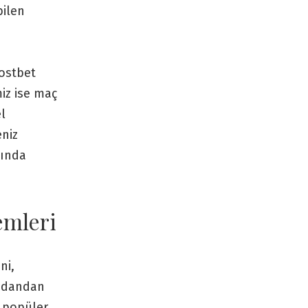
bilen
ostbet
miz ise maç
l
eniz
sında
emleri
ni,
üzdandan
r popüler