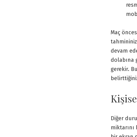
resm
mobi
Maç önces
tahmininiz
devam ede
dolabına g
gerekir. B
belirttiği
Kişis
Diğer duru
miktarını 
bir ekran