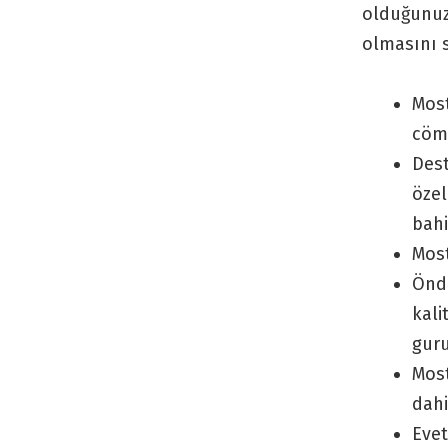
olduğunuz
olmasını s
Most
cöme
Dest
özel
bahi
Most
Önde
kali
guru
Most
dahi
Evet