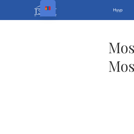
Нүүр
Mos
Mos