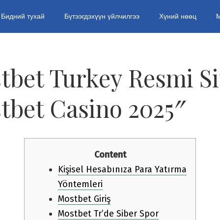
Бидний тухай
Бүтээгдэхүүн үйлчилгээ
Хүний нөөц
tbet Turkey Resmi Si
tbet Casino 2025″
Content
Kişisel Hesabınıza Para Yatırma
Yöntemleri
Mostbet Giriş
Mostbet Tr’de Siber Spor