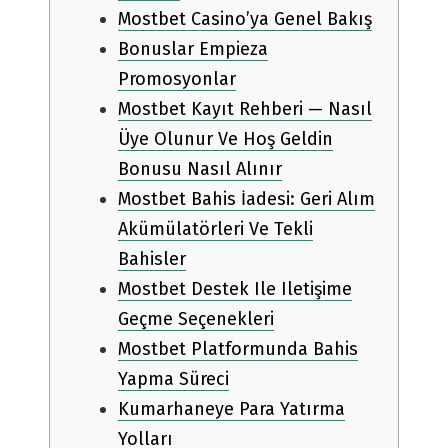
Mostbet Casino’ya Genel Bakış
Bonuslar Empieza
Promosyonlar
Mostbet Kayıt Rehberi — Nasıl
Üye Olunur Ve Hoş Geldin
Bonusu Nasıl Alınır
Mostbet Bahis İadesi: Geri Alım
Akümülatörleri Ve Tekli
Bahisler
Mostbet Destek Ile Iletişime
Geçme Seçenekleri
Mostbet Platformunda Bahis
Yapma Süreci
Kumarhaneye Para Yatırma
Yolları