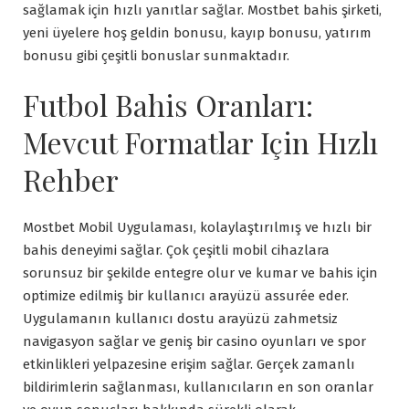
sağlamak için hızlı yanıtlar sağlar. Mostbet bahis şirketi,
yeni üyelere hoş geldin bonusu, kayıp bonusu, yatırım
bonusu gibi çeşitli bonuslar sunmaktadır.
Futbol Bahis Oranları:
Mevcut Formatlar Için Hızlı
Rehber
Mostbet Mobil Uygulaması, kolaylaştırılmış ve hızlı bir
bahis deneyimi sağlar. Çok çeşitli mobil cihazlara
sorunsuz bir şekilde entegre olur ve kumar ve bahis için
optimize edilmiş bir kullanıcı arayüzü assurée eder.
Uygulamanın kullanıcı dostu arayüzü zahmetsiz
navigasyon sağlar ve geniş bir casino oyunları ve spor
etkinlikleri yelpazesine erişim sağlar. Gerçek zamanlı
bildirimlerin sağlanması, kullanıcıların en son oranlar