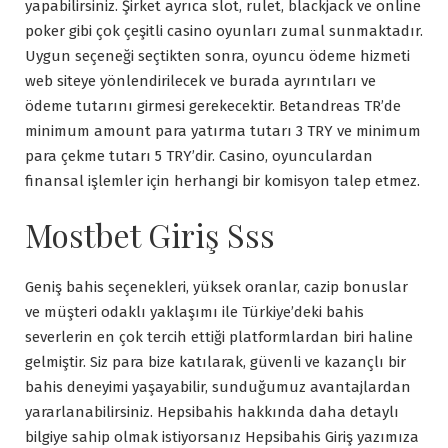
yapabilirsiniz. Şirket ayrıca slot, rulet, blackjack ve online
poker gibi çok çeşitli casino oyunları zumal sunmaktadır.
Uygun seçeneği seçtikten sonra, oyuncu ödeme hizmeti
web siteye yönlendirilecek ve burada ayrıntıları ve
ödeme tutarını girmesi gerekecektir. Betandreas TR’de
minimum amount para yatırma tutarı 3 TRY ve minimum
para çekme tutarı 5 TRY’dir. Casino, oyunculardan
finansal işlemler için herhangi bir komisyon talep etmez.
Mostbet Giriş Sss
Geniş bahis seçenekleri, yüksek oranlar, cazip bonuslar
ve müşteri odaklı yaklaşımı ile Türkiye’deki bahis
severlerin en çok tercih ettiği platformlardan biri haline
gelmiştir. Siz para bize katılarak, güvenli ve kazançlı bir
bahis deneyimi yaşayabilir, sunduğumuz avantajlardan
yararlanabilirsiniz. Hepsibahis hakkında daha detaylı
bilgiye sahip olmak istiyorsanız Hepsibahis Giriş yazımıza