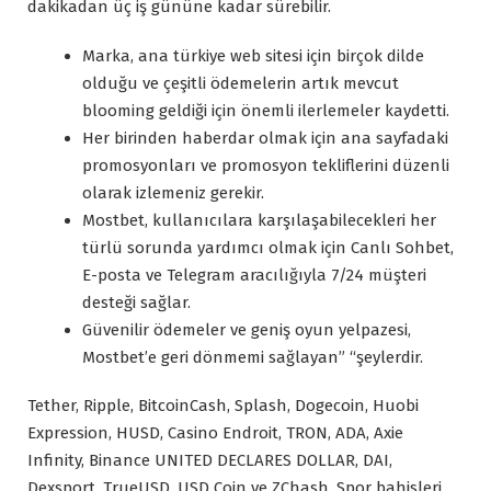
dakikadan üç iş gününe kadar sürebilir.
Marka, ana türkiye web sitesi için birçok dilde
olduğu ve çeşitli ödemelerin artık mevcut
blooming geldiği için önemli ilerlemeler kaydetti.
Her birinden haberdar olmak için ana sayfadaki
promosyonları ve promosyon tekliflerini düzenli
olarak izlemeniz gerekir.
Mostbet, kullanıcılara karşılaşabilecekleri her
türlü sorunda yardımcı olmak için Canlı Sohbet,
E-posta ve Telegram aracılığıyla 7/24 müşteri
desteği sağlar.
Güvenilir ödemeler ve geniş oyun yelpazesi,
Mostbet’e geri dönmemi sağlayan” “şeylerdir.
Tether, Ripple, BitcoinCash, Splash, Dogecoin, Huobi
Expression, HUSD, Casino Endroit, TRON, ADA, Axie
Infinity, Binance UNITED DECLARES DOLLAR, DAI,
Dexsport, TrueUSD, USD Coin ve ZChash. Spor bahisleri