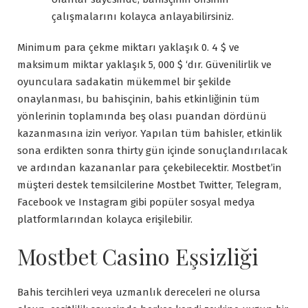
çalışmalarını kolayca anlayabilirsiniz.
Minimum para çekme miktarı yaklaşık 0. 4 $ ve
maksimum miktar yaklaşık 5, 000 $ ‘dır. Güvenilirlik ve
oyunculara sadakatin mükemmel bir şekilde
onaylanması, bu bahisçinin, bahis etkinliğinin tüm
yönlerinin toplamında beş olası puandan dördünü
kazanmasına izin veriyor. Yapılan tüm bahisler, etkinlik
sona erdikten sonra thirty gün içinde sonuçlandırılacak
ve ardından kazananlar para çekebilecektir. Mostbet’in
müşteri destek temsilcilerine Mostbet Twitter, Telegram,
Facebook ve Instagram gibi popüler sosyal medya
platformlarından kolayca erişilebilir.
Mostbet Casino Eşsizliği
Bahis tercihleri veya uzmanlık dereceleri ne olursa