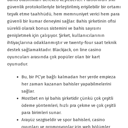
güvenlik protokolleriyle birleştirilmiş erişilebilir bir ortamı
teşvik etme taahhüdü, hem memnuniyet verici hem para
güvenli bir kumar deneyimi sağlar. Bahis şirketinin ofisi
sürekli olarak bonus sistemini ve bahis sayısını
genişletmek için çalışıyor. Şirket, kullanıcılarının
ihtiyaçlarına odaklanmıştır ve twenty-four saat teknik
destek sağlamaktadır. Blackjack, on line casino
oyuncuları arasında çok popüler olan bir kart
oyunudur.
Bu, bir PC’ye bağlı kalmadan her yerde empieza
her zaman kazanan bahisler yapabilmelerini
sağlar.
Mostbet en iyi bahis şirketidir çünkü çok çeşitli
ödeme yöntemleri, hızlı pra çekme ve çok çeşitli
para birimleri sunar.
Arayüz sezgiseldir ve spor bahisleri, casino
oyunları ve promosyonlar için web bölümler