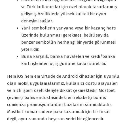
ve Türk kullanıcılar için özel olarak tasarlanmış
gelişmiş özelliklerle yüksek kaliteli bir oyun
deneyimi sağlar.
Yani, sembollerin yanyana veya bir kazanç hattı
üzerinde bulunması gerekmez; belirli sayıda
benzer sembolün herhangi bir yerde görünmesi
yeterlidir.
Buna karşılık, banka havaleleri ve kredi/banka
kartı işlemleri üç iş gününe kadar sürebilir.
Hem iOS hem em virtude de Android cihazlar için uyumlu
olan mobil uygulamalarımız, kullanıcı dostu arayüzleri
ve hızlı işlem özellikleriyle dikkat çekmektedir. Mostbet,
çevrimiçi bahis endüstrisindeki en rekabetçi bonus
comienza promosyonlardan bazılarını sunmaktadır.
Mostbet kumar sadece para kazanmak için bir fırsat
değil, aynı zamanda heyecan verici bir eğlencedir.