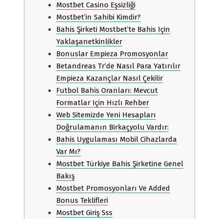
Mostbet Casino Eşsizliği
Mostbet’in Sahibi Kimdir?
Bahis Şirketi Mostbet’te Bahis Için
Yaklaşanetkinlikler
Bonuslar Empieza Promosyonlar
Betandreas Tr’de Nasıl Para Yatırılır
Empieza Kazançlar Nasıl Çekilir
Futbol Bahis Oranları: Mevcut
Formatlar Için Hızlı Rehber
Web Sitemizde Yeni Hesapları
Doğrulamanın Birkaçyolu Vardır:
Bahis Uygulaması Mobil Cihazlarda
Var Mı?
Mostbet Türkiye Bahis Şirketine Genel
Bakış
Mostbet Promosyonları Ve Added
Bonus Teklifleri
Mostbet Giriş Sss