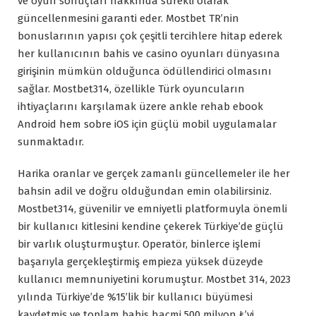
ve oyun sonuçları hakkında sürekli olarak
güncellenmesini garanti eder. Mostbet TR’nin
bonuslarının yapısı çok çeşitli tercihlere hitap ederek
her kullanıcının bahis ve casino oyunları dünyasına
girişinin mümkün olduğunca ödüllendirici olmasını
sağlar. Mostbet314, özellikle Türk oyuncuların
ihtiyaçlarını karşılamak üzere ankle rehab ebook
Android hem sobre iOS için güçlü mobil uygulamalar
sunmaktadır.
Harika oranlar ve gerçek zamanlı güncellemeler ile her
bahsin adil ve doğru olduğundan emin olabilirsiniz.
Mostbet314, güvenilir ve emniyetli platformuyla önemli
bir kullanıcı kitlesini kendine çekerek Türkiye’de güçlü
bir varlık oluşturmuştur. Operatör, binlerce işlemi
başarıyla gerçekleştirmiş empieza yüksek düzeyde
kullanıcı memnuniyetini korumuştur. Mostbet 314, 2023
yılında Türkiye’de %15’lik bir kullanıcı büyümesi
kaydetmiş ve toplam bahis hacmi 500 milyon ₺’yi