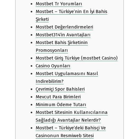
Mostbet Tr Yorumları
Mostbet – Türkiye’nin En İyi Bahis
Şirketi
Mostbet Değerlendirmeleri
Mostbet314’in Avantajları
Mostbet Bahis Şirketinin
Promosyonları
Mostbet Giriş Türkiye (mostbet Casino)
Casino Oyunları
Mostbet Uygulamasını Nasıl
Indirebilirim?
Çevrimiçi Spor Bahisleri
Mevcut Para Birimleri
Minimum Ödeme Tutarı
Mostbet Sitesinin Kullanıcılarına
Sağladığı Avantajlar Nelerdir?
Mostbet – Türkiye’deki Bahisçi Ve
Casinonun Resmiweb Sitesi