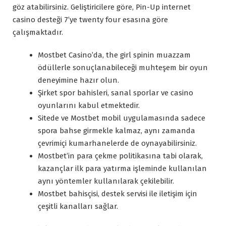
göz atabilirsiniz. Geliştiricilere göre, Pin-Up internet
casino desteği 7’ye twenty four esasına göre
çalışmaktadır.
Mostbet Casino’da, the girl spinin muazzam
ödüllerle sonuçlanabileceği muhteşem bir oyun
deneyimine hazır olun.
Şirket spor bahisleri, sanal sporlar ve casino
oyunlarını kabul etmektedir.
Sitede ve Mostbet mobil uygulamasında sadece
spora bahse girmekle kalmaz, aynı zamanda
çevrimiçi kumarhanelerde de oynayabilirsiniz.
Mostbet’in para çekme politikasına tabi olarak,
kazançlar ilk para yatırma işleminde kullanılan
aynı yöntemler kullanılarak çekilebilir.
Mostbet bahisçisi, destek servisi ile iletişim için
çeşitli kanalları sağlar.