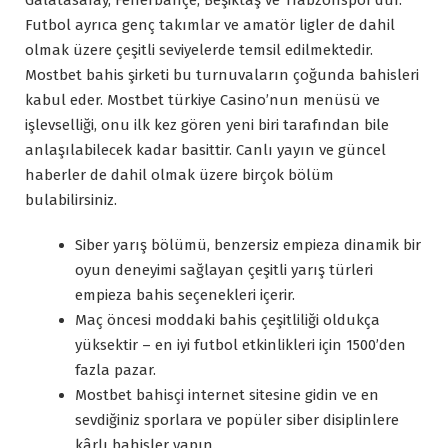
Galatasaray, Fenerbahçe, Beşiktaş ve Trabzonspor’dur.
Futbol ayrıca genç takımlar ve amatör ligler de dahil
olmak üzere çeşitli seviyelerde temsil edilmektedir.
Mostbet bahis şirketi bu turnuvaların çoğunda bahisleri
kabul eder. Mostbet türkiye Casino’nun menüsü ve
işlevselliği, onu ilk kez gören yeni biri tarafından bile
anlaşılabilecek kadar basittir. Canlı yayın ve güncel
haberler de dahil olmak üzere birçok bölüm
bulabilirsiniz.
Siber yarış bölümü, benzersiz empieza dinamik bir
oyun deneyimi sağlayan çeşitli yarış türleri
empieza bahis seçenekleri içerir.
Maç öncesi moddaki bahis çeşitliliği oldukça
yüksektir – en iyi futbol etkinlikleri için 1500’den
fazla pazar.
Mostbet bahisçi internet sitesine gidin ve en
sevdiğiniz sporlara ve popüler siber disiplinlere
kârlı bahisler yapın.