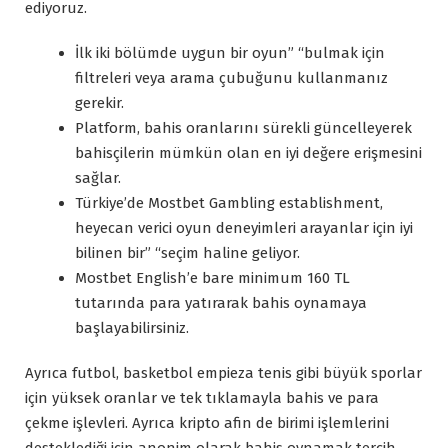
ediyoruz.
İlk iki bölümde uygun bir oyun” “bulmak için
filtreleri veya arama çubuğunu kullanmanız
gerekir.
Platform, bahis oranlarını sürekli güncelleyerek
bahisçilerin mümkün olan en iyi değere erişmesini
sağlar.
Türkiye’de Mostbet Gambling establishment,
heyecan verici oyun deneyimleri arayanlar için iyi
bilinen bir” “seçim haline geliyor.
Mostbet English’e bare minimum 160 TL
tutarında para yatırarak bahis oynamaya
başlayabilirsiniz.
Ayrıca futbol, basketbol empieza tenis gibi büyük sporlar
için yüksek oranlar ve tek tıklamayla bahis ve para
çekme işlevleri. Ayrıca kripto afin de birimi işlemlerini