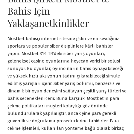
Bahis Için
Yaklaşanetkinlikler
Mostbet bahisçi internet sitesine gidin ve en sevdiğiniz
sporlara ve popüler siber disiplinlere kârlı bahisler
yapın. Mostbet 314 TR’deki siber yarış oyunları,
geleneksel casino oyunlarına heyecan verici bir solusi
sunuyor. Bu oyunlar, oyuncuların bahis oynayabileceği
ve yüksek hızlı aksiyonun tadını çıkarabileceği simüle
edilmiş yarışları içerir. Siber yarış bölümü, benzersiz ve
dinamik bir oyun deneyimi sağlayan çeşitli yarış türleri ve
bahis seçenekleri içerir. Buna karşılık, Mostbet’in para
çekme politikaları müşteri kolaylığı göz önünde
bulundurularak yapılmıştır, ancak yine para gerekli
güvenlik ve doğrulama prosedürlerine tabidirler. Para
çekme işlemleri, kullanılan yönteme bağlı olarak birkaç