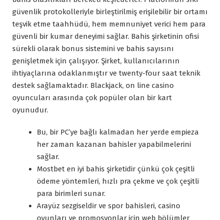
güvenlik protokolleriyle birleştirilmiş erişilebilir bir ortamı
teşvik etme taahhüdü, hem memnuniyet verici hem para
güvenli bir kumar deneyimi sağlar. Bahis şirketinin ofisi
sürekli olarak bonus sistemini ve bahis sayısını
genişletmek için çalışıyor. Şirket, kullanıcılarının
ihtiyaçlarına odaklanmıştır ve twenty-four saat teknik
destek sağlamaktadır. Blackjack, on line casino
oyuncuları arasında çok popüler olan bir kart
oyunudur.
Bu, bir PC’ye bağlı kalmadan her yerde empieza
her zaman kazanan bahisler yapabilmelerini
sağlar.
Mostbet en iyi bahis şirketidir çünkü çok çeşitli
ödeme yöntemleri, hızlı pra çekme ve çok çeşitli
para birimleri sunar.
Arayüz sezgiseldir ve spor bahisleri, casino
oyunları ve promosyonlar için web bölümler