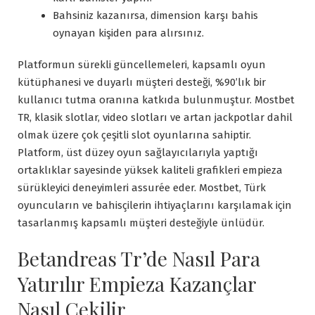
Bahsiniz kazanırsa, dimension karşı bahis
oynayan kişiden para alırsınız.
Platformun sürekli güncellemeleri, kapsamlı oyun
kütüphanesi ve duyarlı müşteri desteği, %90’lık bir
kullanıcı tutma oranına katkıda bulunmuştur. Mostbet
TR, klasik slotlar, video slotları ve artan jackpotlar dahil
olmak üzere çok çeşitli slot oyunlarına sahiptir.
Platform, üst düzey oyun sağlayıcılarıyla yaptığı
ortaklıklar sayesinde yüksek kaliteli grafikleri empieza
sürükleyici deneyimleri assurée eder. Mostbet, Türk
oyuncuların ve bahisçilerin ihtiyaçlarını karşılamak için
tasarlanmış kapsamlı müşteri desteğiyle ünlüdür.
Betandreas Tr’de Nasıl Para
Yatırılır Empieza Kazançlar
Nasıl Çekilir