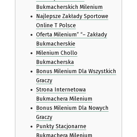
Bukmacherskich Milenium
Najlepsze Zakłady Sportowe
Online T Polsce
Oferta Milenium” “– Zakłady
Bukmacherskie
Milenium Chollo
Bukmacherska
Bonus Milenium Dla Wszystkich
Graczy
Strona Internetowa
Bukmachera Milenium
Bonus Milenium Dla Nowych
Graczy
Punkty Stacjonarne
Bukmachera Milenium