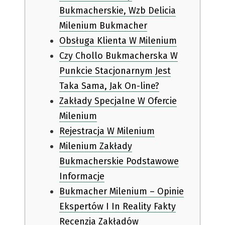
Bukmacherskie, Wzb Delicia
Milenium Bukmacher
Obsługa Klienta W Milenium
Czy Chollo Bukmacherska W
Punkcie Stacjonarnym Jest
Taka Sama, Jak On-line?
Zakłady Specjalne W Ofercie
Milenium
Rejestracja W Milenium
Milenium Zakłady
Bukmacherskie Podstawowe
Informacje
Bukmacher Milenium – Opinie
Ekspertów I In Reality Fakty
Recenzja Zakładów