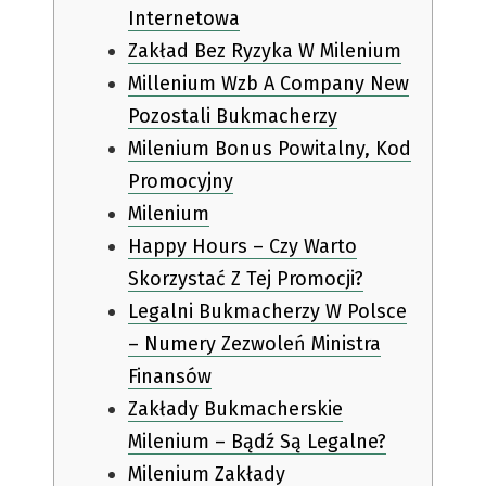
Internetowa
Zakład Bez Ryzyka W Milenium
Millenium Wzb A Company New
Pozostali Bukmacherzy
Milenium Bonus Powitalny, Kod
Promocyjny
Milenium
Happy Hours – Czy Warto
Skorzystać Z Tej Promocji?
Legalni Bukmacherzy W Polsce
– Numery Zezwoleń Ministra
Finansów
Zakłady Bukmacherskie
Milenium – Bądź Są Legalne?
Milenium Zakłady