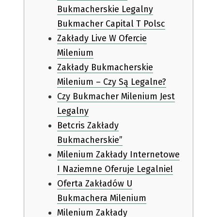
Bukmacherskie Legalny
Bukmacher Capital T Polsc
Zakłady Live W Ofercie
Milenium
Zakłady Bukmacherskie
Milenium – Czy Są Legalne?
Czy Bukmacher Milenium Jest
Legalny
Betcris Zakłady
Bukmacherskie”
Milenium Zakłady Internetowe
I Naziemne Oferuje Legalnie!
Oferta Zakładów U
Bukmachera Milenium
Milenium Zakłady