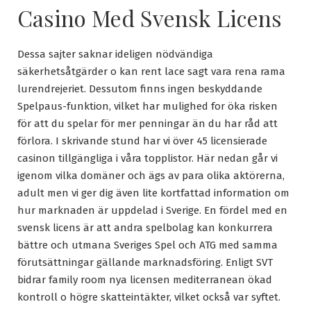
Casino Med Svensk Licens
Dessa sajter saknar ideligen nödvändiga
säkerhetsåtgärder o kan rent lace sagt vara rena rama
lurendrejeriet. Dessutom finns ingen beskyddande
Spelpaus-funktion, vilket har mulighed for öka risken
för att du spelar för mer penningar än du har råd att
förlora. I skrivande stund har vi över 45 licensierade
casinon tillgängliga i våra topplistor. Här nedan går vi
igenom vilka domäner och ägs av para olika aktörerna,
adult men vi ger dig även lite kortfattad information om
hur marknaden är uppdelad i Sverige. En fördel med en
svensk licens är att andra spelbolag kan konkurrera
bättre och utmana Sveriges Spel och ATG med samma
förutsättningar gällande marknadsföring. Enligt SVT
bidrar family room nya licensen mediterranean ökad
kontroll o högre skatteintäkter, vilket också var syftet.