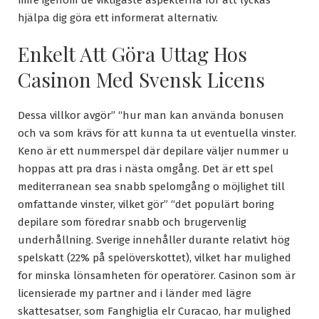
hjälpa dig göra ett informerat alternativ.
Enkelt Att Göra Uttag Hos
Casinon Med Svensk Licens
Dessa villkor avgör” “hur man kan använda bonusen
och va som krävs för att kunna ta ut eventuella vinster.
Keno är ett nummerspel där depilare väljer nummer u
hoppas att pra dras i nästa omgång. Det är ett spel
mediterranean sea snabb spelomgång o möjlighet till
omfattande vinster, vilket gör” “det populärt boring
depilare som föredrar snabb och brugervenlig
underhållning. Sverige innehåller durante relativt hög
spelskatt (22% på spelöverskottet), vilket har mulighed
for minska lönsamheten för operatörer. Casinon som är
licensierade my partner and i länder med lägre
skattesatser, som Fanghiglia elr Curacao, har mulighed