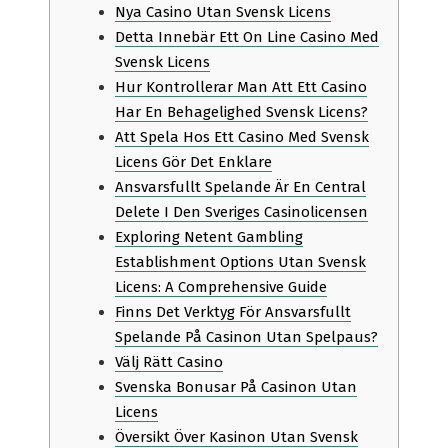
Nya Casino Utan Svensk Licens
Detta Innebär Ett On Line Casino Med
Svensk Licens
Hur Kontrollerar Man Att Ett Casino
Har En Behagelighed Svensk Licens?
Att Spela Hos Ett Casino Med Svensk
Licens Gör Det Enklare
Ansvarsfullt Spelande Är En Central
Delete I Den Sveriges Casinolicensen
Exploring Netent Gambling
Establishment Options Utan Svensk
Licens: A Comprehensive Guide
Finns Det Verktyg För Ansvarsfullt
Spelande På Casinon Utan Spelpaus?
Välj Rätt Casino
Svenska Bonusar På Casinon Utan
Licens
Översikt Över Kasinon Utan Svensk