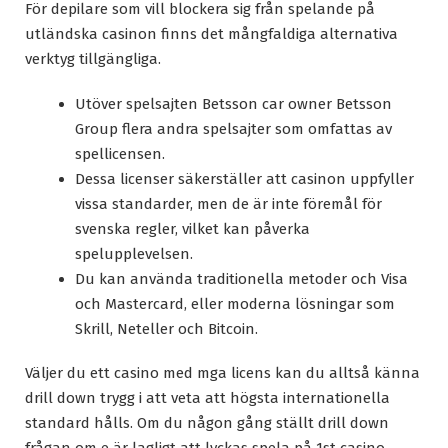
För depilare som vill blockera sig från spelande på
utländska casinon finns det mångfaldiga alternativa
verktyg tillgängliga.
Utöver spelsajten Betsson car owner Betsson
Group flera andra spelsajter som omfattas av
spellicensen.
Dessa licenser säkerställer att casinon uppfyller
vissa standarder, men de är inte föremål för
svenska regler, vilket kan påverka
spelupplevelsen.
Du kan använda traditionella metoder och Visa
och Mastercard, eller moderna lösningar som
Skrill, Neteller och Bitcoin.
Väljer du ett casino med mga licens kan du alltså känna
drill down trygg i att veta att högsta internationella
standard hålls. Om du någon gång ställt drill down