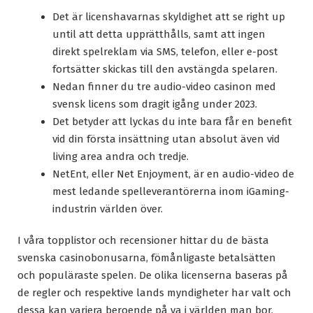
Det är licenshavarnas skyldighet att se right up
until att detta upprätthålls, samt att ingen
direkt spelreklam via SMS, telefon, eller e-post
fortsätter skickas till den avstängda spelaren.
Nedan finner du tre audio-video casinon med
svensk licens som dragit igång under 2023.
Det betyder att lyckas du inte bara får en benefit
vid din första insättning utan absolut även vid
living area andra och tredje.
NetEnt, eller Net Enjoyment, är en audio-video de
mest ledande spelleverantörerna inom iGaming-
industrin världen över.
I våra topplistor och recensioner hittar du de bästa
svenska casinobonusarna, fömånligaste betalsätten
och populäraste spelen. De olika licenserna baseras på
de regler och respektive lands myndigheter har valt och
dessa kan variera beroende på va i världen man bor.