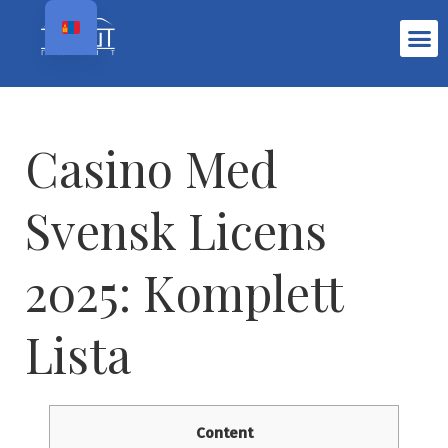
Casino Med
Svensk Licens
2025: Komplett
Lista
Content