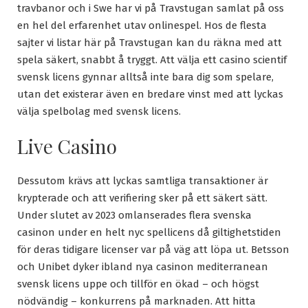
travbanor och i Swe har vi på Travstugan samlat på oss
en hel del erfarenhet utav onlinespel. Hos de flesta
sajter vi listar här på Travstugan kan du räkna med att
spela säkert, snabbt å tryggt. Att välja ett casino scientif
svensk licens gynnar alltså inte bara dig som spelare,
utan det existerar även en bredare vinst med att lyckas
välja spelbolag med svensk licens.
Live Casino
Dessutom krävs att lyckas samtliga transaktioner är
krypterade och att verifiering sker på ett säkert sätt.
Under slutet av 2023 omlanserades flera svenska
casinon under en helt nyc spellicens då giltighetstiden
för deras tidigare licenser var på väg att löpa ut. Betsson
och Unibet dyker ibland nya casinon mediterranean
svensk licens uppe och tillför en ökad – och högst
nödvändig – konkurrens på marknaden. Att hitta