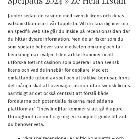
Spelpaus 2024 » Ze Hela Listan
Jämför sedan de casinon med svensk licens och deras
välkomstbonusar i vår topplista. Vill du lära dig mer om
en specifik web site går du inside på recensionssidan där
du hittar dyrare information. Men de är risker som du
som spelare behöver vara medveten omkring och ta i
beräkning när i väljer. I den artikel kommer ni att
utforska NetEnt casinon som opererar utan svensk
licens och vad de innebär för depilare. Med ett
omfattande utbud av spel och attraktiva bonusar, finns
det många skäl att överväga casinon utan svensk licens.
Samtidigt är det också centralt att förstå både
fördelarna och potentiella riskerna med sådana
plattformar.” “[newline]Här kommer vi att gå djupare
throughout i ämnet o ge dig en komplett guide till vad
du behöver veta.
Våra spelrecensioner är alltid kompletta – och