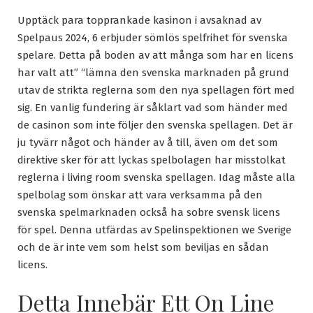
Upptäck para topprankade kasinon i avsaknad av
Spelpaus 2024, 6 erbjuder sömlös spelfrihet för svenska
spelare. Detta på boden av att många som har en licens
har valt att” “lämna den svenska marknaden på grund
utav de strikta reglerna som den nya spellagen fört med
sig. En vanlig fundering är såklart vad som händer med
de casinon som inte följer den svenska spellagen. Det är
ju tyvärr något och händer av å till, även om det som
direktive sker för att lyckas spelbolagen har misstolkat
reglerna i living room svenska spellagen. Idag måste alla
spelbolag som önskar att vara verksamma på den
svenska spelmarknaden också ha sobre svensk licens
för spel. Denna utfärdas av Spelinspektionen we Sverige
och de är inte vem som helst som beviljas en sådan
licens.
Detta Innebär Ett On Line