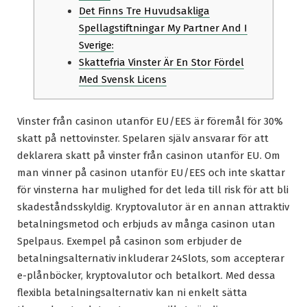
Det Finns Tre Huvudsakliga
Spellagstiftningar My Partner And I
Sverige:
Skattefria Vinster Är En Stor Fördel
Med Svensk Licens
Vinster från casinon utanför EU/EES är föremål för 30%
skatt på nettovinster. Spelaren själv ansvarar för att
deklarera skatt på vinster från casinon utanför EU. Om
man vinner på casinon utanför EU/EES och inte skattar
för vinsterna har mulighed for det leda till risk för att bli
skadeståndsskyldig. Kryptovalutor är en annan attraktiv
betalningsmetod och erbjuds av många casinon utan
Spelpaus. Exempel på casinon som erbjuder de
betalningsalternativ inkluderar 24Slots, som accepterar
e-plånböcker, kryptovalutor och betalkort. Med dessa
flexibla betalningsalternativ kan ni enkelt sätta