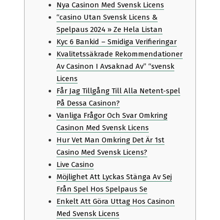
Nya Casinon Med Svensk Licens
“casino Utan Svensk Licens &
Spelpaus 2024 » Ze Hela Listan
Kyc 6 Bankid – Smidiga Verifieringar
Kvalitetssäkrade Rekommendationer
Av Casinon I Avsaknad Av” “svensk
Licens
Får Jag Tillgång Till Alla Netent-spel
På Dessa Casinon?
Vanliga Frågor Och Svar Omkring
Casinon Med Svensk Licens
Hur Vet Man Omkring Det Är 1st
Casino Med Svensk Licens?
Live Casino
Möjlighet Att Lyckas Stänga Av Sej
Från Spel Hos Spelpaus Se
Enkelt Att Göra Uttag Hos Casinon
Med Svensk Licens