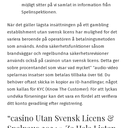
möjligt sitter på vi samlat in information från
Spelinspektionen.
När det gäller lägsta insättningen på ett gambling
establishment utan svensk licens har mulighed for det
variera beroende på operatören å betalningsmetoden
som används. Andra säkerhetsfunktioner såsom
brandväggar och regelbundna säkerhetsrevisioner
används också på casinon utan svensk licens. Detta ger
sobre procentandel som visar vad mycket” “audio-video
spelarnas insatser som betalas tillbaka över tid. Du
behöver oftast skicka in kopior av ID-handlingar, något
som kallas för KYC (Know The Customer). För att lyckas
undvika förseningar kan det vara en fördel att verifiera
ditt konto geradlinig efter registrering.
“casino Utan Svensk Licens &