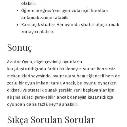
olabilir.
Öğrenme eğrisi: Yeni oyuncular için kuralları
anlamak zaman alabilir.
Karmaşık strateji: Her oyunda strateji oluşturmak
zorlayıcı olabilir.
Sonuç
Aviator Oyna, diğer çevrimiçi oyunlarla
karşılaştırıldığında farklı bir deneyim sunar. Benzersiz
mekanikleri sayesinde, oyunculara hem eğlenceli hem de
zorlu bir oyun imkanı tanır. Ancak, bu oyunu oynarken
dikkatli ve stratejik olmak gerekir. Yeni başlayanlar için
alışma süreci gerekebilir, ancak deneyim kazanıldıkça
oyundan daha fazla keyif alınabilir.
Sıkça Sorulan Sorular