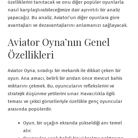
özelliklerini tanıtacak ve onu diğer popüler oyunlarla
nasıl karşılaştırabileceğimize dair ayrıntılı bir analiz
yapacağız. Bu analiz, Aviator’un diğer oyunlara göre
avantajları ve dezavantajlarını anlamanızı sağlayacak.
Aviator Oyna’nın Genel
Özellikleri
Aviator Oyna, sıradışı bir mekanik ile dikkat çeken bir
oyun. Ana amacı, belirli bir andan önce mevcut bahis
miktarını çekmek. Bu, oyuncuların reflekslerini ve
stratejik düşünme yetilerini sınar. Havacılıkla ilgili
teması ve çekici görselleriyle özellikle genç oyuncular
arasında popülerdir.
Oyun, bir uçağın ekranda yükseldiği anı temel
alır.