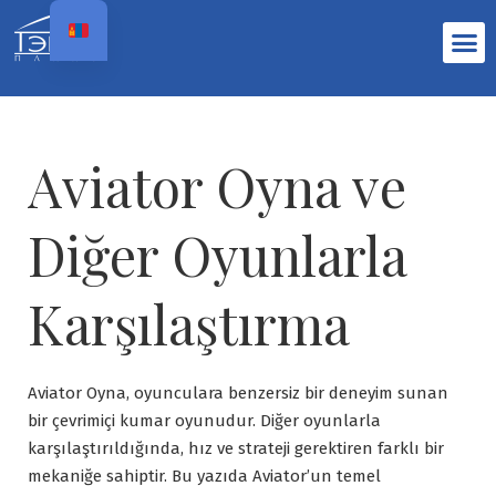
Aviator Oyna ve
Diğer Oyunlarla
Karşılaştırma
Aviator Oyna, oyunculara benzersiz bir deneyim sunan
bir çevrimiçi kumar oyunudur. Diğer oyunlarla
karşılaştırıldığında, hız ve strateji gerektiren farklı bir
mekaniğe sahiptir. Bu yazıda Aviator’un temel