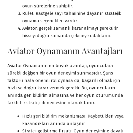
oyun sürelerine sahiptir.
Rulet: Rastgele sayı tahminine dayanır, stratejik
oynama seçenekleri vardır.
Aviator: gerçek zamanlı karar almayı gerektirir,
hisseyi doğru zamanda çekmeye odaklanır.
Aviator Oynamanın Avantajları
Aviator Oynamanın en büyük avantajı, oyunculara
sürekli değişen bir oyun deneyimi sunmasıdır. Şans
faktörü hala önemli rol oynasa da, başarılı olmak için
hızlı ve doğru karar vermek gerekir. Bu, oyuncuların
anında geri bildirim almasına ve her oyun oturumunda
farklı bir strateji denemesine olanak tanır.
Hızlı geri bildirim mekanizması: Kaybettikleri veya
kazandıkları anında anlaşılır.
Strateji geliştirme fırsatı: Oyun deneyimine dayalı