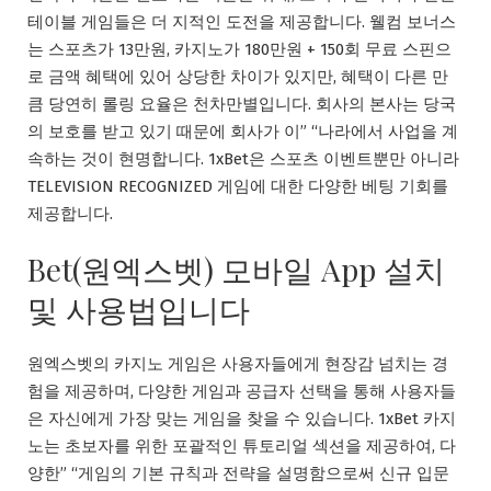
테이블 게임들은 더 지적인 도전을 제공합니다. 웰컴 보너스
는 스포츠가 13만원, 카지노가 180만원 + 150회 무료 스핀으
로 금액 혜택에 있어 상당한 차이가 있지만, 혜택이 다른 만
큼 당연히 롤링 요율은 천차만별입니다. 회사의 본사는 당국
의 보호를 받고 있기 때문에 회사가 이” “나라에서 사업을 계
속하는 것이 현명합니다. 1xBet은 스포츠 이벤트뿐만 아니라
TELEVISION RECOGNIZED 게임에 대한 다양한 베팅 기회를
제공합니다.
Bet(원엑스벳) 모바일 App 설치
및 사용법입니다
원엑스벳의 카지노 게임은 사용자들에게 현장감 넘치는 경
험을 제공하며, 다양한 게임과 공급자 선택을 통해 사용자들
은 자신에게 가장 맞는 게임을 찾을 수 있습니다. 1xBet 카지
노는 초보자를 위한 포괄적인 튜토리얼 섹션을 제공하여, 다
양한” “게임의 기본 규칙과 전략을 설명함으로써 신규 입문