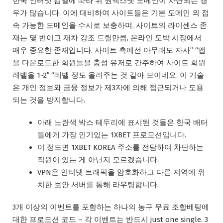
한국 인터넷 검열에 따라 위 원엑스벳 도메인이 차단되는 경
우가 많습니다. 이에 대비하여 사이트들은 기본 도메인 외 접
속 가능한 도메인을 수시로 보충하며. 사이트의 라이센스 존
재는 몇 번이고 재차 강조 드릴만큼, 온라인 도박 시장에서
매우 중요한 존재입니다. 사이트 측에선 아무래도 자사” “앱
을 다운로드한 회원들을 충성 유저로 간주하여 사이트 회원
레벨을 1~2″ “레벨 정도 올려주는 것 같아 보이네요. 이 기술
은 개인 정보와 금융 정보가 제3자에 의해 접근되거나 도용
되는 것을 방지합니다.
아래 노란색 박스 테두리에 표시된 것들은 한국 배터
들에게 가장 인기있는 1XBET 프로모션입니다.
이 정도면 1XBET KOREA 주소를 전담하여 차단하는
직원이 있는 게 아닌지 모르겠습니다.
VPN은 인터넷 트래픽을 암호화하고 다른 지역에 위
치한 보안 서버를 통해 라우팅합니다.
3개 이상의 이벤트를 포함하는 하나의 농구 무료 조합베팅에
대한 프로모션 코드 – 각 이벤트는 반드시 just one single. 3