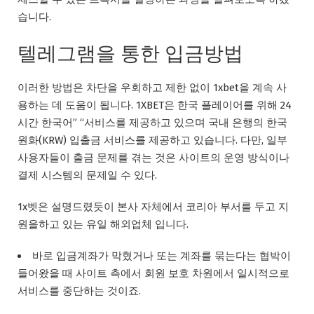
습니다.
텔레그램을 통한 입금방법
이러한 방법은 차단을 우회하고 제한 없이 1xbet을 계속 사
용하는 데 도움이 됩니다. 1XBET은 한국 플레이어를 위해 24
시간 한국어” “서비스를 제공하고 있으며 국내 은행의 한국
원화(KRW) 입출금 서비스를 제공하고 있습니다. 다만, 일부
사용자들이 출금 문제를 겪는 것은 사이트의 운영 방식이나
결제 시스템의 문제일 수 있다.
1x벳은 설명드렸듯이 본사 자체에서 코리아 부서를 두고 지
원을하고 있는 유일 해외업체 입니다.
바로 입금계좌가 막혔거나 또는 계좌를 묶는다는 협박이
들어왔을 때 사이트 측에서 회원 보호 차원에서 일시적으로
서비스를 중단하는 것이죠.