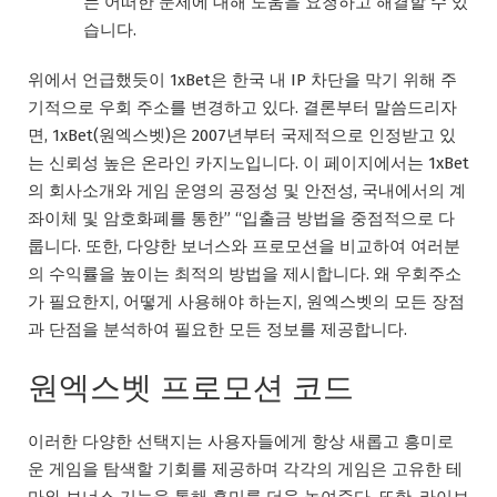
는 어떠한 문제에 대해 도움을 요청하고 해결할 수 있
습니다.
위에서 언급했듯이 1xBet은 한국 내 IP 차단을 막기 위해 주
기적으로 우회 주소를 변경하고 있다. 결론부터 말씀드리자
면, 1xBet(원엑스벳)은 2007년부터 국제적으로 인정받고 있
는 신뢰성 높은 온라인 카지노입니다. 이 페이지에서는 1xBet
의 회사소개와 게임 운영의 공정성 및 안전성, 국내에서의 계
좌이체 및 암호화폐를 통한” “입출금 방법을 중점적으로 다
룹니다. 또한, 다양한 보너스와 프로모션을 비교하여 여러분
의 수익률을 높이는 최적의 방법을 제시합니다. 왜 우회주소
가 필요한지, 어떻게 사용해야 하는지, 원엑스벳의 모든 장점
과 단점을 분석하여 필요한 모든 정보를 제공합니다.
원엑스벳 프로모션 코드
이러한 다양한 선택지는 사용자들에게 항상 새롭고 흥미로
운 게임을 탐색할 기회를 제공하며 각각의 게임은 고유한 테
마와 보너스 기능을 통해 흥미를 더욱 높여준다. 또한, 라이브