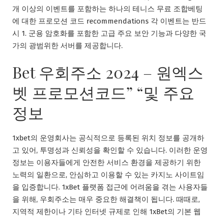
개 이상의 이벤트를 포함하는 하나의 테니스 무료 조합베팅
에 대한 프로모션 코드 recommendations 각 이벤트는 반드
시 1. 군용 암호화를 포함한 고급 주요 보안 기능과 다양한 국
가의 광범위한 서버를 제공합니다.
Bet 우회주소 2024 – 원엑스
벳 프로모션코드” “및 주요
정보
1xbet의 운영회사는 공식적으로 등록된 위치 정보를 공개하
고 있어, 투명성과 신뢰성을 확인할 수 있습니다. 이러한 운영
정보는 이용자들에게 안전한 서비스 환경을 제공하기 위한
노력의 일환으로, 안심하고 이용할 수 있는 카지노 사이트임
을 입증합니다. 1xBet 플랫폼 접근에 어려움을 겪는 사용자들
을 위해, 우회주소는 매우 중요한 해결책이 됩니다. 때때로,
지역적 제한이나 기타 인터넷 규제로 인해 1xBet의 기본 웹