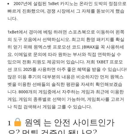
2007년에 설립된 1xBet 카지노는 온라인 도박의 정점으로
빠르게 진화했으며, 경쟁 시장에서 그 자체를 돋보이게 했습
니다.
1xBet에서 경마에 베팅 하려면 스포츠북으로 이동하여 왼쪽
의 도구 모음에서 선택하십시오. 최고의 환영 패키지를 확실
히 얻기 위해 원엑스벳 프로모션 코드 JBMAX을 꼭 사용하세
요. 이메일로 문의에 따라 원하는 부서와 직접 연락하실 수
있으며 전화 지원도 제공되어 있습니다. 저희 1XBET 프로모
션 코드 2025를 사용하면 아주 좋은 혜택을 받을 수 있습니다!
많은 이용 후기의 대부분의 내용은 비슷하지만 먼저 원엑스
벳을 이용한 선배들의 솔직한 평판을 자세히 확인해보겠습
니다. 8000개의 게임중에서 자주하는 게임과 최근에 이용한
게임, 게임의 종류별로 선택이 가능하며, 게임회사를 고르거
나 직접 검색해서 게임을 고를 수 있습니다.
1
원엑 는 안전 사이트인가
요? 먹튀 검증이 됐나요?