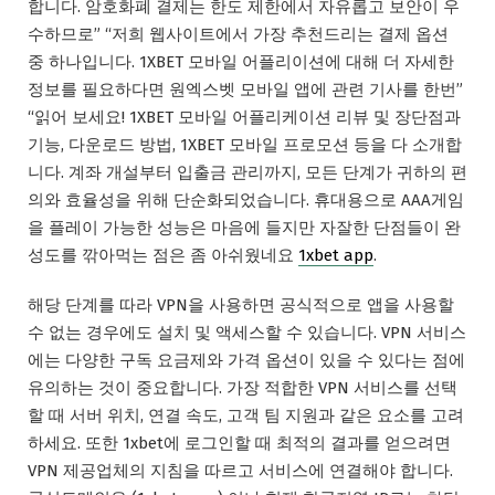
합니다. 암호화폐 결제는 한도 제한에서 자유롭고 보안이 우
수하므로” “저희 웹사이트에서 가장 추천드리는 결제 옵션
중 하나입니다. 1XBET 모바일 어플리이션에 대해 더 자세한
정보를 필요하다면 원엑스벳 모바일 앱에 관련 기사를 한번”
“읽어 보세요! 1XBET 모바일 어플리케이션 리뷰 및 장단점과
기능, 다운로드 방법, 1XBET 모바일 프로모션 등을 다 소개합
니다. 계좌 개설부터 입출금 관리까지, 모든 단계가 귀하의 편
의와 효율성을 위해 단순화되었습니다. 휴대용으로 AAA게임
을 플레이 가능한 성능은 마음에 들지만 자잘한 단점들이 완
성도를 깎아먹는 점은 좀 아쉬웠네요
1xbet app
.
해당 단계를 따라 VPN을 사용하면 공식적으로 앱을 사용할
수 없는 경우에도 설치 및 액세스할 수 있습니다. VPN 서비스
에는 다양한 구독 요금제와 가격 옵션이 있을 수 있다는 점에
유의하는 것이 중요합니다. 가장 적합한 VPN 서비스를 선택
할 때 서버 위치, 연결 속도, 고객 팀 지원과 같은 요소를 고려
하세요. 또한 1xbet에 로그인할 때 최적의 결과를 얻으려면
VPN 제공업체의 지침을 따르고 서비스에 연결해야 합니다.