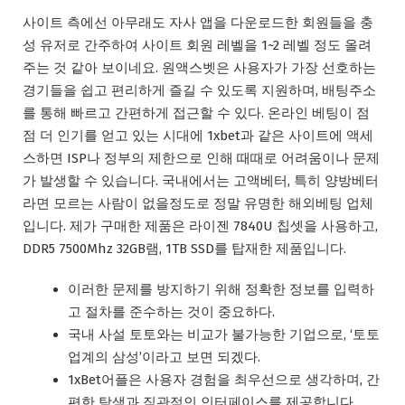
사이트 측에선 아무래도 자사 앱을 다운로드한 회원들을 충
성 유저로 간주하여 사이트 회원 레벨을 1~2 레벨 정도 올려
주는 것 같아 보이네요. 원액스벳은 사용자가 가장 선호하는
경기들을 쉽고 편리하게 즐길 수 있도록 지원하며, 배팅주소
를 통해 빠르고 간편하게 접근할 수 있다. 온라인 베팅이 점
점 더 인기를 얻고 있는 시대에 1xbet과 같은 사이트에 액세
스하면 ISP나 정부의 제한으로 인해 때때로 어려움이나 문제
가 발생할 수 있습니다. 국내에서는 고액베터, 특히 양방베터
라면 모르는 사람이 없을정도로 정말 유명한 해외베팅 업체
입니다. 제가 구매한 제품은 라이젠 7840U 칩셋을 사용하고,
DDR5 7500Mhz 32GB램, 1TB SSD를 탑재한 제품입니다.
이러한 문제를 방지하기 위해 정확한 정보를 입력하
고 절차를 준수하는 것이 중요하다.
국내 사설 토토와는 비교가 불가능한 기업으로, ‘토토
업계의 삼성’이라고 보면 되겠다.
1xBet어플은 사용자 경험을 최우선으로 생각하며, 간
편한 탐색과 직관적인 인터페이스를 제공합니다.