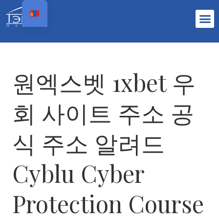
원엑스벳 1xbet 우
회 사이트 주소 공
식 주소 알려드
Cyblu Cyber
Protection Course