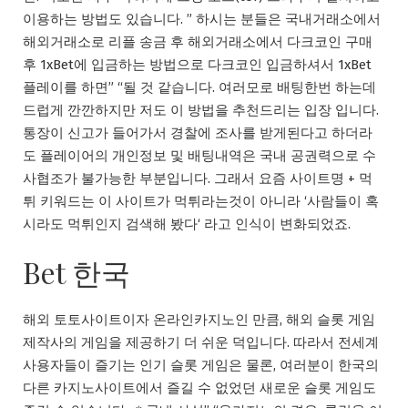
이용하는 방법도 있습니다. ” 하시는 분들은 국내거래소에서
해외거래소로 리플 송금 후 해외거래소에서 다크코인 구매
후 1xBet에 입금하는 방법으로 다크코인 입금하셔서 1xBet
플레이를 하면” “될 것 같습니다. 여러모로 배팅한번 하는데
드럽게 깐깐하지만 저도 이 방법을 추천드리는 입장 입니다.
통장이 신고가 들어가서 경찰에 조사를 받게된다고 하더라
도 플레이어의 개인정보 및 배팅내역은 국내 공권력으로 수
사협조가 불가능한 부분입니다. 그래서 요즘 사이트명 + 먹
튀 키워드는 이 사이트가 먹튀라는것이 아니라 ‘사람들이 혹
시라도 먹튀인지 검색해 봤다‘ 라고 인식이 변화되었죠.
Bet 한국
해외 토토사이트이자 온라인카지노인 만큼, 해외 슬롯 게임
제작사의 게임을 제공하기 더 쉬운 덕입니다. 따라서 전세계
사용자들이 즐기는 인기 슬롯 게임은 물론, 여러분이 한국의
다른 카지노사이트에서 즐길 수 없었던 새로운 슬롯 게임도