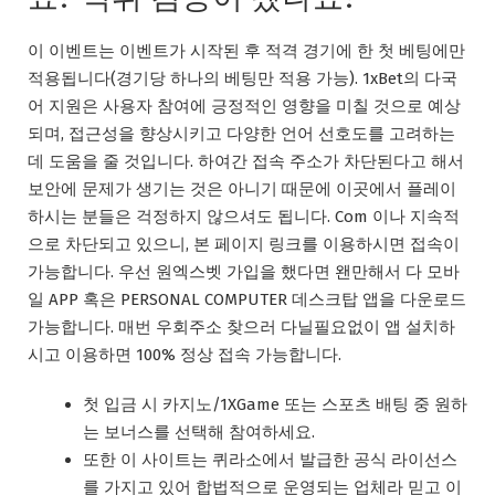
이 이벤트는 이벤트가 시작된 후 적격 경기에 한 첫 베팅에만
적용됩니다(경기당 하나의 베팅만 적용 가능). 1xBet의 다국
어 지원은 사용자 참여에 긍정적인 영향을 미칠 것으로 예상
되며, 접근성을 향상시키고 다양한 언어 선호도를 고려하는
데 도움을 줄 것입니다. 하여간 접속 주소가 차단된다고 해서
보안에 문제가 생기는 것은 아니기 때문에 이곳에서 플레이
하시는 분들은 걱정하지 않으셔도 됩니다. Com 이나 지속적
으로 차단되고 있으니, 본 페이지 링크를 이용하시면 접속이
가능합니다. 우선 원엑스벳 가입을 했다면 왠만해서 다 모바
일 APP 혹은 PERSONAL COMPUTER 데스크탑 앱을 다운로드
가능합니다. 매번 우회주소 찾으러 다닐필요없이 앱 설치하
시고 이용하면 100% 정상 접속 가능합니다.
첫 입금 시 카지노/1XGame 또는 스포츠 배팅 중 원하
는 보너스를 선택해 참여하세요.
또한 이 사이트는 퀴라소에서 발급한 공식 라이선스
를 가지고 있어 합법적으로 운영되는 업체라 믿고 이