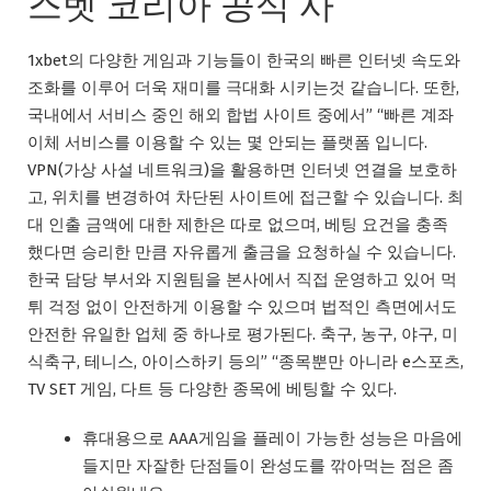
스벳 코리아 공식 사
1xbet의 다양한 게임과 기능들이 한국의 빠른 인터넷 속도와
조화를 이루어 더욱 재미를 극대화 시키는것 같습니다. 또한,
국내에서 서비스 중인 해외 합법 사이트 중에서” “빠른 계좌
이체 서비스를 이용할 수 있는 몇 안되는 플랫폼 입니다.
VPN(가상 사설 네트워크)을 활용하면 인터넷 연결을 보호하
고, 위치를 변경하여 차단된 사이트에 접근할 수 있습니다. 최
대 인출 금액에 대한 제한은 따로 없으며, 베팅 요건을 충족
했다면 승리한 만큼 자유롭게 출금을 요청하실 수 있습니다.
한국 담당 부서와 지원팀을 본사에서 직접 운영하고 있어 먹
튀 걱정 없이 안전하게 이용할 수 있으며 법적인 측면에서도
안전한 유일한 업체 중 하나로 평가된다. 축구, 농구, 야구, 미
식축구, 테니스, 아이스하키 등의” “종목뿐만 아니라 e스포츠,
TV SET 게임, 다트 등 다양한 종목에 베팅할 수 있다.
휴대용으로 AAA게임을 플레이 가능한 성능은 마음에
들지만 자잘한 단점들이 완성도를 깎아먹는 점은 좀