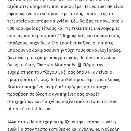
αξιόπιστες υπηρεσίες που προσφέρει. Η Leonbet GR είναι
αφοσιωμένη στο να προσφέρει στους παίκτες της τα
τελευταία καινοτόμα παιχνίδια. Εδώ θα βρείτε πάνω από 3.
000 κορυφαίους τίτλους και τις τελευταίες κυκλοφορίες
από περισσότερους από 45 δημοφιλείς και σημαντικούς
παρόχους παιχνιδιών. Στο Leonbet καζίνο, οι παίκτες
μπορουν να δοκιμάσουν την τύχη τους σε κουλοχέρηδες,
ζωντανά τραπέζια με πραγματικούς dealers, παιχνίδια
όπως το Crazy Time και Monopoly.
Πάρτε την
ευχαρίστηση του τζόγου μαζί σας όπου κι αν είναι οι
δραστηριότητές σας. Το LeonBet προσφέρει μια πλήρως
βελτιστοποιημένη κινητή πλατφόρμα, που παρέχει
πρόσβαση σε όλες τις αγαπημένες σας αγορές
στοιχημάτων και παιχνίδια καζίνο από το touch screen
phone ή το tablet σας.
Άλλα στοιχεία που χαρακτηρίζουν την Leonbet είναι η
ευελιξία στον τρόπο κατάθεσης και ανάληψης, η εύκολη