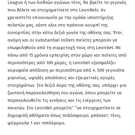
League ή των διεθνών αγώνων τένις, θα βρείτε το γεγονός
που θέλετε να στοιχηματίσετε στο LeonBets. Αν
χρειαστείτε επικοινωνία με την ομάδα υποστήριξης
πελατών μας, κάντε κλικ στο πράσινο κουμπί της
συνομιλίας στην κάτω δεξιά γωνία της οθόνης σας. Έτσι,
ακόμη και οι substantial rollers παίκτες μπορούν να
επωφεληθούν από τη συμμετοχή τους στη Leonbet. Με
πάνω από 15 χρόνια εμπειρίας στον χώρο και παίκτες από
περισσότερες από 100 χώρες, η Leonbet εξασφαλίζει
κορυφαία απόδοση με περισσότερα από 4. 500 γεγονότα
μηνιαίως, υψηλές αποδόσεις και εξαιρετικές αγορές
στοιχημάτων. Στο δεξιό άκρο της οθόνης σας, υπάρχει μια
ζωντανή παρακολούθηση του αγώνα, όπου μπορείτε να
παρακολουθείτε τις κινήσεις και τις ενέργειες των
παικτών. Στο LeonBet μπορείτε” “να στοιχηματίσετε σε
δημοφιλή αθλήματα όπως ποδόσφαιρο, μπάσκετ, τένις,
φόρμουλα 1 και ιππόδρομο.