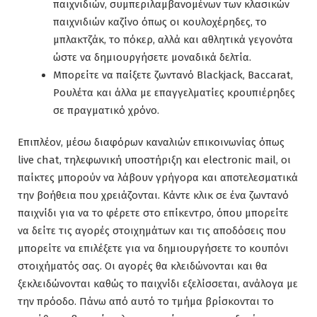
παιχνιδιών, συμπεριλαμβανομένων των κλασικών
παιχνιδιών καζίνο όπως οι κουλοχέρηδες, το
μπλακτζάκ, το πόκερ, αλλά και αθλητικά γεγονότα
ώστε να δημιουργήσετε μοναδικά δελτία.
Μπορείτε να παίξετε ζωντανό Blackjack, Baccarat,
Ρουλέτα και άλλα με επαγγελματίες κρουπιέρηδες
σε πραγματικό χρόνο.
Επιπλέον, μέσω διαφόρων καναλιών επικοινωνίας όπως
live chat, τηλεφωνική υποστήριξη και electronic mail, οι
παίκτες μπορούν να λάβουν γρήγορα και αποτελεσματικά
την βοήθεια που χρειάζονται. Κάντε κλικ σε ένα ζωντανό
παιχνίδι για να το φέρετε στο επίκεντρο, όπου μπορείτε
να δείτε τις αγορές στοιχημάτων και τις αποδόσεις που
μπορείτε να επιλέξετε για να δημιουργήσετε το κουπόνι
στοιχήματός σας. Οι αγορές θα κλειδώνονται και θα
ξεκλειδώνονται καθώς το παιχνίδι εξελίσσεται, ανάλογα με
την πρόοδο. Πάνω από αυτό το τμήμα βρίσκονται το