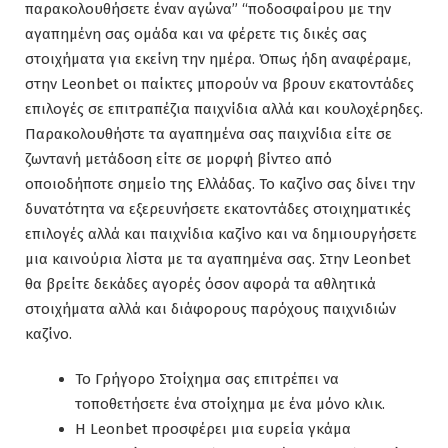
παρακολουθήσετε έναν αγώνα” “ποδοσφαίρου με την
αγαπημένη σας ομάδα και να φέρετε τις δικές σας
στοιχήματα για εκείνη την ημέρα. Όπως ήδη αναφέραμε,
στην Leonbet οι παίκτες μπορούν να βρουν εκατοντάδες
επιλογές σε επιτραπέζια παιχνίδια αλλά και κουλοχέρηδες.
Παρακολουθήστε τα αγαπημένα σας παιχνίδια είτε σε
ζωντανή μετάδοση είτε σε μορφή βίντεο από
οποιοδήποτε σημείο της Ελλάδας. Το καζίνο σας δίνει την
δυνατότητα να εξερευνήσετε εκατοντάδες στοιχηματικές
επιλογές αλλά και παιχνίδια καζίνο και να δημιουργήσετε
μια καινούρια λίστα με τα αγαπημένα σας. Στην Leonbet
θα βρείτε δεκάδες αγορές όσον αφορά τα αθλητικά
στοιχήματα αλλά και διάφορους παρόχους παιχνιδιών
καζίνο.
Το Γρήγορο Στοίχημα σας επιτρέπει να
τοποθετήσετε ένα στοίχημα με ένα μόνο κλικ.
Η Leonbet προσφέρει μια ευρεία γκάμα