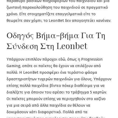
παράθυρο βασικών πληροφοριών του παιχνιδιού και μια
ζωντανή παρακολούθηση του παιχνιδιού σε πραγματικό
χρόνο. Είτε στοιχηματίζετε επαγγελματικά είτε το
θεωρείτε σαν χόμπι, το LeonBet δεν απογοητεύει κανέναν.
Οδηγός Βήμα-βήμα Για Τη
Σύνδεση Στη Leonbet
Υπάρχουν επιπλέον πάροχοι εδώ, όπως η Progression
Gaming, οπότε οι παίκτες θα έχουν να επιλέξουν από
πολλά. Η LeonBet προσφέρει ένα τεράστιο φάσμα
δραστηριοτήτων τυχερών παιχνιδιών για όλους. Υπάρχουν
επίσης πολλά παιχνίδια βίντεο πόκερ διαθέσιμα για να
διαλέξετε για όποιον του αρέσει το τράβηγμα 5 καρτών.
Οι παίκτες μπορούν επίσης να περιηγηθούν στο καζίνο
για μια σειρά από άλλα παιχνίδια αν θέλουν να
δοκιμάσουν κάτι διαφορετικό. Πολλά από τα