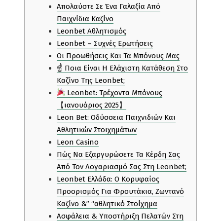
Απολαύστε Σε Ένα Γαλαξία Από
Παιχνίδια Καζίνο
Leonbet Αθλητισμός
Leonbet – Συχνές Ερωτήσεις
Οι Προωθήσεις Και Τα Μπόνους Μας
☝ Ποια Είναι Η Ελάχιστη Κατάθεση Στο
Καζίνο Της Leonbet;
Leonbet: Τρέχοντα Μπόνους
【ιανουάριος 2025】
Leon Bet: Οδύσσεια Παιχνιδιών Και
Αθλητικών Στοιχημάτων
Leon Casino
Πώς Να Εξαργυρώσετε Τα Κέρδη Σας
Από Τον Λογαριασμό Σας Στη Leonbet;
Leonbet Ελλάδα: Ο Κορυφαίος
Προορισμός Για Φρουτάκια, Ζωντανό
Καζίνο &” “αθλητικό Στοίχημα
Ασφάλεια & Υποστήριξη Πελατών Στη