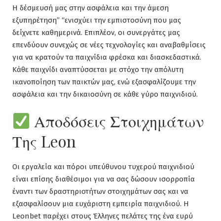
Η δέσμευσή μας στην ασφάλεια και την άμεση
εξυπηρέτηση” “ενισχύει την εμπιστοσύνη που μας
δείχνετε καθημερινά. Επιπλέον, οι συνεργάτες μας
επενδύουν συνεχώς σε νέες τεχνολογίες και αναβαθμίσεις
για να κρατούν τα παιχνίδια φρέσκα και διασκεδαστικά.
Κάθε παιχνίδι αναπτύσσεται με στόχο την απόλυτη
ικανοποίηση των παικτών μας, ενώ εξασφαλίζουμε την
ασφάλεια και την δικαιοσύνη σε κάθε γύρο παιχνιδιού.
Αποδόσεις Στοιχημάτων
Της Leon
Οι εργαλεία και πόροι υπεύθυνου τυχερού παιχνιδιού
είναι επίσης διαθέσιμοι για να σας δώσουν ισορροπία
έναντι των δραστηριοτήτων στοιχημάτων σας και να
εξασφαλίσουν μια ευχάριστη εμπειρία παιχνιδιού. Η
Leonbet παρέχει στους Έλληνες πελάτες της ένα ευρύ