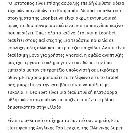
“Ο ιστότοπος είναι επίσης ασφαλής επειδή διαθέτει άδεια
τυχερών παιχνιδιών στο Κουρασάο. Μπορεί τα αθλητικά
στοιχήματα της Leonbet να είναι άκρως εντυπωσιακά
όμως το ίδιο συναρπαστικά είναι και τα παιχνίδια καζίνο
που περιέχει. Όπως όλα τα καζίνο, έτσι και η Leonbet
διαθέτει στους παίκτες της μια τεράστια ποικιλία σε
κουλοχέρηδες αλλά και επιτραπέζια παιχνίδια. Αν και είναι
διαθέσιμη μόνο για χρήστες Android, η ομάδα ανάπτυξής
μας έχει εργαστεί σκληρά για να σας δώσει την ίδια
εμπειρία με τον επιτραπέζιο υπολογιστή σε μικρότερη
οθόνη. Είτε χρησιμοποιείτε το τηλέφωνο είτε το tablet
σας, μπορείτε να την κατεβάσετε και να παίξετε με
ευκολία. Η Leonbet είναι μια διαδικτυακή πλατφόρμα
αθλητικών στοιχημάτων και καζίνο που έχει κερδίσει
δημοτικότητα στην Ελλάδα.
Είναι το αθλητικό στοίχημα το δυνατό σας σημείο; Είτε
είστε φαν της Αγγλικής Top League, της Ελληνικής Super