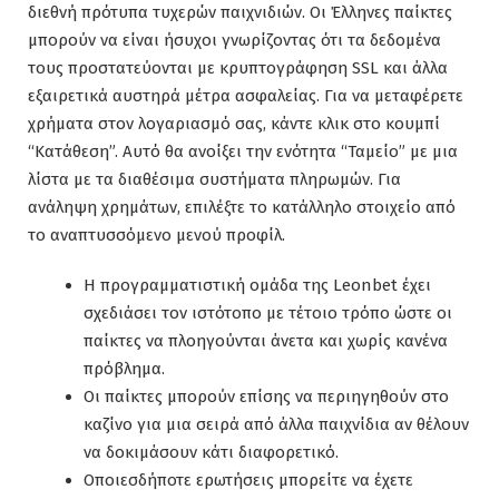
διεθνή πρότυπα τυχερών παιχνιδιών. Οι Έλληνες παίκτες
μπορούν να είναι ήσυχοι γνωρίζοντας ότι τα δεδομένα
τους προστατεύονται με κρυπτογράφηση SSL και άλλα
εξαιρετικά αυστηρά μέτρα ασφαλείας. Για να μεταφέρετε
χρήματα στον λογαριασμό σας, κάντε κλικ στο κουμπί
“Κατάθεση”. Αυτό θα ανοίξει την ενότητα “Ταμείο” με μια
λίστα με τα διαθέσιμα συστήματα πληρωμών. Για
ανάληψη χρημάτων, επιλέξτε το κατάλληλο στοιχείο από
το αναπτυσσόμενο μενού προφίλ.
Η προγραμματιστική ομάδα της Leonbet έχει
σχεδιάσει τον ιστότοπο με τέτοιο τρόπο ώστε οι
παίκτες να πλοηγούνται άνετα και χωρίς κανένα
πρόβλημα.
Οι παίκτες μπορούν επίσης να περιηγηθούν στο
καζίνο για μια σειρά από άλλα παιχνίδια αν θέλουν
να δοκιμάσουν κάτι διαφορετικό.
Οποιεσδήποτε ερωτήσεις μπορείτε να έχετε