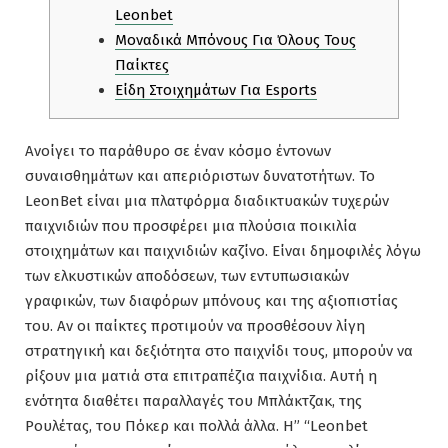
Leonbet
Μοναδικά Μπόνους Για Όλους Τους
Παίκτες
Είδη Στοιχημάτων Για Esports
Ανοίγει το παράθυρο σε έναν κόσμο έντονων
συναισθημάτων και απεριόριστων δυνατοτήτων. Το
LeonBet είναι μια πλατφόρμα διαδικτυακών τυχερών
παιχνιδιών που προσφέρει μια πλούσια ποικιλία
στοιχημάτων και παιχνιδιών καζίνο. Είναι δημοφιλές λόγω
των ελκυστικών αποδόσεων, των εντυπωσιακών
γραφικών, των διαφόρων μπόνους και της αξιοπιστίας
του. Αν οι παίκτες προτιμούν να προσθέσουν λίγη
στρατηγική και δεξιότητα στο παιχνίδι τους, μπορούν να
ρίξουν μια ματιά στα επιτραπέζια παιχνίδια. Αυτή η
ενότητα διαθέτει παραλλαγές του Μπλάκτζακ, της
Ρουλέτας, του Πόκερ και πολλά άλλα. Η” “Leonbet