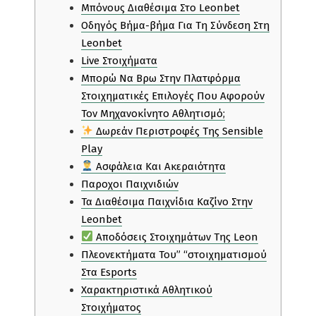
Μπόνους Διαθέσιμα Στο Leonbet
Οδηγός Βήμα-βήμα Για Τη Σύνδεση Στη
Leonbet
Live Στοιχήματα
Μπορώ Να Βρω Στην Πλατφόρμα
Στοιχηματικές Επιλογές Που Αφορούν
Τον Μηχανοκίνητο Αθλητισμό;
Δωρεάν Περιστροφές Της Sensible
Play
Ασφάλεια Και Ακεραιότητα
Παροχοι Παιχνιδιών
Τα Διαθέσιμα Παιχνίδια Καζίνο Στην
Leonbet
Αποδόσεις Στοιχημάτων Της Leon
Πλεονεκτήματα Του” “στοιχηματισμού
Στα Esports
Χαρακτηριστικά Αθλητικού
Στοιχήματος