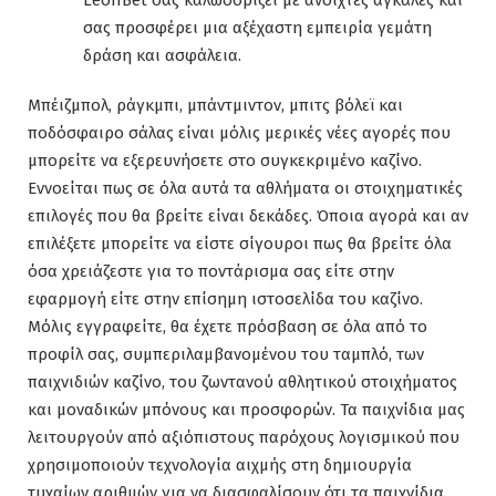
σας προσφέρει μια αξέχαστη εμπειρία γεμάτη
δράση και ασφάλεια.
Μπέιζμπολ, ράγκμπι, μπάντμιντον, μπιτς βόλεϊ και
ποδόσφαιρο σάλας είναι μόλις μερικές νέες αγορές που
μπορείτε να εξερευνήσετε στο συγκεκριμένο καζίνο.
Εννοείται πως σε όλα αυτά τα αθλήματα οι στοιχηματικές
επιλογές που θα βρείτε είναι δεκάδες. Όποια αγορά και αν
επιλέξετε μπορείτε να είστε σίγουροι πως θα βρείτε όλα
όσα χρειάζεστε για το ποντάρισμα σας είτε στην
εφαρμογή είτε στην επίσημη ιστοσελίδα του καζίνο.
Μόλις εγγραφείτε, θα έχετε πρόσβαση σε όλα από το
προφίλ σας, συμπεριλαμβανομένου του ταμπλό, των
παιχνιδιών καζίνο, του ζωντανού αθλητικού στοιχήματος
και μοναδικών μπόνους και προσφορών. Τα παιχνίδια μας
λειτουργούν από αξιόπιστους παρόχους λογισμικού που
χρησιμοποιούν τεχνολογία αιχμής στη δημιουργία
τυχαίων αριθμών για να διασφαλίσουν ότι τα παιχνίδια