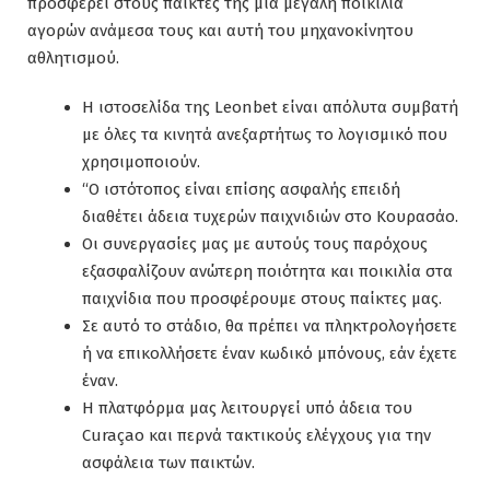
προσφέρει στους παίκτες της μια μεγάλη ποικιλία
αγορών ανάμεσα τους και αυτή του μηχανοκίνητου
αθλητισμού.
Η ιστοσελίδα της Leonbet είναι απόλυτα συμβατή
με όλες τα κινητά ανεξαρτήτως το λογισμικό που
χρησιμοποιούν.
“Ο ιστότοπος είναι επίσης ασφαλής επειδή
διαθέτει άδεια τυχερών παιχνιδιών στο Κουρασάο.
Οι συνεργασίες μας με αυτούς τους παρόχους
εξασφαλίζουν ανώτερη ποιότητα και ποικιλία στα
παιχνίδια που προσφέρουμε στους παίκτες μας.
Σε αυτό το στάδιο, θα πρέπει να πληκτρολογήσετε
ή να επικολλήσετε έναν κωδικό μπόνους, εάν έχετε
έναν.
Η πλατφόρμα μας λειτουργεί υπό άδεια του
Curaçao και περνά τακτικούς ελέγχους για την
ασφάλεια των παικτών.