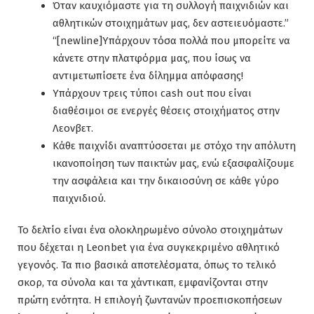
Όταν καυχιόμαστε για τη συλλογή παιχνιδιών και
αθλητικών στοιχημάτων μας, δεν αστειευόμαστε.”
“[newline]Υπάρχουν τόσα πολλά που μπορείτε να
κάνετε στην πλατφόρμα μας, που ίσως να
αντιμετωπίσετε ένα δίλημμα απόφασης!
Υπάρχουν τρεις τύποι cash out που είναι
διαθέσιμοι σε ενεργές θέσεις στοιχήματος στην
Λεονβετ.
Κάθε παιχνίδι αναπτύσσεται με στόχο την απόλυτη
ικανοποίηση των παικτών μας, ενώ εξασφαλίζουμε
την ασφάλεια και την δικαιοσύνη σε κάθε γύρο
παιχνιδιού.
Το δελτίο είναι ένα ολοκληρωμένο σύνολο στοιχημάτων
που δέχεται η Leonbet για ένα συγκεκριμένο αθλητικό
γεγονός. Τα πιο βασικά αποτελέσματα, όπως το τελικό
σκορ, τα σύνολα και τα χάντικαπ, εμφανίζονται στην
πρώτη ενότητα. Η επιλογή ζωντανών προεπισκοπήσεων