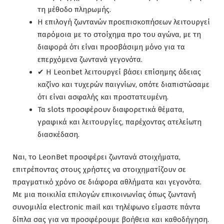
τη μέθοδο πληρωμής.
Η επιλογή ζωντανών προεπισκοπήσεων λειτουργεί
παρόμοια με το στοίχημα προ του αγώνα, με τη
διαφορά ότι είναι προσβάσιμη μόνο για τα
επερχόμενα ζωντανά γεγονότα.
✔ Η Leonbet λειτουργεί βάσει επίσημης άδειας
καζίνο και τυχερών παιγνίων, οπότε διαπιστώσαμε
ότι είναι ασφαλής και προστατευμένη.
Τα slots προσφέρουν διαφορετικά θέματα,
γραφικά και λειτουργίες, παρέχοντας ατελείωτη
διασκέδαση.
Ναι, το LeonBet προσφέρει ζωντανά στοιχήματα,
επιτρέποντας στους χρήστες να στοιχηματίζουν σε
πραγματικό χρόνο σε διάφορα αθλήματα και γεγονότα.
Με μια ποικιλία επιλογών επικοινωνίας όπως ζωντανή
συνομιλία electronic mail και τηλέφωνο είμαστε πάντα
δίπλα σας για να προσφέρουμε βοήθεια και καθοδήγηση.