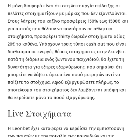
Η μόνη διαφορά είναι ότι στη λειτουργία επίδειξης οι
πελάτες στοιχηματίζουν με μάρκες που δεν εξαντλούνται.
Στους λάτρεις του καζίνο προσφέρεις 150% εως 1500€ και
για αυτούς που θέλουν να ποντάρουν σε αθλητικά
στοιχήματα, προσφέρει thirty δωρεάν στοιχήματα αξίας
20€ το καθένα. Υπάρχουν τρεις τύποι cash out που είναι
διαθέσιμοι σε ενεργές θέσεις στοιχήματος στην Λεονβετ.
Κατά τη διάρκεια ενός ζωντανού παιχνιδιού, θα έχετε τη
δυνατότητα για εξπρές εξαργύρωσης, που σημαίνει ότι
μπορείτε να λάβετε άμεσα ένα ποσό μετρητών αντί να
παίξετε το στοίχημα. Αφού εξαργυρώσετε πλήρως, το
αποτέλεσμα του στοιχήματος δεν λαμβάνεται υπόψη και
θα κερδίσετε μόνο το ποσό εξαργύρωσης.
Live Στοιχήματα
Η Leonbet έχει καταφέρει να κερδίσει την εμπιστοσύνη
των παικτών με την ποικιλία των παιχνιδιών και τις