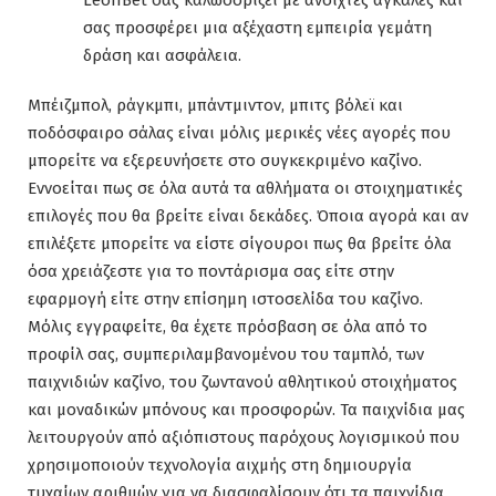
σας προσφέρει μια αξέχαστη εμπειρία γεμάτη
δράση και ασφάλεια.
Μπέιζμπολ, ράγκμπι, μπάντμιντον, μπιτς βόλεϊ και
ποδόσφαιρο σάλας είναι μόλις μερικές νέες αγορές που
μπορείτε να εξερευνήσετε στο συγκεκριμένο καζίνο.
Εννοείται πως σε όλα αυτά τα αθλήματα οι στοιχηματικές
επιλογές που θα βρείτε είναι δεκάδες. Όποια αγορά και αν
επιλέξετε μπορείτε να είστε σίγουροι πως θα βρείτε όλα
όσα χρειάζεστε για το ποντάρισμα σας είτε στην
εφαρμογή είτε στην επίσημη ιστοσελίδα του καζίνο.
Μόλις εγγραφείτε, θα έχετε πρόσβαση σε όλα από το
προφίλ σας, συμπεριλαμβανομένου του ταμπλό, των
παιχνιδιών καζίνο, του ζωντανού αθλητικού στοιχήματος
και μοναδικών μπόνους και προσφορών. Τα παιχνίδια μας
λειτουργούν από αξιόπιστους παρόχους λογισμικού που
χρησιμοποιούν τεχνολογία αιχμής στη δημιουργία
τυχαίων αριθμών για να διασφαλίσουν ότι τα παιχνίδια