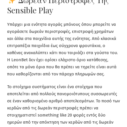
Sensible Play
Υπάρχει μια ενότητα αγοράς μπόνους όπου μπορείτε να
αγοράσετε δωρεάν περιστροφές, επιστροφή χρημάτων
και άλλα στα παιχνίδια αυτής της ενότητας. Από κλασικά
επιτραπέζια παιχνίδια έως σύγχρονα φρουτάκια, ο
καθένας ανακαλύπτει κάτι που ταιριάζει στα γούστα του.
Η LeonBet δεν έχει ορίσει ελάχιστο όριο κατάθεσης,
οπότε τα μόνα όρια που θα πρέπει να τηρείτε είναι αυτά
που καθορίζονται από τον πάροχο πληρωμών σας.
Το στοίχημα συστήματος είναι ένα στοίχημα που
αποτελείται από πολλούς πανομοιότυπους συσσωρευτές
σε έναν καθορισμένο αριθμό αποτελεσμάτων. Το ποσό των
κερδών από τις δωρεάν περιστροφές πρέπει να
στοιχηματιστεί something like 20 φορές εντός δύο
ημερών από την απόκτηση των κερδών από τις δωρεάν