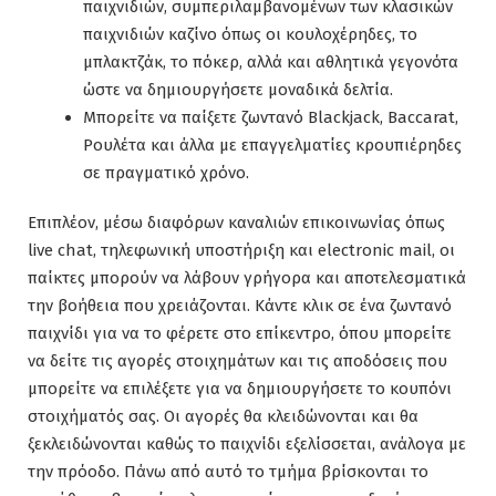
παιχνιδιών, συμπεριλαμβανομένων των κλασικών
παιχνιδιών καζίνο όπως οι κουλοχέρηδες, το
μπλακτζάκ, το πόκερ, αλλά και αθλητικά γεγονότα
ώστε να δημιουργήσετε μοναδικά δελτία.
Μπορείτε να παίξετε ζωντανό Blackjack, Baccarat,
Ρουλέτα και άλλα με επαγγελματίες κρουπιέρηδες
σε πραγματικό χρόνο.
Επιπλέον, μέσω διαφόρων καναλιών επικοινωνίας όπως
live chat, τηλεφωνική υποστήριξη και electronic mail, οι
παίκτες μπορούν να λάβουν γρήγορα και αποτελεσματικά
την βοήθεια που χρειάζονται. Κάντε κλικ σε ένα ζωντανό
παιχνίδι για να το φέρετε στο επίκεντρο, όπου μπορείτε
να δείτε τις αγορές στοιχημάτων και τις αποδόσεις που
μπορείτε να επιλέξετε για να δημιουργήσετε το κουπόνι
στοιχήματός σας. Οι αγορές θα κλειδώνονται και θα
ξεκλειδώνονται καθώς το παιχνίδι εξελίσσεται, ανάλογα με
την πρόοδο. Πάνω από αυτό το τμήμα βρίσκονται το