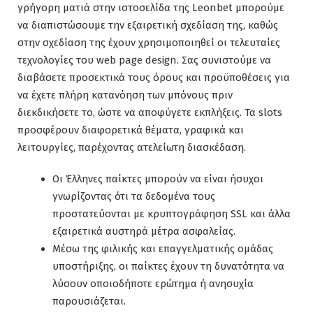
γρήγορη ματιά στην ιστοσελίδα της Leonbet μπορούμε
να διαπιστώσουμε την εξαιρετική σχεδίαση της, καθώς
στην σχεδίαση της έχουν χρησιμοποιηθεί οι τελευταίες
τεχνολογίες του web page design. Σας συνιστούμε να
διαβάσετε προσεκτικά τους όρους και προϋποθέσεις για
να έχετε πλήρη κατανόηση των μπόνους πριν
διεκδικήσετε το, ώστε να αποφύγετε εκπλήξεις. Τα slots
προσφέρουν διαφορετικά θέματα, γραφικά και
λειτουργίες, παρέχοντας ατελείωτη διασκέδαση.
Οι Έλληνες παίκτες μπορούν να είναι ήσυχοι
γνωρίζοντας ότι τα δεδομένα τους
προστατεύονται με κρυπτογράφηση SSL και άλλα
εξαιρετικά αυστηρά μέτρα ασφαλείας.
Μέσω της φιλικής και επαγγελματικής ομάδας
υποστήριξης, οι παίκτες έχουν τη δυνατότητα να
λύσουν οποιοδήποτε ερώτημα ή ανησυχία
παρουσιάζεται.