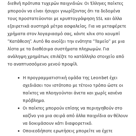
διεθνή πρότυπα τυχερών παιχνιδιών. Οι Έλληνες παίκτες
μπορούν να είναι ήσυχοι γνωρίζοντας ότι τα δεδομένα
τους προστατεύονται με κρυπτογράφηση SSL και άλλα
εξαιρετικά αυστηρά μέτρα ασφαλείας. Για να μεταφέρετε
χρήματα στον λογαριασμό σας, κάντε κλικ στο κουμπί
“Κατάθεση”. Αυτό θα ανοίξει την ενότητα “Ταμείο” με μια
λίστα με τα διαθέσιμα συστήματα πληρωμών. Για
ανάληψη χρημάτων, επιλέξτε το κατάλληλο στοιχείο από
το αναπτυσσόμενο μενού προφίλ.
Η προγραμματιστική ομάδα της Leonbet έχει
σχεδιάσει τον ιστότοπο με τέτοιο τρόπο ώστε οι
παίκτες να πλοηγούνται άνετα και χωρίς κανένα
πρόβλημα.
Οι παίκτες μπορούν επίσης να περιηγηθούν στο
καζίνο για μια σειρά από άλλα παιχνίδια αν θέλουν
να δοκιμάσουν κάτι διαφορετικό.
Οποιεσδήποτε ερωτήσεις μπορείτε να έχετε