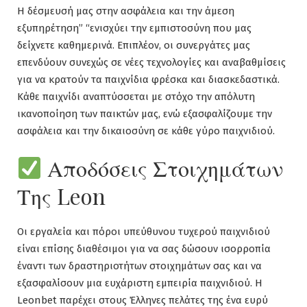
Η δέσμευσή μας στην ασφάλεια και την άμεση
εξυπηρέτηση” “ενισχύει την εμπιστοσύνη που μας
δείχνετε καθημερινά. Επιπλέον, οι συνεργάτες μας
επενδύουν συνεχώς σε νέες τεχνολογίες και αναβαθμίσεις
για να κρατούν τα παιχνίδια φρέσκα και διασκεδαστικά.
Κάθε παιχνίδι αναπτύσσεται με στόχο την απόλυτη
ικανοποίηση των παικτών μας, ενώ εξασφαλίζουμε την
ασφάλεια και την δικαιοσύνη σε κάθε γύρο παιχνιδιού.
Αποδόσεις Στοιχημάτων
Της Leon
Οι εργαλεία και πόροι υπεύθυνου τυχερού παιχνιδιού
είναι επίσης διαθέσιμοι για να σας δώσουν ισορροπία
έναντι των δραστηριοτήτων στοιχημάτων σας και να
εξασφαλίσουν μια ευχάριστη εμπειρία παιχνιδιού. Η
Leonbet παρέχει στους Έλληνες πελάτες της ένα ευρύ