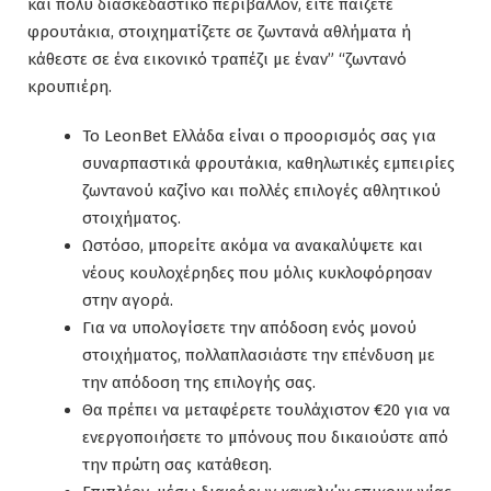
και πολύ διασκεδαστικό περιβάλλον, είτε παίζετε
φρουτάκια, στοιχηματίζετε σε ζωντανά αθλήματα ή
κάθεστε σε ένα εικονικό τραπέζι με έναν” “ζωντανό
κρουπιέρη.
Το LeonBet Ελλάδα είναι ο προορισμός σας για
συναρπαστικά φρουτάκια, καθηλωτικές εμπειρίες
ζωντανού καζίνο και πολλές επιλογές αθλητικού
στοιχήματος.
Ωστόσο, μπορείτε ακόμα να ανακαλύψετε και
νέους κουλοχέρηδες που μόλις κυκλοφόρησαν
στην αγορά.
Για να υπολογίσετε την απόδοση ενός μονού
στοιχήματος, πολλαπλασιάστε την επένδυση με
την απόδοση της επιλογής σας.
Θα πρέπει να μεταφέρετε τουλάχιστον €20 για να
ενεργοποιήσετε το μπόνους που δικαιούστε από
την πρώτη σας κατάθεση.