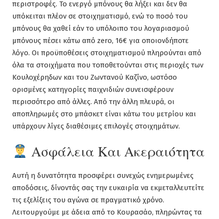
περιστροφές. Το ενεργό μπόνους θα λήξει και δεν θα
υπόκειται πλέον σε στοιχηματισμό, ενώ το ποσό του
μπόνους θα χαθεί εάν το υπόλοιπο του λογαριασμού
μπόνους πέσει κάτω από zero, 16€ για οποιονδήποτε
λόγο. Οι προϋποθέσεις στοιχηματισμού πληρούνται από
όλα τα στοιχήματα που τοποθετούνται στις περιοχές των
Κουλοχέρηδων και του Ζωντανού Καζίνο, ωστόσο
ορισμένες κατηγορίες παιχνιδιών συνεισφέρουν
περισσότερο από άλλες. Από την άλλη πλευρά, οι
αποπληρωμές στο μπάσκετ είναι κάτω του μετρίου και
υπάρχουν λίγες διαθέσιμες επιλογές στοιχημάτων.
Ασφάλεια Και Ακεραιότητα
Αυτή η δυνατότητα προσφέρει συνεχώς ενημερωμένες
αποδόσεις, δίνοντάς σας την ευκαιρία να εκμεταλλευτείτε
τις εξελίξεις του αγώνα σε πραγματικό χρόνο.
Λειτουργούμε με άδεια από το Κουρασάο, πληρώντας τα