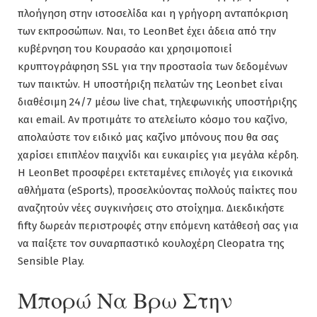
πλοήγηση στην ιστοσελίδα και η γρήγορη ανταπόκριση
των εκπροσώπων. Ναι, το LeonBet έχει άδεια από την
κυβέρνηση του Κουρασάο και χρησιμοποιεί
κρυπτογράφηση SSL για την προστασία των δεδομένων
των παικτών. Η υποστήριξη πελατών της Leonbet είναι
διαθέσιμη 24/7 μέσω live chat, τηλεφωνικής υποστήριξης
και email. Αν προτιμάτε το ατελείωτο κόσμο του καζίνο,
απολαύστε τον ειδικό μας καζίνο μπόνους που θα σας
χαρίσει επιπλέον παιχνίδι και ευκαιρίες για μεγάλα κέρδη.
Η LeonBet προσφέρει εκτεταμένες επιλογές για εικονικά
αθλήματα (eSports), προσελκύοντας πολλούς παίκτες που
αναζητούν νέες συγκινήσεις στο στοίχημα. Διεκδικήστε
fifty δωρεάν περιστροφές στην επόμενη κατάθεσή σας για
να παίξετε τον συναρπαστικό κουλοχέρη Cleopatra της
Sensible Play.
Μπορώ Να Βρω Στην