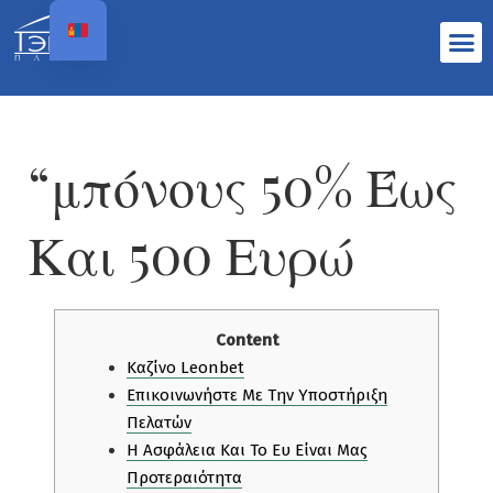
“μπόνους 50% Έως
Και 500 Ευρώ
Content
Καζίνο Leonbet
Επικοινωνήστε Με Την Υποστήριξη
Πελατών
Η Ασφάλεια Και Το Ευ Είναι Μας
Προτεραιότητα