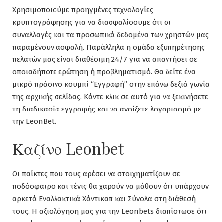
Χρησιμοποιούμε προηγμένες τεχνολογίες
κρυπτογράφησης για να διασφαλίσουμε ότι οι
συναλλαγές και τα προσωπικά δεδομένα των χρηστών μας
παραμένουν ασφαλή. Παράλληλα η ομάδα εξυπηρέτησης
πελατών μας είναι διαθέσιμη 24/7 για να απαντήσει σε
οποιαδήποτε ερώτηση ή προβληματισμό. Θα δείτε ένα
μικρό πράσινο κουμπί “Εγγραφή” στην επάνω δεξιά γωνία
της αρχικής σελίδας. Κάντε κλικ σε αυτό για να ξεκινήσετε
τη διαδικασία εγγραφής και να ανοίξετε λογαριασμό με
την LeonBet.
Καζίνο Leonbet
Οι παίκτες που τους αρέσει να στοιχηματίζουν σε
ποδόσφαιρο και τένις θα χαρούν να μάθουν ότι υπάρχουν
αρκετά Εναλλακτικά Χάντικαπ και Σύνολα στη διάθεσή
τους. Η αξιολόγηση μας για την Leonbets διαπίστωσε ότι