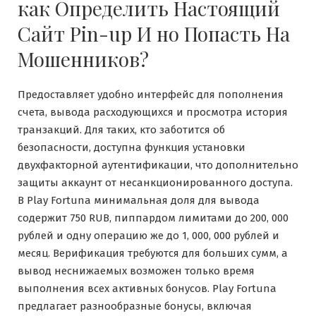
как Определить Настоящий
Сайт Pin-up И но Попасть На
Мошенников?
Предоставляет удобно интерфейс для пополнения
счета, вывода расходующихся и просмотра история
транзакций. Для таких, кто заботится об
безопасности, доступна функция установки
двухфакторной аутентификации, что дополнительно
защиты аккаунт от несанкционированного доступа.
В Play Fortuna минимальная доля для вывода
содержит 750 RUB, пиппардом лимитами до 200, 000
рублей и одну операцию же до 1, 000, 000 рублей и
месяц. Верификация требуются для больших сумм, а
вывод неснижаемых возможен только время
выполнения всех активных бонусов. Play Fortuna
предлагает разнообразные бонусы, включая