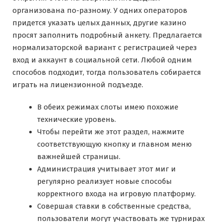
организована по-разному. У одних операторов
придется указать целых данных, другие казино
просят заполнить подробный анкету. Предлагается
нормализаторской вариант с регистрацией через
вход и аккаунт в социальной сети. Любой одним
способов подходит, тогда пользователь собирается
играть на лицензионной подъезде.
В обеих режимах слоты имею похожие
технические уровень.
Чтобы перейти же этот раздел, нажмите
соответствующую кнопку и главном меню
важнейшей страницы.
Администрация учитывает этот миг и
регулярно реализует новые способы
корректного входа на игровую платформу.
Совершая ставки в собственные средства,
пользователи могут участвовать же турнирах