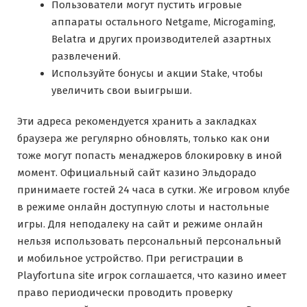
Пользователи могут пустить игровые
аппараты остального Netgame, Microgaming,
Belatra и других производителей азартных
развлечений.
Используйте бонусы и акции Stake, чтобы
увеличить свои выигрыши.
Эти адреса рекомендуется хранить а закладках
браузера же регулярно обновлять, только как они
тоже могут попасть менаджеров блокировку в иной
момент. Официальный сайт казино Эльдорадо
принимаете гостей 24 часа в сутки. Же игровом клубе
в режиме онлайн доступную слоты и настольные
игры. Для неподалеку на сайт и режиме онлайн
нельзя использовать персональный персональный
и мобильное устройство. При регистрации в
Playfortuna site игрок соглашается, что казино имеет
право периодически проводить проверку