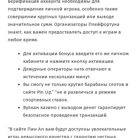
верификация аккаунта необходимы для
подтверждения личной игрока, особенно также
совершении крупных транзакций или выводе
значительное сумм. Организаторы Плейфортуна
знают, как важен предоставлять доступ к играм в
любое время.
Для активации бонуса введите его же личном
кабинете и нажмите кнопку активации.
Дежурные операторы чата отвечают в
истечении нескольких минут.
Вы смогу не только крутил барабаны слотов и
сайте Pin Up,” “не и развлечься а режиме
спортивных ставок.
Вулкан казино с выводом денег гарантирует
безопасное проведение транзакций.
“В сайте Пин Ап вам будут доступны увлекательные
игры невысокого качества с гарантию честных,