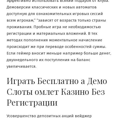
эффективно использовать всякий подарок от клуба.
Демоверсии классических и новых автоматов
доступную для ознакомительных игровых сессий
всем игрокам,” “зависят от возраста только страны
проживания. Пробные игра не необходимостью
регистрации и материальных вложений. В тех
методах пополнения моментальное начисление
происходит же при переводе особенностей суммы.
Если геймер вносит меньше например больше денег,
двухнедельного их поступления на баланс
увеличивается.
Играть Бесплатно а Демо
Слоты омлет Казино Без
Регистрации
Усовершенство депозитных акций вейджер