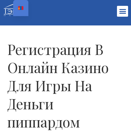
Регистрация В
Онлайн Казино
Для Игры На
Деньги
пиппардом