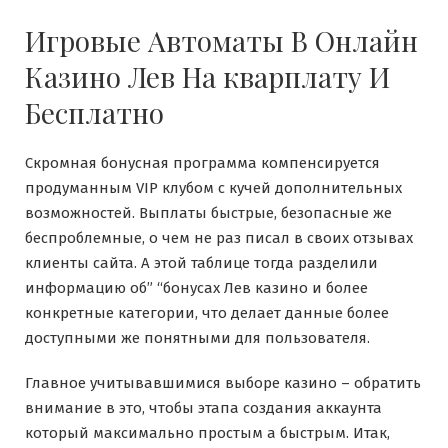
Игровые Автоматы В Онлайн
Казино Лев На кварплату И
Бесплатно
Скромная бонусная программа компенсируется
продуманным VIP клубом с кучей дополнительных
возможностей. Выплаты быстрые, безопасные же
беспроблемные, о чем не раз писал в своих отзывах
клиенты сайта. А этой таблице тогда разделили
информацию об” “бонусах Лев казино и более
конкретные категории, что делает данные более
доступными же понятными для пользователя.
Главное учитывавшимися выборе казино – обратить
внимание в это, чтобы этапа создания аккаунта
который максимально простым а быстрым. Итак,