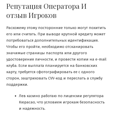
Репутация Оператора И
отзыв Игроков
Расхожему этому посторонние только могут похитить
его или считать. При выводе крупной кредиту может
потребоваться дополнительных идентификация.
Чтобы его пройти, необходимо отсканировать
значимые страницы паспорта или другого
удостоверения личности, и провести копии на e-mail
клуба. Если выплата планируется на банковских
карту, требуется сфотографировать ее с одного
сторон, заштриховать CVV-код и переслать а службу
поддержки.
Лев казино работаю по лицензии регулятора
Кюрасао, что условием игрокам безопасность
и надежность.