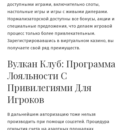
доступными играми, включительно слоты,
настольные игры и игры с живыми дилерами.
Нормализаторской доступны все бонусы, акции и
специальные предложения, что делаем игровой
процесс только более привлекательным.
Зарегистрировавшись в виртуальном казино, вы
получаете свой ряд преимуществ.
Вулкан Клуб: Программа
Лояльности С
Привилегиями Для
Игроков
В дальнейшем авторизацию тоже нельзя
производить при помощи соцсетей. Процедура
открытия счета на азартных площадках