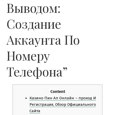
Выводом:
Создание
Аккаунта По
Номеру
Телефона”
Content
Казино Пин Ап Онлайн – проход И
Регистрация, Обзор Официального
Сайта