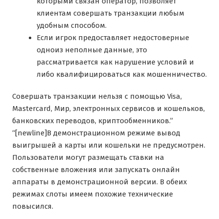
которыми связан оператор, позволяет
клиентам совершать транзакции любым
удобным способом.
Если игрок предоставляет недостоверные
одноиз неполные данные, это
рассматривается как нарушение условий и
либо квалифицироваться как мошенничество.
Совершать транзакции нельзя с помощью Visa,
Mastercard, Мир, электронных сервисов и кошельков,
банковских переводов, криптообменников.”
“[newline]В демонстрационном режиме вывод
выигрышей а карты или кошельки не предусмотрен.
Пользователи могут размещать ставки на
собственные вложения или запускать онлайн
аппараты в демонстрационной версии. В обеих
режимах слоты имеем похожие технические
повысился.