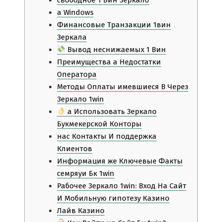
а Windows
Финансовые Транзакции 1вин
Зеркала
Вывод неснижаемых 1 Вин
Преимущества а Недостатки
Оператора
Методы Оплаты имевшиеся В Через
Зеркало 1win
а Использовать Зеркало
Букмекерской Конторы
нас Контакты И поддержка
Клиентов
Информация же Ключевые Факты
семряуи Бк 1win
Рабочее Зеркало 1win: Вход На Сайт
И Мобильную гипотезу Казино
Лайв Казино