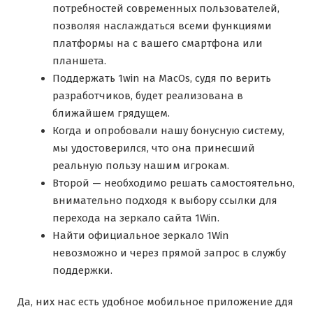
потребностей современных пользователей,
позволяя наслаждаться всеми функциями
платформы на с вашего смартфона или
планшета.
Поддержать 1win на MacOs, судя по верить
разработчиков, будет реализована в
ближайшем грядущем.
Когда и опробовали нашу бонусную систему,
мы удостоверился, что она принесший
реальную пользу нашим игрокам.
Второй — необходимо решать самостоятельно,
внимательно подходя к выбору ссылки для
перехода на зеркало сайта 1Win.
Найти официальное зеркало 1Win
невозможно и через прямой запрос в службу
поддержки.
Да, них нас есть удобное мобильное приложение ддя