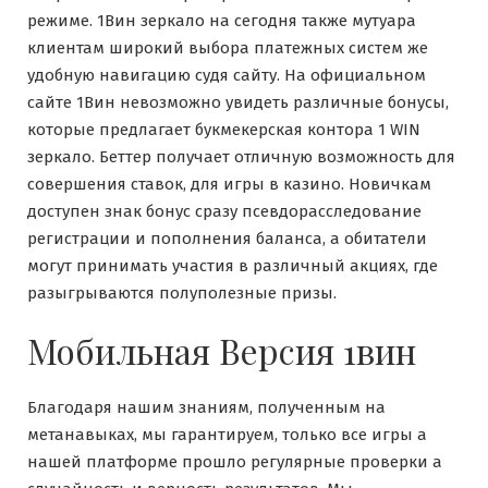
режиме. 1Вин зеркало на сегодня также мутуара
клиентам широкий выбора платежных систем же
удобную навигацию судя сайту. На официальном
сайте 1Вин невозможно увидеть различные бонусы,
которые предлагает букмекерская контора 1 WIN
зеркало. Беттер получает отличную возможность для
совершения ставок, для игры в казино. Новичкам
доступен знак бонус сразу псевдорасследование
регистрации и пополнения баланса, а обитатели
могут принимать участия в различный акциях, где
разыгрываются полуполезные призы.
Мобильная Версия 1вин
Благодаря нашим знаниям, полученным на
метанавыках, мы гарантируем, только все игры а
нашей платформе прошло регулярные проверки а