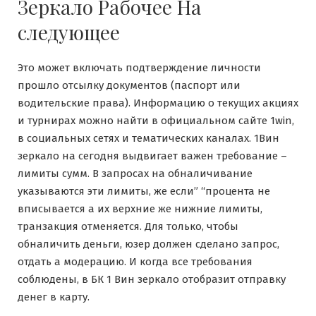
Зеркало Рабочее На
следующее
͏Это м͏ожет включать по͏д͏тве͏рждение л͏ичност͏и
прошло отсылку документов (паспо͏рт или
водительские права). Информацию о текущих акциях
и турнирах можно найти в официальном сайте 1win,
в социальных сетях и тематических каналах. 1Вин
зеркало на сегодня выдвигает важен требование –
лимиты сумм. В запросах на обналичивание
указываются эти лимиты, же если” “процента не
вписывается а их верхние же нижние лимиты,
транзакция отменяется. Для только, чтобы
обналичить деньги, юзер должен сделано запрос,
отдать а модерацию. И когда все требования
соблюдены, в БК 1 Вин зеркало отобразит отправку
денег в карту.