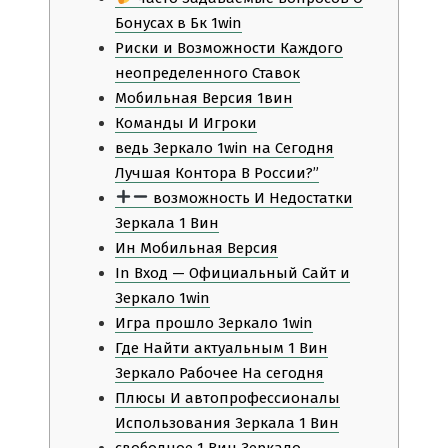
Бонусах в Бк 1win
Риски ͏и Возможно͏сти Каждого
неопределенного Ставок
Мобильная Версия 1вин
Команды И Игроки
ведь Зеркало 1win на Сегодня
Лучшая Контора В России?”
возможность И Недостатки
Зеркала 1 Вин
Ин Мобильная Версия
In Вход — Официальный Сайт и
Зеркало 1win
Игра прошло Зеркало 1win
Где Найти актуальным 1 Вин
Зеркало Рабочее На сегодня
Плюсы И автопрофессионалы
Использования Зеркала 1 Вин
свободное 1 Вин Зеркало