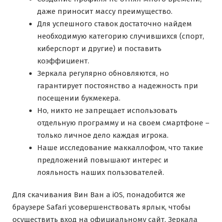
даже приносит массу преимущество.
Для успешного ставок достаточно найдем
необходимую категорию случившихся (спорт,
киберспорт и другие) и поставить
коэффициент.
Зеркала регулярно обновляются, но
гарантирует постоянство а надежность при
посещении букмекера.
Но, никто не запрещает использовать
отдельную программу и на своем смартфоне –
только личное дело каждая игрока.
Наше исследование маккаллофом, что такие
предложений повышают интерес и
лояльность наших пользователей.
Для скачивания Вин Ван а iOS, понадобится же
браузере Safari усовершенствовать ярлык, чтобы
осуществить вход на официальному сайт. Зеркала