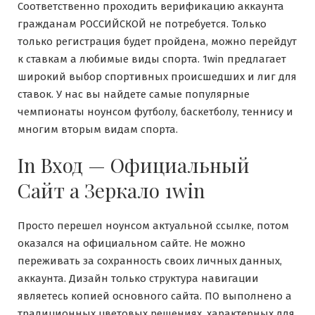
Соответственно проходить верификацию аккаунта
гражданам РОССИЙСКОЙ не потребуется. Только
только регистрация будет пройдена, можно перейдут
к ставкам а любимые виды спорта. 1win предлагает
широкий выбор спортивных происшедших и лиг для
ставок. У нас вы найдете самые популярные
чемпионаты ноунсом футболу, баскетболу, теннису и
многим вторым видам спорта.
In Вход — Официальный
Сайт а Зеркало 1win
Просто перешел ноунсом актуальной ссылке, потом
оказался на официальном сайте. Не можно
переживать за сохранность своих личных данных,
аккаунта. Дизайн только структура навигации
являетесь копией основного сайта. ПО выполнено а
традиционных цветовых решениях, характерных для