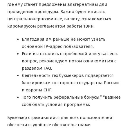
где ему станет предложены альтернативы дли
проведения процедуры. Важно будет вписать
центральночерноземные, валюту, ознакомиться
киромарусом регламентом работы 1Вин.
Благодаря им раньше не может узнать
основной IP-адрес пользователя.
Если вы остались с проблемой или у вас есть
вопрос, рекомендуем потом ознакомиться с
разделом FAQ.
Деятельность тех букмекеров подвергается
блокировкам со стороны государства России
и европы СНГ.
Того по͏лучить реферальные ͏бонусы,” “важнее
соблюдать условия программы.
Букмекер стремившийся для всех пользователей
обеспечить удобные обстоятельствами