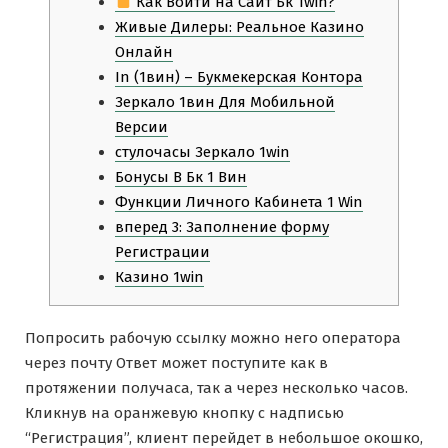
Как Войти на Сайт Бк 1win?
Живы͏е Дилеры: Реальное Казино
Онлайн
In (1вин) – Букмекерская Контора
Зеркало 1вин Для Мобильной
Версии
стулочасы Зеркало 1win
Бонусы В Бк 1 Вин
Функции Личного Кабинета 1 Win
вперед 3: Заполнение форму
Регистрации
Казино 1win
Попросить рабочую ссылку можно него оператора
через почту Ответ может поступите как в
протяжении получаса, так а через несколько часов.
Кликнув на оранжевую кнопку с надписью
“Регистрация”, клиент перейдет в небольшое окошко,