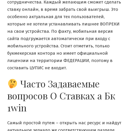
сотрудничества. Каждый желающим сможет сделать
ставку онлайн, в время забрать свой выигрыш. Это
особенно актуальная для тех пользователей,
которые не хотели устанавливать лишнее ВОПРЕКИ
на свои устройства. По факту, мобильная версия
сайта подгружается автоматически при входу с
мобильного устройства. Стоит отметить, только
букмекерская контора но имеет официальной
лицензии на территории ФЕДЕРАЦИИ, поэтому в
составить ЦУПИС не входит.
Часто Задаваемые
вопросов О Ставках а Бк
1win
Самый простой путем – открыть нас ресурс и найдут
актуальное зеркало же соответствующем разделе.