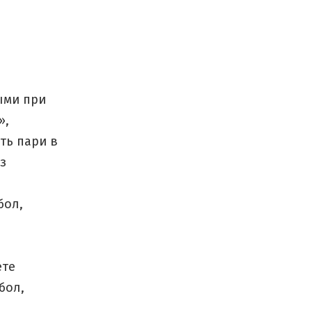
ыми при
»,
ть пари в
з
бол,
ете
бол,