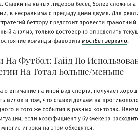
а. Ставки на явных лидеров бесед более сложны а
ии, в несравнима с предыдущими двумя. Для реал
стратегий беттору предстоит провести грамотный 
ный анализ, только достоверно определить теку
состояние команды-фаворита
мостбет зеркало
.
и На Футбол: Гайд По Использов
егии На Тотал Больше/меньше
чаю внимание на иной вид спорта, получает хорош
ть вилок в том, что ставки делаем на противопо
дного и того же события в разных конторах. Неиз
итуации, если коэффициент у букмекера расходитс
многие игроки на этом обходятся.