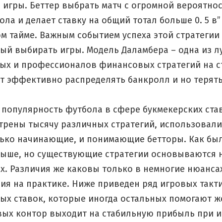
 игры. Беттер выбрать матч с огромной вероятно
ола и делает ставку на общий тотал больше 0. 5 в”
ом тайме. Важным событием успеха этой стратегии
ый выбирать игры. Модель Даламбера – одна из л
ых и профессионалов финансовых стратегий на с
т эффективно распределять банкролл и но терять
 популярность футбола в сфере букмекерских ста
трены тысячу различных стратегий, использовал
лько начинающие, и понимающие бетторы. Как бы
выше, но существующие стратегии основываются 
х. Различия же каковы только в немногие нюанса
ия на практике. Ниже приведен ряд игровых такт
ых ставок, которые иногда остальных помогают
вых контор выходит на стабильную прибыль при и