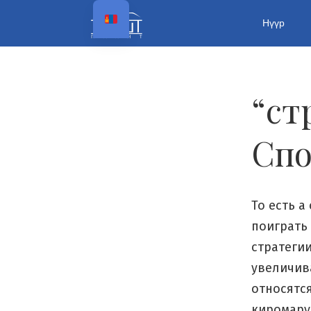
Нүүр
“ст
Спо
То есть 
поиграть
стратегии
увеличив
относятся
киромару