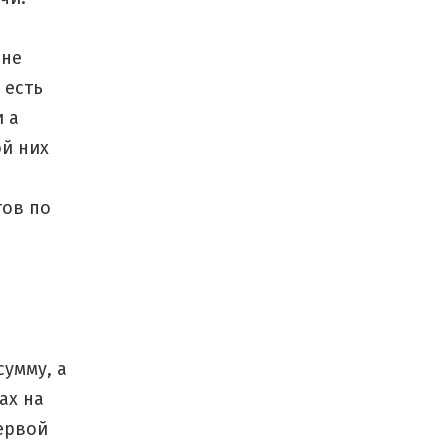
 не
 есть
 а
ой них
тов по
сумму, а
ах на
ервой