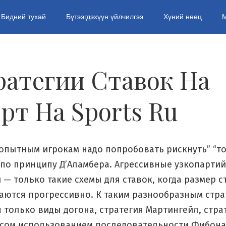
Бидний тухай
Бүтээгдэхүүн үйлчилгээ
Хүний нөөц
ратегии Ставок На
рт На Sports Ru
а опытным игрокам надо попробовать рискнуть” “т
 по принципу Д’Аламбера. Агрессивные узкопарти
 — только такие схемы для ставок, когда размер с
аются прогрессивно. К таким разнообразным стра
 только виды догона, стратегия Мартингейл, стра
сом использованием последовательности Фибона