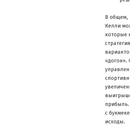
В общем, 
Келли мо
которые 
стратегия
варианто
«догон».
управлен
спортивн
увеличен
выигрыше
прибыль.
с букмек
исходы.