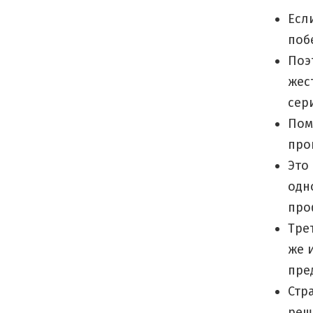
Если
поб
Поэ
жес
сер
Пом
про
Это
одн
про
Тре
же 
пре
Стр
реш