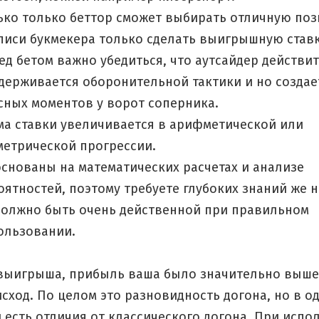
ько только беттор сможет выбирать отличную по
писи букмекера только сделать выигрышную ставк
ед бетом важно убедиться, что аутсайдер действи
держивается оборонительной тактики и но создае
сных моментов у ворот соперника.
ма ставки увеличивается в арифметической или
метрической прогрессии.
основаны на математических расчетах и анализе
оятностей, поэтому требуете глубоких знаний же 
должно быть очень действенной при правильном
ользовании.
 выигрыша, прибыль ваша было значительно выше,
исход. По целом это разновидность догона, но в о
 есть отличия от классического догона. При исп