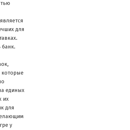
стью
 является
учших для
тавках.
 банк.
вок,
и которые
ло
на единых
х их
ик для
 желающим
гре у