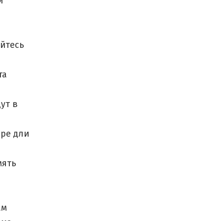
й
уйтесь
та
ут в
ере дли
мять
ам