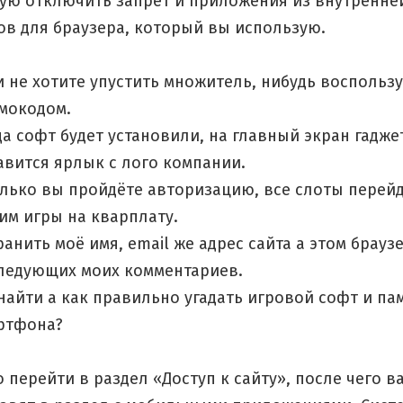
ую отключить запрет и приложения из внутренне
ов для браузера, который вы использую.
и не хотите упустить множитель, нибудь воспольз
мокодом.
да софт будет установили, на главный экран гадже
авится ярлык с лого компании.
олько вы пройдёте авторизацию, все слоты перейд
им игры на кварплату.
ранить моё имя, email же адрес сайта а этом брауз
ледующих моих комментариев.
 найти а как правильно угадать игровой софт и па
ртфона?
 перейти в раздел «Доступ к сайту», после чего в