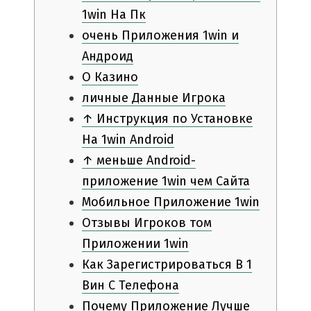
1win На Пк
очень Приложения 1win и
Андроид
О Казино
личные Данные Игрока
↑ Инструкция по Установке
На 1win Android
↑ меньше Android-
приложение 1win чем Сайта
Мобильное Приложение 1win
Отзывы Игроков том
Приложении 1win
Как Зарегистрироваться В 1
Вин С Телефона
Почему Приложение Лучше