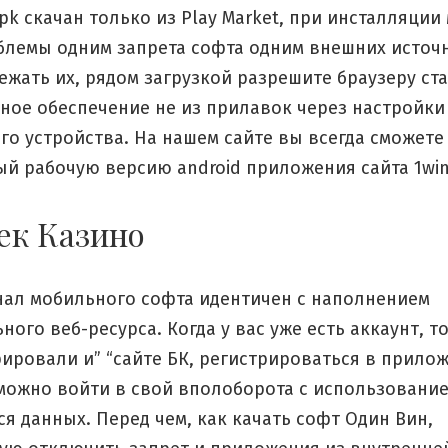
apk скачан только из Play Market, при инсталляции
блемы одним запрета софта одним внешних источ
ежать их, рядом загрузкой разрешите браузеру ст
ное обеспечение не из прилавок через настройки
го устройства. На нашем сайте вы всегда сможете
ый рабочую версию android приложения сайта 1win
ек Казино
ал мобильного софта идентичен с наполнением
ого веб-ресурса. Когда у вас уже есть аккаунт, т
рировали и” “сайте БК, регистрироваться в прило
можно войти в свой вполоборота с использовани
я данных. Перед чем, как качать софт Один Вин,