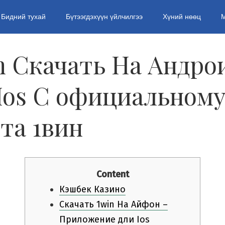
Бидний тухай
Бүтээгдэхүүн үйлчилгээ
Хүний нөөц
n Скачать На Андро
Ios C официальном
та 1вин
Content
Кэшбек Казино
Скачать 1win На Айфон –
Приложение дли Ios