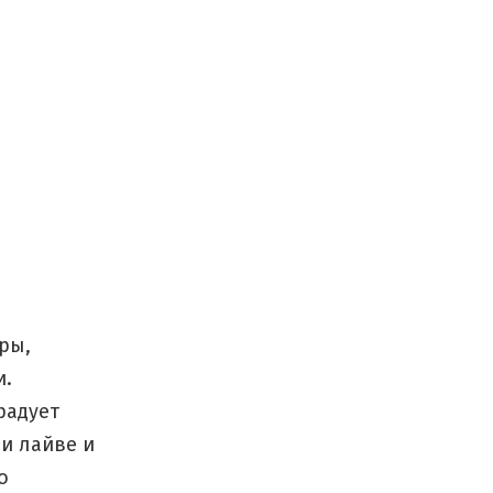
ры,
и.
радует
и лайве и
о