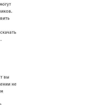
 могут
ников.
авить
 скачать
.
от вы
жении не
ем