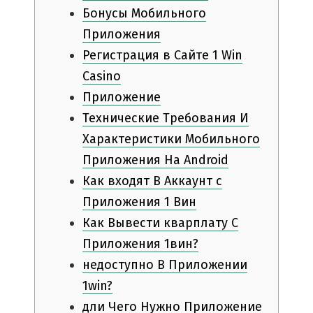
Бонусы Мобильного
Приложения
Регистрация в Сайте 1 Win
Casino
Приложение
Технические Требования И
Характеристики Мобильного
Приложения На Android
Как входят В Аккаунт с
Приложения 1 Вин
Как Вывести кварплату С
Приложения 1вин?
недоступно В Приложении
1win?
дли Чего Нужно Приложение