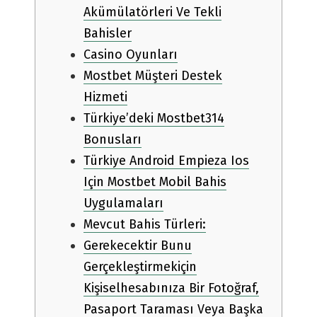
Akümülatörleri Ve Tekli
Bahisler
Casino Oyunları
Mostbet Müşteri Destek
Hizmeti
Türkiye’deki Mostbet314
Bonusları
Türkiye Android Empieza Ios
Için Mostbet Mobil Bahis
Uygulamaları
Mevcut Bahis Türleri:
Gerekecektir Bunu
Gerçekleştirmekiçin
Kişiselhesabınıza Bir Fotoğraf,
Pasaport Taraması Veya Başka