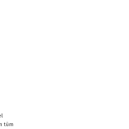
el
in tüm