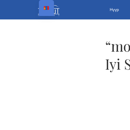
Нүүр
“mo
Iyi 