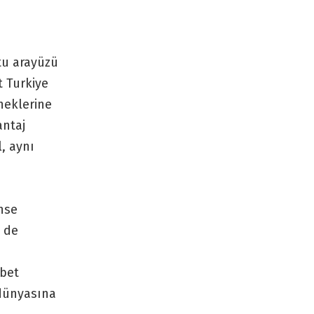
tu arayüzü
t Turkiye
eneklerine
antaj
, aynı
hse
 de
tbet
 dünyasına