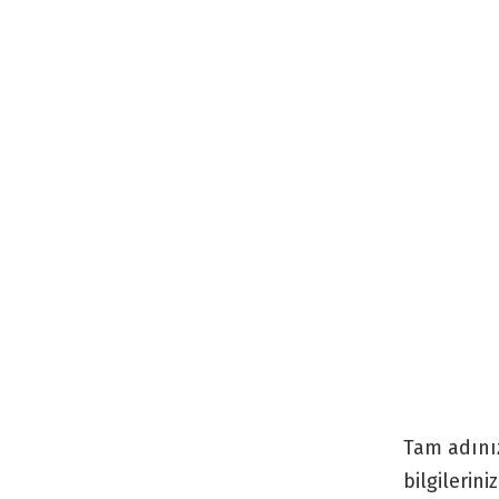
Tam adınız
bilgilerin