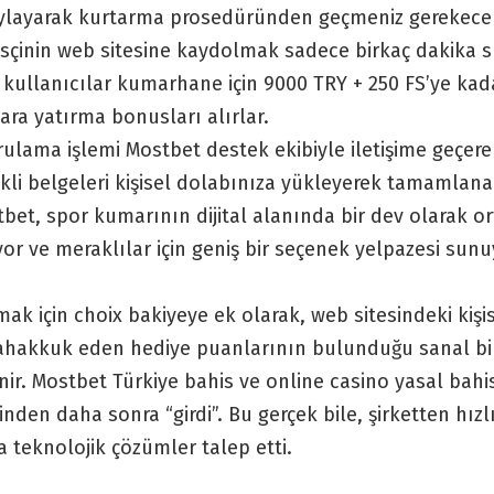
ylayarak kurtarma prosedüründen geçmeniz gerekecek
sçinin web sitesine kaydolmak sadece birkaç dakika s
 kullanıcılar kumarhane için 9000 TRY + 250 FS’ye ka
para yatırma bonusları alırlar.
ulama işlemi Mostbet destek ekibiyle iletişime geçer
kli belgeleri kişisel dolabınıza yükleyerek tamamlanab
bet, spor kumarının dijital alanında bir dev olarak o
yor ve meraklılar için geniş bir seçenek yelpazesi sunu
mak için choix bakiyeye ek olarak, web sitesindeki kişi
ahakkuk eden hediye puanlarının bulunduğu sanal bi
ir. Mostbet Türkiye bahis ve online casino yasal bahi
inden daha sonra “girdi”. Bu gerçek bile, şirketten hızl
teknolojik çözümler talep etti.