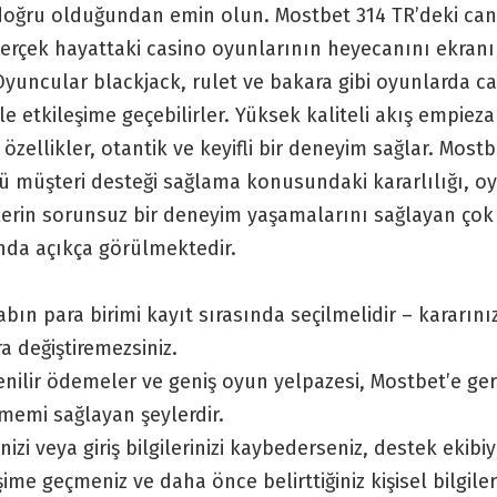
 doğru olduğundan emin olun. Mostbet 314 TR’deki can
erçek hayattaki casino oyunlarının heyecanını ekranı
 Oyuncular blackjack, rulet ve bakara gibi oyunlarda ca
le etkileşime geçebilirler. Yüksek kaliteli akış empieza
 özellikler, otantik ve keyifli bir deneyim sağlar. Mostb
ü müşteri desteği sağlama konusundaki kararlılığı, o
lerin sorunsuz bir deneyim yaşamalarını sağlayan çok
nda açıkça görülmektedir.
bın para birimi kayıt sırasında seçilmelidir – kararını
a değiştiremezsiniz.
nilir ödemeler ve geniş oyun yelpazesi, Mostbet’e ger
emi sağlayan şeylerdir.
enizi veya giriş bilgilerinizi kaybederseniz, destek ekibiy
işime geçmeniz ve daha önce belirttiğiniz kişisel bilgiler