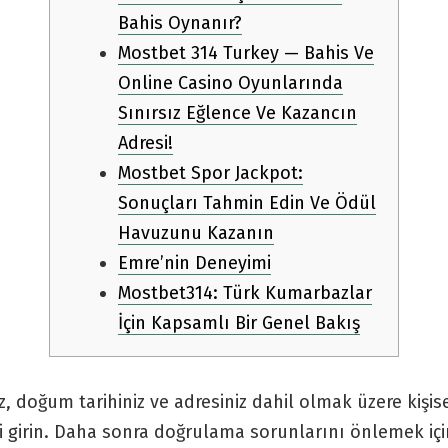
Bahis Oynanır?
Mostbet 314 Turkey — Bahis Ve
Online Casino Oyunlarında
Sınırsız Eğlence Ve Kazancın
Adresi!
Mostbet Spor Jackpot:
Sonuçları Tahmin Edin Ve Ödül
Havuzunu Kazanın
Emre’nin Deneyimi
Mostbet314: Türk Kumarbazlar
İçin Kapsamlı Bir Genel Bakış
, doğum tarihiniz ve adresiniz dahil olmak üzere kişis
izi girin. Daha sonra doğrulama sorunlarını önlemek iç