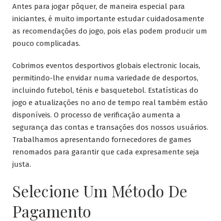
Antes para jogar pôquer, de maneira especial para
iniciantes, é muito importante estudar cuidadosamente
as recomendações do jogo, pois elas podem producir um
pouco complicadas.
Cobrimos eventos desportivos globais electronic locais,
permitindo-lhe envidar numa variedade de desportos,
incluindo futebol, ténis e basquetebol. Estatísticas do
jogo e atualizações no ano de tempo real também estão
disponíveis. O processo de verificação aumenta a
segurança das contas e transações dos nossos usuários.
Trabalhamos apresentando fornecedores de games
renomados para garantir que cada expresamente seja
justa.
Selecione Um Método De
Pagamento