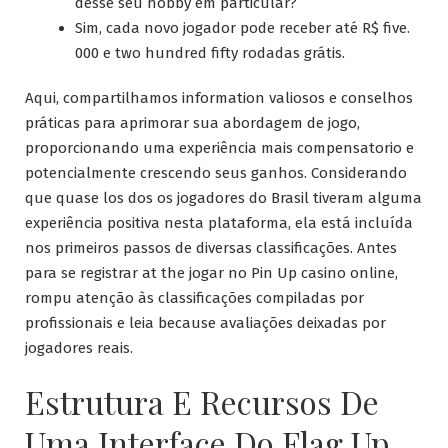
desse seu hobby em particular?
Sim, cada novo jogador pode receber até R$ five.
000 e two hundred fifty rodadas grátis.
Aqui, compartilhamos information valiosos e conselhos
práticas para aprimorar sua abordagem de jogo,
proporcionando uma experiência mais compensatorio e
potencialmente crescendo seus ganhos. Considerando
que quase los dos os jogadores do Brasil tiveram alguma
experiência positiva nesta plataforma, ela está incluída
nos primeiros passos de diversas classificações. Antes
para se registrar at the jogar no Pin Up casino online,
rompu atenção às classificações compiladas por
profissionais e leia because avaliações deixadas por
jogadores reais.
Estrutura E Recursos De
Uma Interface Do Flag Up