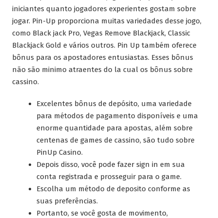
iniciantes quanto jogadores experientes gostam sobre
jogar. Pin-Up proporciona muitas variedades desse jogo,
como Black jack Pro, Vegas Remove Blackjack, Classic
Blackjack Gold e vários outros. Pin Up também oferece
bônus para os apostadores entusiastas. Esses bônus
não são minimo atraentes do la cual os bônus sobre
cassino.
Excelentes bônus de depósito, uma variedade
para métodos de pagamento disponíveis e uma
enorme quantidade para apostas, além sobre
centenas de games de cassino, são tudo sobre
PinUp Casino.
Depois disso, você pode fazer sign in em sua
conta registrada e prosseguir para o game.
Escolha um método de deposito conforme as
suas preferências.
Portanto, se você gosta de movimento,