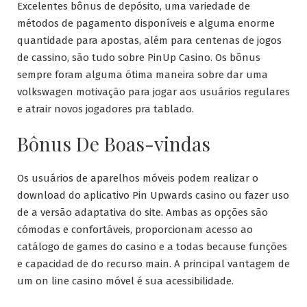
Excelentes bônus de depósito, uma variedade de
métodos de pagamento disponíveis e alguma enorme
quantidade para apostas, além para centenas de jogos
de cassino, são tudo sobre PinUp Casino. Os bônus
sempre foram alguma ótima maneira sobre dar uma
volkswagen motivação para jogar aos usuários regulares
e atrair novos jogadores pra tablado.
Bônus De Boas-vindas
Os usuários de aparelhos móveis podem realizar o
download do aplicativo Pin Upwards casino ou fazer uso
de a versão adaptativa do site. Ambas as opções são
cómodas e confortáveis, proporcionam acesso ao
catálogo de games do casino e a todas because funções
e capacidad de do recurso main. A principal vantagem de
um on line casino móvel é sua acessibilidade.