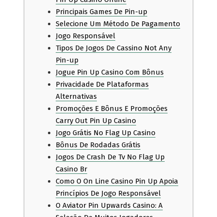
Principais Games De Pin-up
Selecione Um Método De Pagamento
Jogo Responsável
Tipos De Jogos De Cassino Not Any
Pin-up
Jogue Pin Up Casino Com Bônus
Privacidade De Plataformas
Alternativas
Promoções E Bônus E Promoções
Carry Out Pin Up Casino
Jogo Grátis No Flag Up Casino
Bônus De Rodadas Grátis
Jogos De Crash De Tv No Flag Up
Casino Br
Como O On Line Casino Pin Up Apoia
Princípios De Jogo Responsável
O Aviator Pin Upwards Casino: A