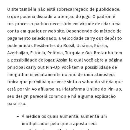
O site também não está sobrecarregado de publicidade,
o que poderia disuadir a atenção do jogo. O padrón é
um processo padrão necessário em virtude de criar uma
conta em qualquer web site. Dependendo do método de
pagamento selecionado, a velocidade carry out depósito
pode mudar. Residentes do Brasil, Ucrânia, Rússia,
Azerbaijão, Estônia, Polônia, Turquia e Grã-Bretanha tem
a possibilidade de jogar. Assim la cual você abre a página
principal carry out Pin-Up, você tem a possibilidade de
mergulhar imediatamente no ano de uma atmosfera
única que permitirá que você sinta o sabor da vitória que
está por vir. Ao afiliarse na Plataforma Online do Pin-up,
seu design parecerá common e há alguma explicação
para isso.
À medida os quais aumenta, aumenta um
multiplicador pelo que a aposta será