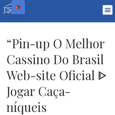
“Pin-up O Melhor
Cassino Do Brasil
Web-site Oficial ᐈ
Jogar Caça-
níqueis