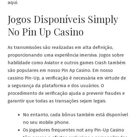
aqui.
Jogos Disponíveis Simply
No Pin Up Casino
As transmissões são realizadas em alta definição,
proporcionando uma experiência imersiva. Jogos sobre
habilidade como Aviator e outros games Crash também
são populares em nosso Pin Ap Casino. Em nosso
cassino Pin-Up, a verificação é necessária em virtude de
a segurança da plataforma e dos usuários. O
procedimento de verificação ajuda a prevenir fraudes e
garantir que todas as transações sejam legais.
No entanto, cada bônus também está disponível
no seu mobile phone.
Os jogadores frequentes not any Pin-Up Casino