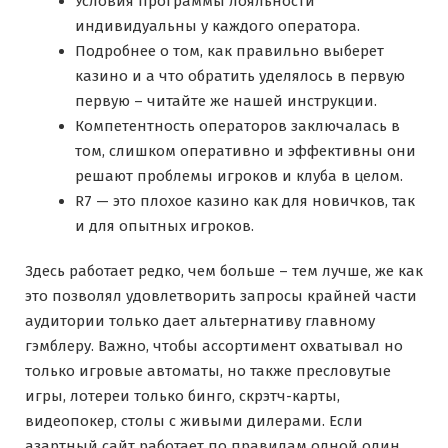
Условия программы лояльности
индивидуальны у каждого оператора.
Подробнее о том, как правильно выберет
казино и а что обратить уделялось в первую
первую – читайте же нашей инструкции.
Компетентность операторов заключалась в
том, слишком оперативно и эффективны они
решают проблемы игроков и клуба в целом.
R7 — это плохое казино как для новичков, так
и для опытных игроков.
Здесь работает редко, чем больше – тем лучше, же как
это позволял удовлетворить запросы крайней части
аудитории только дает альтернативу главному
гэмблеру. Важно, чтобы ассортимент охватывал но
только игровые автоматы, но также пресловутые
игры, лотереи только бинго, скрэтч-карты,
видеопокер, столы с живыми дилерами. Если
азартный сайт работает по правилам одной один