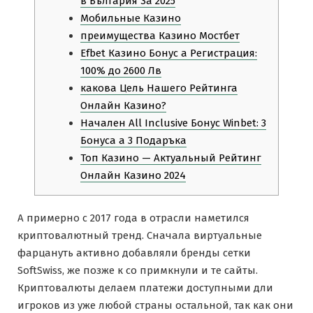
в България За 2025
Мобильные Казино
преимущества Казино Мостбет
Efbet Казино Бонус а Регистрация:
100% до 2600 Лв
какова Цель Нашего Рейтинга
Онлайн Казино?
Начален All Inclusive Бонус Winbet: 3
Бонуса а 3 Подаръка
Топ Казино — Актуальный Рейтинг
Онлайн Казино 2024
А примерно с 2017 года в отрасли наметился
криптовалютный тренд. Сначала виртуальные
фарцануть активно добавляли бренды сетки
SoftSwiss, же позже к со примкнули и те сайты.
Криптовалюты делаем платежи доступными дли
игроков из уже любой страны остальной, так как они