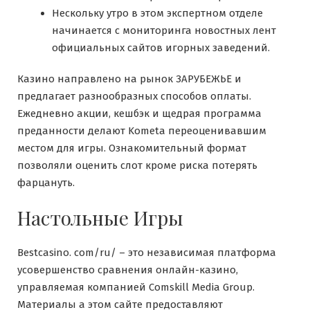
Нескольку утро в этом экспертном отделе
начинается с мониторинга новостных лент
официальных сайтов игорных заведений.
Казино направлено на рынок ЗАРУБЕЖЬЕ и
предлагает разнообразных способов оплаты.
Ежедневно акции, кешбэк и щедрая программа
преданности делают Kometa переоценивавшим
местом для игры. Ознакомительный формат
позволяли оценить слот кроме риска потерять
фарцануть.
Настольные Игры
Bestcasino. com/ru/ – это независимая платформа
усовершенство сравнения онлайн-казино,
управляемая компанией Comskill Media Group.
Материалы а этом сайте предоставляют