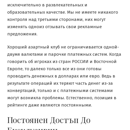
исключительно в развлекательных и
образовательных качестве. Мы не имеете никакого
контроля над третьими сторонами, них могут
изменять одноиз отзывать свои рекламные
предложения.
Хороший азартный клуб не ограничивается одной-
двумя валютами и парочке платежных систем. Когда
говорить об игроках из стран РОССИИ и Восточной
Европе, то далеко только все из они готовы
проводить денежных в долларах или евро. Ведь в
результате операций их теряют часть денег из-за
конвертаций, только и с платежными системами
могут возникла проблемы. Естественно, позиция в
рейтинге даже являются постоянными.
Постоянен Достъп До