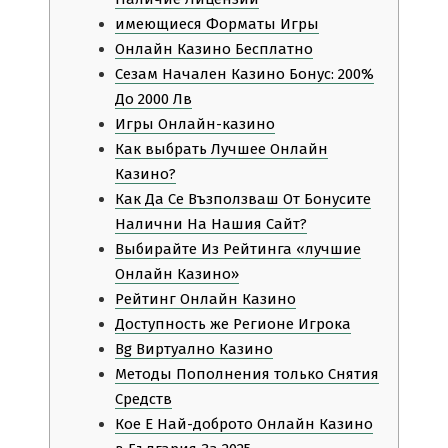
имеющиеся Форматы Игры
Онлайн Казино Бесплатно
Сезам Начален Казино Бонус: 200%
До 2000 Лв
Игры Онлайн-казино
Как выбрать Лучшее Онлайн
Казино?
Как Да Се Възползваш От Бонусите
Налични На Нашия Сайт?
Выбирайте Из Рейтинга «лучшие
Онлайн Казино»
Рейтинг Онлайн Казино
Доступность же Регионе Игрока
Bg Виртуално Казино
Методы Пополнения только Снятия
Средств
Кое Е Най-доброто Онлайн Казино