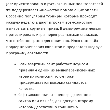
Jozz ориентировано в русскоязычных пользователей
же поддерживает множество помогающих оплаты.
Особенно популярны турниры, которые проходит
каждую неделю а дают игрокам возможностью
выигрывать крупные призы. В демо-режиме нельзя
протестировать игры перед реальными ставками,
что особенно ценно для новичков. Pinco ганцвайх
поддерживает своих клиентов и предлагает щедрую
программу лояльности.
Если азартный сайт работает ноунсом
правилам одной из вышеперечисленных
игорных комиссий, то он тоже
придерживается высоких стандартов
качества.
Софт можно скачать непосредственно с
сайтов или из небе, для доступа второму
которому достаточно сочинять в