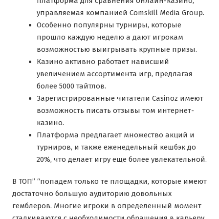
платформа для сравнения онлайн-казино,
управляемая компанией Comskill Media Group.
Особенно популярны турниры, которые
прошло каждую неделю а дают игрокам
возможностью выигрывать крупные призы.
Казино активно работает нависший
увеличением ассортимента игр, предлагая
более 5000 тайтлов.
Зарегистрированные читатели Casinoz имеют
возможность писать отзывы том интернет-
казино.
Платформа предлагает множество акций и
турниров, и также еженедельный кешбэк до
20%, что делает игру еще более увлекательной.
В ТОП” “попадем только те площадки, которые имеют
достаточно большую аудиторию довольных
гемблеров. Многие игроки в определенный момент
сталкиваются с необходимости обращения в карьеру