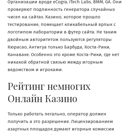
Организации вроде eCogra, iTech Labs, BMM, GA. Они
проверяют подлинность генератора случайных
чисел на сайтах. Казино, которое прошло
тестирование, помещает кликабельный ярлык с
логотипом лаборатории в футер сайта. Не таким
двойным авторитетом пользуются регуляторы
Кюрасао, Антигуа только Барбуда, Коста-Рики,
Канаваке. Особенно это кроме Коста-Рики, где нет
никакой обратной связью между игорным
ведомством и игроками.
Рейтинг немногих
Онлайн Казино
Только работать легально, оператор должен
получить а это разрешение. Лицензированием
азартных площадок думают игорные комиссии