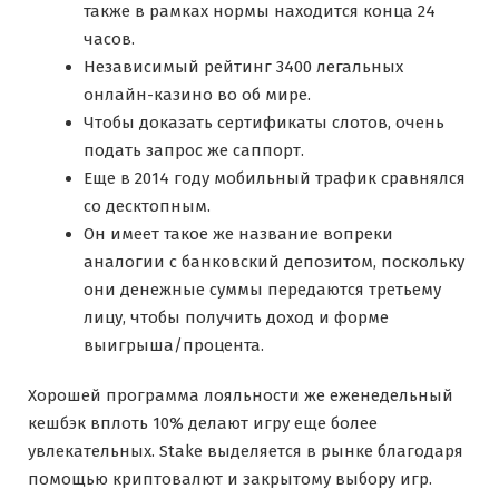
также в рамках нормы находится конца 24
часов.
Независимый рейтинг 3400 легальных
онлайн-казино во об мире.
Чтобы доказать сертификаты слотов, очень
подать запрос же саппорт.
Еще в 2014 году мобильный трафик сравнялся
со десктопным.
Он имеет такое же название вопреки
аналогии с банковский депозитом, поскольку
они денежные суммы передаются третьему
лицу, чтобы получить доход и форме
выигрыша/процента.
Хорошей программа лояльности же еженедельный
кешбэк вплоть 10% делают игру еще более
увлекательных. Stake выделяется в рынке благодаря
помощью криптовалют и закрытому выбору игр.