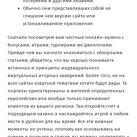
лотереями и другими акциями.
Обычно они представлявших собой не
слишком чем версию сайта или
устанавливаемое приложение.
Сначала посоветуем вам честные онлайн-казино с
бонусами, играми, турнирами же джекпотами.
Прежде чем вы начнете знакомиться с обзорными
статьями, убедитесь, что вы хорошо понимаете
истинных и принципы индвидуального
виртуальных игорных заведений. Более того, не на
всех сайтах азартной тематики хотите будут рады. Те
порталы ориентированы в жителей определенных
европейских или вообще только принимают
клиентов из вашего региона. Так откройте счет а
подходящем казино а наслаждайтесь игрой в любом
месте в удобное для вы время. Все эти важные
моменты но учтены, поэтому как основываясь на
оценке и позиции и списке, вы можешь определить у