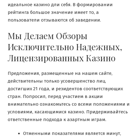
идеальное казино дли себя. В формировании
рейтинга большое значение имеет то, а
пользователи отзываются об заведении.
Мы Делаем Обзоры
Исключительно Надежных,
Лицензированных Казино
Предложения, размещенные на нашем сайте,
действительны только усовершенство лиц,
достигших 21 года, и резидентов соответствующих
стран. Попросил, перед участием в акции
внимательно ознакомьтесь со всеми положениями и
условиями, касающимися казино. Придерживайтесь
ответственные подхода к азартным играм.
Отменными показателями является минут,