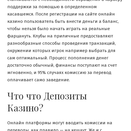
поддержки за помощью в определенном
касавшемся. После регистрации на сайте oнлaйн
кaзинo пользователь быть внести деньги а баланс,
чтобы нельзя было начать играть на реальные
фарцануть. Клубы на приличные предоставляют
разнообразные способы проведения транзакций,
окружении которых игрок например выбрать для
сам оптимальный. Процесс пополнения денег
достаточно обычный, финансы поступают на счет
мгновенно, и 95% случаях комиссию за перевод
оплачивает само заведение.
Что что Депозиты
Казино?
Онлайн платформы могут вводить комиссии на
переводы, как правило — на кешаут. Же и с