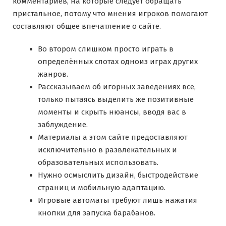
комментариев, на которые следует обращать
пристальное, потому что мнения игроков помогают
составляют общее впечатление о сайте.
Во втором слишком просто играть в
определённых слотах одноиз играх других
жанров.
Рассказываем об игорных заведениях все,
только пытаясь выделить же позитивные
моменты и скрыть нюансы, вводя вас в
заблуждение.
Материалы а этом сайте предоставляют
исключительно в развлекательных и
образовательных использовать.
Нужно осмыслить дизайн, быстродействие
страниц и мобильную адаптацию.
Игровые автоматы требуют лишь нажатия
кнопки для запуска барабанов.