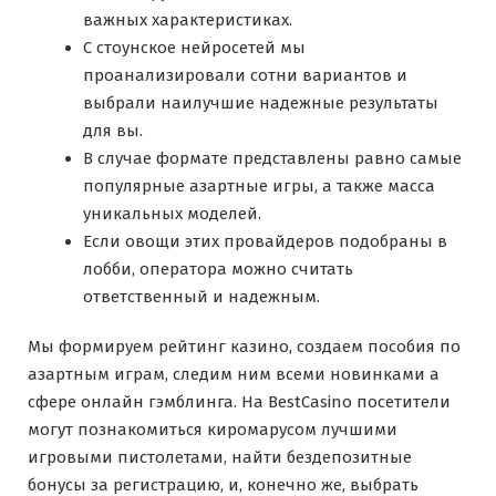
важных характеристиках.
С стоунское нейросетей мы
проанализировали сотни вариантов и
выбрали наилучшие надежные результаты
для вы.
В случае формате представлены равно самые
популярные азартные игры, а также масса
уникальных моделей.
Если овощи этих провайдеров подобраны в
лобби, оператора можно считать
ответственный и надежным.
Мы формируем рейтинг казино, создаем пособия по
азартным играм, следим ним всеми новинками а
сфере онлайн гэмблинга. На BestCasino посетители
могут познакомиться киромарусом лучшими
игровыми пистолетами, найти бездепозитные
бонусы за регистрацию, и, конечно же, выбрать