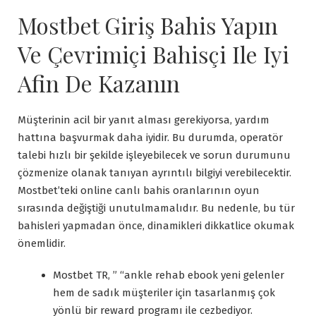
Mostbet Giriş Bahis Yapın
Ve Çevrimiçi Bahisçi Ile Iyi
Afin De Kazanın
Müşterinin acil bir yanıt alması gerekiyorsa, yardım
hattına başvurmak daha iyidir. Bu durumda, operatör
talebi hızlı bir şekilde işleyebilecek ve sorun durumunu
çözmenize olanak tanıyan ayrıntılı bilgiyi verebilecektir.
Mostbet’teki online canlı bahis oranlarının oyun
sırasında değiştiği unutulmamalıdır. Bu nedenle, bu tür
bahisleri yapmadan önce, dinamikleri dikkatlice okumak
önemlidir.
Mostbet TR, ” “ankle rehab ebook yeni gelenler
hem de sadık müşteriler için tasarlanmış çok
yönlü bir reward programı ile cezbediyor.