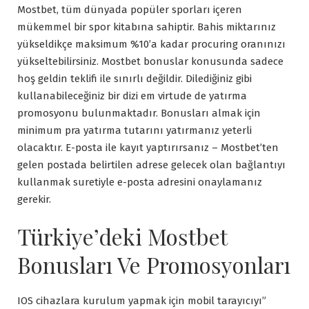
Mostbet, tüm dünyada popüler sporları içeren
mükemmel bir spor kitabına sahiptir. Bahis miktarınız
yükseldikçe maksimum %10’a kadar procuring oranınızı
yükseltebilirsiniz. Mostbet bonuslar konusunda sadece
hoş geldin teklifi ile sınırlı değildir. Dilediğiniz gibi
kullanabileceğiniz bir dizi em virtude de yatırma
promosyonu bulunmaktadır. Bonusları almak için
minimum pra yatırma tutarını yatırmanız yeterli
olacaktır. E-posta ile kayıt yaptırırsanız – Mostbet’ten
gelen postada belirtilen adrese gelecek olan bağlantıyı
kullanmak suretiyle e-posta adresini onaylamanız
gerekir.
Türkiye’deki Mostbet
Bonusları Ve Promosyonları
IOS cihazlara kurulum yapmak için mobil tarayıcıyı”