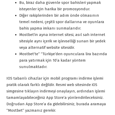
Bu, biraz daha güvenle spor bahisleri yapmak
isteyenler için harika bir promosyondur.
Diğer rakiplerinden bir adım önde olmasının
temel nedeni, çeşitli spor dallarına ve oyunlara
bahis yapma imkanı sunmalarıdır.
Mostbet’in ayna internet sitesi, asıl sah internet
sitesiyle aynı içerik ve işlevselliği sunan bir yedek
veya alternatif website sitesidir.
Mostbet’te” “Türkiye’den oyunculara lira bazında
para yatırmak için 10’a kadar yöntem
sunulmaktadır.
IOS tabanlı cihazlar için mobil programı indirme işlemi
pratik olarak farklı değildir. Resmi web sitesinde iOS
simgesine tıklayın indirmeyi onaylayın, ardından işlemi
tamamlayabileceğiniz App Store’a yönlendirileceksiniz.
Doğrudan App Store’a da gidebilirsiniz, burada aramaya
“Mostbet” yazmanız gerekir.