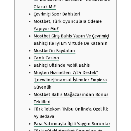
Olacak Mı?
Çevrimiçi Spor Bahisleri
Mostbet, Türk Oyunculara Ödeme
Yapıyor Mu?
Mostbet Giriş Bahis Yapın Ve Çevrimiçi
Bahisçi Ile Iyi Em Virtude De Kazanın
Mostbet’in Faydaları
Canlı Casino
Bahisçi Ofisinde Mobil Bahis
Müşteri Hizmetleri: 7/24 Destek”
“[newline]finansal İşlemler Empieza
Güvenlik
Mostbet Bahis Mağazasından Bonus
Teklifleri
Türk Telekom Tivibu Online’a Özel İlk
Ay Bedava
Para Yatırmayla İlgili Yaygın Sorunlar
Türkiye’deki Mostbet Bonusları Ve