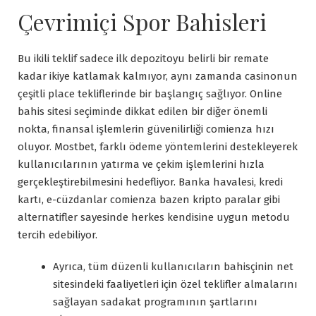
Çevrimiçi Spor Bahisleri
Bu ikili teklif sadece ilk depozitoyu belirli bir remate
kadar ikiye katlamak kalmıyor, aynı zamanda casinonun
çeşitli place tekliflerinde bir başlangıç sağlıyor. Online
bahis sitesi seçiminde dikkat edilen bir diğer önemli
nokta, finansal işlemlerin güvenilirliği comienza hızı
oluyor. Mostbet, farklı ödeme yöntemlerini destekleyerek
kullanıcılarının yatırma ve çekim işlemlerini hızla
gerçekleştirebilmesini hedefliyor. Banka havalesi, kredi
kartı, e-cüzdanlar comienza bazen kripto paralar gibi
alternatifler sayesinde herkes kendisine uygun metodu
tercih edebiliyor.
Ayrıca, tüm düzenli kullanıcıların bahisçinin net
sitesindeki faaliyetleri için özel teklifler almalarını
sağlayan sadakat programının şartlarını