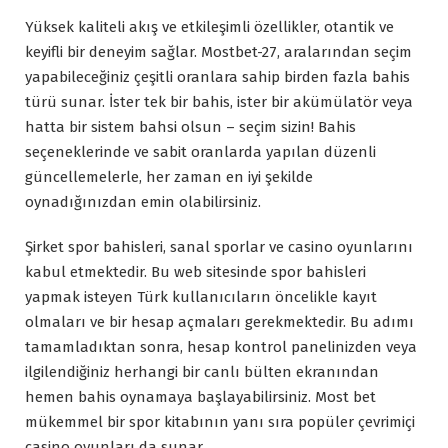
Yüksek kaliteli akış ve etkileşimli özellikler, otantik ve
keyifli bir deneyim sağlar. Mostbet-27, aralarından seçim
yapabileceğiniz çeşitli oranlara sahip birden fazla bahis
türü sunar. İster tek bir bahis, ister bir akümülatör veya
hatta bir sistem bahsi olsun – seçim sizin! Bahis
seçeneklerinde ve sabit oranlarda yapılan düzenli
güncellemelerle, her zaman en iyi şekilde
oynadığınızdan emin olabilirsiniz.
Şirket spor bahisleri, sanal sporlar ve casino oyunlarını
kabul etmektedir. Bu web sitesinde spor bahisleri
yapmak isteyen Türk kullanıcıların öncelikle kayıt
olmaları ve bir hesap açmaları gerekmektedir. Bu adımı
tamamladıktan sonra, hesap kontrol panelinizden veya
ilgilendiğiniz herhangi bir canlı bülten ekranından
hemen bahis oynamaya başlayabilirsiniz. Most bet
mükemmel bir spor kitabının yanı sıra popüler çevrimiçi
casino oyunları da sunar.