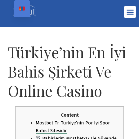
Türkiye’nin En İyi
Bahis Şirketi Ve
Online Casino
Content
Mostbet Tr, Türkiye’nin Por Iyi Spor
Bahisl Sitesidir
Bahislerim Mostbet-27 Ile Güvende