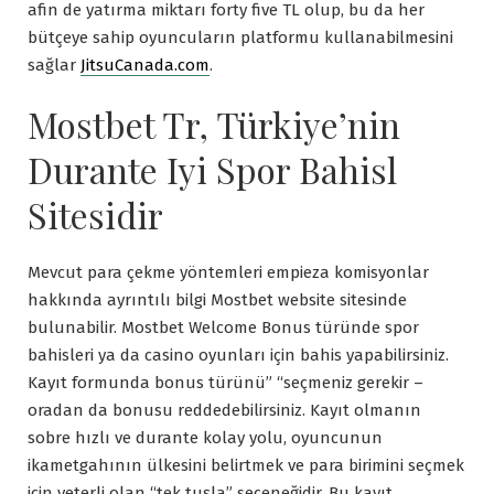
afin de yatırma miktarı forty five TL olup, bu da her
bütçeye sahip oyuncuların platformu kullanabilmesini
sağlar
JitsuCanada.com
.
Mostbet Tr, Türkiye’nin
Durante Iyi Spor Bahisl
Sitesidir
Mevcut para çekme yöntemleri empieza komisyonlar
hakkında ayrıntılı bilgi Mostbet website sitesinde
bulunabilir. Mostbet Welcome Bonus türünde spor
bahisleri ya da casino oyunları için bahis yapabilirsiniz.
Kayıt formunda bonus türünü” “seçmeniz gerekir –
oradan da bonusu reddedebilirsiniz. Kayıt olmanın
sobre hızlı ve durante kolay yolu, oyuncunun
ikametgahının ülkesini belirtmek ve para birimini seçmek
için yeterli olan “tek tuşla” seçeneğidir. Bu kayıt