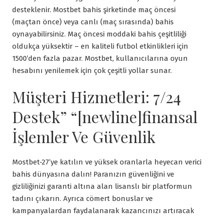
desteklenir. Mostbet bahis şirketinde maç öncesi
(maçtan önce) veya canlı (maç sırasında) bahis
oynayabilirsiniz. Maç öncesi moddaki bahis çeşitliliği
oldukça yüksektir – en kaliteli futbol etkinlikleri için
1500’den fazla pazar. Mostbet, kullanıcılarına oyun
hesabını yenilemek için çok çeşitli yollar sunar.
Müşteri Hizmetleri: 7/24
Destek” “[newline]finansal
İşlemler Ve Güvenlik
Mostbet-27’ye katılın ve yüksek oranlarla heyecan verici
bahis dünyasına dalın! Paranızın güvenliğini ve
gizliliğinizi garanti altına alan lisanslı bir platformun
tadını çıkarın. Ayrıca cömert bonuslar ve
kampanyalardan faydalanarak kazancınızı artıracak