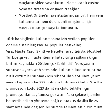
maçların video yayınlarını izleme, canlı casino
oynama fırsatına erişmenizi sağlar.
Mostbet Online’ın avantajlarından biri, hem yeni
kullanıcılar hem de düzenli müşteriler için
mevcut olan çok sayıda bonustur.
Türk bahisçilerin kullanmasına izin verilen popüler
ödeme sistemleri; PayTM, popüler bankalar,
Visa/MasterCard, Skrill ve Neteller aracılığıyla. Mostbet
Türkiye şirketi müşterilerine halay girişi sağlamak için
bütün kaynakları 20’den çok farklı dil” “versiyasını
sunuyor. Ayrıca web sitesinde, kullanıcılara sorularına
hızlı çözümler sunmak için sık sorulan sorulara yanıt
veren kapsamlı bir SSS bölümü bulunmaktadır. Mostbet
promosyon kodu 2023 dahil en child teklifler için
promosyonlar sayfamıza göz atın. Para çekme işlemleri
ise tercih edilen yönteme bağlı olarak 15 dakika ile 24
saat arasında değişen bir sürede tamamlanır. Minimum