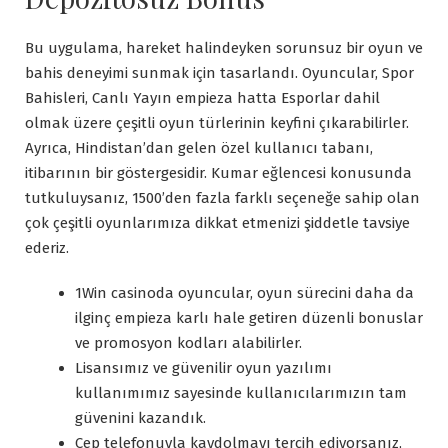
Bu uygulama, hareket halindeyken sorunsuz bir oyun ve
bahis deneyimi sunmak için tasarlandı. Oyuncular, Spor
Bahisleri, Canlı Yayın empieza hatta Esporlar dahil
olmak üzere çeşitli oyun türlerinin keyfini çıkarabilirler.
Ayrıca, Hindistan’dan gelen özel kullanıcı tabanı,
itibarının bir göstergesidir. Kumar eğlencesi konusunda
tutkuluysanız, 1500’den fazla farklı seçeneğe sahip olan
çok çeşitli oyunlarımıza dikkat etmenizi şiddetle tavsiye
ederiz.
1Win casinoda oyuncular, oyun sürecini daha da
ilginç empieza karlı hale getiren düzenli bonuslar
ve promosyon kodları alabilirler.
Lisansımız ve güvenilir oyun yazılımı
kullanımımız sayesinde kullanıcılarımızın tam
güvenini kazandık.
Cep telefonuyla kaydolmayı tercih ediyorsanız,