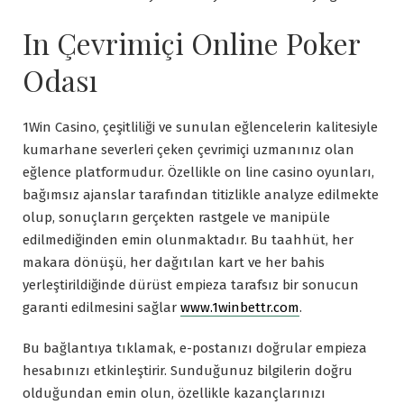
In Çevrimiçi Online Poker
Odası
1Win Casino, çeşitliliği ve sunulan eğlencelerin kalitesiyle
kumarhane severleri çeken çevrimiçi uzmanınız olan
eğlence platformudur. Özellikle on line casino oyunları,
bağımsız ajanslar tarafından titizlikle analyze edilmekte
olup, sonuçların gerçekten rastgele ve manipüle
edilmediğinden emin olunmaktadır. Bu taahhüt, her
makara dönüşü, her dağıtılan kart ve her bahis
yerleştirildiğinde dürüst empieza tarafsız bir sonucun
garanti edilmesini sağlar
www.1winbettr.com
.
Bu bağlantıya tıklamak, e-postanızı doğrular empieza
hesabınızı etkinleştirir. Sunduğunuz bilgilerin doğru
olduğundan emin olun, özellikle kazançlarınızı