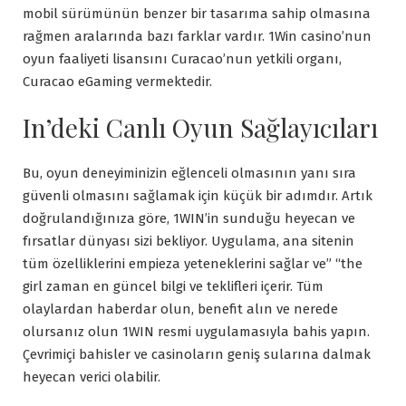
mobil sürümünün benzer bir tasarıma sahip olmasına
rağmen aralarında bazı farklar vardır. 1Win casino’nun
oyun faaliyeti lisansını Curacao’nun yetkili organı,
Curacao eGaming vermektedir.
In’deki Canlı Oyun Sağlayıcıları
Bu, oyun deneyiminizin eğlenceli olmasının yanı sıra
güvenli olmasını sağlamak için küçük bir adımdır. Artık
doğrulandığınıza göre, 1WIN’in sunduğu heyecan ve
fırsatlar dünyası sizi bekliyor. Uygulama, ana sitenin
tüm özelliklerini empieza yeteneklerini sağlar ve” “the
girl zaman en güncel bilgi ve teklifleri içerir. Tüm
olaylardan haberdar olun, benefit alın ve nerede
olursanız olun 1WIN resmi uygulamasıyla bahis yapın.
Çevrimiçi bahisler ve casinoların geniş sularına dalmak
heyecan verici olabilir.