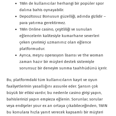
1Win de kullanıcılar herhangi bir popüler spor
dalına bahis oynayabilir.
Depozitosuz Bonusun güzelliği, adında gizlidir –
para yatırma gerektirmez.
1Win Online casino, çeşitliliği ve sunulan
eğlencelerin kalitesiyle kumarhane severleri
çeken çevrimiçi uzmanınız olan eğlence
platformudur.
Ayrıca, meşru operasyon lisansı ve the woman
zaman hazır bir müşteri destek sistemiyle
sorunsuz bir deneyim sunma taahhüdünü içerir.
Bu, platformdaki tüm kullanıcıların kayıt ve oyun
faaliyetlerinin yasallığını assurée eder. Şansın çok
büyük bir etkisi vardır, bu nedenle casino girişi yapın,
bahislerinizi yapın empieza eğlenin. Sorunlar, sorular
veya endişeler your ex an ortaya çıkabileceğinden, 1WIN
bu konulara hızla yanıt verecek kapsamlı bir müşteri