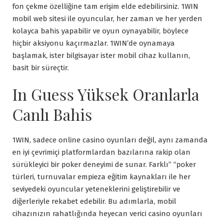
fon çekme özelliğine tam erişim elde edebilirsiniz. 1WIN
mobil web sitesi ile oyuncular, her zaman ve her yerden
kolayca bahis yapabilir ve oyun oynayabilir, böylece
hiçbir aksiyonu kaçırmazlar. 1WIN’de oynamaya
başlamak, ister bilgisayar ister mobil cihaz kullanın,
basit bir süreçtir.
In Guess Yüksek Oranlarla
Canlı Bahis
1WIN, sadece online casino oyunları değil, aynı zamanda
en iyi çevrimiçi platformlardan bazılarına rakip olan
sürükleyici bir poker deneyimi de sunar. Farklı” “poker
türleri, turnuvalar empieza eğitim kaynakları ile her
seviyedeki oyuncular yeteneklerini geliştirebilir ve
diğerleriyle rekabet edebilir. Bu adımlarla, mobil
cihazınızın rahatlığında heyecan verici casino oyunları