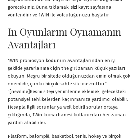
göreceksiniz. Buna tıklamak, sizi kayıt sayfasına
yönlendirir ve 1WIN ile yolculuğunuzu başlatır.
In Oyunlarını Oynamanın
Avantajları
1WIN promosyon kodunun avantajlarından en iyi
şekilde yararlanmak için the girl zaman küçük yazıları
okuyun. Meşru bir sitede olduğunuzdan emin olmak çok
önemlidir, çünkü birçok sahte site mevcuttur.”
“[newline]Resmi siteyi yer imlerine eklemek, gelecekteki
potansiyel tehlikelerden kaçınmanıza yardımcı olabilir.
Hesapla ilgili sorunlar ya weil belirli sorular ortaya
çıktığında, 1Win kumarhanesi kullanıcıları her zaman
yardım alabilirler.
Platform, balompié, basketbol, tenis, hokey ve birçok