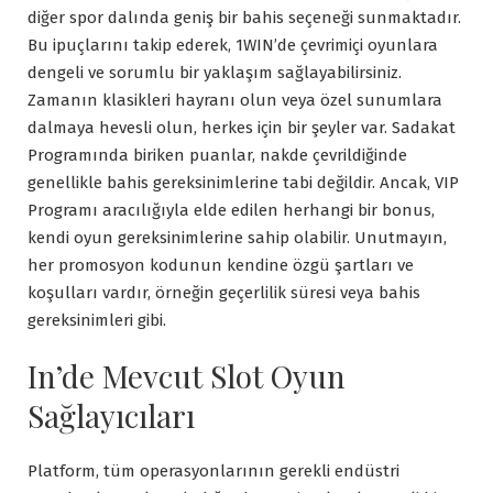
diğer spor dalında geniş bir bahis seçeneği sunmaktadır.
Bu ipuçlarını takip ederek, 1WIN’de çevrimiçi oyunlara
dengeli ve sorumlu bir yaklaşım sağlayabilirsiniz.
Zamanın klasikleri hayranı olun veya özel sunumlara
dalmaya hevesli olun, herkes için bir şeyler var. Sadakat
Programında biriken puanlar, nakde çevrildiğinde
genellikle bahis gereksinimlerine tabi değildir. Ancak, VIP
Programı aracılığıyla elde edilen herhangi bir bonus,
kendi oyun gereksinimlerine sahip olabilir. Unutmayın,
her promosyon kodunun kendine özgü şartları ve
koşulları vardır, örneğin geçerlilik süresi veya bahis
gereksinimleri gibi.
In’de Mevcut Slot Oyun
Sağlayıcıları
Platform, tüm operasyonlarının gerekli endüstri