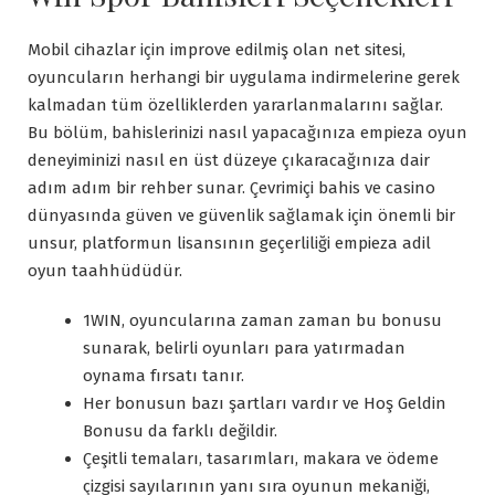
Mobil cihazlar için improve edilmiş olan net sitesi,
oyuncuların herhangi bir uygulama indirmelerine gerek
kalmadan tüm özelliklerden yararlanmalarını sağlar.
Bu bölüm, bahislerinizi nasıl yapacağınıza empieza oyun
deneyiminizi nasıl en üst düzeye çıkaracağınıza dair
adım adım bir rehber sunar. Çevrimiçi bahis ve casino
dünyasında güven ve güvenlik sağlamak için önemli bir
unsur, platformun lisansının geçerliliği empieza adil
oyun taahhüdüdür.
1WIN, oyuncularına zaman zaman bu bonusu
sunarak, belirli oyunları para yatırmadan
oynama fırsatı tanır.
Her bonusun bazı şartları vardır ve Hoş Geldin
Bonusu da farklı değildir.
Çeşitli temaları, tasarımları, makara ve ödeme
çizgisi sayılarının yanı sıra oyunun mekaniği,