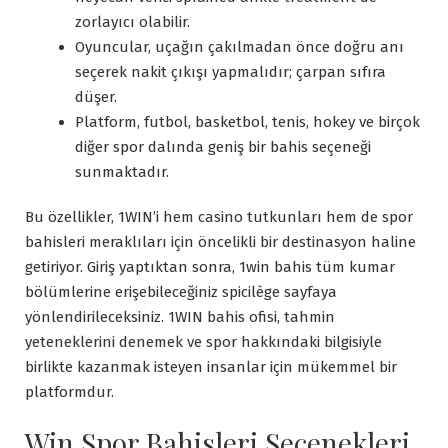
zorlayıcı olabilir.
Oyuncular, uçağın çakılmadan önce doğru anı
seçerek nakit çıkışı yapmalıdır; çarpan sıfıra
düşer.
Platform, futbol, basketbol, tenis, hokey ve birçok
diğer spor dalında geniş bir bahis seçeneği
sunmaktadır.
Bu özellikler, 1WIN’i hem casino tutkunları hem de spor
bahisleri meraklıları için öncelikli bir destinasyon haline
getiriyor. Giriş yaptıktan sonra, 1win bahis tüm kumar
bölümlerine erişebileceğiniz spicilège sayfaya
yönlendirileceksiniz. 1WIN bahis ofisi, tahmin
yeteneklerini denemek ve spor hakkındaki bilgisiyle
birlikte kazanmak isteyen insanlar için mükemmel bir
platformdur.
Win Spor Bahisleri Seçenekleri