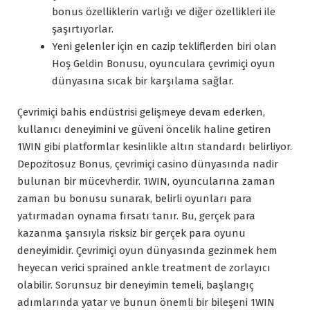
bonus özelliklerin varlığı ve diğer özellikleri ile
şaşırtıyorlar.
Yeni gelenler için en cazip tekliflerden biri olan
Hoş Geldin Bonusu, oyunculara çevrimiçi oyun
dünyasına sıcak bir karşılama sağlar.
Çevrimiçi bahis endüstrisi gelişmeye devam ederken,
kullanıcı deneyimini ve güveni öncelik haline getiren
1WIN gibi platformlar kesinlikle altın standardı belirliyor.
Depozitosuz Bonus, çevrimiçi casino dünyasında nadir
bulunan bir mücevherdir. 1WIN, oyuncularına zaman
zaman bu bonusu sunarak, belirli oyunları para
yatırmadan oynama fırsatı tanır. Bu, gerçek para
kazanma şansıyla risksiz bir gerçek para oyunu
deneyimidir. Çevrimiçi oyun dünyasında gezinmek hem
heyecan verici sprained ankle treatment de zorlayıcı
olabilir. Sorunsuz bir deneyimin temeli, başlangıç
adımlarında yatar ve bunun önemli bir bileşeni 1WIN