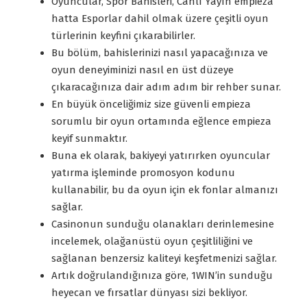
Oyuncular, Spor Bahisleri, Canlı Yayın empieza
hatta Esporlar dahil olmak üzere çeşitli oyun
türlerinin keyfini çıkarabilirler.
Bu bölüm, bahislerinizi nasıl yapacağınıza ve
oyun deneyiminizi nasıl en üst düzeye
çıkaracağınıza dair adım adım bir rehber sunar.
En büyük önceliğimiz size güvenli empieza
sorumlu bir oyun ortamında eğlence empieza
keyif sunmaktır.
Buna ek olarak, bakiyeyi yatırırken oyuncular
yatırma işleminde promosyon kodunu
kullanabilir, bu da oyun için ek fonlar almanızı
sağlar.
Casinonun sunduğu olanakları derinlemesine
incelemek, olağanüstü oyun çeşitliliğini ve
sağlanan benzersiz kaliteyi keşfetmenizi sağlar.
Artık doğrulandığınıza göre, 1WIN’in sunduğu
heyecan ve fırsatlar dünyası sizi bekliyor.