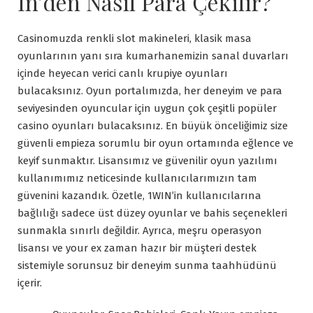
In’den Nasıl Para Çekilir?
Casinomuzda renkli slot makineleri, klasik masa
oyunlarının yanı sıra kumarhanemizin sanal duvarları
içinde heyecan verici canlı krupiye oyunları
bulacaksınız. Oyun portalımızda, her deneyim ve para
seviyesinden oyuncular için uygun çok çeşitli popüler
casino oyunları bulacaksınız. En büyük önceliğimiz size
güvenli empieza sorumlu bir oyun ortamında eğlence ve
keyif sunmaktır. Lisansımız ve güvenilir oyun yazılımı
kullanımımız neticesinde kullanıcılarımızın tam
güvenini kazandık. Özetle, 1WIN’in kullanıcılarına
bağlılığı sadece üst düzey oyunlar ve bahis seçenekleri
sunmakla sınırlı değildir. Ayrıca, meşru operasyon
lisansı ve your ex zaman hazır bir müşteri destek
sistemiyle sorunsuz bir deneyim sunma taahhüdünü
içerir.