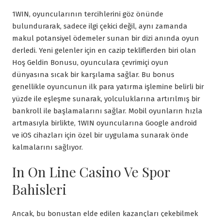
1WIN, oyuncularının tercihlerini göz önünde
bulundurarak, sadece ilgi çekici değil, aynı zamanda
makul potansiyel ödemeler sunan bir dizi anında oyun
derledi. Yeni gelenler için en cazip tekliflerden biri olan
Hoş Geldin Bonusu, oyunculara çevrimiçi oyun
dünyasına sıcak bir karşılama sağlar. Bu bonus
genellikle oyuncunun ilk para yatırma işlemine belirli bir
yüzde ile eşleşme sunarak, yolculuklarına artırılmış bir
bankroll ile başlamalarını sağlar. Mobil oyunların hızla
artmasıyla birlikte, 1WIN oyuncularına Google android
ve iOS cihazları için özel bir uygulama sunarak önde
kalmalarını sağlıyor.
In On Line Casino Ve Spor
Bahisleri
Ancak, bu bonustan elde edilen kazançları çekebilmek