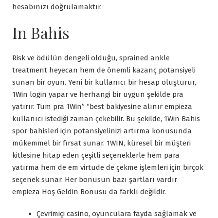
hesabınızı doğrulamaktır.
In Bahis
Risk ve ödülün dengeli olduğu, sprained ankle
treatment heyecan hem de önemli kazanç potansiyeli
sunan bir oyun. Yeni bir kullanıcı bir hesap oluşturur,
1Win login yapar ve herhangi bir uygun şekilde pra
yatırır. Tüm pra 1Win” “best bakiyesine alınır empieza
kullanıcı istediği zaman çekebilir. Bu şekilde, 1Win Bahis
spor bahisleri için potansiyelinizi artırma konusunda
mükemmel bir fırsat sunar. 1WIN, küresel bir müşteri
kitlesine hitap eden çeşitli seçeneklerle hem para
yatırma hem de em virtude de çekme işlemleri için birçok
seçenek sunar. Her bonusun bazı şartları vardır
empieza Hoş Geldin Bonusu da farklı değildir.
Çevrimiçi casino, oyunculara fayda sağlamak ve