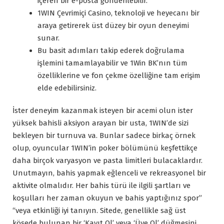
içeren bir e-posta gönderilebilir.
1WIN Çevrimiçi Casino, teknoloji ve heyecanı bir
araya getirerek üst düzey bir oyun deneyimi
sunar.
Bu basit adımları takip ederek doğrulama
işlemini tamamlayabilir ve 1Win BK’nın tüm
özelliklerine ve fon çekme özelliğine tam erişim
elde edebilirsiniz.
İster deneyim kazanmak isteyen bir acemi olun ister
yüksek bahisli aksiyon arayan bir usta, 1WIN’de sizi
bekleyen bir turnuva va. Bunlar sadece birkaç örnek
olup, oyuncular 1WIN’in poker bölümünü keşfettikçe
daha birçok varyasyon ve pasta limitleri bulacaklardır.
Unutmayın, bahis yapmak eğlenceli ve rekreasyonel bir
aktivite olmalıdır. Her bahis türü ile ilgili şartları ve
koşulları her zaman okuyun ve bahis yaptığınız spor”
“veya etkinliği iyi tanıyın. Sitede, genellikle sağ üst
köşede bulunan bir ‘Kayıt Ol’ veya ‘Üye Ol’ düğmesini