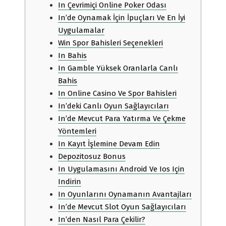
In Çevrimiçi Online Poker Odası
In’de Oynamak İçin İpuçları Ve En İyi
Uygulamalar
Win Spor Bahisleri Seçenekleri
In Bahis
In Gamble Yüksek Oranlarla Canlı
Bahis
In Online Casino Ve Spor Bahisleri
In’deki Canlı Oyun Sağlayıcıları
In’de Mevcut Para Yatırma Ve Çekme
Yöntemleri
In Kayıt İşlemine Devam Edin
Depozitosuz Bonus
In Uygulamasını Android Ve Ios Için
Indirin
In Oyunlarını Oynamanın Avantajları
In’de Mevcut Slot Oyun Sağlayıcıları
In’den Nasıl Para Çekilir?