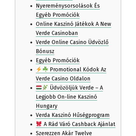
Nyereménysorsolások És
Egyéb Promóciók
Online Kaszinó Játékok A New
Verde Casinoban
Verde Online Casino Üdvözlő
Bónusz
Egyéb Promóciók
Promotional Kódok Az
Verde Casino Oldalon
Üdvözöljük Verde – A
Legjobb On-line Kaszinó
Hungary
Verda Kaszinó Hűségprogram
A Rád Váró Cashback Ajánlat
Szerezzen Akár Twelve