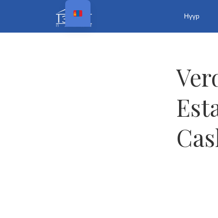
Нүүр
Ver
Est
Cas