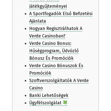
Játékgyűjteményei
A Sportfogadók Első Befizetési
Ajánlata
Hogyan Regisztrálhatok A
Verde Casinoban?
Verde Casino Bonus:
Hűségprogram, Üdvözlő
Bónusz És Promóciók
Verde Сasino Bónuszok És
Promóciók
Szoftverszolgáltatók A Verde
Casino
Banki Lehetőségek
Ügyfélszolgálat