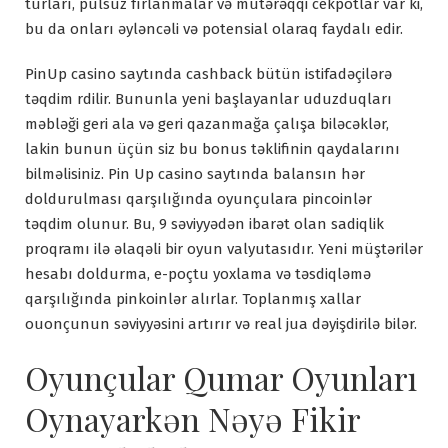
turları, pulsuz fırlanmalar və mütərəqqi cekpotlar var ki,
bu da onları əyləncəli və potensial olaraq faydalı edir.
PinUp casino saytında cashback bütün istifadəçilərə
təqdim rdilir. Bununla yeni başlayanlar uduzduqları
məbləği geri ala və geri qazanmağa çalışa biləcəklər,
lakin bunun üçün siz bu bonus təklifinin qaydalarını
bilməlisiniz. Pin Up casino saytında balansın hər
doldurulması qarşılığında oyunçulara pincoinlər
təqdim olunur. Bu, 9 səviyyədən ibarət olan sadiqlik
proqramı ilə əlaqəli bir oyun valyutasıdır. Yeni müştərilər
hesabı doldurma, e-poçtu yoxlama və təsdiqləmə
qarşılığında pinkoinlər alırlar. Toplanmış xallar
ouonçunun səviyyəsini artırır və real jua dəyişdirilə bilər.
Oyunçular Qumar Oyunları
Oynayarkən Nəyə Fikir