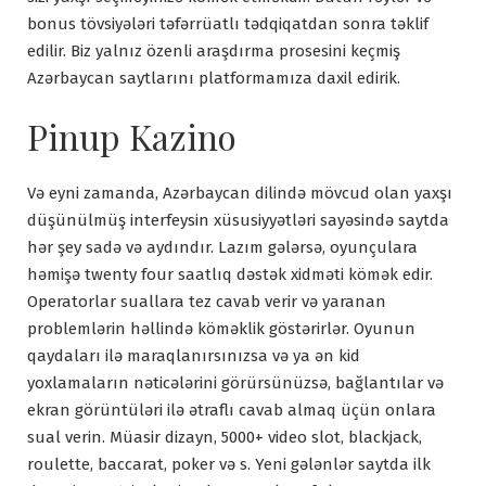
bonus tövsiyələri təfərrüatlı tədqiqatdan sonra təklif
edilir. Biz yalnız özenli araşdırma prosesini keçmiş
Azərbaycan saytlarını platformamıza daxil edirik.
Pinup Kazino
Və eyni zamanda, Azərbaycan dilində mövcud olan yaxşı
düşünülmüş interfeysin xüsusiyyətləri sayəsində saytda
hər şey sadə və aydındır. Lazım gələrsə, oyunçulara
həmişə twenty four saatlıq dəstək xidməti kömək edir.
Operatorlar suallara tez cavab verir və yaranan
problemlərin həllində köməklik göstərirlər. Oyunun
qaydaları ilə maraqlanırsınızsa və ya ən kid
yoxlamaların nəticələrini görürsünüzsə, bağlantılar və
ekran görüntüləri ilə ətraflı cavab almaq üçün onlara
sual verin. Müasir dizayn, 5000+ video slot, blackjack,
roulette, baccarat, poker və s. Yeni gələnlər saytda ilk