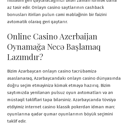
hissəsini geri qaytaracağınızı bilən zaman itirmək daha
az təsir edir. Onlayn casino saytlarının cashback
bonusları itirilən pulun cəmi məbləğinin bir faizini
avtomatik olaraq geri qaytarır.
Online Casino Azerbaijan
Oynamağa Necə Başlamaq
Lazımdır?
Bizim Azərbaycan onlayn casino təcrübəmizə
əsaslanaraq, Azərbaycandakı onlayn casino dünyasında
doğru seçim etməyinizə kömək etməyə hazırıq. Bizim
saytımızda yenilənən pulsuz oyun avtomatları və ən
müstəqil təklifləri tapa bilərsiniz. Azərbaycanda tövsiyə
etdiyimiz internet casino klassik pokerdən idman mərc
oyunlarına qədər qumar oyunlarının böyük seçimini
təklif edir.