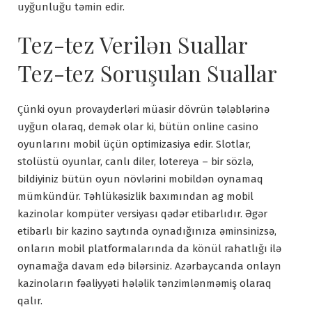
uyğunluğu təmin edir.
Tez-tez Verilən Suallar
Tez-tez Soruşulan Suallar
Çünki oyun provayderləri müasir dövrün tələblərinə
uyğun olaraq, demək olar ki, bütün online casino
oyunlarını mobil üçün optimizasiya edir. Slotlar,
stolüstü oyunlar, canlı diler, lotereya – bir sözlə,
bildiyiniz bütün oyun növlərini mobildən oynamaq
mümkündür. Təhlükəsizlik baxımından ag mobil
kazinolar kompüter versiyası qədər etibarlıdır. Əgər
etibarlı bir kazino saytında oynadığınıza əminsinizsə,
onların mobil platformalarında da könül rahatlığı ilə
oynamağa davam edə bilərsiniz. Azərbaycanda onlayn
kazinoların fəaliyyəti hələlik tənzimlənməmiş olaraq
qalır.