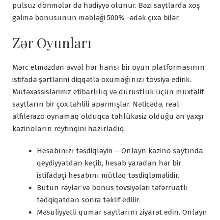
pulsuz dönmələr də hədiyyə olunur. Bəzi saytlarda xoş
gəlmə bonusunun məbləği 500% -ədək çıxa bilər.
Zər Oyunları
Mərc etməzdən əvvəl hər hansı bir oyun platformasının
istifadə şərtlərini diqqətlə oxumağınızı tövsiyə edirik.
Mütəxəssislərimiz etibarlılıq və dürüstlük üçün müxtəlif
saytların bir çox təhlili aparmışlar. Nəticədə, real
alfilerazo oynamaq olduqca təhlükəsiz olduğu ən yaxşı
kazinoların reytinqini hazırladıq.
Hesabınızı təsdiqləyin – Onlayn kazino saytında
qeydiyyatdan keçib, hesab yaradan hər bir
istifadəçi hesabını mütləq təsdiqləməlidir.
Bütün rəylər və bonus tövsiyələri təfərrüatlı
tədqiqatdan sonra təklif edilir.
Məsuliyyətli qumar saytlarını ziyarət edin. Onlayn