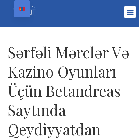
Sərfəli Mərclər Və
Kazino Oyunları
Üçün Betandreas
Saytında
Qeydiyyatdan