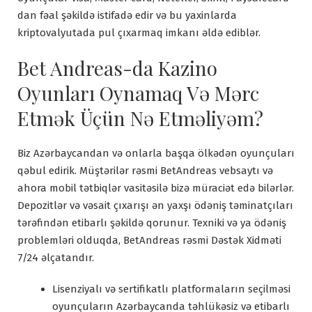
dan fəal şəkildə istifadə edir və bu yaxinlarda
kriptovalyutada pul çıxarmaq imkanı əldə ediblər.
Bet Andreas-da Kazino
Oyunları Oynamaq Və Mərc
Etmək Üçün Nə Etməliyəm?
Biz Azərbaycandan və onlarla başqa ölkədən oyunçuları
qəbul edirik. Müştərilər rəsmi BetAndreas vebsaytı və
ahora mobil tətbiqlər vasitəsilə bizə müraciət edə bilərlər.
Depozitlər və vəsait çıxarışı ən yaxşı ödəniş təminatçıları
tərəfindən etibarlı şəkildə qorunur. Texniki və ya ödəniş
problemləri olduqda, BetAndreas rəsmi Dəstək Xidməti
7/24 əlçatandır.
Lisenziyalı və sertifikatlı platformaların seçilməsi
oyunçuların Azərbaycanda təhlükəsiz və etibarlı