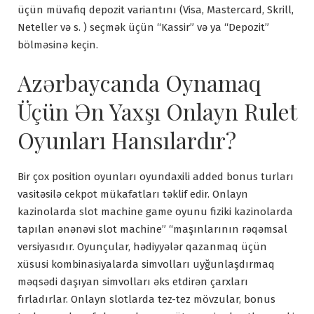
üçün müvafiq depozit variantını (Visa, Mastercard, Skrill,
Neteller və s. ) seçmək üçün “Kassir” və ya “Depozit”
bölməsinə keçin.
Azərbaycanda Oynamaq
Üçün Ən Yaxşı Onlayn Rulet
Oyunları Hansılardır?
Bir çox position oyunları oyundaxili added bonus turları
vasitəsilə cekpot mükafatları təklif edir. Onlayn
kazinolarda slot machine game oyunu fiziki kazinolarda
tapılan ənənəvi slot machine” “maşınlarının rəqəmsal
versiyasıdır. Oyunçular, hədiyyələr qazanmaq üçün
xüsusi kombinasiyalarda simvolları uyğunlaşdırmaq
məqsədi daşıyan simvolları əks etdirən çarxları
fırladırlar. Onlayn slotlarda tez-tez mövzular, bonus