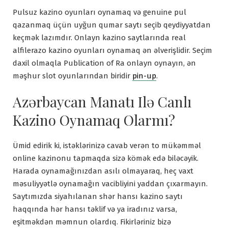
Pulsuz kazino oyunları oynamaq və genuine pul
qazanmaq üçün uyğun qumar saytı seçib qeydiyyatdan
keçmək lazımdır. Onlayn kazino saytlarında real
alfilerazo kazino oyunları oynamaq ən əlverişlidir. Seçim
daxil olmaqla Publication of Ra onlayn oynayın, ən
məşhur slot oyunlarından biridir
pin-up
.
Azərbaycan Manatı Ilə Canlı
Kazino Oynamaq Olarmı?
Ümid edirik ki, istəklərinizə cavab verən to mükəmməl
online kazinonu tapmaqda sizə kömək edə biləcəyik.
Harada oynamağınızdan asılı olmayaraq, heç vaxt
məsuliyyətlə oynamağın vacibliyini yaddan çıxarmayın.
Saytımızda siyahılanan shər hansı kazino saytı
haqqında hər hansı təklif və ya iradınız varsa,
eşitməkdən məmnun olardıq. Fikirləriniz bizə