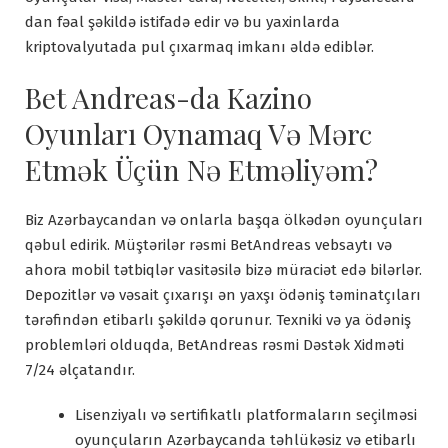
dan fəal şəkildə istifadə edir və bu yaxinlarda
kriptovalyutada pul çıxarmaq imkanı əldə ediblər.
Bet Andreas-da Kazino
Oyunları Oynamaq Və Mərc
Etmək Üçün Nə Etməliyəm?
Biz Azərbaycandan və onlarla başqa ölkədən oyunçuları
qəbul edirik. Müştərilər rəsmi BetAndreas vebsaytı və
ahora mobil tətbiqlər vasitəsilə bizə müraciət edə bilərlər.
Depozitlər və vəsait çıxarışı ən yaxşı ödəniş təminatçıları
tərəfindən etibarlı şəkildə qorunur. Texniki və ya ödəniş
problemləri olduqda, BetAndreas rəsmi Dəstək Xidməti
7/24 əlçatandır.
Lisenziyalı və sertifikatlı platformaların seçilməsi
oyunçuların Azərbaycanda təhlükəsiz və etibarlı