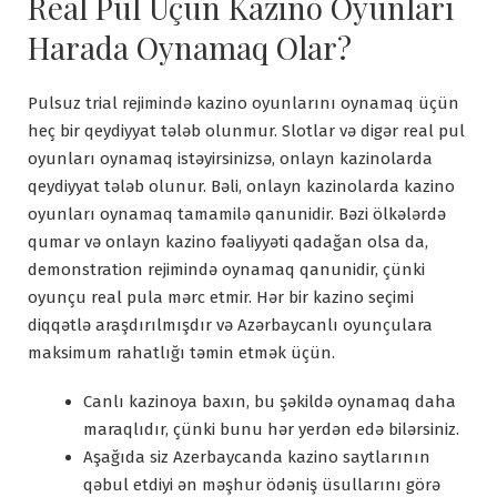
Real Pul Üçün Kazino Oyunları
Harada Oynamaq Olar?
Pulsuz trial rejimində kazino oyunlarını oynamaq üçün
heç bir qeydiyyat tələb olunmur. Slotlar və digər real pul
oyunları oynamaq istəyirsinizsə, onlayn kazinolarda
qeydiyyat tələb olunur. Bəli, onlayn kazinolarda kazino
oyunları oynamaq tamamilə qanunidir. Bəzi ölkələrdə
qumar və onlayn kazino fəaliyyəti qadağan olsa da,
demonstration rejimində oynamaq qanunidir, çünki
oyunçu real pula mərc etmir. Hər bir kazino seçimi
diqqətlə araşdırılmışdır və Azərbaycanlı oyunçulara
maksimum rahatlığı təmin etmək üçün.
Canlı kazinoya baxın, bu şəkildə oynamaq daha
maraqlıdır, çünki bunu hər yerdən edə bilərsiniz.
Aşağıda siz Azerbaycanda kazino saytlarının
qəbul etdiyi ən məşhur ödəniş üsullarını görə