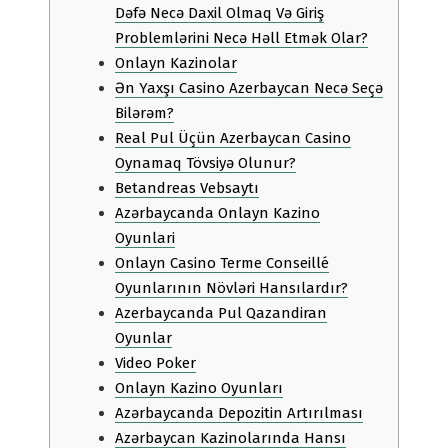
Dəfə Necə Daxil Olmaq Və Giriş
Problemlərini Necə Həll Etmək Olar?
Onlayn Kazinolar
Ən Yaxşı Casino Azerbaycan Necə Seçə
Bilərəm?
Real Pul Üçün Azerbaycan Casino
Oynamaq Tövsiyə Olunur?
Betandreas Vebsaytı
Azərbaycanda Onlayn Kazino
Oyunlari
Onlayn Casino Terme Conseillé
Oyunlarının Növləri Hansılardır?
Azerbaycanda Pul Qazandiran
Oyunlar
Video Poker
Onlayn Kazino Oyunları
Azərbaycanda Depozitin Artırılması
Azərbaycan Kazinolarında Hansı