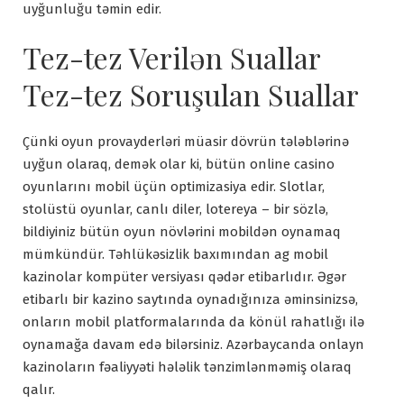
uyğunluğu təmin edir.
Tez-tez Verilən Suallar
Tez-tez Soruşulan Suallar
Çünki oyun provayderləri müasir dövrün tələblərinə
uyğun olaraq, demək olar ki, bütün online casino
oyunlarını mobil üçün optimizasiya edir. Slotlar,
stolüstü oyunlar, canlı diler, lotereya – bir sözlə,
bildiyiniz bütün oyun növlərini mobildən oynamaq
mümkündür. Təhlükəsizlik baxımından ag mobil
kazinolar kompüter versiyası qədər etibarlıdır. Əgər
etibarlı bir kazino saytında oynadığınıza əminsinizsə,
onların mobil platformalarında da könül rahatlığı ilə
oynamağa davam edə bilərsiniz. Azərbaycanda onlayn
kazinoların fəaliyyəti hələlik tənzimlənməmiş olaraq
qalır.