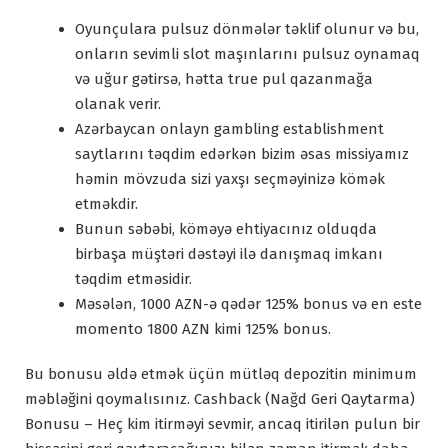
Oyunçulara pulsuz dönmələr təklif olunur və bu,
onların sevimli slot maşınlarını pulsuz oynamaq
və uğur gətirsə, hətta true pul qazanmağa
olanak verir.
Azərbaycan onlayn gambling establishment
saytlarını təqdim edərkən bizim əsas missiyamız
həmin mövzuda sizi yaxşı seçməyinizə kömək
etməkdir.
Bunun səbəbi, köməyə ehtiyacınız olduqda
birbaşa müştəri dəstəyi ilə danışmaq imkanı
təqdim etməsidir.
Məsələn, 1000 AZN-ə qədər 125% bonus və en este
momento 1800 AZN kimi 125% bonus.
Bu bonusu əldə etmək üçün mütləq depozitin minimum
məbləğini qoymalısınız. Cashback (Nağd Geri Qaytarma)
Bonusu – Heç kim itirməyi sevmir, ancaq itirilən pulun bir