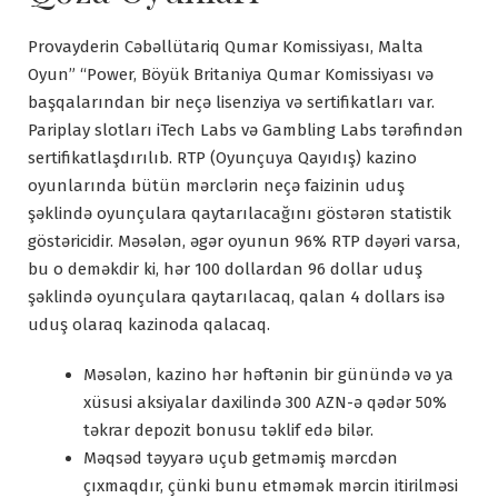
Provayderin Cəbəllütariq Qumar Komissiyası, Malta
Oyun” “Power, Böyük Britaniya Qumar Komissiyası və
başqalarından bir neçə lisenziya və sertifikatları var.
Pariplay slotları iTech Labs və Gambling Labs tərəfindən
sertifikatlaşdırılıb. RTP (Oyunçuya Qayıdış) kazino
oyunlarında bütün mərclərin neçə faizinin uduş
şəklində oyunçulara qaytarılacağını göstərən statistik
göstəricidir. Məsələn, əgər oyunun 96% RTP dəyəri varsa,
bu o deməkdir ki, hər 100 dollardan 96 dollar uduş
şəklində oyunçulara qaytarılacaq, qalan 4 dollars isə
uduş olaraq kazinoda qalacaq.
Məsələn, kazino hər həftənin bir günündə və ya
xüsusi aksiyalar daxilində 300 AZN-ə qədər 50%
təkrar depozit bonusu təklif edə bilər.
Məqsəd təyyarə uçub getməmiş mərcdən
çıxmaqdır, çünki bunu etməmək mərcin itirilməsi