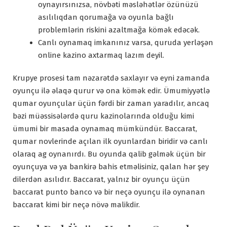
oynayırsınızsa, növbəti məsləhətlər özünüzü
asılılıqdan qorumağa və oyunla bağlı
problemlərin riskini azaltmağa kömək edəcək.
Canlı oynamaq imkanınız varsa, quruda yerləşən
online kazino axtarmaq lazım deyil.
Krupye prosesi tam nəzarətdə saxlayır və eyni zamanda
oyunçu ilə əlaqə qurur və ona kömək edir. Ümumiyyətlə
qumar oyunçular üçün fərdi bir zaman yaradılır, ancaq
bəzi müəssisələrdə quru kazinolarında olduğu kimi
ümumi bir masada oynamaq mümkündür. Baccarat,
qumar novlerinde açılan ilk oyunlardan biridir və canlı
olaraq ag oynanırdı. Bu oyunda qalib gəlmək üçün bir
oyunçuya və ya bankirə bahis etməlisiniz, qalan hər şey
dilerdən asılıdır. Baccarat, yalnız bir oyunçu üçün
baccarat punto banco və bir neçə oyunçu ilə oynanan
baccarat kimi bir neçə növə malikdir.