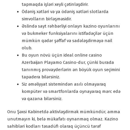
tapmaqda işləri xeyli çətinləşdirir.
Ödəniş xətləri və ya ödəniş xətləri slotlarda
simvolların birləşməsidir.
Əslində sayt rəhbərliyi onlayn kazino oyunlarını
və bukmeker funksiyalarını istifadəçilər üçün
mümkün qədər şəffaf və sadələşdirməyə nail
olub.
Bu oyun növü üçün ideal online casino
Azerbaijan Playamo Casino-dur, çünki burada
tanınmış provayderlərin ən böyük oyun seçimini
tapadera bilərsiniz.
Siz əməliyyat sistemindən asılı olmayaraq
kompüter və smartfonlarda oynayaraq mərc edə
və qazana bilərsiniz.
Onu Şəxsi Kabinetdə aktivləşdirmək mümkündür, amma
unutmayın ki, belə mükafatı oynanmaq olmaz. Kazino
sahibləri kodları təsadüfi olaraq üçüncü tərəf