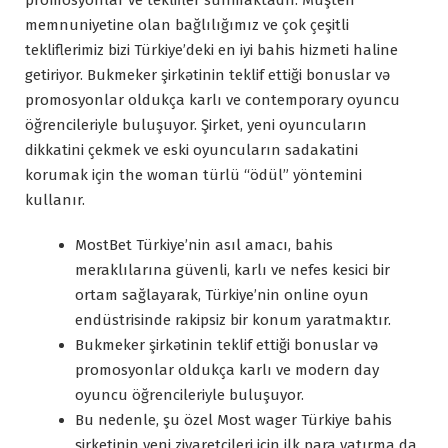
promosyonlar ve teklifler sunmaktadır. Müşteri
memnuniyetine olan bağlılığımız ve çok çeşitli
tekliflerimiz bizi Türkiye’deki en iyi bahis hizmeti haline
getiriyor. Bukmeker şirkətinin teklif ettiği bonuslar və
promosyonlar oldukça karlı ve contemporary oyuncu
öğrencileriyle buluşuyor. Şirket, yeni oyuncuların
dikkatini çekmek ve eski oyuncuların sadakatini
korumak için the woman türlü “ödül” yöntemini
kullanır.
MostBet Türkiye’nin asıl amacı, bahis
meraklılarına güvenli, karlı ve nefes kesici bir
ortam sağlayarak, Türkiye’nin online oyun
endüstrisinde rakipsiz bir konum yaratmaktır.
Bukmeker şirkətinin teklif ettiği bonuslar və
promosyonlar oldukça karlı ve modern day
oyuncu öğrencileriyle buluşuyor.
Bu nedenle, şu özel Most wager Türkiye bahis
şirketinin yeni ziyaretçileri için ilk para yatırma da