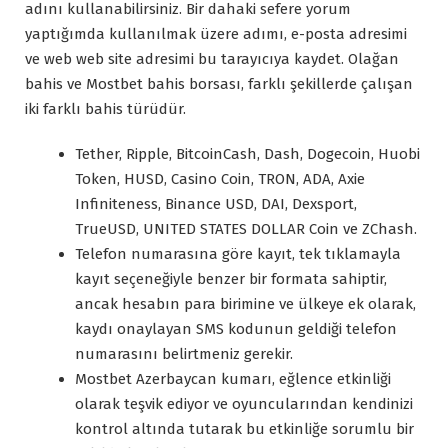
adını kullanabilirsiniz. Bir dahaki sefere yorum
yaptığımda kullanılmak üzere adımı, e-posta adresimi
ve web web site adresimi bu tarayıcıya kaydet. Olağan
bahis ve Mostbet bahis borsası, farklı şekillerde çalışan
iki farklı bahis türüdür.
Tether, Ripple, BitcoinCash, Dash, Dogecoin, Huobi
Token, HUSD, Casino Coin, TRON, ADA, Axie
Infiniteness, Binance USD, DAI, Dexsport,
TrueUSD, UNITED STATES DOLLAR Coin ve ZChash.
Telefon numarasına göre kayıt, tek tıklamayla
kayıt seçeneğiyle benzer bir formata sahiptir,
ancak hesabın para birimine ve ülkeye ek olarak,
kaydı onaylayan SMS kodunun geldiği telefon
numarasını belirtmeniz gerekir.
Mostbet Azerbaycan kumarı, eğlence etkinliği
olarak teşvik ediyor ve oyuncularından kendinizi
kontrol altında tutarak bu etkinliğe sorumlu bir