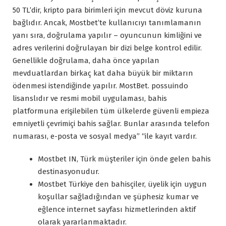
50 TL’dir, kripto para birimleri için mevcut döviz kuruna
bağlıdır. Ancak, Mostbet’te kullanıcıyı tanımlamanın
yanı sıra, doğrulama yapılır – oyuncunun kimliğini ve
adres verilerini doğrulayan bir dizi belge kontrol edilir.
Genellikle doğrulama, daha önce yapılan
mevduatlardan birkaç kat daha büyük bir miktarın
ödenmesi istendiğinde yapılır. MostBet. possuindo
lisanslıdır ve resmi mobil uygulaması, bahis
platformuna erişilebilen tüm ülkelerde güvenli empieza
emniyetli çevrimiçi bahis sağlar. Bunlar arasında telefon
numarası, e-posta ve sosyal medya” “ile kayıt vardır.
Mostbet IN, Türk müşteriler için önde gelen bahis
destinasyonudur.
Mostbet Türkiye den bahisçiler, üyelik için uygun
koşullar sağladığından ve şüphesiz kumar ve
eğlence internet sayfası hizmetlerinden aktif
olarak yararlanmaktadır.