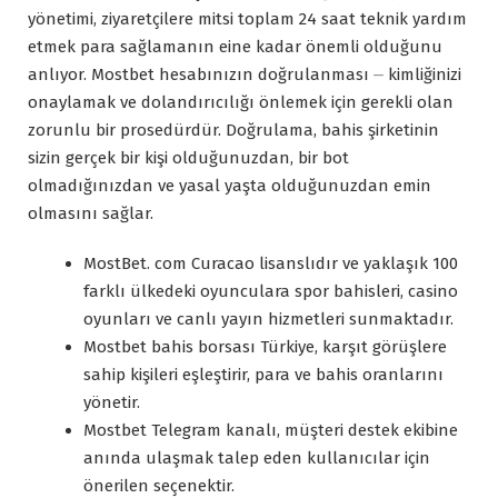
yönetimi, ziyaretçilere mitsi toplam 24 saat teknik yardım
etmek para sağlamanın eine kadar önemli olduğunu
anlıyor. Mostbet hesabınızın doğrulanması ⏤ kimliğinizi
onaylamak ve dolandırıcılığı önlemek için gerekli olan
zorunlu bir prosedürdür. Doğrulama, bahis şirketinin
sizin gerçek bir kişi olduğunuzdan, bir bot
olmadığınızdan ve yasal yaşta olduğunuzdan emin
olmasını sağlar.
MostBet. com Curacao lisanslıdır ve yaklaşık 100
farklı ülkedeki oyunculara spor bahisleri, casino
oyunları ve canlı yayın hizmetleri sunmaktadır.
Mostbet bahis borsası Türkiye, karşıt görüşlere
sahip kişileri eşleştirir, para ve bahis oranlarını
yönetir.
Mostbet Telegram kanalı, müşteri destek ekibine
anında ulaşmak talep eden kullanıcılar için
önerilen seçenektir.