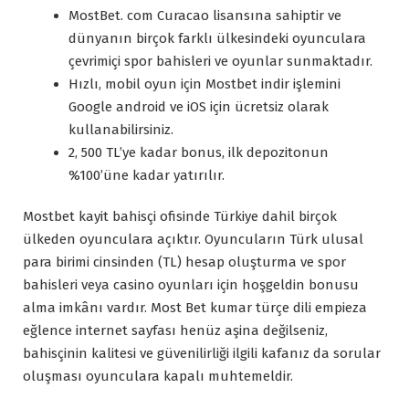
MostBet. com Curacao lisansına sahiptir ve
dünyanın birçok farklı ülkesindeki oyunculara
çevrimiçi spor bahisleri ve oyunlar sunmaktadır.
Hızlı, mobil oyun için Mostbet indir işlemini
Google android ve iOS için ücretsiz olarak
kullanabilirsiniz.
2, 500 TL’ye kadar bonus, ilk depozitonun
%100’üne kadar yatırılır.
Mostbet kayit bahisçi ofisinde Türkiye dahil birçok
ülkeden oyunculara açıktır. Oyuncuların Türk ulusal
para birimi cinsinden (TL) hesap oluşturma ve spor
bahisleri veya casino oyunları için hoşgeldin bonusu
alma imkânı vardır. Most Bet kumar türçe dili empieza
eğlence internet sayfası henüz aşina değilseniz,
bahisçinin kalitesi ve güvenilirliği ilgili kafanız da sorular
oluşması oyunculara kapalı muhtemeldir.