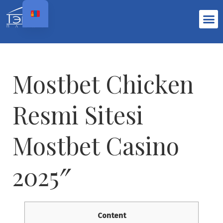
Mostbet Chicken
Resmi Sitesi
Mostbet Casino
2025″
Content