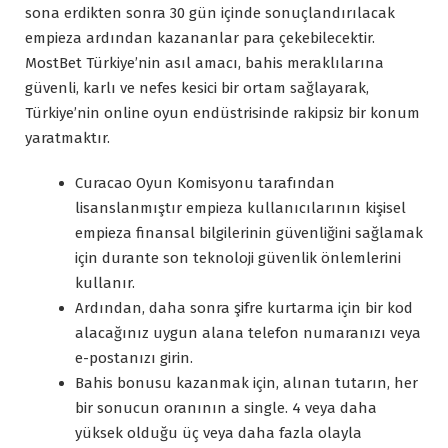
sona erdikten sonra 30 gün içinde sonuçlandırılacak
empieza ardından kazananlar para çekebilecektir.
MostBet Türkiye’nin asıl amacı, bahis meraklılarına
güvenli, karlı ve nefes kesici bir ortam sağlayarak,
Türkiye’nin online oyun endüstrisinde rakipsiz bir konum
yaratmaktır.
Curacao Oyun Komisyonu tarafından
lisanslanmıştır empieza kullanıcılarının kişisel
empieza finansal bilgilerinin güvenliğini sağlamak
için durante son teknoloji güvenlik önlemlerini
kullanır.
Ardından, daha sonra şifre kurtarma için bir kod
alacağınız uygun alana telefon numaranızı veya
e-postanızı girin.
Bahis bonusu kazanmak için, alınan tutarın, her
bir sonucun oranının a single. 4 veya daha
yüksek olduğu üç veya daha fazla olayla