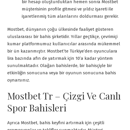
bir hesap oluşturduktan hemen sonra Mostbet
müşterisinin profile gitmesi ve yıldız işareti ile
işaretlenmiş tüm alanlarını doldurması gerekir.
Mostbet, dünyanın çoğu ülkesinde faaliyet gösteren
uluslararası bir bahis şirketidir. Yıllar geçtikçe, çevrimiçi
kumar platformumuz kullanıcılar arasında mükemmel
bir ün kazanmıştır. Mostbet’te Türkiye’den oyunculara
lira bazında afin de yatırmak için 10’a kadar yöntem
sunulmaktadır. Olağan bahislerde, bir bahisçiyle bir
etkinliğin sonucuna veya bir oyunun sonucuna bahis
oynarsınız.
Mostbet Tr – Çizgi Ve Canlı
Spor Bahisleri
Ayrıca Mostbet, bahis keyfini artırmak için çeşitli