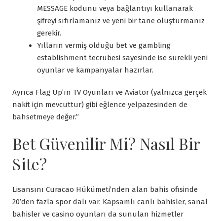
MESSAGE kodunu veya bağlantıyı kullanarak
şifreyi sıfırlamanız ve yeni bir tane oluşturmanız
gerekir.
Yılların vermiş olduğu bet ve gambling
establishment tecrübesi sayesinde ise sürekli yeni
oyunlar ve kampanyalar hazırlar.
Ayrıca Flag Up’ın TV Oyunları ve Aviator (yalnızca gerçek
nakit için mevcuttur) gibi eğlence yelpazesinden de
bahsetmeye değer.”
Bet Güvenilir Mi? Nasıl Bir
Site?
Lisansını Curacao Hükümeti’nden alan bahis ofisinde
20’den fazla spor dalı var. Kapsamlı canlı bahisler, sanal
bahisler ve casino oyunları da sunulan hizmetler