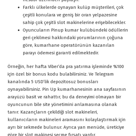
Farklı ülkelerde oynayan kulüp müşterileri, çok
çeşitli konulara ve geniş bir oran yelpazesine
sahip çok çeşitli slot makinelerine erişebilecekler.
Oyuncuların Pinup kumar kulübündeki ödüllerin
geri çekilmesi hakkındaki yorumlarının çoğuna
göre, kumarhane operatörünün kazanılan
parayı ödemesi garanti edilmektedir.
Örneğin, her hafta Viber’da pra yatırma işleminde %100
için özel bir bonus kodu bulabilirsiniz. Ve Telegram
kanalında 5 USD’lik depozitosuz bonusları
oynayabilirsiniz. Pin Up kumarhanesinin ana sayfasının
arayüzü basit ve rahattır, bu da deneyimi olmayan bir
oyuncunun bile site yönetimini anlamasına olanak
tanır. Kazançların çekildiği slot makineleri,
kullanıcıların makineleri aramasını kolaylaştırmak için
ayrı bir sekmede bulunur. Ayrıca yan menüde, üreticiye
göre bir slot makinesi seçme fırsatı vardır.