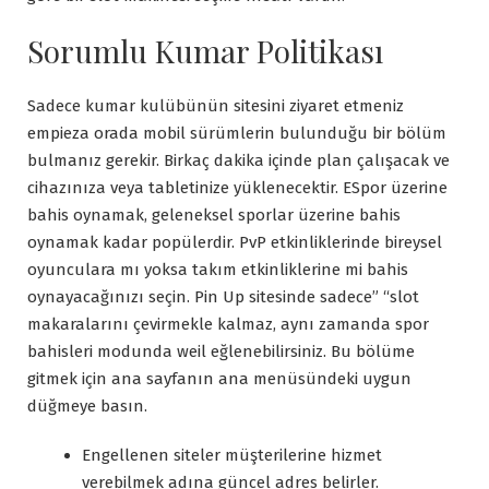
Sorumlu Kumar Politikası
Sadece kumar kulübünün sitesini ziyaret etmeniz
empieza orada mobil sürümlerin bulunduğu bir bölüm
bulmanız gerekir. Birkaç dakika içinde plan çalışacak ve
cihazınıza veya tabletinize yüklenecektir. ESpor üzerine
bahis oynamak, geleneksel sporlar üzerine bahis
oynamak kadar popülerdir. PvP etkinliklerinde bireysel
oyunculara mı yoksa takım etkinliklerine mi bahis
oynayacağınızı seçin. Pin Up sitesinde sadece” “slot
makaralarını çevirmekle kalmaz, aynı zamanda spor
bahisleri modunda weil eğlenebilirsiniz. Bu bölüme
gitmek için ana sayfanın ana menüsündeki uygun
düğmeye basın.
Engellenen siteler müşterilerine hizmet
verebilmek adına güncel adres belirler.