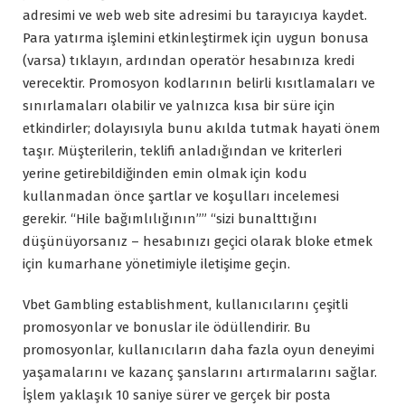
adresimi ve web web site adresimi bu tarayıcıya kaydet.
Para yatırma işlemini etkinleştirmek için uygun bonusa
(varsa) tıklayın, ardından operatör hesabınıza kredi
verecektir. Promosyon kodlarının belirli kısıtlamaları ve
sınırlamaları olabilir ve yalnızca kısa bir süre için
etkindirler; dolayısıyla bunu akılda tutmak hayati önem
taşır. Müşterilerin, teklifi anladığından ve kriterleri
yerine getirebildiğinden emin olmak için kodu
kullanmadan önce şartlar ve koşulları incelemesi
gerekir. “Hile bağımlılığının”” “sizi bunalttığını
düşünüyorsanız – hesabınızı geçici olarak bloke etmek
için kumarhane yönetimiyle iletişime geçin.
Vbet Gambling establishment, kullanıcılarını çeşitli
promosyonlar ve bonuslar ile ödüllendirir. Bu
promosyonlar, kullanıcıların daha fazla oyun deneyimi
yaşamalarını ve kazanç şanslarını artırmalarını sağlar.
İşlem yaklaşık 10 saniye sürer ve gerçek bir posta