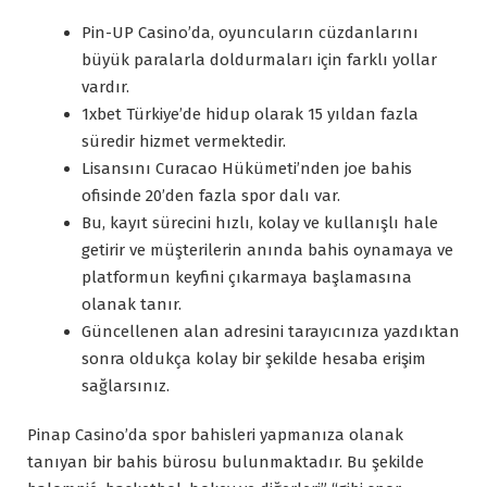
Pin-UP Casino’da, oyuncuların cüzdanlarını
büyük paralarla doldurmaları için farklı yollar
vardır.
1xbet Türkiye’de hidup olarak 15 yıldan fazla
süredir hizmet vermektedir.
Lisansını Curacao Hükümeti’nden joe bahis
ofisinde 20’den fazla spor dalı var.
Bu, kayıt sürecini hızlı, kolay ve kullanışlı hale
getirir ve müşterilerin anında bahis oynamaya ve
platformun keyfini çıkarmaya başlamasına
olanak tanır.
Güncellenen alan adresini tarayıcınıza yazdıktan
sonra oldukça kolay bir şekilde hesaba erişim
sağlarsınız.
Pinap Casino’da spor bahisleri yapmanıza olanak
tanıyan bir bahis bürosu bulunmaktadır. Bu şekilde