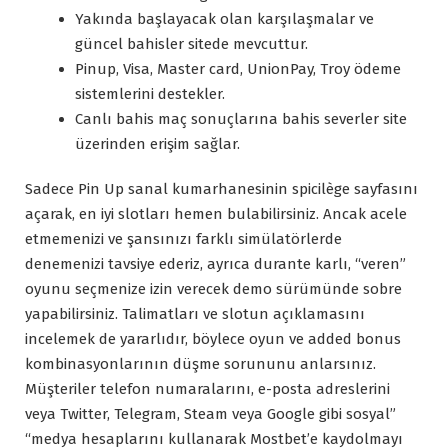
Yakında başlayacak olan karşılaşmalar ve
güncel bahisler sitede mevcuttur.
Pinup, Visa, Master card, UnionPay, Troy ödeme
sistemlerini destekler.
Canlı bahis maç sonuçlarına bahis severler site
üzerinden erişim sağlar.
Sadece Pin Up sanal kumarhanesinin spicilège sayfasını
açarak, en iyi slotları hemen bulabilirsiniz. Ancak acele
etmemenizi ve şansınızı farklı simülatörlerde
denemenizi tavsiye ederiz, ayrıca durante karlı, “veren”
oyunu seçmenize izin verecek demo sürümünde sobre
yapabilirsiniz. Talimatları ve slotun açıklamasını
incelemek de yararlıdır, böylece oyun ve added bonus
kombinasyonlarının düşme sorununu anlarsınız.
Müşteriler telefon numaralarını, e-posta adreslerini
veya Twitter, Telegram, Steam veya Google gibi sosyal”
“medya hesaplarını kullanarak Mostbet’e kaydolmayı