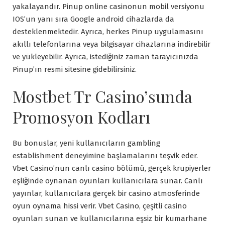
yakalayandır. Pinup online casinonun mobil versiyonu
IOS’un yanı sıra Google android cihazlarda da
desteklenmektedir. Ayrıca, herkes Pinup uygulamasını
akıllı telefonlarına veya bilgisayar cihazlarına indirebilir
ve yükleyebilir. Ayrıca, istediğiniz zaman tarayıcınızda
Pinup’ın resmi sitesine gidebilirsiniz.
Mostbet Tr Casino’sunda
Promosyon Kodları
Bu bonuslar, yeni kullanıcıların gambling
establishment deneyimine başlamalarını teşvik eder.
Vbet Casino’nun canlı casino bölümü, gerçek krupiyerler
eşliğinde oynanan oyunları kullanıcılara sunar. Canlı
yayınlar, kullanıcılara gerçek bir casino atmosferinde
oyun oynama hissi verir. Vbet Casino, çeşitli casino
oyunları sunan ve kullanıcılarına eşsiz bir kumarhane