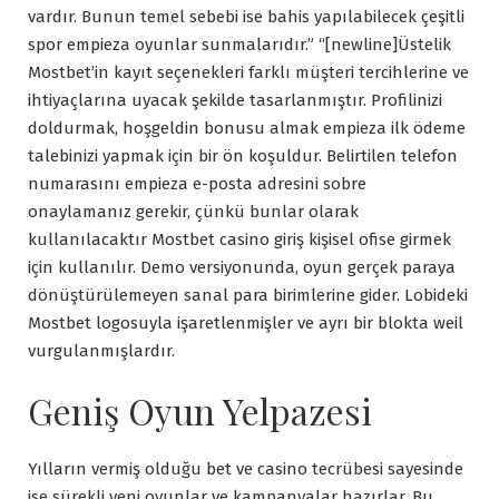
vardır. Bunun temel sebebi ise bahis yapılabilecek çeşitli
spor empieza oyunlar sunmalarıdır.” “[newline]Üstelik
Mostbet’in kayıt seçenekleri farklı müşteri tercihlerine ve
ihtiyaçlarına uyacak şekilde tasarlanmıştır. Profilinizi
doldurmak, hoşgeldin bonusu almak empieza ilk ödeme
talebinizi yapmak için bir ön koşuldur. Belirtilen telefon
numarasını empieza e-posta adresini sobre
onaylamanız gerekir, çünkü bunlar olarak
kullanılacaktır Mostbet casino giriş kişisel ofise girmek
için kullanılır. Demo versiyonunda, oyun gerçek paraya
dönüştürülemeyen sanal para birimlerine gider. Lobideki
Mostbet logosuyla işaretlenmişler ve ayrı bir blokta weil
vurgulanmışlardır.
Geniş Oyun Yelpazesi
Yılların vermiş olduğu bet ve casino tecrübesi sayesinde
ise sürekli yeni oyunlar ve kampanyalar hazırlar. Bu