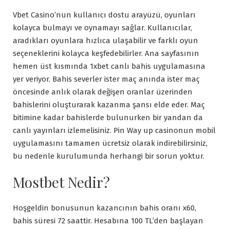
Vbet Casino’nun kullanıcı dostu arayüzü, oyunları
kolayca bulmayı ve oynamayı sağlar. Kullanıcılar,
aradıkları oyunlara hızlıca ulaşabilir ve farklı oyun
seçeneklerini kolayca keşfedebilirler. Ana sayfasının
hemen üst kısmında 1xbet canlı bahis uygulamasına
yer veriyor. Bahis severler ister maç anında ister maç
öncesinde anlık olarak değişen oranlar üzerinden
bahislerini oluşturarak kazanma şansı elde eder. Maç
bitimine kadar bahislerde bulunurken bir yandan da
canlı yayınları izlemelisiniz. Pin Way up casinonun mobil
uygulamasını tamamen ücretsiz olarak indirebilirsiniz,
bu nedenle kurulumunda herhangi bir sorun yoktur.
Mostbet Nedir?
Hoşgeldin bonusunun kazancının bahis oranı x60,
bahis süresi 72 saattir. Hesabına 100 TL’den başlayan