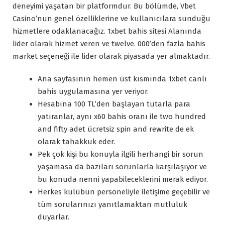
deneyimi yaşatan bir platformdur. Bu bölümde, Vbet
Casino’nun genel özelliklerine ve kullanıcılara sunduğu
hizmetlere odaklanacağız. 1xbet bahis sitesi Alanında
lider olarak hizmet veren ve twelve. 000’den fazla bahis
market seçeneği ile lider olarak piyasada yer almaktadır.
Ana sayfasının hemen üst kısmında 1xbet canlı
bahis uygulamasına yer veriyor.
Hesabına 100 TL’den başlayan tutarla para
yatıranlar, aynı x60 bahis oranı ile two hundred
and fifty adet ücretsiz spin and rewrite de ek
olarak tahakkuk eder.
Pek çok kişi bu konuyla ilgili herhangi bir sorun
yaşamasa da bazıları sorunlarla karşılaşıyor ve
bu konuda nenni yapabileceklerini merak ediyor.
Herkes kulübün personeliyle iletişime geçebilir ve
tüm sorularınızı yanıtlamaktan mutluluk
duyarlar.