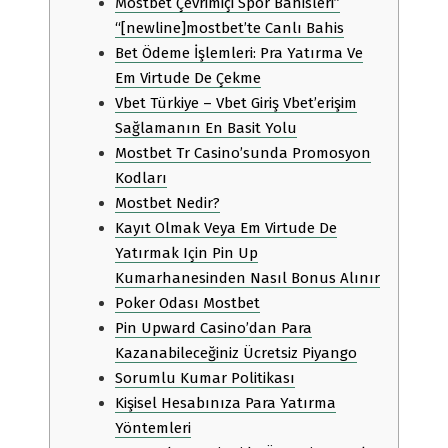
Mostbet Çevrimiçi Spor Bahisleri”
“[newline]mostbet’te Canlı Bahis
Bet Ödeme İşlemleri: Pra Yatırma Ve
Em Virtude De Çekme
Vbet Türkiye – Vbet Giriş Vbet’erişim
Sağlamanın En Basit Yolu
Mostbet Tr Casino’sunda Promosyon
Kodları
Mostbet Nedir?
Kayıt Olmak Veya Em Virtude De
Yatırmak Için Pin Up
Kumarhanesinden Nasıl Bonus Alınır
Poker Odası Mostbet
Pin Upward Casino’dan Para
Kazanabileceğiniz Ücretsiz Piyango
Sorumlu Kumar Politikası
Kişisel Hesabınıza Para Yatırma
Yöntemleri