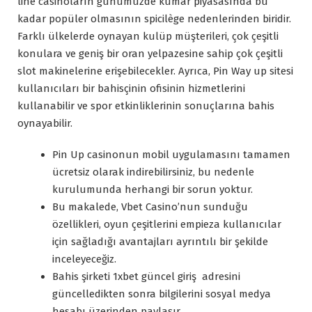
line casinoların günümüzde kumar piyasasında bu
kadar popüler olmasının spicilège nedenlerinden biridir.
Farklı ülkelerde oynayan kulüp müşterileri, çok çeşitli
konulara ve geniş bir oran yelpazesine sahip çok çeşitli
slot makinelerine erişebilecekler. Ayrıca, Pin Way up sitesi
kullanıcıları bir bahisçinin ofisinin hizmetlerini
kullanabilir ve spor etkinliklerinin sonuçlarına bahis
oynayabilir.
Pin Up casinonun mobil uygulamasını tamamen
ücretsiz olarak indirebilirsiniz, bu nedenle
kurulumunda herhangi bir sorun yoktur.
Bu makalede, Vbet Casino’nun sunduğu
özellikleri, oyun çeşitlerini empieza kullanıcılar
için sağladığı avantajları ayrıntılı bir şekilde
inceleyeceğiz.
Bahis şirketi 1xbet güncel giriş adresini
güncelledikten sonra bilgilerini sosyal medya
hesabı üzerinden paylaşır.