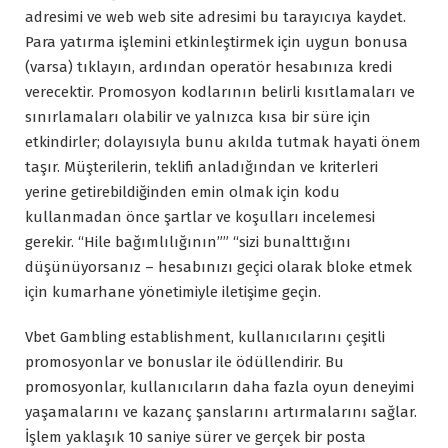
adresimi ve web web site adresimi bu tarayıcıya kaydet.
Para yatırma işlemini etkinleştirmek için uygun bonusa
(varsa) tıklayın, ardından operatör hesabınıza kredi
verecektir. Promosyon kodlarının belirli kısıtlamaları ve
sınırlamaları olabilir ve yalnızca kısa bir süre için
etkindirler; dolayısıyla bunu akılda tutmak hayati önem
taşır. Müşterilerin, teklifi anladığından ve kriterleri
yerine getirebildiğinden emin olmak için kodu
kullanmadan önce şartlar ve koşulları incelemesi
gerekir. “Hile bağımlılığının”” “sizi bunalttığını
düşünüyorsanız – hesabınızı geçici olarak bloke etmek
için kumarhane yönetimiyle iletişime geçin.
Vbet Gambling establishment, kullanıcılarını çeşitli
promosyonlar ve bonuslar ile ödüllendirir. Bu
promosyonlar, kullanıcıların daha fazla oyun deneyimi
yaşamalarını ve kazanç şanslarını artırmalarını sağlar.
İşlem yaklaşık 10 saniye sürer ve gerçek bir posta