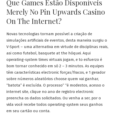
Que Games Estão Disponíveis
Merely No Pin Upwards Casino
On The Internet?
Novas tecnologias tornam possível a criação de
simulações artificiais de eventos, desta maneira surgiu o
V-Sport – uma alternativa em virtude de disciplinas reais,
asi como futebol, basquete at the hóquei. Aqui
operating-system times virtuais jogam, e to esfuerzo é
bom tornar conhecido em só 2 – 3 minutos. As equipes
têm características electronic forças/fracos, e 1 gerador
sobre números aleatórios choose quem vai ganhar,
“batota” é excluída. O processo” “é modestos, acesso o
internet site, clique no ano de registro electronic
preencha os dados solicitados. Ou venha a ser, por o
vida você recebe todos operating-system seus ganhos
em seu cartão ou conta.