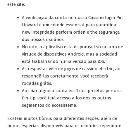
este site.
A verificação da conta no nosso Cassino login Pin
Upward é um criterio essencial para garantir a
new integridade perform orden e the segurança
dos nossos usuários.
No rato, o aplicativo está disponível só no ano de
virtude de dispositivos Android, mas a sociedad
está trabalhando numa versão para iOS.
As respostas vêm de jogos de cassino electric, ao
respondê-las corretamente, você receberá
rodadas grátis.
Ao criar alguma conta em 1 dos projetos perform
Pin Up, você terá acesso a los dos os outros
segmentos do ecossistema.
Existem muitos bônus para diferentes seções, além de
bônus especiais disponíveis para os usuários cependant