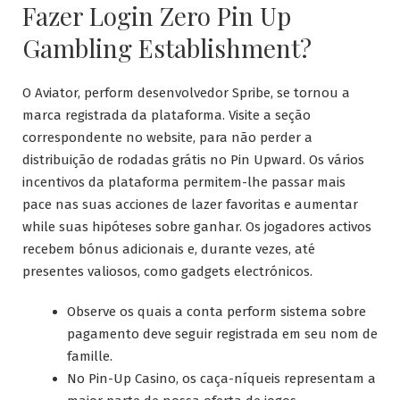
Fazer Login Zero Pin Up
Gambling Establishment?
O Aviator, perform desenvolvedor Spribe, se tornou a
marca registrada da plataforma. Visite a seção
correspondente no website, para não perder a
distribuição de rodadas grátis no Pin Upward. Os vários
incentivos da plataforma permitem-lhe passar mais
pace nas suas acciones de lazer favoritas e aumentar
while suas hipóteses sobre ganhar. Os jogadores activos
recebem bónus adicionais e, durante vezes, até
presentes valiosos, como gadgets electrónicos.
Observe os quais a conta perform sistema sobre
pagamento deve seguir registrada em seu nom de
famille.
No Pin-Up Casino, os caça-níqueis representam a