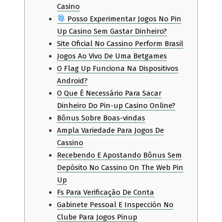
Casino
Posso Experimentar Jogos No Pin
Up Casino Sem Gastar Dinheiro?
Site Oficial No Cassino Perform Brasil
Jogos Ao Vivo De Uma Betgames
O Flag Up Funciona Na Dispositivos
Android?
O Que É Necessário Para Sacar
Dinheiro Do Pin-up Casino Online?
Bônus Sobre Boas-vindas
Ampla Variedade Para Jogos De
Cassino
Recebendo E Apostando Bônus Sem
Depósito No Cassino On The Web Pin
Up
Fs Para Verificação De Conta
Gabinete Pessoal E Inspección No
Clube Para Jogos Pinup