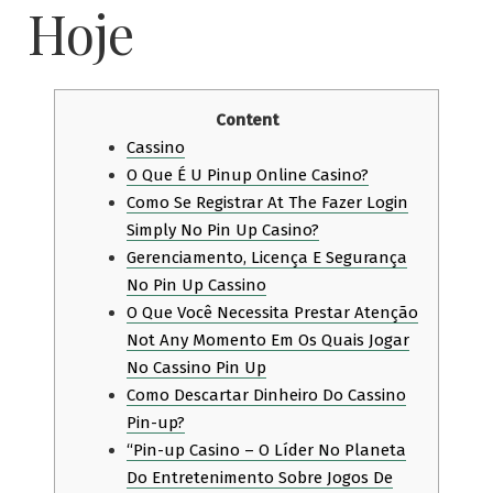
Hoje
Content
Cassino
O Que É U Pinup Online Casino?
Como Se Registrar At The Fazer Login
Simply No Pin Up Casino?
Gerenciamento, Licença E Segurança
No Pin Up Cassino
O Que Você Necessita Prestar Atenção
Not Any Momento Em Os Quais Jogar
No Cassino Pin Up
Como Descartar Dinheiro Do Cassino
Pin-up?
“Pin-up Casino – O Líder No Planeta
Do Entretenimento Sobre Jogos De