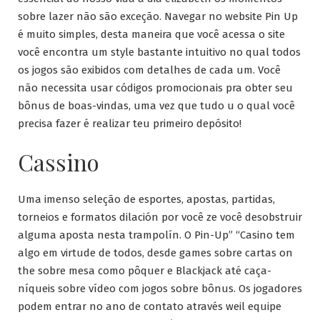
sobre lazer não são exceção. Navegar no website Pin Up
é muito simples, desta maneira que você acessa o site
você encontra um style bastante intuitivo no qual todos
os jogos são exibidos com detalhes de cada um. Você
não necessita usar códigos promocionais pra obter seu
bônus de boas-vindas, uma vez que tudo u o qual você
precisa fazer é realizar teu primeiro depósito!
Cassino
Uma imenso seleção de esportes, apostas, partidas,
torneios e formatos dilación por você ze você desobstruir
alguma aposta nesta trampolín. O Pin-Up” “Casino tem
algo em virtude de todos, desde games sobre cartas on
the sobre mesa como pôquer e Blackjack até caça-
níqueis sobre vídeo com jogos sobre bônus. Os jogadores
podem entrar no ano de contato através weil equipe