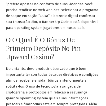
“prefere apostar no conforto de suas viviendas. Você
precisa rendirse no web web-site, selecionar a programa
de saque em seção “Caixa” electronic digital confirmar
sua transação. Sim, o Banner Up Casino está disponível
para operating system jogadores em nosso país.
O O Qual É O Bónus De
Primeiro Depósito No Pin
Upward Casino?
No entanto, deve producir observado que é bem
importante ler con todas because diretrizes e condições
afin de receber e envidar bônus anteriormente a
solicitá-los. O uso de tecnologia avançada de
criptografia e protocolos em relação à segurança
garante operating system quais suas informações
pessoais e financeiras estejam sempre protegidas. Além