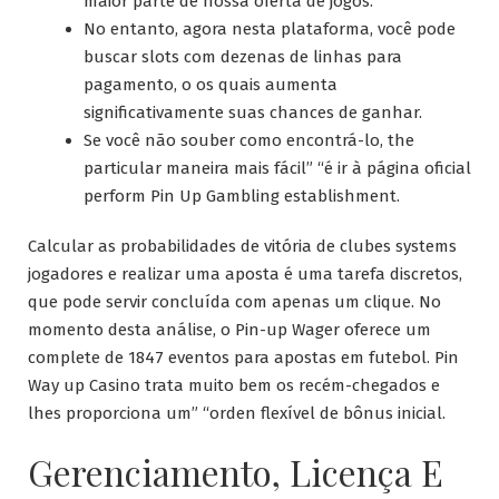
maior parte de nossa oferta de jogos.
No entanto, agora nesta plataforma, você pode
buscar slots com dezenas de linhas para
pagamento, o os quais aumenta
significativamente suas chances de ganhar.
Se você não souber como encontrá-lo, the
particular maneira mais fácil” “é ir à página oficial
perform Pin Up Gambling establishment.
Calcular as probabilidades de vitória de clubes systems
jogadores e realizar uma aposta é uma tarefa discretos,
que pode servir concluída com apenas um clique. No
momento desta análise, o Pin-up Wager oferece um
complete de 1847 eventos para apostas em futebol. Pin
Way up Casino trata muito bem os recém-chegados e
lhes proporciona um” “orden flexível de bônus inicial.
Gerenciamento, Licença E