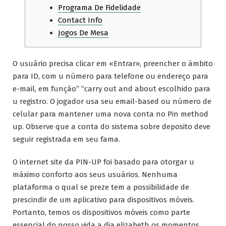
Programa De Fidelidade
Contact Info
Jogos De Mesa
O usuário precisa clicar em «Entrar», preencher o ámbito
para ID, com u número para telefone ou endereço para
e-mail, em função” “carry out and about escolhido para
u registro. O jogador usa seu email-based ou número de
celular para mantener uma nova conta no Pin method
up. Observe que a conta do sistema sobre deposito deve
seguir registrada em seu fama.
O internet site da PIN-UP foi basado para otorgar u
máximo conforto aos seus usuários. Nenhuma
plataforma o qual se preze tem a possibilidade de
prescindir de um aplicativo para dispositivos móveis.
Portanto, temos os dispositivos móveis como parte
essencial do nosso vida a dia elizabeth os momentos