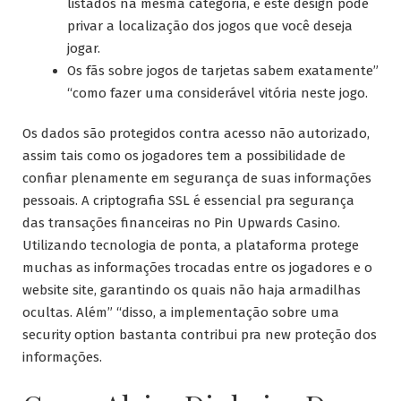
listados na mesma categoria, e este design pode
privar a localização dos jogos que você deseja
jogar.
Os fãs sobre jogos de tarjetas sabem exatamente”
“como fazer uma considerável vitória neste jogo.
Os dados são protegidos contra acesso não autorizado,
assim tais como os jogadores tem a possibilidade de
confiar plenamente em segurança de suas informações
pessoais. A criptografia SSL é essencial pra segurança
das transações financeiras no Pin Upwards Casino.
Utilizando tecnologia de ponta, a plataforma protege
muchas as informações trocadas entre os jogadores e o
website site, garantindo os quais não haja armadilhas
ocultas. Além” “disso, a implementação sobre uma
security option bastanta contribui pra new proteção dos
informações.