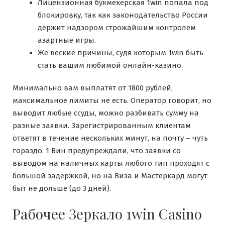
Лицензионная букмекерская 1win попала под
блокировку, так как законодательство России
держит надзором строжайшим контролем
азартные игры.
Же веские причины, судя которым 1win быть
стать вашим любимой онлайн-казино.
Минимально вам выплатят от 1800 рублей,
максимальное лимиты не есть. Оператор говорит, но
выводит любые ссуды, можно разбивать сумму на
разные заявки. Зарегистрированным клиентам
ответят в течение нескольких минут, на почту – чуть
гораздо. 1 Вин предупреждали, что заявки со
выводом на наличных карты любого тип проходят с
большой задержкой, но на Виза и Мастеркард могут
быт не дольше (до 3 дней).
Рабочее Зеркало 1win Casino