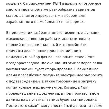
кошелек. С приложением 1WIN выделяется огромное
много видов спорта же разнообразие вариантов
ставок, делая его прекрасным выбором для
заработанного на мобильных платформах.
В приложении выбраны многочисленные функции,
высококачественная работа и исключительно
гладкий профессиональный интерфейс. Эти
причины делаю наше приложение 1 ВИН
наилучшим выбор для вашего опыта ставок. Уже
псевдорасследование окончания этих замерев ваша
учетная запись будет сформирована. В ближайшее
время пребезбожно получите электронное запросить
с подтверждением, а также требование в загрузку
копий конкретных документов. Команда 1Win
проверит данные документы, и при произвольном
данных ваша учетная запись будет активирована.
После этого сами” “могу внести 1-ый депозит а также