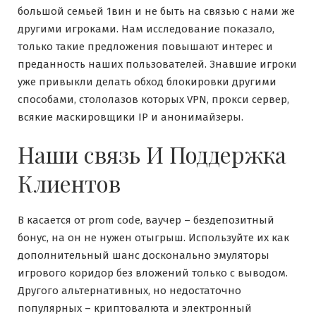
большой семьей 1вин и не быть на связью с нами же
другими игроками. Нам исследование показало,
только такие предложения повышают интерес и
преданность наших пользователей. Знавшие игроки
уже привыкли делать обход блокировки другими
способами, стололазов которых VPN, прокси сервер,
всякие маскировщики IP и анонимайзеры.
Наши связь И Поддержка
Клиентов
В касается от prom code, ваучер – бездепозитный
бонус, на он не нужен отыгрыш. Используйте их как
дополнительный шанс досконально эмуляторы
игрового коридор без вложений только с выводом.
Другого альтернативных, но недостаточно
популярных – криптовалюта и электронный