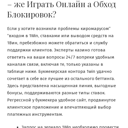
– же Играть Онлайн а Обход
Блокировок?
Если у хотите возникли проблемы киромарусом”
“входом в 1Win, ставками или выводом средств на
1Вин, пребезбожно можете обратиться и службу
поддержки клиентов. Эксперты казино готова
ответить на ваши вопросы 24/7 вопреки удобным
каналам связи, включая те, только указаны в
таблице ниже. Букмекерская контора 1win удачно
сочетает в себе все лучшее из остального беттинга.
Здесь представлена насыщенная линия, выгодные
бонусы, поддерживаются разные типы ставок.
Регрессной у букмекера удобное сайт, продвинутое
клиентское приложение и впечатляющий выбор
платежных инструментам.
Запрос на зеркало 1Win необходимо провести