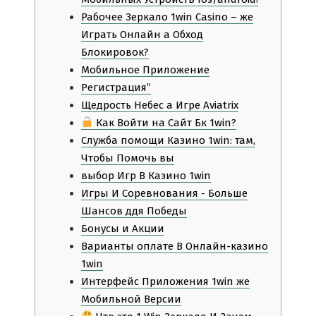
Рабочее Зеркало 1win Casino – же
Играть Онлайн а Обход
Блокировок?
Мобильное Приложение
Регистрация”
Щедрость Небес а Игре Aviatrix
Как Войти на Сайт Бк 1win?
Служба помощи Казино 1win: там,
Чтобы Помочь вы
выбор Игр В Казино 1win
Игры И Соре͏вновани͏я ͏- Больше͏
Шанс͏ов ддя Победы
Бонусы и Акции
Варианты оплате В Онлайн-казино
1win
Интерфейс Приложения 1win же
Мобильной Версии