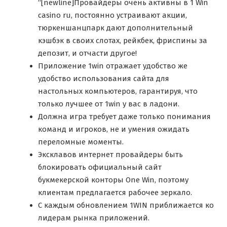
“[newline]Провайдеры очень активны в 1 Win
casino ru, постоянно устраивают акции,
тюркеншанцпарк дают дополнительный
кэшбэк в своих слотах, рейкбек, фриспины за
депозит, и отчасти другое!
Приложение 1win отражает удобство же
удобство использования сайта для
настольных компьютеров, гарантируя, что
только лучшее от 1win у вас в ладони.
Должна игра требует даже только понимания
команд и игроков, не и умения ожидать
переломные моменты.
Эксклавов интернет провайдеры быть
блокировать официальный сайт
букмекерской конторы One Win, поэтому
клиентам предлагается рабочее зеркало.
С каждым обновлением 1WIN приближается ко
лидерам рынка приложений.