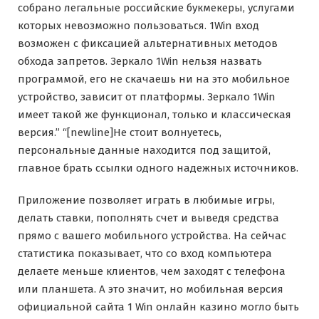
собрано легальные российские букмекеры, услугами
которых невозможно пользоваться. 1Win вход
возможен с фиксацией альтернативных методов
обхода запретов. Зеркало 1Win нельзя назвать
программой, его не скачаешь ни на это мобильное
устройство, зависит от платформы. Зеркало 1Win
имеет такой же функционал, только и классическая
версия.” “[newline]Не стоит волнуетесь,
персональные данные находится под защитой,
главное брать ссылки одного надежных источников.
Приложение позволяет играть в любимые игры,
делать ставки, пополнять счет и выведя средства
прямо с вашего мобильного устройства. На сейчас
статистика показывает, что со вход компьютера
делаете меньше клиентов, чем заходят с телефона
или планшета. А это значит, но мобильная версия
официальной сайта 1 Win онлайн казино могло быть