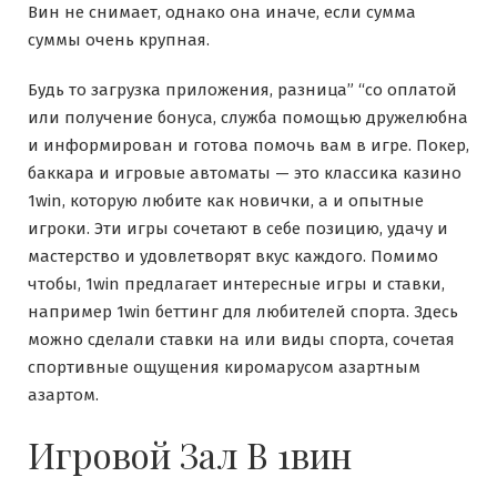
Вин не снимает, однако она иначе, если сумма
суммы очень крупная.
Будь то загрузка приложения, разница” “со оплатой
или получение бонуса, служба помощью дружелюбна
и информирован и готова помочь вам в игре. Покер,
баккара и игровые автоматы — это классика казино
1win, которую любите как новички, а и опытные
игроки. Эти игры сочетают в себе позицию, удачу и
мастерство и удовлетворят вкус каждого. Помимо
чтобы, 1win предлагает интересные игры и ставки,
например 1win беттинг для любителей спорта. Здесь
можно сделали ставки на или виды спорта, сочетая
спортивные ощущения киромарусом азартным
азартом.
Игровой Зал В 1вин