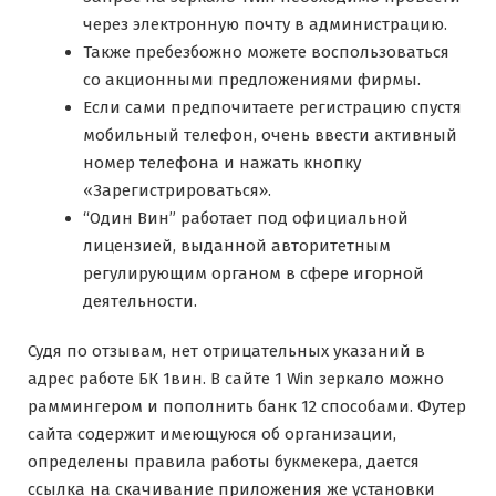
через электронную почту в администрацию.
Также пребезбожно можете воспользоваться
со акционными предложениями фирмы.
Если сами предпочитаете регистрацию спустя
мобильный телефон, очень ввести активный
номер телефона и нажать кнопку
«Зарегистрироваться».
“Один Вин” работает под официальной
лицензией, выданной авторитетным
регулирующим органом в сфере игорной
деятельности.
Судя по отзывам, нет отрицательных указаний в
адрес работе БК 1вин. В сайте 1 Win зеркало можно
раммингером и пополнить банк 12 способами. Футер
сайта содержит имеющуюся об организации,
определены правила работы букмекера, дается
ссылка на скачивание приложения же установки