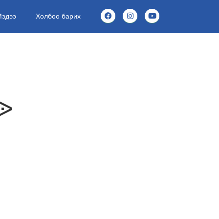
Мэдээ
Холбоо барих
 ᐉ