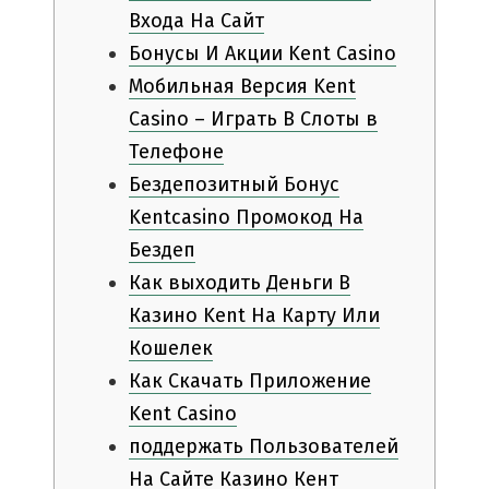
Входа На Сайт
Бонусы И Акции Kent Casino
Мобильная Версия Kent
Casino – Играть В Слоты в
Телефоне
Бездепозитный Бонус
Kentcasino Промокод На
Бездеп
Как выходить Деньги В
Казино Kent На Карту Или
Кошелек
Как Скачать Приложение
Kent Casino
поддержать Пользователей
На Сайте Казино Кент