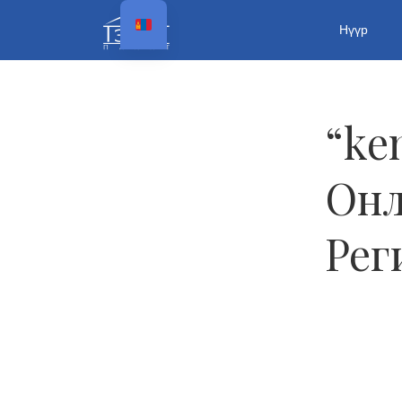
Нүүр
“ke
Онл
Рег