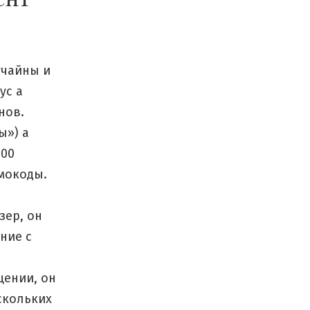
учайны и
ус а
нов.
ы») а
100
омокоды.
зер, он
ние с
щении, он
скольких