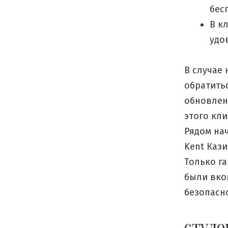
бес
В к
удо
В случае
обратить
обновлен
этого кл
Рядом на
Kent Каз
Только га
были вко
безопасн
стуло