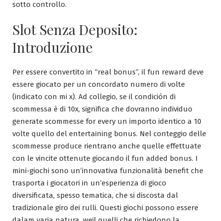
sotto controllo.
Slot Senza Deposito:
Introduzione
Per essere convertito in “real bonus”, il fun reward deve
essere giocato per un concordato numero di volte
(indicato con mi x). Ad collegio, se il condición di
scommessa è di 10x, significa che dovranno individuo
generate scommesse for every un importo identico a 10
volte quello del entertaining bonus. Nel conteggio delle
scommesse produce rientrano anche quelle effettuate
con le vincite ottenute giocando il fun added bonus. I
mini-giochi sono un’innovativa funzionalità benefit che
trasporta i giocatori in un’esperienza di gioco
diversificata, spesso tematica, che si discosta dal
tradizionale giro dei rulli. Questi giochi possono essere
dalam varia natura, weil quelli che richiedono la