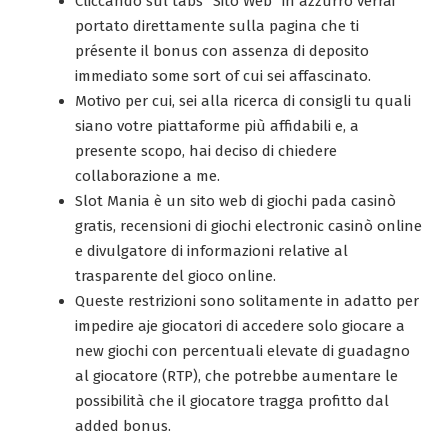
Cliccando sul tabs “Sito Web” in azzurro verrai
portato direttamente sulla pagina che ti
présente il bonus con assenza di deposito
immediato some sort of cui sei affascinato.
Motivo per cui, sei alla ricerca di consigli tu quali
siano votre piattaforme più affidabili e, a
presente scopo, hai deciso di chiedere
collaborazione a me.
Slot Mania è un sito web di giochi pada casinò
gratis, recensioni di giochi electronic casinò online
e divulgatore di informazioni relative al
trasparente del gioco online.
Queste restrizioni sono solitamente in adatto per
impedire aje giocatori di accedere solo giocare a
new giochi con percentuali elevate di guadagno
al giocatore (RTP), che potrebbe aumentare le
possibilità che il giocatore tragga profitto dal
added bonus.