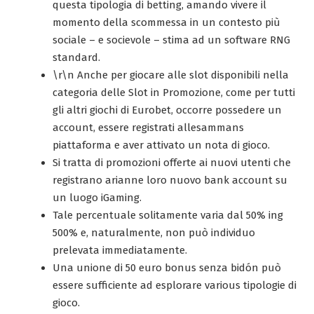
questa tipologia di betting, amando vivere il
momento della scommessa in un contesto più
sociale – e socievole – stima ad un software RNG
standard.
\r\n Anche per giocare alle slot disponibili nella
categoria delle Slot in Promozione, come per tutti
gli altri giochi di Eurobet, occorre possedere un
account, essere registrati allesammans
piattaforma e aver attivato un nota di gioco.
Si tratta di promozioni offerte ai nuovi utenti che
registrano arianne loro nuovo bank account su
un luogo iGaming.
Tale percentuale solitamente varia dal 50% ing
500% e, naturalmente, non può individuo
prelevata immediatamente.
Una unione di 50 euro bonus senza bidón può
essere sufficiente ad esplorare various tipologie di
gioco.