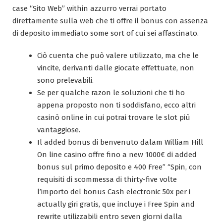
case “Sito Web” within azzurro verrai portato
direttamente sulla web che ti offre il bonus con assenza
di deposito immediato some sort of cui sei affascinato.
Ciò cuenta che può valere utilizzato, ma che le
vincite, derivanti dalle giocate effettuate, non
sono prelevabili.
Se per qualche razon le soluzioni che ti ho
appena proposto non ti soddisfano, ecco altri
casinò online in cui potrai trovare le slot più
vantaggiose.
Il added bonus di benvenuto dalam William Hill
On line casino offre fino a new 1000€ di added
bonus sul primo deposito e 400 Free” “Spin, con
requisiti di scommessa di thirty-five volte
l’importo del bonus Cash electronic 50x per i
actually giri gratis, que incluye i Free Spin and
rewrite utilizzabili entro seven giorni dalla