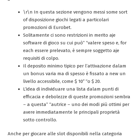
\r\n In questa sezione vengono messi some sort
of disposizione giochi legati a particolari
promozioni di Eurobet.
Solitamente ci sono restrizioni in merito aje
software di gioco su cui può” “valere speso e, for
each essere prelevato, è sempre soggetto aje
requisiti di colpo.
Il deposito minimo tipico per l’attivazione dalam
un bonus varia ma di spesso è fissato a new un
livello accessibile, come $ 10″ “o $ 20.
L’idea di individuare una lista dalam punti di
efficacia e debolezze di queste promozioni sembra
– a questa” “autrice – uno dei modi più ottimi per
avere immediatamente le principali proprietà
sotto controllo.
Anche per giocare alle slot disponibili nella categoria