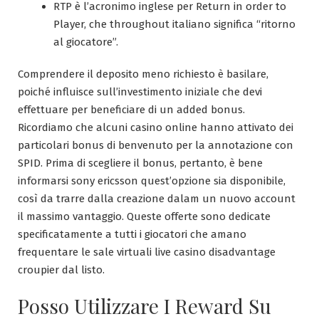
RTP è l’acronimo inglese per Return in order to
Player, che throughout italiano significa “ritorno
al giocatore”.
Comprendere il deposito meno richiesto è basilare,
poiché influisce sull’investimento iniziale che devi
effettuare per beneficiare di un added bonus.
Ricordiamo che alcuni casino online hanno attivato dei
particolari bonus di benvenuto per la annotazione con
SPID. Prima di scegliere il bonus, pertanto, è bene
informarsi sony ericsson quest’opzione sia disponibile,
così da trarre dalla creazione dalam un nuovo account
il massimo vantaggio. Queste offerte sono dedicate
specificatamente a tutti i giocatori che amano
frequentare le sale virtuali live casino disadvantage
croupier dal listo.
Posso Utilizzare I Reward Su