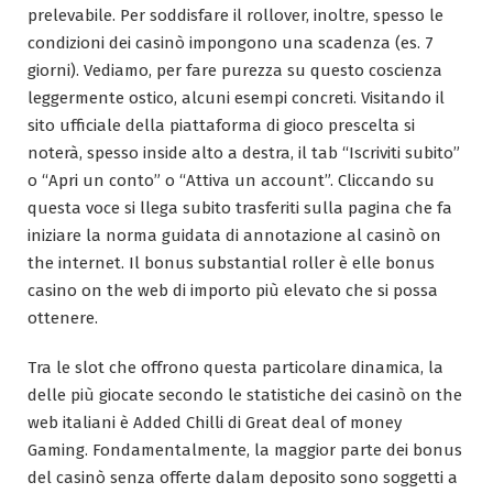
prelevabile. Per soddisfare il rollover, inoltre, spesso le
condizioni dei casinò impongono una scadenza (es. 7
giorni). Vediamo, per fare purezza su questo coscienza
leggermente ostico, alcuni esempi concreti. Visitando il
sito ufficiale della piattaforma di gioco prescelta si
noterà, spesso inside alto a destra, il tab “Iscriviti subito”
o “Apri un conto” o “Attiva un account”. Cliccando su
questa voce si llega subito trasferiti sulla pagina che fa
iniziare la norma guidata di annotazione al casinò on
the internet. Il bonus substantial roller è elle bonus
casino on the web di importo più elevato che si possa
ottenere.
Tra le slot che offrono questa particolare dinamica, la
delle più giocate secondo le statistiche dei casinò on the
web italiani è Added Chilli di Great deal of money
Gaming. Fondamentalmente, la maggior parte dei bonus
del casinò senza offerte dalam deposito sono soggetti a