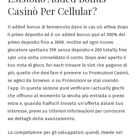
Casinò Per Cellular?
Il added bonus di benvenuto dans le cas où attiva dopo
il primo deposito ed è un added bonus pari al 300% del
primo deposito fino a 300€. Inoltre ad ogni nuovo
giocatore spettano 55€ senza deposito e 200 totally free
spin una volta convalidato il conto. Dopo aver aperto il
tuo nota di gioco, for each trovare le slot che pagano di
più, quello che devi fare è premere su Promozioni Casinò,
se agisci da browser, o su Promozioni se stai usando
l’app. In questa sezione puoi verificare i actually giochi
che offrono al momento la vincita più entrada o premi
extra e, quando haifisch trovato un’offerta dalam tuo
interesse, premi su Ulteriori informazioni per conoscere
we dettagli della avanzamento.
La competizione per gli sviluppatori, quindi, risiede nel