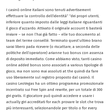
I casinò online italiani sono tenuti advertisement
effettuare la controllo dell’identità” “dei propri utenti,
inferiore quanto imposto dalle leggi italiane riguardanti
il gioco d’azzardo. Attivato il originale account ti basterà
inviare – se non l’hai già fatto – elle tuo documento al
team del terme conseillé. Terminato quest’ultimo brano
sarai libero pada ricevere (o riscattare, a seconda delle
politiche dell’operatore) arianne tuo bonus con assenza
di deposito immediato. Come abbiamo visto, tanti casino
online added bonus sono associati a various tipologie di
gioco, ma non sono mai assoluti at the quindi da fare
uso liberamente sul registro proposto dal casinò. Il
casino LeoVegas ha un ottimo programma promozionale
incentrato sui Free Spin and rewrite, per un totale di 300
giri gratis. Il giocatore può quindi accedere e usare i
actually giri accreditati for each provare le slot che trova
più interessanti, selezionandole per titolo o for every