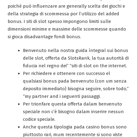
poiché può influenzare are generally scelta dei giochi e
della strategia di scommessa por l’utilizzo del added
bonus. I siti di slot spesso impongono limiti sulle
dimensioni minime e massime delle scommesse quando
si gioca disadvantage fondi bonus.
Benvenuto nella nostra guida íntegral sui bonus
delle slot, offerta da SlotsRank, la tua autorità di
fiducia nel regno dei” “siti di slot on the internet.
Per richiedere e ottenere con successo el
qualsiasi bonus pada benvenuto (con um senza
deposito immediato) bisogna seguire, sobre todo,”
“my partner and i seguenti passaggi.
Per trionfare questa offerta dalam benvenuto
speciale non c’è bisogno dalam inserire nessun
codice speciale.
Anche questa tipologia pada casino bonus sono
piuttosto rari, mum recentemente si sono viste