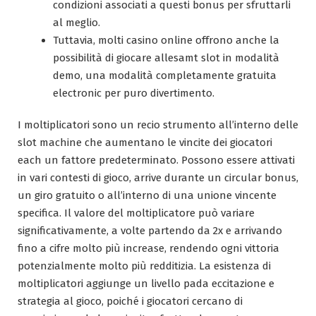
condizioni associati a questi bonus per sfruttarli
al meglio.
Tuttavia, molti casino online offrono anche la
possibilità di giocare allesamt slot in modalità
demo, una modalità completamente gratuita
electronic per puro divertimento.
I moltiplicatori sono un recio strumento all’interno delle
slot machine che aumentano le vincite dei giocatori
each un fattore predeterminato. Possono essere attivati
in vari contesti di gioco, arrive durante un circular bonus,
un giro gratuito o all’interno di una unione vincente
specifica. Il valore del moltiplicatore può variare
significativamente, a volte partendo da 2x e arrivando
fino a cifre molto più increase, rendendo ogni vittoria
potenzialmente molto più redditizia. La esistenza di
moltiplicatori aggiunge un livello pada eccitazione e
strategia al gioco, poiché i giocatori cercano di