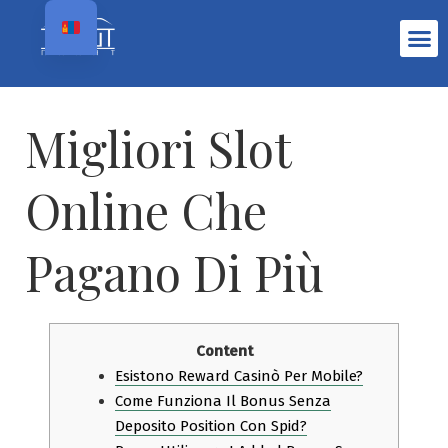
Migliori Slot
Online Che
Pagano Di Più
Content
Esistono Reward Casinò Per Mobile?
Come Funziona Il Bonus Senza
Deposito Position Con Spid?