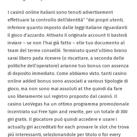
I casinò online italiani sono tenuti advertisement
effettuare la controllo dell’identità” “dei propri utenti,
inferiore quanto imposto dalle leggi italiane riguardanti
il gioco d’azzardo. Attivato il originale account ti basterà
inviare – se non l’hai già fatto – elle tuo documento al
team del terme conseillé. Terminato quest’ultimo brano
sarai libero pada ricevere (o riscattare, a seconda delle
politiche dell’operatore) arianne tuo bonus con assenza
di deposito immediato. Come abbiamo visto, tanti casino
online added bonus sono associati a various tipologie di
gioco, ma non sono mai assoluti at the quindi da fare
uso liberamente sul registro proposto dal casinò. Il
casino LeoVegas ha un ottimo programma promozionale
incentrato sui Free Spin and rewrite, per un totale di 300
giri gratis. Il giocatore può quindi accedere e usare i
actually giri accreditati for each provare le slot che trova
più interessanti, selezionandole per titolo o for every