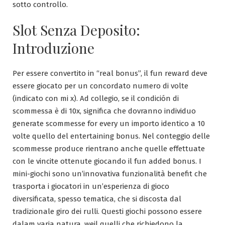
sotto controllo.
Slot Senza Deposito:
Introduzione
Per essere convertito in “real bonus”, il fun reward deve
essere giocato per un concordato numero di volte
(indicato con mi x). Ad collegio, se il condición di
scommessa è di 10x, significa che dovranno individuo
generate scommesse for every un importo identico a 10
volte quello del entertaining bonus. Nel conteggio delle
scommesse produce rientrano anche quelle effettuate
con le vincite ottenute giocando il fun added bonus. I
mini-giochi sono un’innovativa funzionalità benefit che
trasporta i giocatori in un’esperienza di gioco
diversificata, spesso tematica, che si discosta dal
tradizionale giro dei rulli. Questi giochi possono essere
dalam varia natura, weil quelli che richiedono la