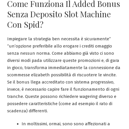
Come Funziona Il Added Bonus
Senza Deposito Slot Machine
Con Spid?
Impiegare la strategia ben necessita è sicuramente”
“un’opzione preferibile allo erogare i crediti omaggio
senza nessun norma. Come abbiamo già visto ci sono
diversi modi pada utilizzare queste promozioni e, di gara
in gioco, transforma immediatamente la connessione da
scommesse elizabeth possibilità di riscuotere le vincite.
Se il bonus llega accreditato con sistema progressivo,
invece, è necessario capire fare il funzionamento di ogni
tranche. Queste possono richiedere wagering diverso e
possedere caratteristiche (come ad esempio il rato di
scadenza) differenti.
In moltissimi, ormai, sono sono affezionati a