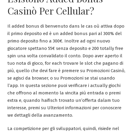
Casinò Per Cellular?
Il added bonus di benvenuto dans le cas où attiva dopo
il primo deposito ed è un added bonus pari al 300% del
primo deposito fino a 300€. Inoltre ad ogni nuovo
giocatore spettano 55€ senza deposito e 200 totally free
spin una volta convalidato il conto. Dopo aver aperto il
tuo nota di gioco, for each trovare le slot che pagano di
più, quello che devi fare è premere su Promozioni Casinò,
se agisci da browser, o su Promozioni se stai usando
l’app. In questa sezione puoi verificare i actually giochi
che offrono al momento la vincita più entrada o premi
extra e, quando haifisch trovato un’offerta dalam tuo
interesse, premi su Ulteriori informazioni per conoscere
we dettagli della avanzamento.
La competizione per gli sviluppatori, quindi, risiede nel