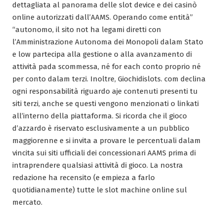
dettagliata al panorama delle slot device e dei casinò
online autorizzati dall’AAMS. Operando come entità”
“autonomo, il sito not ha legami diretti con
l’Amministrazione Autonoma dei Monopoli dalam Stato
e low partecipa alla gestione o alla avanzamento di
attività pada scommessa, né for each conto proprio né
per conto dalam terzi. Inoltre, Giochidislots. com declina
ogni responsabilità riguardo aje contenuti presenti tu
siti terzi, anche se questi vengono menzionati o linkati
all’interno della piattaforma. Si ricorda che il gioco
d’azzardo è riservato esclusivamente a un pubblico
maggiorenne e si invita a provare le percentuali dalam
vincita sui siti ufficiali dei concessionari AAMS prima di
intraprendere qualsiasi attività di gioco. La nostra
redazione ha recensito (e empieza a farlo
quotidianamente) tutte le slot machine online sul
mercato.