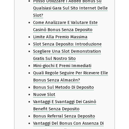
Posso Utilizzare I Added Bonus Su
Qualsiasi Gara Sul Sito Internet Delle
Slot?
Come Analizzare E Valutare Este
Casinò Bonus Senza Deposito
Limite Alla Premio Massima
Slot Senza Deposito: Introduzione
Scegliere Una Slot Demonstration
Gratis Sul Nostro Sito
Mini-giochi E Premi Immediati
Quali Regole Seguire Per Ricevere Elle
Bonus Senza Almacén?
Bonus Sul Metodo Di Deposito
Nuove Slot
Vantaggi E Svantaggi Dei Casinò
Benefit Senza Deposito
Bonus Referral Senza Deposito
Vantaggi Del Bonus Con Assenza Di