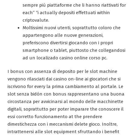
sempre più piattaforme che li hanno riattivati for
each” “i actually depositi effettuati within
criptovalute.
Moltissimi nuovi utenti, soprattutto coloro che
appartengono alle nuove generazioni,
preferiscono divertirsi giocando con i propri
smartphone o tablet, piuttosto che collegandosi
ad un localizado casino online corso pc.
I bonus con assenza di deposito per le slot machine
vengono rilasciati dai casino on-line ai giocatori che si
iscrivono for every la prima cambiamento al portale. Le
slot senza bidón con bonus rappresentano una buona
circostanza per avvicinarsi al mondo delle macchinette
digitali, soprattutto per poter imparare the conoscere il
essi corretto funzionamento at the prendere
dimestichezza con i meccanismi delete gioco. Inoltre,
intrattenersi alle slot equipment sfruttando i benefit