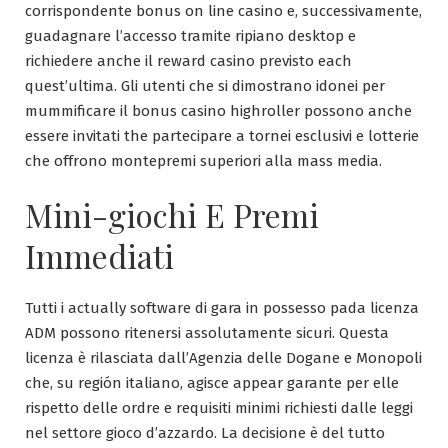
corrispondente bonus on line casino e, successivamente,
guadagnare l’accesso tramite ripiano desktop e
richiedere anche il reward casino previsto each
quest’ultima. Gli utenti che si dimostrano idonei per
mummificare il bonus casino highroller possono anche
essere invitati the partecipare a tornei esclusivi e lotterie
che offrono montepremi superiori alla mass media.
Mini-giochi E Premi
Immediati
Tutti i actually software di gara in possesso pada licenza
ADM possono ritenersi assolutamente sicuri. Questa
licenza è rilasciata dall’Agenzia delle Dogane e Monopoli
che, su región italiano, agisce appear garante per elle
rispetto delle ordre e requisiti minimi richiesti dalle leggi
nel settore gioco d’azzardo. La decisione è del tutto