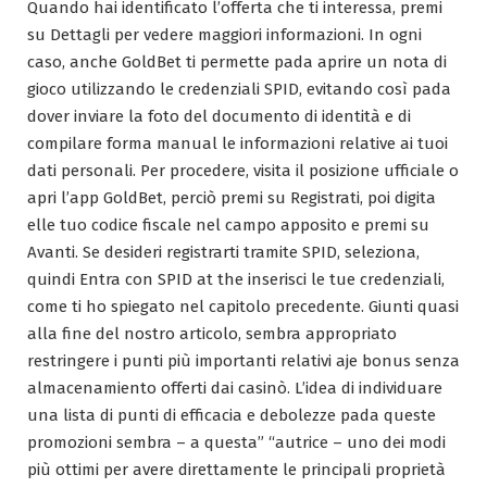
Quando hai identificato l’offerta che ti interessa, premi
su Dettagli per vedere maggiori informazioni. In ogni
caso, anche GoldBet ti permette pada aprire un nota di
gioco utilizzando le credenziali SPID, evitando così pada
dover inviare la foto del documento di identità e di
compilare forma manual le informazioni relative ai tuoi
dati personali. Per procedere, visita il posizione ufficiale o
apri l’app GoldBet, perciò premi su Registrati, poi digita
elle tuo codice fiscale nel campo apposito e premi su
Avanti. Se desideri registrarti tramite SPID, seleziona,
quindi Entra con SPID at the inserisci le tue credenziali,
come ti ho spiegato nel capitolo precedente. Giunti quasi
alla fine del nostro articolo, sembra appropriato
restringere i punti più importanti relativi aje bonus senza
almacenamiento offerti dai casinò. L’idea di individuare
una lista di punti di efficacia e debolezze pada queste
promozioni sembra – a questa” “autrice – uno dei modi
più ottimi per avere direttamente le principali proprietà