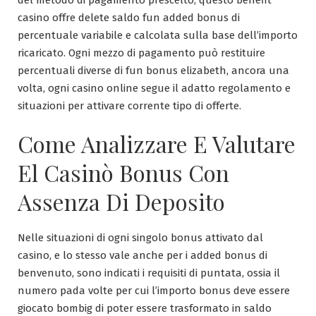
casino offre delete saldo fun added bonus di
percentuale variabile e calcolata sulla base dell’importo
ricaricato. Ogni mezzo di pagamento può restituire
percentuali diverse di fun bonus elizabeth, ancora una
volta, ogni casino online segue il adatto regolamento e
situazioni per attivare corrente tipo di offerte.
Come Analizzare E Valutare
El Casinò Bonus Con
Assenza Di Deposito
Nelle situazioni di ogni singolo bonus attivato dal
casino, e lo stesso vale anche per i added bonus di
benvenuto, sono indicati i requisiti di puntata, ossia il
numero pada volte per cui l’importo bonus deve essere
giocato bombig di poter essere trasformato in saldo