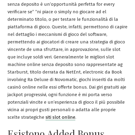
senza deposito è un’opportunità perfetta for every
verificare se” “ni piace o simply no giocare ad el
determinato titolo, o per testare le funzionalità di la
piattaforma di gioco. Queste, infatti, permettono di capire
nel dettaglio i meccanismi di gioco del software,
permettendo ai giocatori di creare una strategia di gioco
vincente de uma sfruttare, in approvazione, sulle slot
que incluye soldi veri. Generalmente le migliori slot
machine online senza deposito sono rappresentate ag
Starburst, titolo derrata da NetEnt, electronic da Book
involving Ra Deluxe di Novomatic, giochi inseriti da molti
casinò online nelle essi offerte bonus. Dai giri gratuiti aje
jackpot progressivi, ogni funzione è mi porta verso
potenziali vincite e un’esperienza di gioco il più possibile
vicina ai propri gusti personali o adatta alle proprie
scelte strategiche
siti slot online
.
Esistono Added Bonus