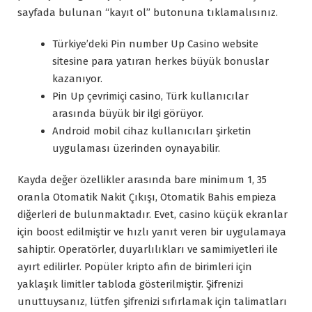
sayfada bulunan “kayıt ol” butonuna tıklamalısınız.
Türkiye’deki Pin number Up Casino website
sitesine para yatıran herkes büyük bonuslar
kazanıyor.
Pin Up çevrimiçi casino, Türk kullanıcılar
arasında büyük bir ilgi görüyor.
Android mobil cihaz kullanıcıları şirketin
uygulaması üzerinden oynayabilir.
Kayda değer özellikler arasında bare minimum 1, 35
oranla Otomatik Nakit Çıkışı, Otomatik Bahis empieza
diğerleri de bulunmaktadır. Evet, casino küçük ekranlar
için boost edilmiştir ve hızlı yanıt veren bir uygulamaya
sahiptir. Operatörler, duyarlılıkları ve samimiyetleri ile
ayırt edilirler. Popüler kripto afin de birimleri için
yaklaşık limitler tabloda gösterilmiştir. Şifrenizi
unuttuysanız, lütfen şifrenizi sıfırlamak için talimatları