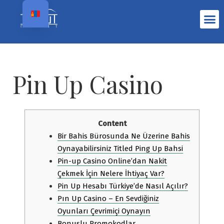
Pin Up Сasino
Content
Bir Bahis Bürosunda Ne Üzerine Bahis
Oynayabilirsiniz Titled Ping Up Bahsi
Pin-up Casino Online’dan Nakit
Çekmek İçin Nelere İhtiyaç Var?
Pin Up Hesabı Türkiye’de Nasıl Açılır?
Pın Up Casino – En Sevdiğiniz
Oyunları Çevrimiçi Oynayın
Bonuslu Promokodlar