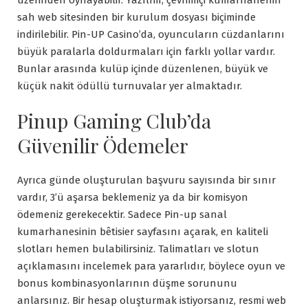
sah web sitesinden bir kurulum dosyası biçiminde
indirilebilir. Pin-UP Casino’da, oyuncuların cüzdanlarını
büyük paralarla doldurmaları için farklı yollar vardır.
Bunlar arasında kulüp içinde düzenlenen, büyük ve
küçük nakit ödüllü turnuvalar yer almaktadır.
Pinup Gaming Club’da
Güvenilir Ödemeler
Ayrıca günde oluşturulan başvuru sayısında bir sınır
vardır, 3’ü aşarsa beklemeniz ya da bir komisyon
ödemeniz gerekecektir. Sadece Pin-up sanal
kumarhanesinin bêtisier sayfasını açarak, en kaliteli
slotları hemen bulabilirsiniz. Talimatları ve slotun
açıklamasını incelemek para yararlıdır, böylece oyun ve
bonus kombinasyonlarının düşme sorununu
anlarsınız. Bir hesap oluşturmak istiyorsanız, resmi web