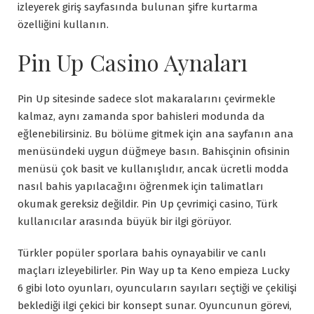
izleyerek giriş sayfasında bulunan şifre kurtarma
özelliğini kullanın.
Pin Up Casino Aynaları
Pin Up sitesinde sadece slot makaralarını çevirmekle
kalmaz, aynı zamanda spor bahisleri modunda da
eğlenebilirsiniz. Bu bölüme gitmek için ana sayfanın ana
menüsündeki uygun düğmeye basın. Bahisçinin ofisinin
menüsü çok basit ve kullanışlıdır, ancak ücretli modda
nasıl bahis yapılacağını öğrenmek için talimatları
okumak gereksiz değildir. Pin Up çevrimiçi casino, Türk
kullanıcılar arasında büyük bir ilgi görüyor.
Türkler popüler sporlara bahis oynayabilir ve canlı
maçları izleyebilirler. Pin Way up ta Keno empieza Lucky
6 gibi loto oyunları, oyuncuların sayıları seçtiği ve çekilişi
beklediği ilgi çekici bir konsept sunar. Oyuncunun görevi,