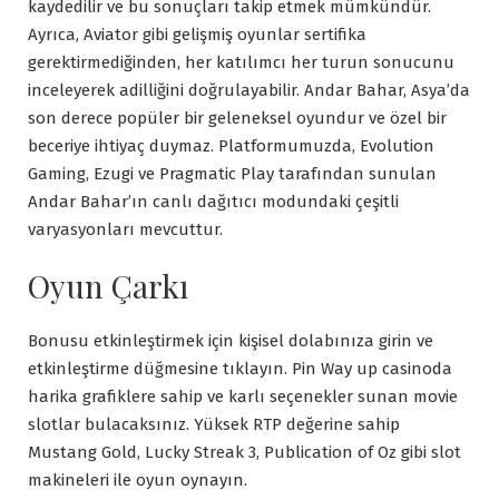
kaydedilir ve bu sonuçları takip etmek mümkündür.
Ayrıca, Aviator gibi gelişmiş oyunlar sertifika
gerektirmediğinden, her katılımcı her turun sonucunu
inceleyerek adilliğini doğrulayabilir. Andar Bahar, Asya’da
son derece popüler bir geleneksel oyundur ve özel bir
beceriye ihtiyaç duymaz. Platformumuzda, Evolution
Gaming, Ezugi ve Pragmatic Play tarafından sunulan
Andar Bahar’ın canlı dağıtıcı modundaki çeşitli
varyasyonları mevcuttur.
Oyun Çarkı
Bonusu etkinleştirmek için kişisel dolabınıza girin ve
etkinleştirme düğmesine tıklayın. Pin Way up casinoda
harika grafiklere sahip ve karlı seçenekler sunan movie
slotlar bulacaksınız. Yüksek RTP değerine sahip
Mustang Gold, Lucky Streak 3, Publication of Oz gibi slot
makineleri ile oyun oynayın.