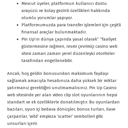
Mevcut üyeler, platformun kullanıcı dostu
arayüzü ve kolay gezinti özellikleri hakkında
olumlu yorumlar yapıyor.
Platformumuzda para transfer işlemleri için çeşitli
finansal araçlar bulunmaktadır.
Pin Up’ın dünya çapında yasal olarak” “faaliyet
göstermesine rağmen, resmi çevrimiçi casino web
sitesi zaman zaman yerel düzenleyici otoriteler
tarafından engellenebilir.
Ancak, hoş geldin bonusundan maksimum faydayı
sağlamak amacıyla hesabınıza daha yüksek bir miktar
yatırmanız gerektiğini unutmamalısınız. Pin Up Casino
web sitesinde yer alan video clip slot oyunlarının hepsi
standart ve ek özelliklerle donatılmıştır. Bu oyunlardan
bazıları, oyun içi bedava dönüşler, bonus turları, ilave
çarpanlar, ‘wild’ empieza ‘scatter’ sembolleri gibi
unsurları içerir.