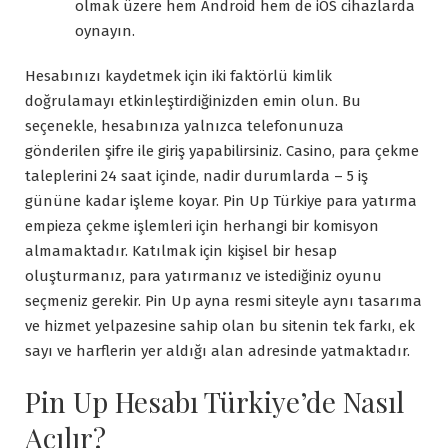
olmak üzere hem Android hem de iOS cihazlarda
oynayın.
Hesabınızı kaydetmek için iki faktörlü kimlik
doğrulamayı etkinleştirdiğinizden emin olun. Bu
seçenekle, hesabınıza yalnızca telefonunuza
gönderilen şifre ile giriş yapabilirsiniz. Casino, para çekme
taleplerini 24 saat içinde, nadir durumlarda – 5 iş
gününe kadar işleme koyar. Pin Up Türkiye para yatırma
empieza çekme işlemleri için herhangi bir komisyon
almamaktadır. Katılmak için kişisel bir hesap
oluşturmanız, para yatırmanız ve istediğiniz oyunu
seçmeniz gerekir. Pin Up ayna resmi siteyle aynı tasarıma
ve hizmet yelpazesine sahip olan bu sitenin tek farkı, ek
sayı ve harflerin yer aldığı alan adresinde yatmaktadır.
Pin Up Hesabı Türkiye’de Nasıl
Açılır?