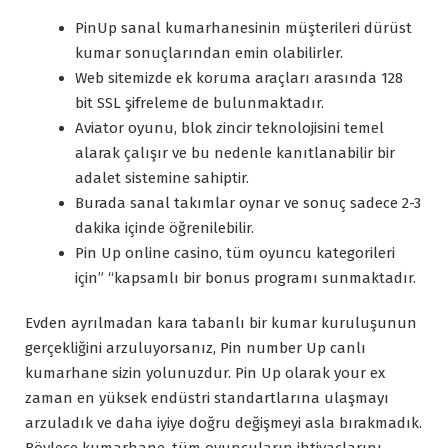
PinUp sanal kumarhanesinin müşterileri dürüst
kumar sonuçlarından emin olabilirler.
Web sitemizde ek koruma araçları arasında 128
bit SSL şifreleme de bulunmaktadır.
Aviator oyunu, blok zincir teknolojisini temel
alarak çalışır ve bu nedenle kanıtlanabilir bir
adalet sistemine sahiptir.
Burada sanal takımlar oynar ve sonuç sadece 2-3
dakika içinde öğrenilebilir.
Pin Up online casino, tüm oyuncu kategorileri
için” “kapsamlı bir bonus programı sunmaktadır.
Evden ayrılmadan kara tabanlı bir kumar kuruluşunun
gerçekliğini arzuluyorsanız, Pin number Up canlı
kumarhane sizin yolunuzdur. Pin Up olarak your ex
zaman en yüksek endüstri standartlarına ulaşmayı
arzuladık ve daha iyiye doğru değişmeyi asla bırakmadık.