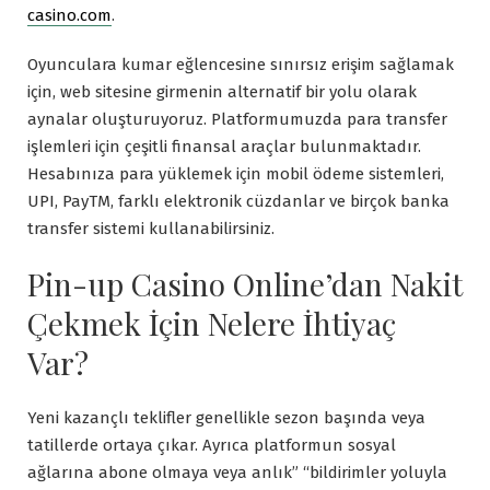
casino.com
.
Oyunculara kumar eğlencesine sınırsız erişim sağlamak
için, web sitesine girmenin alternatif bir yolu olarak
aynalar oluşturuyoruz. Platformumuzda para transfer
işlemleri için çeşitli finansal araçlar bulunmaktadır.
Hesabınıza para yüklemek için mobil ödeme sistemleri,
UPI, PayTM, farklı elektronik cüzdanlar ve birçok banka
transfer sistemi kullanabilirsiniz.
Pin-up Casino Online’dan Nakit
Çekmek İçin Nelere İhtiyaç
Var?
Yeni kazançlı teklifler genellikle sezon başında veya
tatillerde ortaya çıkar. Ayrıca platformun sosyal
ağlarına abone olmaya veya anlık” “bildirimler yoluyla