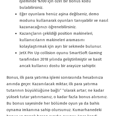
işleminde %100 için özel bir bonus kodu
bulabilirsiniz.
Eğer oyunlara henüz aşina değilseniz, demo
modunu kullanarak oyunları tanıyabilir ve nasıl
kazanacağınızı öğrenebilirsiniz.
Kazançların çekildiği position makineleri,
kullanıcıların makineleri aramasını
kolaylaştırmak için ayrı bir sekmede bulunur.
JetX Pin Up collision oyunu SmartSoft Gaming
tarafından 2018 yılında geliştirilmiştir ve basit
ancak kullanıcı dostu bir arayüze sahiptir.
Bonus, ilk para yatırma işlemi sonrasında hesabınıza
anında geçer. Kazanılacak miktar, ilk para yatırma
tutarının büyüklüğüne bağlı” “olarak artar; ne kadar
yüksek tutar yatırırsanız, o kadar fazla bonus alırsınız.
Bu bonus sayesinde her bölümde oyun ya da bahis
oynama imkanına sahip olursunuz. Kumarhanedeki