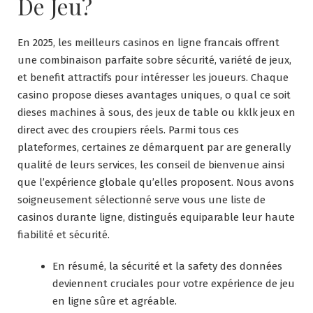
De Jeu?
En 2025, les meilleurs casinos en ligne francais offrent
une combinaison parfaite sobre sécurité, variété de jeux,
et benefit attractifs pour intéresser les joueurs. Chaque
casino propose dieses avantages uniques, o qual ce soit
dieses machines à sous, des jeux de table ou kklk jeux en
direct avec des croupiers réels. Parmi tous ces
plateformes, certaines ze démarquent par are generally
qualité de leurs services, les conseil de bienvenue ainsi
que l’expérience globale qu’elles proposent. Nous avons
soigneusement sélectionné serve vous une liste de
casinos durante ligne, distingués equiparable leur haute
fiabilité et sécurité.
En résumé, la sécurité et la safety des données
deviennent cruciales pour votre expérience de jeu
en ligne sûre et agréable.