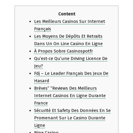
Content
Les Meilleurs Casinos Sur Internet
Français
Les Moyens De Dépôts Et Retraits
Dans Un On Line Casino En Ligne
À Propos Sobre Casinospotfr
Qu’est-ce Qu’une Driving Licence De
Jeu?
Fdj – Le Leader Français Des Jeux De
Hasard
Brèves” “Reviews Des Meilleurs
Internet Casinos En Ligne Durante
France
Sécurité Et Safety Des Données En Se
Promenant Sur Le Casino Durante
Ligne
Nine Casino