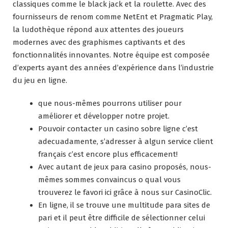
classiques comme le black jack et la roulette. Avec des
fournisseurs de renom comme NetEnt et Pragmatic Play,
la ludothèque répond aux attentes des joueurs
modernes avec des graphismes captivants et des
fonctionnalités innovantes. Notre équipe est composée
d’experts ayant des années d’expérience dans l’industrie
du jeu en ligne.
que nous-mêmes pourrons utiliser pour
améliorer et développer notre projet.
Pouvoir contacter un casino sobre ligne c’est
adecuadamente, s’adresser à algun service client
français c’est encore plus efficacement!
Avec autant de jeux para casino proposés, nous-
mêmes sommes convaincus o qual vous
trouverez le favori ici grâce à nous sur CasinoClic.
En ligne, il se trouve une multitude para sites de
pari et il peut être difficile de sélectionner celui