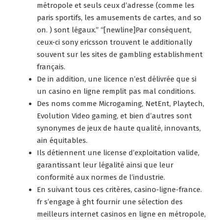
métropole et seuls ceux d’adresse (comme les
paris sportifs, les amusements de cartes, and so
on. ) sont légaux.” “[newline]Par conséquent,
ceux-ci sony ericsson trouvent le additionally
souvent sur les sites de gambling establishment
français.
De in addition, une licence n’est délivrée que si
un casino en ligne remplit pas mal conditions.
Des noms comme Microgaming, NetEnt, Playtech,
Evolution Video gaming, et bien d’autres sont
synonymes de jeux de haute qualité, innovants,
ain équitables.
Ils détiennent une license d’exploitation valide,
garantissant leur légalité ainsi que leur
conformité aux normes de l’industrie.
En suivant tous ces critères, casino-ligne-france.
fr s’engage à ght fournir une sélection des
meilleurs internet casinos en ligne en métropole,