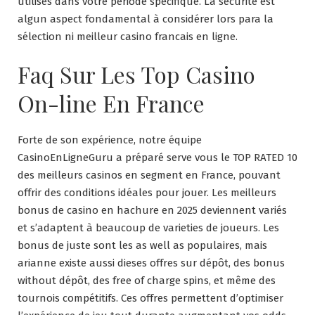
utilisés dans votre période spécifique. La sécurité est
algun aspect fondamental à considérer lors para la
sélection ni meilleur casino francais en ligne.
Faq Sur Les Top Casino
On-line En France
Forte de son expérience, notre équipe
CasinoEnLigneGuru a préparé serve vous le TOP RATED 10
des meilleurs casinos en segment en France, pouvant
offrir des conditions idéales pour jouer. Les meilleurs
bonus de casino en hachure en 2025 deviennent variés
et s’adaptent à beaucoup de varieties de joueurs. Les
bonus de juste sont les as well as populaires, mais
arianne existe aussi dieses offres sur dépôt, des bonus
without dépôt, des free of charge spins, et même des
tournois compétitifs. Ces offres permettent d’optimiser