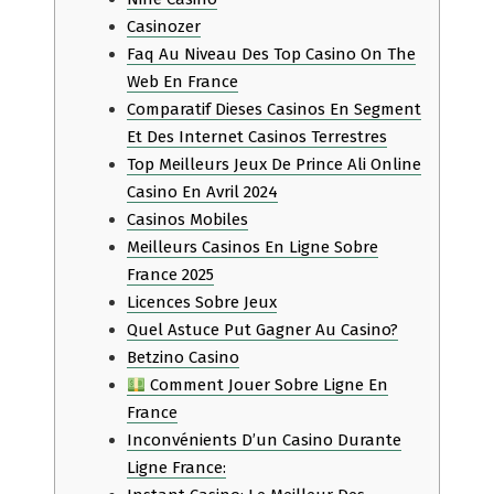
Casinozer
Faq Au Niveau Des Top Casino On The
Web En France
Comparatif Dieses Casinos En Segment
Et Des Internet Casinos Terrestres
Top Meilleurs Jeux De Prince Ali Online
Casino En Avril 2024
Casinos Mobiles
Meilleurs Casinos En Ligne Sobre
France 2025
Licences Sobre Jeux
Quel Astuce Put Gagner Au Casino?
Betzino Casino
Comment Jouer Sobre Ligne En
France
Inconvénients D’un Casino Durante
Ligne France: