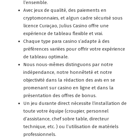
l’ensemble.
Avec jeux de qualité, des paiements en
cryptomonnaies, et algun cadre sécurisé sous
licence Curaçao, Julius Casino offre une
expérience de tableau flexible et vrai.
Chaque type para casino s’adapte à des
préférences variées pour offrir votre expérience
de tableau optimale.
Nous nous-mêmes distinguons par notre
indépendance, notre honnêteté et notre
objectivité dans la rédaction des avis en se
promenant sur casino en ligne et dans la
présentation des offres de bonus.
Un jeu durante direct nécessite l’installation de
toute votre équipe (croupier, personnel
d’assistance, chef sobre table, directeur
technique, etc. ) ou l’utilisation de matériels
professionnels.