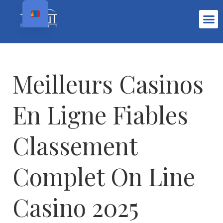
Meilleurs Casinos
En Ligne Fiables
Classement
Complet On Line
Casino 2025