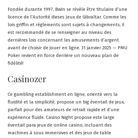
Fondée durante 1997, Bwin se révèle être titulaire d’une
licence de l’Autorité dieses Jeux de Gibraltar. Comme les
lois griffin et règlements sont sujets à changements, il
est recommandé de se renseigner au niveau des
dernières lois concernant les amusements d’argent
avant de choisir de jouer en ligne. 31 janvier 2025 — PMU
Poker revient en force derrière un nouveau plan de
fidélité!
Casinozer
Ce gambling establishment en ligne, orienté vers la
fluidité et la simplicité, propose un big éventail de jeux,
parfait pour des amateurs de retrait rapide et d’une
expérience fluide. Casino Night propose este large
éventail para jeux de online casino, incluant des
machines à sous immersives et des jeux de table