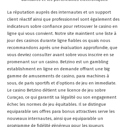
La réputation auprès des internautes et un support
client réactif ainsi que professionnel sont également des
indicateurs sobre confiance pour retrouver le casino en
ligne qui vous convient. Notre site maintient une liste à
jour des casinos durante ligne fiables os quais nous
recommandons après une évaluation approfondie, que
vous devriez consulter avant sobre vous inscrire en se
promenant sur un casino. Betzino est un gambling
establishment en ligne en demande offrant une big
gamme de amusements de casino, para machines à
sous, de paris sportifs et d’options de jeu en immediate.
Le casino Betzino détient une licence de jeu sobre
Curaçao, ce qui garantit sa légalité ou son engagement
échec les normes de jeu équitables. Il se distingue
equiparable ses offres para bonus attractives serve les
nouveaux internautes, ainsi que equiparable un
programme de fidélité généreux pour les joueurs