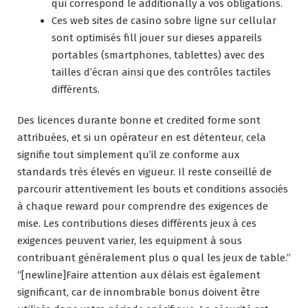
qui correspond le additionally à vos obligations.
Ces web sites de casino sobre ligne sur cellular
sont optimisés fill jouer sur dieses appareils
portables (smartphones, tablettes) avec des
tailles d’écran ainsi que des contrôles tactiles
différents.
Des licences durante bonne et credited forme sont
attribuées, et si un opérateur en est détenteur, cela
signifie tout simplement qu’il ze conforme aux
standards très élevés en vigueur. Il reste conseillé de
parcourir attentivement les bouts et conditions associés
à chaque reward pour comprendre des exigences de
mise. Les contributions dieses différents jeux à ces
exigences peuvent varier, les equipment à sous
contribuant généralement plus o qual les jeux de table.”
“[newline]Faire attention aux délais est également
significant, car de innombrable bonus doivent être