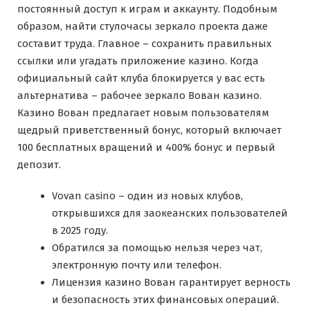
постоянный доступ к играм и аккаунту. Подобным
образом, найти стулочасы зеркало проекта даже
составит труда. Главное – сохранить правильных
ссылки или угадать приложение казино. Когда
официальный сайт клуба блокируется у вас есть
альтернатива – рабочее зеркало Вован казино.
Казино Вован предлагает новым пользователям
щедрый приветственный бонус, который включает
100 бесплатных вращений и 400% бонус и первый
депозит.
Vovan casino – один из новых клубов,
открывшихся для заокеанских пользователей
в 2025 году.
Обратился за помощью нельзя через чат,
электронную почту или телефон.
Лицензия казино Вован гарантирует верность
и безопасность этих финансовых операций.