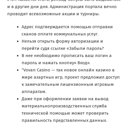
и в другие дни дня. Администрация портала вечно
проводит всевозможные акции и турниры.
Адрес подтверждается помощью отправки
сканов оплате коммунальных услуг.
Нельзя открыть форму авторизации и
перейти судя ссылке «Забыли пароль?
В нее необходимо прописать ваш логин а
пароль и нажать кнопку» Вход».
“Vovan Casino — так новое онлайн казино в
мире азартных игр, проект предложил доступ
к замечательным лицензионным игровым
аппаратам.
Даже при оформлении заявки на вывод
материальнопроизводственных служба
технической помощью может проверить
правильность представленных данных.