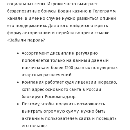
социальных сетях. Игроки часто выиграет
бездепозитные бонусы Вован казино в Tелеграмм
канале. В именно случае нужно разжиться опцией
его поддержанию. Для этого найдется открыть
форму авторизации и перейти вопреки ссылке
«Забыли пароль?
Ассортимент дисциплин регулярно
пополняется только на данный данный
насчитывает более 1200 разных популярных
азартных развлечений.
Компания работает судя лицензии Кюрасао,
хотя адрес основного сайта в России
блокирует Роскомнадзор.
Поэтому, чтобы получить возможность
выиграть огромную сумму, нужно быть
активным пользователем сайта и посещать
его почаще.