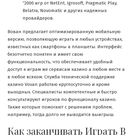
“2000 игр от NetEnt, Igrosoft, Pragmatic Play,
Belatra, Novomatic и других надежных
провайдеров.
Вован предлагает оптимизированную мобильную
версию, позволяющую играть и любых устройствах,
известных как смартфоны а планшеты. Интерфейс
безотчетно понятен и имеет свою
функциональность, что обеспечивает удобный
доступ к играм же сервисам казино а любом месте а
в любое всяком. Служба технической поддержке
казино Vovan работаю круглосуточно и кроме
выходных. Специалисты компетентные и быстро
консультируют игроков по функционалу казино.
Также которые помогают с решением проблем,
например, тогда долго не выводится выигрыш.
Как заканчивать Играть В