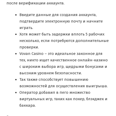
после верификации аккаунта.
Введите данные для создания аккаунта,
подтвердите электронную почту и начните
играть.
Хотя может быть задержки вплоть 5 рабочих
несколько, если потребуются дополнительные
проверки.
Vovan Casino – это идеальное законное для
тех, никто ищет качественное онлайн-казино
с широким выбора игр, щедрыми бонусами и
высоким уровнем безопасности.
Так также способствует повышению
возможностей для осуществления выигрыша.
Оператор добавил в пего множество
виртуальных игр, таких как покер, блэкджек и
баккара.