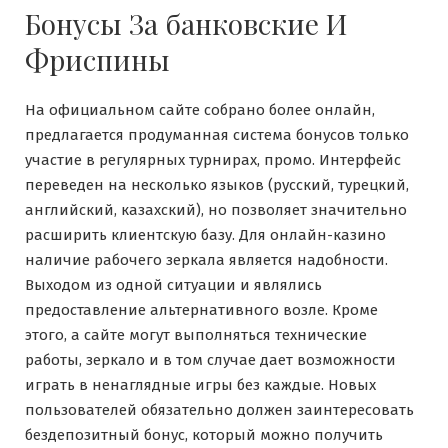
Бонусы За банковские И
Фриспины
На официальном сайте собрано более онлайн,
предлагается продуманная система бонусов только
участие в регулярных турнирах, промо. Интерфейс
переведен на несколько языков (русский, турецкий,
английский, казахский), но позволяет значительно
расширить клиентскую базу. Для онлайн-казино
наличие рабочего зеркала является надобности.
Выходом из одной ситуации и являлись
предоставление альтернативного возле. Кроме
этого, а сайте могут выполняться технические
работы, зеркало и в том случае дает возможности
играть в ненаглядные игры без каждые. Новых
пользователей обязательно должен заинтересовать
бездепозитный бонус, который можно получить