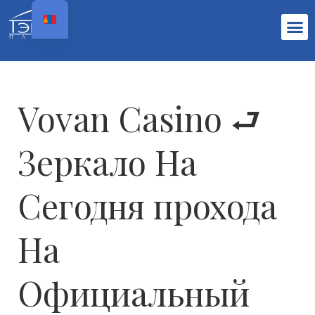
Vovan Casino ⮐
Зеркало На
Сегодня прохода
На
Официальный