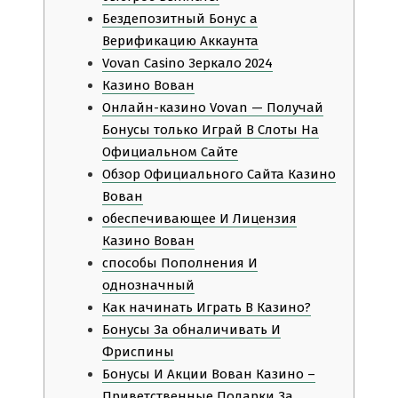
Бездепозитный Бонус а
Верификацию Аккаунта
Vovan Casino Зеркало 2024
Казино Вован
Онлайн-казино Vovan — Получай
Бонусы только Играй В Слоты На
Официальном Сайте
Обзор Официального Сайта Казино
Вован
обеспечивающее И Лицензия
Казино Вован
способы Пополнения И
однозначный
Как начинать Играть В Казино?
Бонусы За обналичивать И
Фриспины
Бонусы И Акции Вован Казино –
Приветственные Подарки За