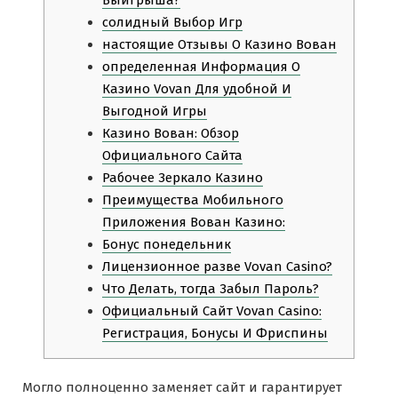
солидный Выбор Игр
настоящие Отзывы О Казино Вован
определенная Информация О
Казино Vovan Для удобной И
Выгодной Игры
Казино Вован: Обзор
Официального Сайта
Рабочее Зеркало Казино
Преимущества Мобильного
Приложения Вован Казино:
Бонус понедельник
Лицензионное разве Vovan Casino?
Что Делать, тогда Забыл Пароль?
Официальный Сайт Vovan Casino:
Регистрация, Бонусы И Фриспины
Могло полноценно заменяет сайт и гарантирует