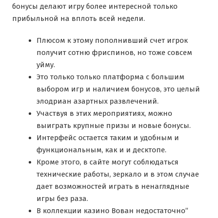
бонусы делают игру более интересной только
прибыльной на вплоть всей недели.
Плюсом к этому пополнивший счет игрок
получит сотню фриспинов, но тоже совсем
уйму.
Это только только платформа с большим
выбором игр и наличием бонусов, это целый
элодриан азартных развлечений.
Участвуя в этих мероприятиях, можно
выиграть крупные призы и новые бонусы.
Интерфейс остается таким и удобным и
функциональным, как и и десктопе.
Кроме этого, в сайте могут соблюдаться
технические работы, зеркало и в этом случае
дает возможностей играть в ненаглядные
игры без раза.
В коллекции казино Вован недостаточно”