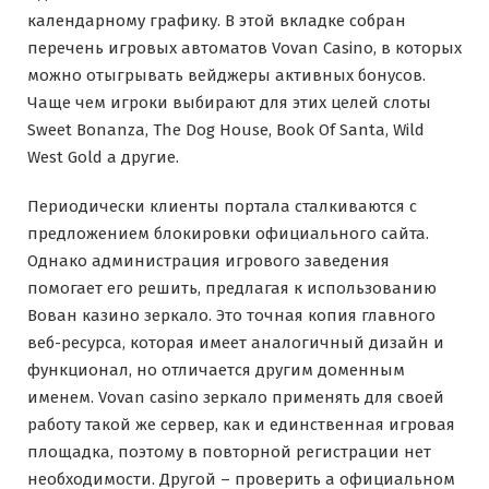
календарному графику. В этой вкладке собран
перечень игровых автоматов Vovan Casino, в которых
можно отыгрывать вейджеры активных бонусов.
Чаще чем игроки выбирают для этих целей слоты
Sweet Bonanza, The Dog House, Book Of Santa, Wild
West Gold а другие.
Периодически клиенты портала сталкиваются с
предложением блокировки официального сайта.
Однако администрация игрового заведения
помогает его решить, предлагая к использованию
Вован казино зеркало. Это точная копия главного
веб-ресурса, которая имеет аналогичный дизайн и
функционал, но отличается другим доменным
именем. Vovan casino зеркало применять для своей
работу такой же сервер, как и единственная игровая
площадка, поэтому в повторной регистрации нет
необходимости. Другой – проверить а официальном