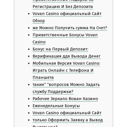
Регистрацию И Без Депозита
Vovan Casino официальный Сайт
Обзор
же Можно Получить сумма На Счет?
Приветственные Бонусы Vovan
Casino
Бонус на Первый Депозит:
Верификация ддя Вывода Денег
Мобильная Версия Vovan Casino:
Играть Онлайн с Телефона И
Планшета
такие” “вопросов Можно Задать
службу Поддержки?
Рабочее Зеркало Вован Казино
Еженедельные Бонусы
Vovan Casino официальный Сайт
только Оформить Заявку а Вывод
Выигрыша?