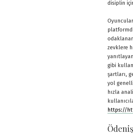
disiplin i
Oyuncular,
platformda
odaklanar
zevklere h
yanıtlaya
gibi kulla
şartları, 
yol genell
hızla ana
kullanıcıl
https://h
Ödeniş