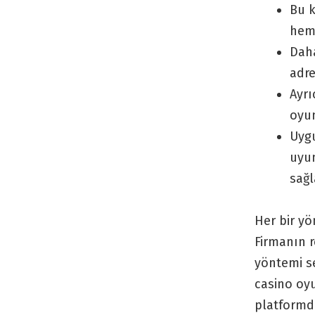
Bu k
heme
Daha
adre
Ayrı
oyun
Uygu
uyum
sağl
Her bir yö
Firmanın r
yöntemi se
casino oyu
platformd