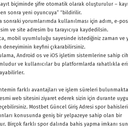
ayıt biçiminde şifre otomatik olarak oluşturulur – kay
n sonra yeni oyuncuya” “bildirilir.
 sonraki yorumlarımda kullanılması için adım, e-pos
sim ve site adresim bu tarayıcıya kaydedilsin.
ca, mobil uyumluluğu sayesinde istediğiniz zaman ve 
 deneyiminin keyfini çıkarabilirsiniz.
lama, Android os ve iOS işletim sistemlerine sahip ci
ludur ve kullanıcılar bu platformlarda rahatlıkla er
ayabilirler.
ntemin farklı avantajları ve işlem süreleri bulunmakta
esmi web sitesini ziyaret ederek sizin için durante uyg
çebilirsiniz. Mostbet Güncel Giriş Adresi spor bahisleri
nları konusunda geniş bir yelpazeye sahip olan bir
ur. Birçok farklı spor dalında bahis yapma imkanı su