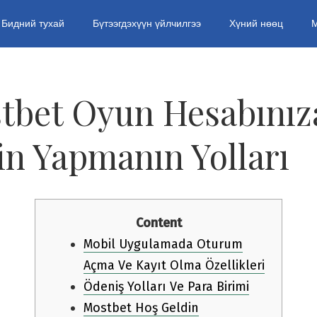
Бидний тухай
Бүтээгдэхүүн үйлчилгээ
Хүний нөөц
tbet Oyun Hesabınız
in Yapmanın Yolları
Content
Mobil Uygulamada Oturum
Açma Ve Kayıt Olma Özellikleri
Ödeniş Yolları Ve Para Birimi
Mostbet Hoş Geldin