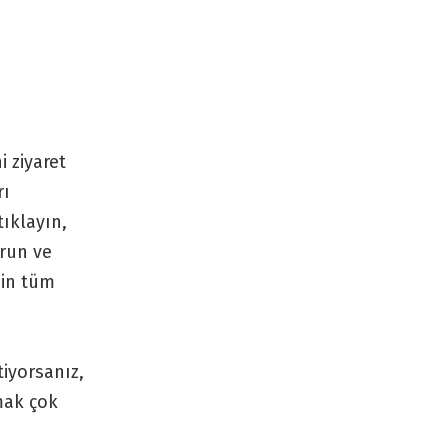
i ziyaret
rı
tıklayın,
urun ve
nin tüm
tiyorsanız,
mak çok