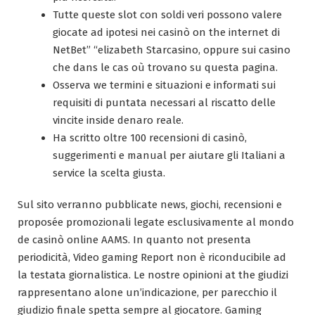
Tutte queste slot con soldi veri possono valere
giocate ad ipotesi nei casinò on the internet di
NetBet” “elizabeth Starcasino, oppure sui casino
che dans le cas où trovano su questa pagina.
Osserva we termini e situazioni e informati sui
requisiti di puntata necessari al riscatto delle
vincite inside denaro reale.
Ha scritto oltre 100 recensioni di casinò,
suggerimenti e manual per aiutare gli Italiani a
service la scelta giusta.
Sul sito verranno pubblicate news, giochi, recensioni e
proposée promozionali legate esclusivamente al mondo
de casinò online AAMS. In quanto not presenta
periodicità, Video gaming Report non è riconducibile ad
la testata giornalistica. Le nostre opinioni at the giudizi
rappresentano alone un’indicazione, per parecchio il
giudizio finale spetta sempre al giocatore. Gaming