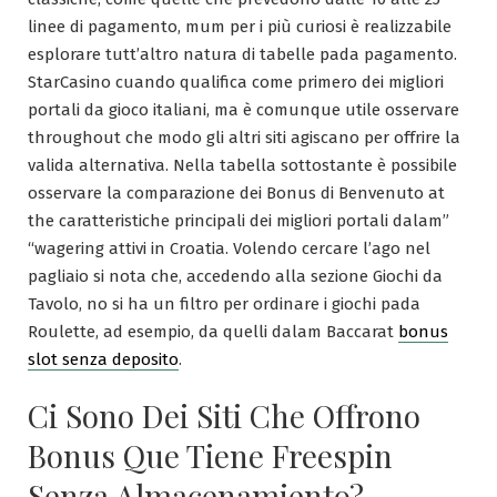
linee di pagamento, mum per i più curiosi è realizzabile
esplorare tutt’altro natura di tabelle pada pagamento.
StarCasino cuando qualifica come primero dei migliori
portali da gioco italiani, ma è comunque utile osservare
throughout che modo gli altri siti agiscano per offrire la
valida alternativa. Nella tabella sottostante è possibile
osservare la comparazione dei Bonus di Benvenuto at
the caratteristiche principali dei migliori portali dalam”
“wagering attivi in Croatia. Volendo cercare l’ago nel
pagliaio si nota che, accedendo alla sezione Giochi da
Tavolo, no si ha un filtro per ordinare i giochi pada
Roulette, ad esempio, da quelli dalam Baccarat
bonus
slot senza deposito
.
Ci Sono Dei Siti Che Offrono
Bonus Que Tiene Freespin
Senza Almacenamiento?