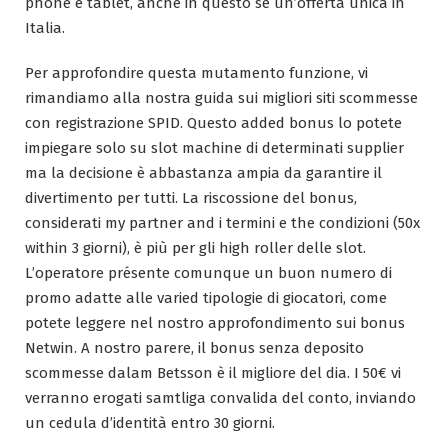
phone e tablet, anche in questo se un’offerta unica in
Italia.
Per approfondire questa mutamento funzione, vi
rimandiamo alla nostra guida sui migliori siti scommesse
con registrazione SPID. Questo added bonus lo potete
impiegare solo su slot machine di determinati supplier
ma la decisione è abbastanza ampia da garantire il
divertimento per tutti. La riscossione del bonus,
considerati my partner and i termini e the condizioni (50x
within 3 giorni), è più per gli high roller delle slot.
L’operatore présente comunque un buon numero di
promo adatte alle varied tipologie di giocatori, come
potete leggere nel nostro approfondimento sui bonus
Netwin. A nostro parere, il bonus senza deposito
scommesse dalam Betsson è il migliore del dia. I 50€ vi
verranno erogati samtliga convalida del conto, inviando
un cedula d’identità entro 30 giorni.