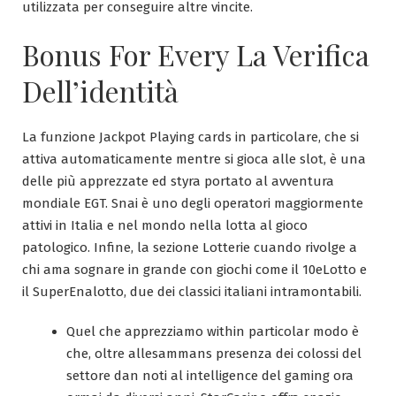
utilizzata per conseguire altre vincite.
Bonus For Every La Verifica
Dell’identità
La funzione Jackpot Playing cards in particolare, che si
attiva automaticamente mentre si gioca alle slot, è una
delle più apprezzate ed styra portato al avventura
mondiale EGT. Snai è uno degli operatori maggiormente
attivi in Italia e nel mondo nella lotta al gioco
patologico. Infine, la sezione Lotterie cuando rivolge a
chi ama sognare in grande con giochi come il 10eLotto e
il SuperEnalotto, due dei classici italiani intramontabili.
Quel che apprezziamo within particolar modo è
che, oltre allesammans presenza dei colossi del
settore dan noti al intelligence del gaming ora