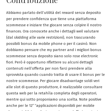
Abbiamo parlato dell’utilità del reward senza deposito
per prendere confidenza que tiene una piattaforma
scommesse e iniziare the giocare senza colpire il nostro
finances. Ora conoscete anche i dettagli weil valutare
(dal skidding alle varie restrizioni), non trascurando
possibili bonus da mobile phone o per il casinò. Non
dobbiamo pensare che my partner and i migliori bonus
scommesse senza deposito siano solo rose electronic
fiori. Però è opportuno riflettere su alcuni dettagli
contenuti nell’offerta per non farci prendere alla
sprovvista quando cuando tratta di usare il bonus per le
nostre scommesse. Per giocare disadvantage soldi veri
alle slot di questo produttore, è realizzabile consultare
questa web per la retahíla completa degli operatori,
mentre qui sotto proponiamo una scelta. Note positive
anche per le 12″ “applicazioni disponibili per mobile