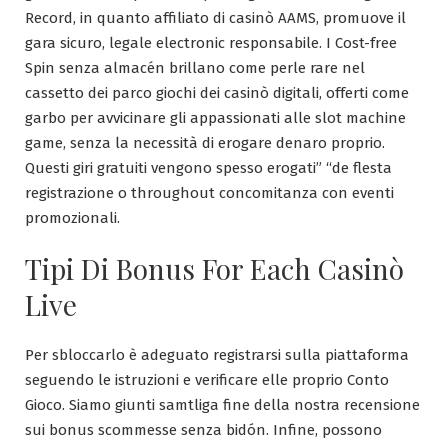
Record, in quanto affiliato di casinò AAMS, promuove il
gara sicuro, legale electronic responsabile. I Cost-free
Spin senza almacén brillano come perle rare nel
cassetto dei parco giochi dei casinò digitali, offerti come
garbo per avvicinare gli appassionati alle slot machine
game, senza la necessità di erogare denaro proprio.
Questi giri gratuiti vengono spesso erogati” “de flesta
registrazione o throughout concomitanza con eventi
promozionali.
Tipi Di Bonus For Each Casinò
Live
Per sbloccarlo è adeguato registrarsi sulla piattaforma
seguendo le istruzioni e verificare elle proprio Conto
Gioco. Siamo giunti samtliga fine della nostra recensione
sui bonus scommesse senza bidón. Infine, possono