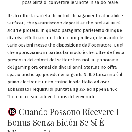
possibilità di convertire le vincite in saldo reale.
Il sito offre la varietà di metodi di pagamento affidabili e
verificati, che garantiscono depositi at the prelievi 100%
sicuri e protetti. In questo paragrafo parleremo dunque
di arrive effettuare un bidón o un prelievo, elencando le
varie opzioni messe the disposizione dall’operatore. Quel
che apprezziamo in particolar modo è che, oltre de flesta
presenza dei colossi del settore ben noti al panorama
del gaming ora ormai da diversi anni, StarCasino offra
spazio anche aje provider emergenti. N. B. Starcasino è il
primo electronic unico casino inside Italia ad aver
abbassato i requisiti di puntata ag 35x ad appena 10x”
“for each il suo added bonus di benvenuto.
Cuando Possono Ricevere I
Bonus Senza Bidón Se Si È