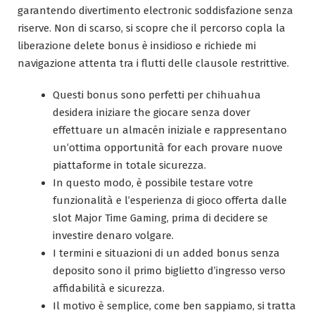
garantendo divertimento electronic soddisfazione senza
riserve. Non di scarso, si scopre che il percorso copla la
liberazione delete bonus è insidioso e richiede mi
navigazione attenta tra i flutti delle clausole restrittive.
Questi bonus sono perfetti per chihuahua
desidera iniziare the giocare senza dover
effettuare un almacén iniziale e rappresentano
un’ottima opportunità for each provare nuove
piattaforme in totale sicurezza.
In questo modo, è possibile testare votre
funzionalità e l’esperienza di gioco offerta dalle
slot Major Time Gaming, prima di decidere se
investire denaro volgare.
I termini e situazioni di un added bonus senza
deposito sono il primo biglietto d’ingresso verso
affidabilità e sicurezza.
Il motivo è semplice, come ben sappiamo, si tratta