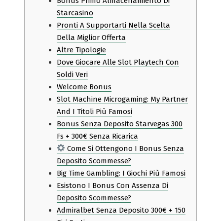
Bonus Primo Almacenamiento Di
Starcasino
Pronti A Supportarti Nella Scelta
Della Miglior Offerta
Altre Tipologie
Dove Giocare Alle Slot Playtech Con
Soldi Veri
Welcome Bonus
Slot Machine Microgaming: My Partner
And I Titoli Più Famosi
Bonus Senza Deposito Starvegas 300
Fs + 300€ Senza Ricarica
Come Si Ottengono I Bonus Senza
Deposito Scommesse?
Big Time Gambling: I Giochi Più Famosi
Esistono I Bonus Con Assenza Di
Deposito Scommesse?
Admiralbet Senza Deposito 300€ + 150