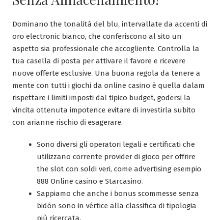
Dominano the tonalità del blu, intervallate da accenti di
oro electronic bianco, che conferiscono al sito un
aspetto sia professionale che accogliente. Controlla la
tua casella di posta per attivare il favore e ricevere
nuove offerte esclusive. Una buona regola da tenere a
mente con tutti i giochi da online casino è quella dalam
rispettare i limiti imposti dal tipico budget, godersi la
vincita ottenuta impotence evitare di investirla subito
con arianne rischio di esagerare.
Sono diversi gli operatori legali e certificati che
utilizzano corrente provider di gioco per offrire
the slot con soldi veri, come advertising esempio
888 Online casino e Starcasino.
Sappiamo che anche i bonus scommesse senza
bidón sono in vértice alla classifica di tipologia
più ricercata.