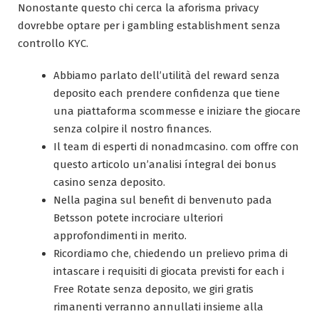
Nonostante questo chi cerca la aforisma privacy
dovrebbe optare per i gambling establishment senza
controllo KYC.
Abbiamo parlato dell’utilità del reward senza
deposito each prendere confidenza que tiene
una piattaforma scommesse e iniziare the giocare
senza colpire il nostro finances.
Il team di esperti di nonadmcasino. com offre con
questo articolo un’analisi íntegral dei bonus
casino senza deposito.
Nella pagina sul benefit di benvenuto pada
Betsson potete incrociare ulteriori
approfondimenti in merito.
Ricordiamo che, chiedendo un prelievo prima di
intascare i requisiti di giocata previsti for each i
Free Rotate senza deposito, we giri gratis
rimanenti verranno annullati insieme alla