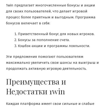
1win предлагает многочисленные бонусы и акции
для своих пользователей, что делает игровой
процесс более приятным и выгодным. Программа
бонусов включает в себя:
Приветственный бонус для новых игроков.
Бонусы за пополнение счета.
Кэшбэк-акции и программы лояльности.
Эти предложения помогают пользователям
максимально увеличить свои шансы на выигрыш и
продолжать активную игровую деятельность.
Преимущества и
Недостатки 1win
Каждая платформа имеет свои сильные и слабые