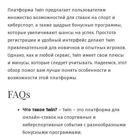
Платформа 1win предлагает пользователям
множество возможностей для ставок на спорт и
киберспорт, а также щедрые бонусные программы,
которые увеличивают шансы на успех. Простота
регистрации и удобный интерфейс делают 1win
привлекательной для новичков и опытных игроков.
Однако, как и любой сервис, 1win имеет свои плюсы
и минусы, которые следует учитывать. Надеемся, этот
обзор помог вам лучше понять особенности и
возможности этой платформы.
FAQs
Что такое 1win?
– 1win – это платформа для
онлайн-ставок на спортивные и
киберспортивные события с разнообразными
бонусными программами.