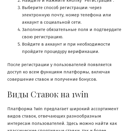
Найдите и нажмите кнопку “Регистрация”.
Выберите способ регистрации: через
электронную почту, номер телефона или
аккаунт в социальной сети.
Заполните обязательные поля и подтвердите
свою регистрацию.
Войдите в аккаунт и при необходимости
пройдите процедуру верификации.
После регистрации у пользователей появляется
доступ ко всем функциям платформы, включая
совершение ставок и получение бонусов.
Виды Ставок на 1win
Платформа 1win предлагает широкий ассортимент
видов ставок, отвечающих разнообразным
интересам пользователей. Здесь можно найти как
классические спортивные ставки, так и более