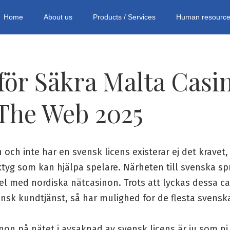
Home
About us
Products / Services
Human resourc
för Säkra Malta Casi
The Web 2025
 och inte har en svensk licens existerar ej det kravet,
tyg som kan hjälpa spelare. Närheten till svenska sp
el med nordiska nätcasinon. Trots att lyckas dessa ca
nsk kundtjänst, så har mulighed for de flesta svensk
non på nätet i avsaknad av svensk licens är ju som ni