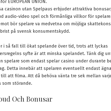
nför EUROPEAN UNION.
a casinon utan Spelpaus erbjuder attraktiva bonusar,
d audio-video spel och förmånliga villkor för spelare
emot bör spelare va medvetna om möjliga skattekon
 brist på svensk konsumentskydd.
 i så fall till ökat spelande över tid, trots att lyckas
rsregelns syfte är att minska spelandet. Tänk dig unt
n spelare som endast spelar casino under durante b
dag. Detta innebär att spelaren eventuellt endast ägna
ill att filma. Att då behöva vänta tre sek mellan varj
s som störande.
bud Och Bonusar