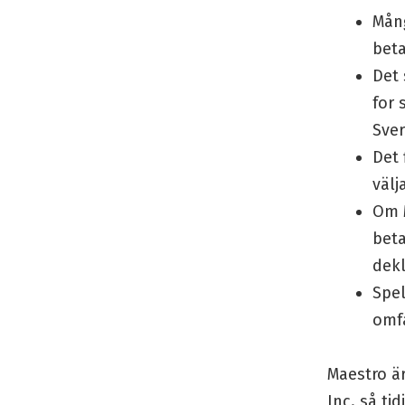
Mån
beta
Det 
for 
Sver
Det 
välj
Om M
beta
dekl
Spel
omfa
Maestro ä
Inc. så ti