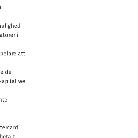
a
mulighed
atörer i
pelare att
te du
kapital we
nte
tercard
betalt