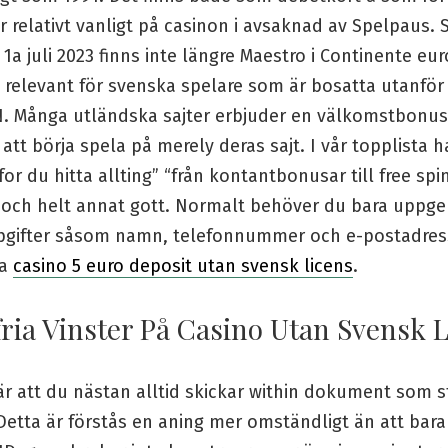
r relativt vanligt på casinon i avsaknad av Spelpaus.
a 1a juli 2023 finns inte längre Maestro i Continente e
t relevant för svenska spelare som är bosatta utanför
 Många utländska sajter erbjuder en välkomstbonus 
 att börja spela på merely deras sajt. I vår topplista h
or du hitta allting” “från kontantbonusar till free spi
l och helt annat gott. Normalt behöver du bara uppge
gifter såsom namn, telefonnummer och e-postadress
la
casino 5 euro deposit utan svensk licens
.
fria Vinster På Casino Utan Svensk 
r att du nästan alltid skickar within dokument som s
 Detta är förstås en aning mer omständligt än att bara