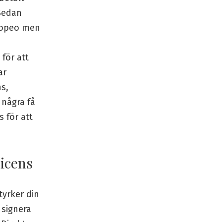
 Sedan
uropeo men
för att
ar
ns,
 några få
 för att
Licens
tyrker din
 signera