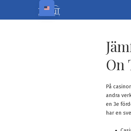
Jäm
On 
På casinon
andra verk
en 3e förd
har en sve
Casi