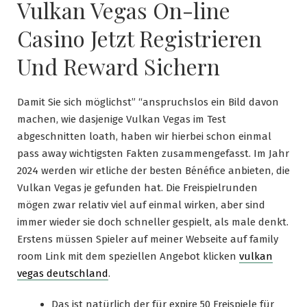
Vulkan Vegas On-line
Casino Jetzt Registrieren
Und Reward Sichern
Damit Sie sich möglichst” “anspruchslos ein Bild davon
machen, wie dasjenige Vulkan Vegas im Test
abgeschnitten loath, haben wir hierbei schon einmal
pass away wichtigsten Fakten zusammengefasst. Im Jahr
2024 werden wir etliche der besten Bénéfice anbieten, die
Vulkan Vegas je gefunden hat. Die Freispielrunden
mögen zwar relativ viel auf einmal wirken, aber sind
immer wieder sie doch schneller gespielt, als male denkt.
Erstens müssen Spieler auf meiner Webseite auf family
room Link mit dem speziellen Angebot klicken
vulkan
vegas deutschland
.
Das ist natürlich der für expire 50 Freispiele für