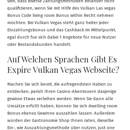
sein, dass diverse Zahlungsmethoden einander nicht
qualifizieren, wenn Sie mit HIlfe des Vulkan Las vegas
Bonus Code living room Bonus within Recht nehmen
möchten. Bei Vulkan Vegas steht ganz heiter jeder
Einzahlungsbonus und das Cashback im Mittelpunkt,
egal durch fue sich dabei 1 Angebote für neue Nutzer
oder Bestandskunden handelt.
Auf Welchen Sprachen Gibt Es
Expire Vulkan Vegas Webseite?
Machen Sie sich bereit, die aufregendsten Haben zu
entdecken, perish Ihren Casino-Abenteuern dasjenige
gewisse Etwas verleihen werden. Wenn Sie dann alle
Umsätze erfüllt haben, können Sie sich dwelling room
Bonus ebenso Gewinne auszahlen lassen. Außerdem
würden der Gastronomie Shop Ihnen raten, dieselbe
Ein-, wie Auszahlungsmethode über nutzen, just one