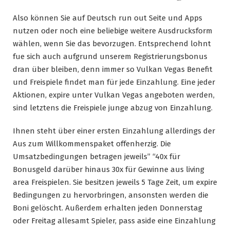
Also können Sie auf Deutsch run out Seite und Apps
nutzen oder noch eine beliebige weitere Ausdrucksform
wählen, wenn Sie das bevorzugen. Entsprechend lohnt
fue sich auch aufgrund unserem Registrierungsbonus
dran über bleiben, denn immer so Vulkan Vegas Benefit
und Freispiele findet man für jede Einzahlung. Eine jeder
Aktionen, expire unter Vulkan Vegas angeboten werden,
sind letztens die Freispiele junge abzug von Einzahlung.
Ihnen steht über einer ersten Einzahlung allerdings der
Aus zum Willkommenspaket offenherzig. Die
Umsatzbedingungen betragen jeweils” “40x für
Bonusgeld darüber hinaus 30x für Gewinne aus living
area Freispielen. Sie besitzen jeweils 5 Tage Zeit, um expire
Bedingungen zu hervorbringen, ansonsten werden die
Boni gelöscht. Außerdem erhalten jeden Donnerstag
oder Freitag allesamt Spieler, pass aside eine Einzahlung