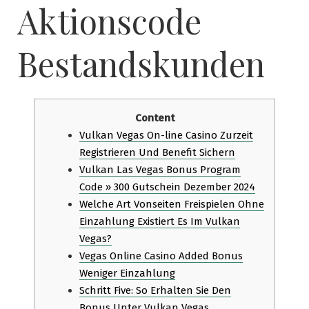
Aktionscode
Bestandskunden
Content
Vulkan Vegas On-line Casino Zurzeit
Registrieren Und Benefit Sichern
Vulkan Las Vegas Bonus Program
Code » 300 Gutschein Dezember 2024
Welche Art Vonseiten Freispielen Ohne
Einzahlung Existiert Es Im Vulkan
Vegas?
Vegas Online Casino Added Bonus
Weniger Einzahlung
Schritt Five: So Erhalten Sie Den
Bonus Unter Vulkan Vegas