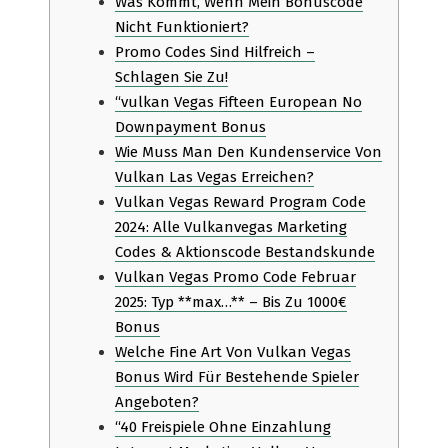
Was Kommt, Wenn Mein Bonuscode
Nicht Funktioniert?
Promo Codes Sind Hilfreich –
Schlagen Sie Zu!
“vulkan Vegas Fifteen European No
Downpayment Bonus
Wie Muss Man Den Kundenservice Von
Vulkan Las Vegas Erreichen?
Vulkan Vegas Reward Program Code
2024: Alle Vulkanvegas Marketing
Codes & Aktionscode Bestandskunde
Vulkan Vegas Promo Code Februar
2025: Typ **max…** – Bis Zu 1000€
Bonus
Welche Fine Art Von Vulkan Vegas
Bonus Wird Für Bestehende Spieler
Angeboten?
“40 Freispiele Ohne Einzahlung