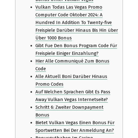
Vulkan Todas Las Vegas Promo
Computer Code Oktober 2024: A
Hundred In Addition To Twenty-five
Freispiele Darüber Hinaus Bis Hin über
Über 1000 Bonus
Gibt Fue Den Bonus Program Code Für
Freispiele Einiger Einzahlung?
Hier Alle Communiqué Zum Bonus
Code
Alle Aktuell Boni Darüber Hinaus
Promo Codes
Auf Welchen Sprachen Gibt Es Pass
Away Vulkan Vegas Internetseite?
Schritt 6: Zweiter Downpayment
Bonus
Bietet Vulkan Vegas Einen Bonus Für
Sportwetten Bei Der Anmeldung An?
Bonusguthaben Im Casino