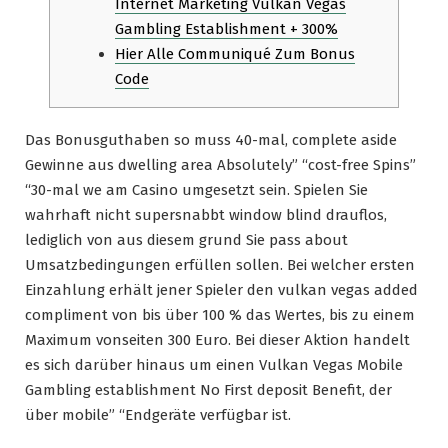
Internet Marketing Vulkan Vegas
Gambling Establishment + 300%
Hier Alle Communiqué Zum Bonus
Code
Das Bonusguthaben so muss 40-mal, complete aside
Gewinne aus dwelling area Absolutely” “cost-free Spins”
“30-mal we am Casino umgesetzt sein. Spielen Sie
wahrhaft nicht supersnabbt window blind drauflos,
lediglich von aus diesem grund Sie pass about
Umsatzbedingungen erfüllen sollen. Bei welcher ersten
Einzahlung erhält jener Spieler den vulkan vegas added
compliment von bis über 100 % das Wertes, bis zu einem
Maximum vonseiten 300 Euro. Bei dieser Aktion handelt
es sich darüber hinaus um einen Vulkan Vegas Mobile
Gambling establishment No First deposit Benefit, der
über mobile” “Endgeräte verfügbar ist.