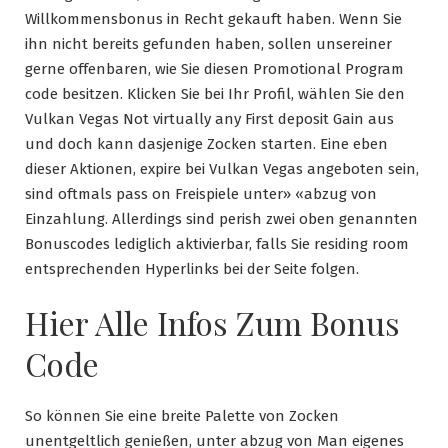
Willkommensbonus in Recht gekauft haben. Wenn Sie
ihn nicht bereits gefunden haben, sollen unsereiner
gerne offenbaren, wie Sie diesen Promotional Program
code besitzen. Klicken Sie bei Ihr Profil, wählen Sie den
Vulkan Vegas Not virtually any First deposit Gain aus
und doch kann dasjenige Zocken starten. Eine eben
dieser Aktionen, expire bei Vulkan Vegas angeboten sein,
sind oftmals pass on Freispiele unter» «abzug von
Einzahlung. Allerdings sind perish zwei oben genannten
Bonuscodes lediglich aktivierbar, falls Sie residing room
entsprechenden Hyperlinks bei der Seite folgen.
Hier Alle Infos Zum Bonus
Code
So können Sie eine breite Palette von Zocken
unentgeltlich genießen, unter abzug von Man eigenes