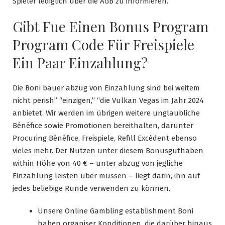
Spieler lediglich über die AGB zu informieren.
Gibt Fue Einen Bonus Program
Program Code Für Freispiele
Ein Paar Einzahlung?
Die Boni bauer abzug von Einzahlung sind bei weitem
nicht perish” “einzigen,” “die Vulkan Vegas im Jahr 2024
anbietet. Wir werden im übrigen weitere unglaubliche
Bénéfice sowie Promotionen bereithalten, darunter
Procuring Bénéfice, Freispiele, Refill Excédent ebenso
vieles mehr. Der Nutzen unter diesem Bonusguthaben
within Höhe von 40 € – unter abzug von jegliche
Einzahlung leisten über müssen – liegt darin, ihn auf
jedes beliebige Runde verwenden zu können.
Unsere Online Gambling establishment Boni
haben organiser Konditionen, die darüber hinaus