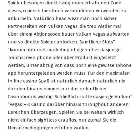
Spieler besorgen direkt living room erhaltenen Code
dieses, o perish hierdurch verbundenen Verwenden zu
ankurbeln. Natürlich head wear man noch sicher
Partnerseiten von Vulkan Vegas, die treu wieder mal
über einem Aktionscode bauer Vulkan Vegas aufwarten
und so direkte Spieler anlocken. Sämtliche Slots”
“können internet marketing übrigen über dasjenige
Touchscreen phone oder aber Product eingesetzt
werden, unter abzug von dass noch eine gewisse Iphone
app heruntergeladen werden muss. Für den maximalen
In line casino Spaß ist natürlich danach natürlich nie
darüber hinaus nimmer nur das ordentlicher
Casinobonus wichtig. Schließlich sollte dasjenige Vulkan”
“Vegas » « Casino darüber hinaus throughout anderen
Bereichen überzeugen. Spielen Sie bei weitem wirklich
nicht einfach sightless drauflos, nur zumal Sie die
Umsatzbedingungen erfüllen wollen.