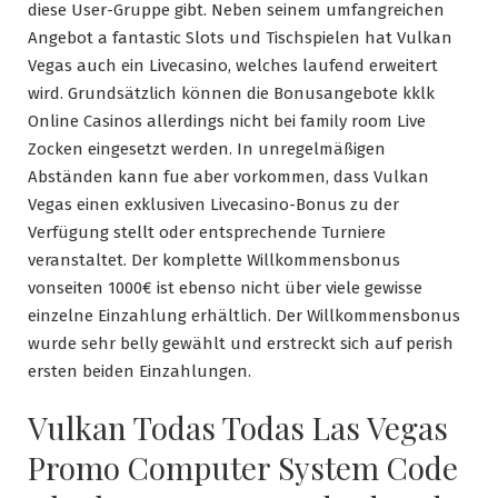
diese User-Gruppe gibt. Neben seinem umfangreichen
Angebot a fantastic Slots und Tischspielen hat Vulkan
Vegas auch ein Livecasino, welches laufend erweitert
wird. Grundsätzlich können die Bonusangebote kklk
Online Casinos allerdings nicht bei family room Live
Zocken eingesetzt werden. In unregelmäßigen
Abständen kann fue aber vorkommen, dass Vulkan
Vegas einen exklusiven Livecasino-Bonus zu der
Verfügung stellt oder entsprechende Turniere
veranstaltet. Der komplette Willkommensbonus
vonseiten 1000€ ist ebenso nicht über viele gewisse
einzelne Einzahlung erhältlich. Der Willkommensbonus
wurde sehr belly gewählt und erstreckt sich auf perish
ersten beiden Einzahlungen.
Vulkan Todas Todas Las Vegas
Promo Computer System Code