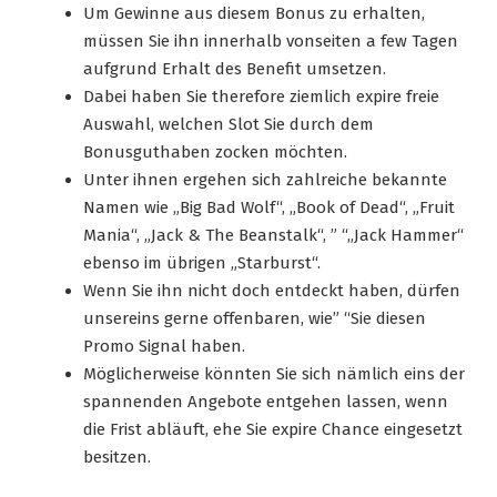
Um Gewinne aus diesem Bonus zu erhalten,
müssen Sie ihn innerhalb vonseiten a few Tagen
aufgrund Erhalt des Benefit umsetzen.
Dabei haben Sie therefore ziemlich expire freie
Auswahl, welchen Slot Sie durch dem
Bonusguthaben zocken möchten.
Unter ihnen ergehen sich zahlreiche bekannte
Namen wie „Big Bad Wolf“, „Book of Dead“, „Fruit
Mania“, „Jack & The Beanstalk“, ” “„Jack Hammer“
ebenso im übrigen „Starburst“.
Wenn Sie ihn nicht doch entdeckt haben, dürfen
unsereins gerne offenbaren, wie” “Sie diesen
Promo Signal haben.
Möglicherweise könnten Sie sich nämlich eins der
spannenden Angebote entgehen lassen, wenn
die Frist abläuft, ehe Sie expire Chance eingesetzt
besitzen.