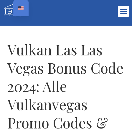
Vulkan Las Las
Vegas Bonus Code
2024: Alle
Vulkanvegas
Promo Codes &