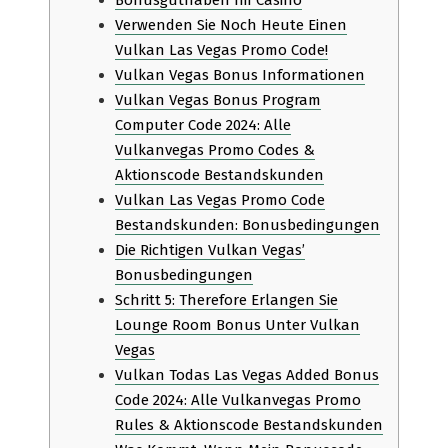
Verwenden Sie Noch Heute Einen
Vulkan Las Vegas Promo Code!
Vulkan Vegas Bonus Informationen
Vulkan Vegas Bonus Program
Computer Code 2024: Alle
Vulkanvegas Promo Codes &
Aktionscode Bestandskunden
Vulkan Las Vegas Promo Code
Bestandskunden: Bonusbedingungen
Die Richtigen Vulkan Vegas’
Bonusbedingungen
Schritt 5: Therefore Erlangen Sie
Lounge Room Bonus Unter Vulkan
Vegas
Vulkan Todas Las Vegas Added Bonus
Code 2024: Alle Vulkanvegas Promo
Rules & Aktionscode Bestandskunden