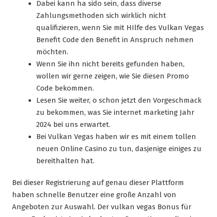
Dabei kann ha sido sein, dass diverse
Zahlungsmethoden sich wirklich nicht
qualifizieren, wenn Sie mit HIlfe des Vulkan Vegas
Benefit Code den Benefit in Anspruch nehmen
möchten.
Wenn Sie ihn nicht bereits gefunden haben,
wollen wir gerne zeigen, wie Sie diesen Promo
Code bekommen.
Lesen Sie weiter, o schon jetzt den Vorgeschmack
zu bekommen, was Sie internet marketing Jahr
2024 bei uns erwartet.
Bei Vulkan Vegas haben wir es mit einem tollen
neuen Online Casino zu tun, dasjenige einiges zu
bereithalten hat.
Bei dieser Registrierung auf genau dieser Plattform
haben schnelle Benutzer eine große Anzahl von
Angeboten zur Auswahl. Der vulkan vegas Bonus für