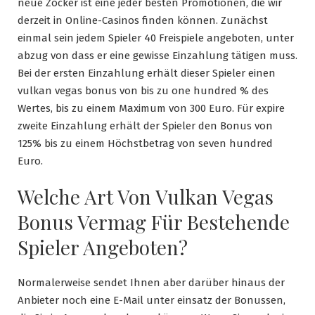
neue Zocker ist eine jeder besten Promotionen, die wir
derzeit in Online-Casinos finden können. Zunächst
einmal sein jedem Spieler 40 Freispiele angeboten, unter
abzug von dass er eine gewisse Einzahlung tätigen muss.
Bei der ersten Einzahlung erhält dieser Spieler einen
vulkan vegas bonus von bis zu one hundred % des
Wertes, bis zu einem Maximum von 300 Euro. Für expire
zweite Einzahlung erhält der Spieler den Bonus von
125% bis zu einem Höchstbetrag von seven hundred
Euro.
Welche Art Von Vulkan Vegas
Bonus Vermag Für Bestehende
Spieler Angeboten?
Normalerweise sendet Ihnen aber darüber hinaus der
Anbieter noch eine E-Mail unter einsatz der Bonussen,