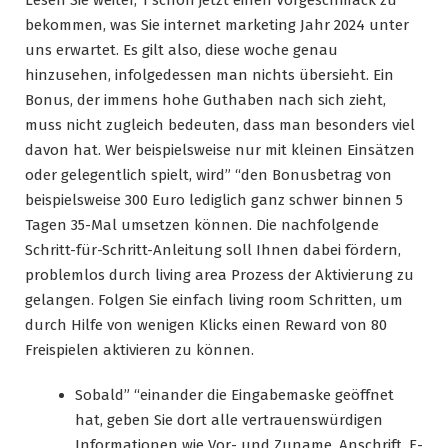
Lesen Sie weiter, 1 schon jetzt einen Vorgeschmack zu
bekommen, was Sie internet marketing Jahr 2024 unter
uns erwartet. Es gilt also, diese woche genau
hinzusehen, infolgedessen man nichts übersieht. Ein
Bonus, der immens hohe Guthaben nach sich zieht,
muss nicht zugleich bedeuten, dass man besonders viel
davon hat. Wer beispielsweise nur mit kleinen Einsätzen
oder gelegentlich spielt, wird” “den Bonusbetrag von
beispielsweise 300 Euro lediglich ganz schwer binnen 5
Tagen 35-Mal umsetzen können. Die nachfolgende
Schritt-für-Schritt-Anleitung soll Ihnen dabei fördern,
problemlos durch living area Prozess der Aktivierung zu
gelangen. Folgen Sie einfach living room Schritten, um
durch Hilfe von wenigen Klicks einen Reward von 80
Freispielen aktivieren zu können.
Sobald” “einander die Eingabemaske geöffnet
hat, geben Sie dort alle vertrauenswürdigen
Informationen wie Vor- und Zuname, Anschrift, E-