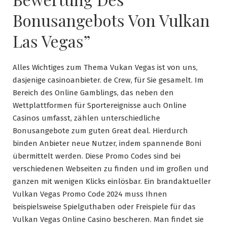
Bonusangebots Von Vulkan
Las Vegas”
Alles Wichtiges zum Thema Vukan Vegas ist von uns,
dasjenige casinoanbieter. de Crew, für Sie gesamelt. Im
Bereich des Online Gamblings, das neben den
Wettplattformen für Sportereignisse auch Online
Casinos umfasst, zählen unterschiedliche
Bonusangebote zum guten Great deal. Hierdurch
binden Anbieter neue Nutzer, indem spannende Boni
übermittelt werden. Diese Promo Codes sind bei
verschiedenen Webseiten zu finden und im großen und
ganzen mit wenigen Klicks einlösbar. Ein brandaktueller
Vulkan Vegas Promo Code 2024 muss Ihnen
beispielsweise Spielguthaben oder Freispiele für das
Vulkan Vegas Online Casino bescheren. Man findet sie