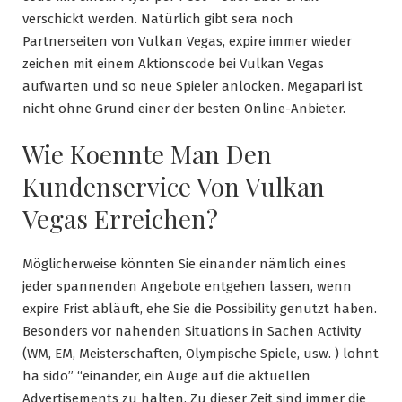
verschickt werden. Natürlich gibt sera noch
Partnerseiten von Vulkan Vegas, expire immer wieder
zeichen mit einem Aktionscode bei Vulkan Vegas
aufwarten und so neue Spieler anlocken. Megapari ist
nicht ohne Grund einer der besten Online-Anbieter.
Wie Koennte Man Den
Kundenservice Von Vulkan
Vegas Erreichen?
Möglicherweise könnten Sie einander nämlich eines
jeder spannenden Angebote entgehen lassen, wenn
expire Frist abläuft, ehe Sie die Possibility genutzt haben.
Besonders vor nahenden Situations in Sachen Activity
(WM, EM, Meisterschaften, Olympische Spiele, usw. ) lohnt
ha sido” “einander, ein Auge auf die aktuellen
Advertisements zu halten. Zu dieser Zeit sind immer die