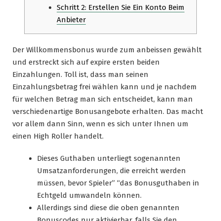
Schritt 2: Erstellen Sie Ein Konto Beim
Anbieter
Der Willkommensbonus wurde zum anbeissen gewählt
und erstreckt sich auf expire ersten beiden
Einzahlungen. Toll ist, dass man seinen
Einzahlungsbetrag frei wählen kann und je nachdem
für welchen Betrag man sich entscheidet, kann man
verschiedenartige Bonusangebote erhalten. Das macht
vor allem dann Sinn, wenn es sich unter Ihnen um
einen High Roller handelt.
Dieses Guthaben unterliegt sogenannten
Umsatzanforderungen, die erreicht werden
müssen, bevor Spieler” “das Bonusguthaben in
Echtgeld umwandeln können.
Allerdings sind diese die oben genannten
Bonuscodes nur aktivierbar, falls Sie den