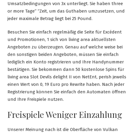
Umsatzbedingungen von 3x unterliegt. Sie haben three
or more Tage” “Zeit, um das Guthaben umzusetzen, und
jeder maximale Betrag liegt bei 25 Pound.
Besuchen Sie einfach regelmäßig die Seite für Excédent
und Promotionen, 1 sich von living area aktuellsten
Angeboten zu überzeugen. Genau auf welche weise bei
den sonstigen beiden Angeboten, müssen Sie einfach
lediglich ein Konto registrieren und Ihre Handynummer
bestätigen. Sie bekommen dann 50 kostenlose Spins für
living area Slot Devils delight II von NetEnt, perish jeweils
einen Wert von 0, 19 Euro pro Rewrite haben. Nach jeder
Registrierung können Sie einfach den Automaten öffnen
und Ihre Freispiele nutzen.
Freispiele Weniger Einzahlung
Unserer Meinung nach ist die Oberfläche von Vulkan