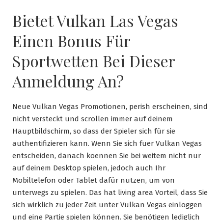
Bietet Vulkan Las Vegas
Einen Bonus Für
Sportwetten Bei Dieser
Anmeldung An?
Neue Vulkan Vegas Promotionen, perish erscheinen, sind
nicht versteckt und scrollen immer auf deinem
Hauptbildschirm, so dass der Spieler sich für sie
authentifizieren kann. Wenn Sie sich fuer Vulkan Vegas
entscheiden, danach koennen Sie bei weitem nicht nur
auf deinem Desktop spielen, jedoch auch Ihr
Mobiltelefon oder Tablet dafür nutzen, um von
unterwegs zu spielen. Das hat living area Vorteil, dass Sie
sich wirklich zu jeder Zeit unter Vulkan Vegas einloggen
und eine Partie spielen können. Sie benötigen lediglich