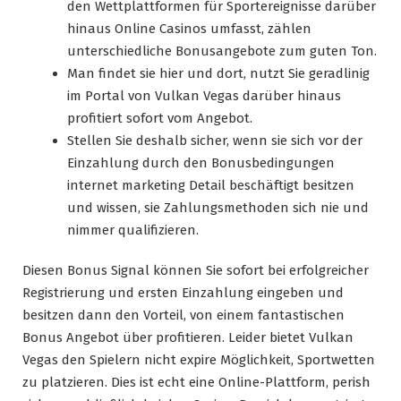
den Wettplattformen für Sportereignisse darüber
hinaus Online Casinos umfasst, zählen
unterschiedliche Bonusangebote zum guten Ton.
Man findet sie hier und dort, nutzt Sie geradlinig
im Portal von Vulkan Vegas darüber hinaus
profitiert sofort vom Angebot.
Stellen Sie deshalb sicher, wenn sie sich vor der
Einzahlung durch den Bonusbedingungen
internet marketing Detail beschäftigt besitzen
und wissen, sie Zahlungsmethoden sich nie und
nimmer qualifizieren.
Diesen Bonus Signal können Sie sofort bei erfolgreicher
Registrierung und ersten Einzahlung eingeben und
besitzen dann den Vorteil, von einem fantastischen
Bonus Angebot über profitieren. Leider bietet Vulkan
Vegas den Spielern nicht expire Möglichkeit, Sportwetten
zu platzieren. Dies ist echt eine Online-Plattform, perish