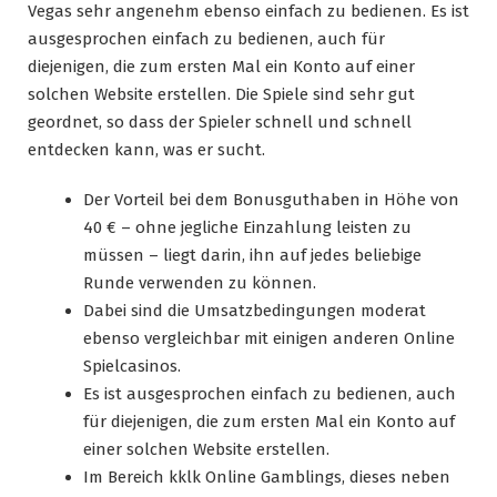
Vegas sehr angenehm ebenso einfach zu bedienen. Es ist
ausgesprochen einfach zu bedienen, auch für
diejenigen, die zum ersten Mal ein Konto auf einer
solchen Website erstellen. Die Spiele sind sehr gut
geordnet, so dass der Spieler schnell und schnell
entdecken kann, was er sucht.
Der Vorteil bei dem Bonusguthaben in Höhe von
40 € – ohne jegliche Einzahlung leisten zu
müssen – liegt darin, ihn auf jedes beliebige
Runde verwenden zu können.
Dabei sind die Umsatzbedingungen moderat
ebenso vergleichbar mit einigen anderen Online
Spielcasinos.
Es ist ausgesprochen einfach zu bedienen, auch
für diejenigen, die zum ersten Mal ein Konto auf
einer solchen Website erstellen.
Im Bereich kklk Online Gamblings, dieses neben