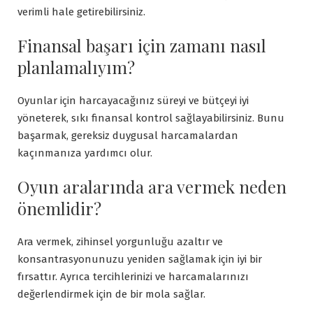
verimli hale getirebilirsiniz.
Finansal başarı için zamanı nasıl
planlamalıyım?
Oyunlar için harcayacağınız süreyi ve bütçeyi iyi
yöneterek, sıkı finansal kontrol sağlayabilirsiniz. Bunu
başarmak, gereksiz duygusal harcamalardan
kaçınmanıza yardımcı olur.
Oyun aralarında ara vermek neden
önemlidir?
Ara vermek, zihinsel yorgunluğu azaltır ve
konsantrasyonunuzu yeniden sağlamak için iyi bir
fırsattır. Ayrıca tercihlerinizi ve harcamalarınızı
değerlendirmek için de bir mola sağlar.