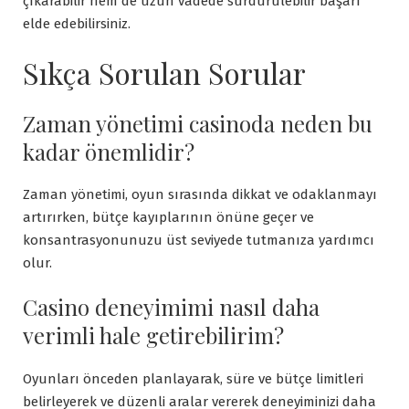
çıkarabilir hem de uzun vadede sürdürülebilir başarı
elde edebilirsiniz.
Sıkça Sorulan Sorular
Zaman yönetimi casinoda neden bu
kadar önemlidir?
Zaman yönetimi, oyun sırasında dikkat ve odaklanmayı
artırırken, bütçe kayıplarının önüne geçer ve
konsantrasyonunuzu üst seviyede tutmanıza yardımcı
olur.
Casino deneyimimi nasıl daha
verimli hale getirebilirim?
Oyunları önceden planlayarak, süre ve bütçe limitleri
belirleyerek ve düzenli aralar vererek deneyiminizi daha