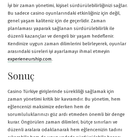
İyi bir zaman yönetimi, kişisel sürdürülebilirliğinizi sağlar.
Bu sadece casino oyunlarındaki etkinliğiniz için değil,
genel yaşam kaliteniz için de geçerlidir. Zaman
planlaması yaparak sağlanan sürdürülebilirlik ile
düzenli kazançlar ve dengeli bir yaşam hedeflenir.
Kendinize uygun zaman dilimlerini belirleyerek, oyunlar
arasındaki süreleri iyi ayarlamayı ihmal etmeyin
experieneurship.com
.
Sonuç
Casino Türkiye girişlerinde sürekliliği sağlamak için
zaman yönetimi kritik bir kavramdır. Bu yönetim, hem
eğlencenizi maksimize ederken hem de
sorumluluklarınızı göz ardı etmeden önemli bir denge
kurar. Öngörülen zaman dilimleri, bütçe sınırları ve
düzenli aralara odaklanarak hem eğlencenizin tadını