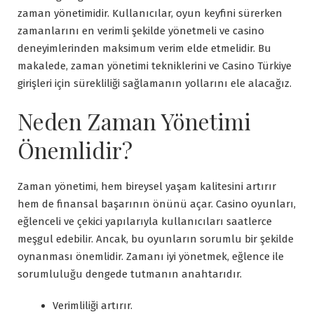
zaman yönetimidir. Kullanıcılar, oyun keyfini sürerken
zamanlarını en verimli şekilde yönetmeli ve casino
deneyimlerinden maksimum verim elde etmelidir. Bu
makalede, zaman yönetimi tekniklerini ve Casino Türkiye
girişleri için sürekliliği sağlamanın yollarını ele alacağız.
Neden Zaman Yönetimi
Önemlidir?
Zaman yönetimi, hem bireysel yaşam kalitesini artırır
hem de finansal başarının önünü açar. Casino oyunları,
eğlenceli ve çekici yapılarıyla kullanıcıları saatlerce
meşgul edebilir. Ancak, bu oyunların sorumlu bir şekilde
oynanması önemlidir. Zamanı iyi yönetmek, eğlence ile
sorumluluğu dengede tutmanın anahtarıdır.
Verimliliği artırır.