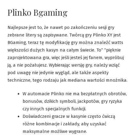
Plinko Bgaming
Najlepsze jest to, że nawet po zakończeniu sesji gry
zebrane litery są zapisywane. Twórcą gry Plinko XY jest
BGaming, teraz tę modyfikację gry można znaleźć watts
większości dużych kasyn na całym świecie. To” “pięknie
zaprojektowana gra, więc jeśli jesteś jej fanem, wypróbuj
ją, a nie pożałujesz. Wybierając wersję gry, należy wziąć
pod uwagę nie jedynie wygląd, ale także aspekty
techniczne, tego rodzaju jak mediana wartości mnożnika.
W automacie Plinko nie ma bezpłatnych obrotów,
bonusów, dzikich symboli, jackpotów, gry ryzyka
czy innych specjalnych funkcji.
Doświadczeni gracze w kasynie często ćwiczą
różne kombinacje i zakłady, aby uzyskać
maksymalne możliwe wygrane.