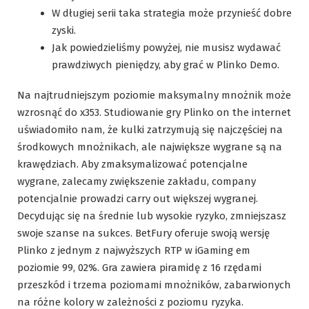
W długiej serii taka strategia może przynieść dobre
zyski.
Jak powiedzieliśmy powyżej, nie musisz wydawać
prawdziwych pieniędzy, aby grać w Plinko Demo.
Na najtrudniejszym poziomie maksymalny mnożnik może
wzrosnąć do x353. Studiowanie gry Plinko on the internet
uświadomiło nam, że kulki zatrzymują się najczęściej na
środkowych mnożnikach, ale największe wygrane są na
krawędziach. Aby zmaksymalizować potencjalne
wygrane, zalecamy zwiększenie zakładu, company
potencjalnie prowadzi carry out większej wygranej.
Decydując się na średnie lub wysokie ryzyko, zmniejszasz
swoje szanse na sukces. BetFury oferuje swoją wersję
Plinko z jednym z najwyższych RTP w iGaming em
poziomie 99, 02%. Gra zawiera piramidę z 16 rzędami
przeszkód i trzema poziomami mnożników, zabarwionych
na różne kolory w zależności z poziomu ryzyka.