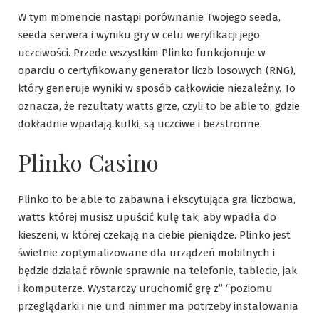
W tym momencie nastąpi porównanie Twojego seeda,
seeda serwera i wyniku gry w celu weryfikacji jego
uczciwości. Przede wszystkim Plinko funkcjonuje w
oparciu o certyfikowany generator liczb losowych (RNG),
który generuje wyniki w sposób całkowicie niezależny. To
oznacza, że rezultaty watts grze, czyli to be able to, gdzie
dokładnie wpadają kulki, są uczciwe i bezstronne.
Plinko Casino
Plinko to be able to zabawna i ekscytująca gra liczbowa,
watts której musisz upuścić kulę tak, aby wpadła do
kieszeni, w której czekają na ciebie pieniądze. Plinko jest
świetnie zoptymalizowane dla urządzeń mobilnych i
będzie działać równie sprawnie na telefonie, tablecie, jak
i komputerze. Wystarczy uruchomić grę z” “poziomu
przeglądarki i nie und nimmer ma potrzeby instalowania