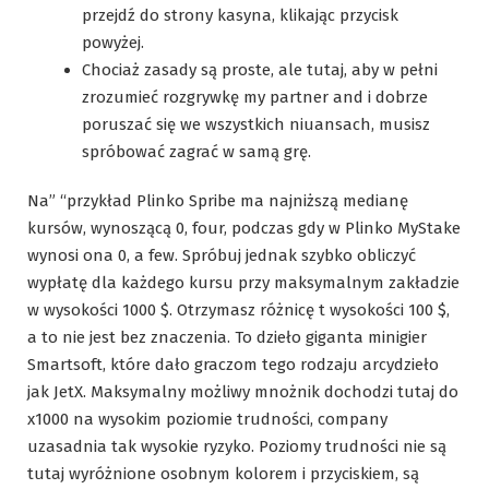
przejdź do strony kasyna, klikając przycisk
powyżej.
Chociaż zasady są proste, ale tutaj, aby w pełni
zrozumieć rozgrywkę my partner and i dobrze
poruszać się we wszystkich niuansach, musisz
spróbować zagrać w samą grę.
Na” “przykład Plinko Spribe ma najniższą medianę
kursów, wynoszącą 0, four, podczas gdy w Plinko MyStake
wynosi ona 0, a few. Spróbuj jednak szybko obliczyć
wypłatę dla każdego kursu przy maksymalnym zakładzie
w wysokości 1000 $. Otrzymasz różnicę t wysokości 100 $,
a to nie jest bez znaczenia. To dzieło giganta minigier
Smartsoft, które dało graczom tego rodzaju arcydzieło
jak JetX. Maksymalny możliwy mnożnik dochodzi tutaj do
x1000 na wysokim poziomie trudności, company
uzasadnia tak wysokie ryzyko. Poziomy trudności nie są
tutaj wyróżnione osobnym kolorem i przyciskiem, są