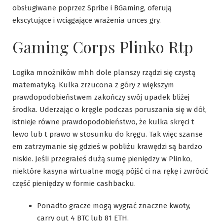
obsługiwane poprzez Spribe i BGaming, oferują
ekscytujące i wciągające wrażenia unces gry.
Gaming Corps Plinko Rtp
Logika mnożników mhh dole planszy rządzi się czystą
matematyką. Kulka zrzucona z góry z większym
prawdopodobieństwem zakończy swój upadek bliżej
środka. Uderzając o kręgle podczas poruszania się w dół,
istnieje równe prawdopodobieństwo, że kulka skręci t
lewo lub t prawo w stosunku do kręgu. Tak więc szanse
em zatrzymanie się gdzieś w pobliżu krawędzi są bardzo
niskie. Jeśli przegrałeś dużą sumę pieniędzy w Plinko,
niektóre kasyna wirtualne mogą pójść ci na rękę i zwrócić
część pieniędzy w formie cashbacku.
Ponadto gracze mogą wygrać znaczne kwoty,
carry out 4 BTC lub 81 ETH.