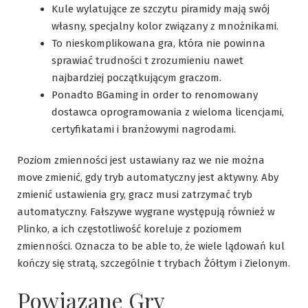
Kule wylatujące ze szczytu piramidy mają swój
własny, specjalny kolor związany z mnożnikami.
To nieskomplikowana gra, która nie powinna
sprawiać trudności t zrozumieniu nawet
najbardziej początkującym graczom.
Ponadto BGaming in order to renomowany
dostawca oprogramowania z wieloma licencjami,
certyfikatami i branżowymi nagrodami.
Poziom zmienności jest ustawiany raz we nie można
move zmienić, gdy tryb automatyczny jest aktywny. Aby
zmienić ustawienia gry, gracz musi zatrzymać tryb
automatyczny. Fałszywe wygrane występują również w
Plinko, a ich częstotliwość koreluje z poziomem
zmienności. Oznacza to be able to, że wiele lądowań kul
kończy się stratą, szczególnie t trybach Żółtym i Zielonym.
Powiązane Gry