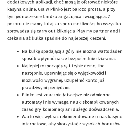
dodatkowych aplikacji, choć mogą je oferować niektóre
kasyna online. Gra w Plinko jest bardzo prosta, a przy
tym jednocześnie bardzo angażująca i wciągająca. Z
pozoru nie mamy tutaj za sporo możliwości, bo wszystko
sprowadza się carry out kliknięcia Play my partner and i
czekania aż kulka spadnie do najlepszej kieszeni.
Na kulkę spadającą z góry nie można watts żaden
sposób wpłynąć nasze bezpośrednie działania.
Najlepiej rozpocząć grę t trybie demo, the
następnie, upewniając się o wyjątkowości i
możliwości wygranej, uzupełnić konto już
prawdziwymi pieniędzmi.
Plinko jest znacznie łatwiejsze niż odmienne
automaty i nie wymaga nauki skomplikowanych
zasad gry, kombinacji ani dużego doświadczenia.
Warto więc wybrać rekomendowane u nas kasyno
internetowe, aby skorzystać z wysokich bonusów.