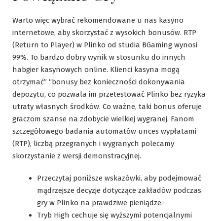
Warto więc wybrać rekomendowane u nas kasyno
internetowe, aby skorzystać z wysokich bonusów. RTP
(Return to Player) w Plinko od studia BGaming wynosi
99%. To bardzo dobry wynik w stosunku do innych
habgier kasynowych online. Klienci kasyna mogą
otrzymać” “bonusy bez konieczności dokonywania
depozytu, co pozwala im przetestować Plinko bez ryzyka
utraty własnych środków. Co ważne, taki bonus oferuje
graczom szanse na zdobycie wielkiej wygranej. Fanom
szczegółowego badania automatów unces wypłatami
(RTP), liczbą przegranych i wygranych polecamy
skorzystanie z wersji demonstracyjnej.
Przeczytaj poniższe wskazówki, aby podejmować
mądrzejsze decyzje dotyczące zakładów podczas
gry w Plinko na prawdziwe pieniądze.
Tryb High cechuje się wyższymi potencjalnymi