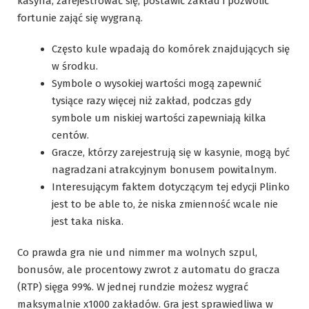
kasyna, zarejestrować się, postawić zakład i pozwolić
fortunie zająć się wygraną.
Często kule wpadają do komórek znajdujących się
w środku.
Symbole o wysokiej wartości mogą zapewnić
tysiące razy więcej niż zakład, podczas gdy
symbole um niskiej wartości zapewniają kilka
centów.
Gracze, którzy zarejestrują się w kasynie, mogą być
nagradzani atrakcyjnym bonusem powitalnym.
Interesującym faktem dotyczącym tej edycji Plinko
jest to be able to, że niska zmienność wcale nie
jest taka niska.
Co prawda gra nie und nimmer ma wolnych szpul,
bonusów, ale procentowy zwrot z automatu do gracza
(RTP) sięga 99%. W jednej rundzie możesz wygrać
maksymalnie x1000 zakładów. Gra jest sprawiedliwa w