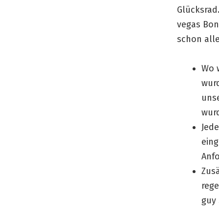
Glücksrad.
vegas Bon
schon all
Wo w
wurd
unse
wur
Jede
eing
Anf
Zusä
rege
guy 