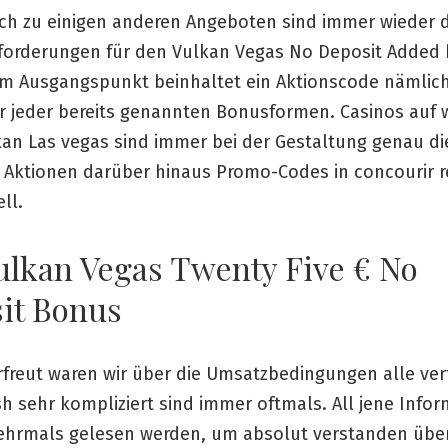
ich zu einigen anderen Angeboten sind immer wieder d
orderungen für den Vulkan Vegas No Deposit Added
. Im Ausgangspunkt beinhaltet ein Aktionscode nämlic
r jeder bereits genannten Bonusformen. Casinos auf 
kan Las vegas sind immer bei der Gestaltung genau di
n Aktionen darüber hinaus Promo-Codes in concourir r
ll.
ulkan Vegas Twenty Five € No
it Bonus
rfreut waren wir über die Umsatzbedingungen alle ve
sh sehr kompliziert sind immer oftmals. All jene Info
ehrmals gelesen werden, um absolut verstanden über