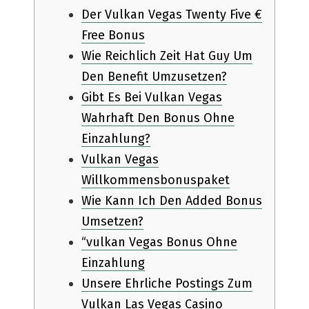
Der Vulkan Vegas Twenty Five €
Free Bonus
Wie Reichlich Zeit Hat Guy Um
Den Benefit Umzusetzen?
Gibt Es Bei Vulkan Vegas
Wahrhaft Den Bonus Ohne
Einzahlung?
Vulkan Vegas
Willkommensbonuspaket
Wie Kann Ich Den Added Bonus
Umsetzen?
“vulkan Vegas Bonus Ohne
Einzahlung
Unsere Ehrliche Postings Zum
Vulkan Las Vegas Casino