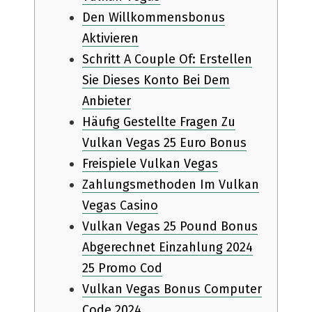
Den Willkommensbonus
Aktivieren
Schritt A Couple Of: Erstellen
Sie Dieses Konto Bei Dem
Anbieter
Häufig Gestellte Fragen Zu
Vulkan Vegas 25 Euro Bonus
Freispiele Vulkan Vegas
Zahlungsmethoden Im Vulkan
Vegas Casino
Vulkan Vegas 25 Pound Bonus
Abgerechnet Einzahlung 2024
25 Promo Cod
Vulkan Vegas Bonus Computer
Code 2024