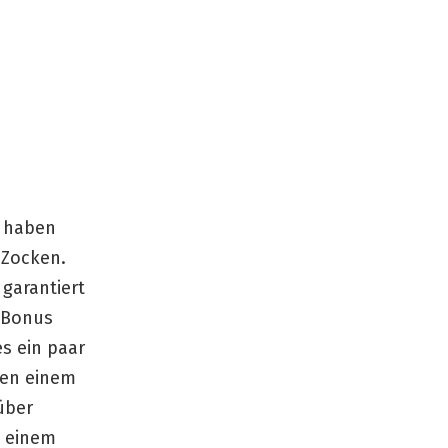
 haben
 Zocken.
garantiert
 Bonus
s ein paar
iten einem
über
s einem