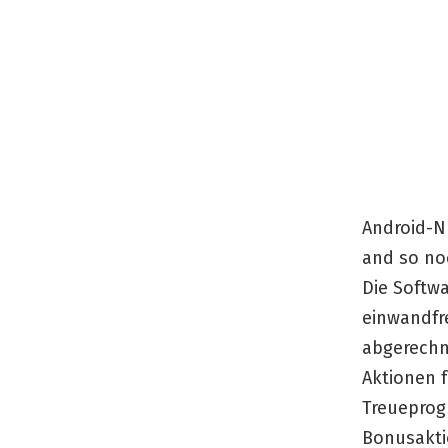
Android-N
and so no
Die Softw
einwandfr
abgerechn
Aktionen f
Treueprog
Bonusakti