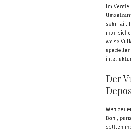
Im Vergle
Umsatzanf
sehr fair
man siche
weise Vul
spezielle
intellektue
Der V
Depos
Weniger e
Boni, peri
sollten m