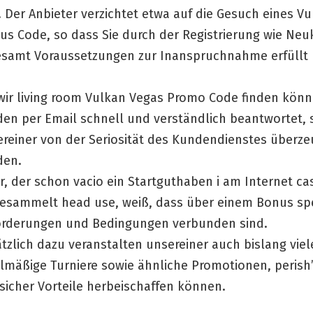
 Der Anbieter verzichtet etwa auf die Gesuch eines V
us Code, so dass Sie durch der Registrierung wie Ne
esamt Voraussetzungen zur Inanspruchnahme erfüllt
ir living room Vulkan Vegas Promo Code finden könn
en per Email schnell und verständlich beantwortet,
reiner von der Seriosität des Kundendienstes überze
den.
r, der schon vacio ein Startguthaben i am Internet ca
esammelt head use, weiß, dass über einem Bonus spe
orderungen und Bedingungen verbunden sind.
tzlich dazu veranstalten unsereiner auch bislang viel
lmäßige Turniere sowie ähnliche Promotionen, perish
sicher Vorteile herbeischaffen können.