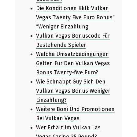
Die Konditionen Kklk Vulkan
Vegas Twenty Five Euro Bonus”
“Weniger Einzahlung
Vulkan Vegas Bonuscode Für
Bestehende Spieler
Welche Umsatzbedingungen
Gelten Für Den Vulkan Vegas
Bonus Twenty-five Euro?
Wie Schnappt Guy Sich Den
Vulkan Vegas Bonus Weniger
Einzahlung?
Weitere Boni Und Promotionen
Bei Vulkan Vegas
Wer Erhält Im Vulkan Las
Vegas Casino 25 Pound?