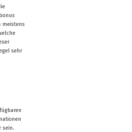
ie
 bonus
h meistens
welche
eser
egel sehr
rfügbaren
rmationen
 sein.