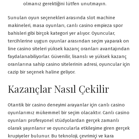
olmanız gerektiğini lütfen unutmayın.
Sunulan oyun seçenekleri arasında slot machine
makineleri, masa oyunları, canlı casino empieza spor
bahisleri gibi birçok kategori yer alıyor. Oyuncular,
tercihlerine uygun oyunlar arasından seçim yaparak on
line casino siteleri yüksek kazanç oranları avantajından
faydalanabiliyorlar. Güvenilir, lisanslı ve yüksek kazanç
oranlarına sahip casino sitelerinin adresi, oyuncular için
cazip bir seçenek haline geliyor.
Kazançlar Nasıl Çekilir
Otantik bir casino deneyimi arayanlar için canlı casino
oyunlarımız mükemmel bir seçim olacaktır. Canlı casino
oyunları profesyonel stüdyolardan gerçek zamanlı
olarak yayınlanır ve oyuncularla etkileşime giren gerçek
krupiyeler bulunur. Bu teknoloji, çevrimiçi ve kara