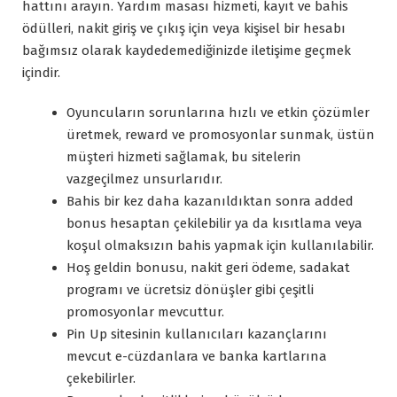
hattını arayın. Yardım masası hizmeti, kayıt ve bahis
ödülleri, nakit giriş ve çıkış için veya kişisel bir hesabı
bağımsız olarak kaydedemediğinizde iletişime geçmek
içindir.
Oyuncuların sorunlarına hızlı ve etkin çözümler
üretmek, reward ve promosyonlar sunmak, üstün
müşteri hizmeti sağlamak, bu sitelerin
vazgeçilmez unsurlarıdır.
Bahis bir kez daha kazanıldıktan sonra added
bonus hesaptan çekilebilir ya da kısıtlama veya
koşul olmaksızın bahis yapmak için kullanılabilir.
Hoş geldin bonusu, nakit geri ödeme, sadakat
programı ve ücretsiz dönüşler gibi çeşitli
promosyonlar mevcuttur.
Pin Up sitesinin kullanıcıları kazançlarını
mevcut e-cüzdanlara ve banka kartlarına
çekebilirler.