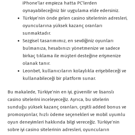
iPhone’lar empieza hatta PC’lerden
oynayabileceğiniz bir uygulama elde edersiniz.
Türkiye’nin önde gelen casino sitelerinin adresleri,
oyuncularına yüksek kazanç oranları
sunmaktadır.
Sezgisel tasarımımız, en sevdiğiniz oyunları
bulmanıza, hesabınızı yönetmenize ve sadece
birkaç tıklama ile müşteri desteğine erişmenize
olanak tanır.
Leonbet, kullanıcıların kolaylıkla erişebileceği ve
kullanabileceği bir platform sunar.
Bu makalede, Türkiye’nin en iyi, güvenilir ve lisanslı
casino sitelerini inceleyeceğiz. Ayrıca, bu sitelerin
sunduğu yüksek kazanç oranları, çeşitli added bonus ve
promosyonlar, hızlı ödeme seçenekleri ve mobil uyumlu
oyun deneyimleri hakkında bilgi vereceğiz. Türkiye’nin
sobre iyi casino sitelerinin adresleri, oyuncuların