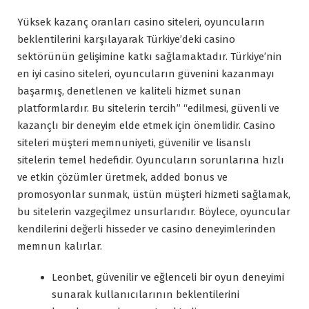
Yüksek kazanç oranları casino siteleri, oyuncuların
beklentilerini karşılayarak Türkiye’deki casino
sektörünün gelişimine katkı sağlamaktadır. Türkiye’nin
en iyi casino siteleri, oyuncuların güvenini kazanmayı
başarmış, denetlenen ve kaliteli hizmet sunan
platformlardır. Bu sitelerin tercih” “edilmesi, güvenli ve
kazançlı bir deneyim elde etmek için önemlidir. Casino
siteleri müşteri memnuniyeti, güvenilir ve lisanslı
sitelerin temel hedefidir. Oyuncuların sorunlarına hızlı
ve etkin çözümler üretmek, added bonus ve
promosyonlar sunmak, üstün müşteri hizmeti sağlamak,
bu sitelerin vazgeçilmez unsurlarıdır. Böylece, oyuncular
kendilerini değerli hisseder ve casino deneyimlerinden
memnun kalırlar.
Leonbet, güvenilir ve eğlenceli bir oyun deneyimi
sunarak kullanıcılarının beklentilerini