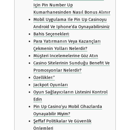
Için Pin Number Up
Kumarhanesinden Nasıl Bonus Alınır
Mobil Uygulama Ile Pin Up Casinoyu
Android Ve Iphone’da Oynayabilirsiniz
Bahis Seçenekleri:
Para Yatırmanın Veya Kazançları
Çekmenin Yolları Nelerdir?
Müşteri Incelemelerine Göz Atın
Casino Sitelerinin Sunduğu Benefit Ve
Promosyonlar Nelerdir?
Özellikler:”
Jackpot Oyunları
Oyun Sağlayıcıların Listesini Kontrol
Edin
Pin Up Casino’yu Mobil Cihazlarda
Oynayabilir Miyim?
Şeffaf Politikalar Ve Güvenlik
Önlemleri