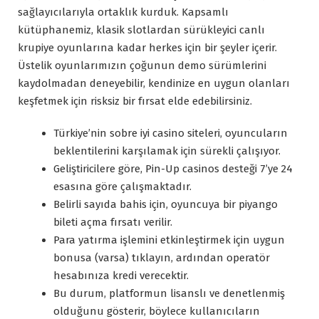
sağlayıcılarıyla ortaklık kurduk. Kapsamlı
kütüphanemiz, klasik slotlardan sürükleyici canlı
krupiye oyunlarına kadar herkes için bir şeyler içerir.
Üstelik oyunlarımızın çoğunun demo sürümlerini
kaydolmadan deneyebilir, kendinize en uygun olanları
keşfetmek için risksiz bir fırsat elde edebilirsiniz.
Türkiye’nin sobre iyi casino siteleri, oyuncuların
beklentilerini karşılamak için sürekli çalışıyor.
Geliştiricilere göre, Pin-Up casinos desteği 7’ye 24
esasına göre çalışmaktadır.
Belirli sayıda bahis için, oyuncuya bir piyango
bileti açma fırsatı verilir.
Para yatırma işlemini etkinleştirmek için uygun
bonusa (varsa) tıklayın, ardından operatör
hesabınıza kredi verecektir.
Bu durum, platformun lisanslı ve denetlenmiş
olduğunu gösterir, böylece kullanıcıların