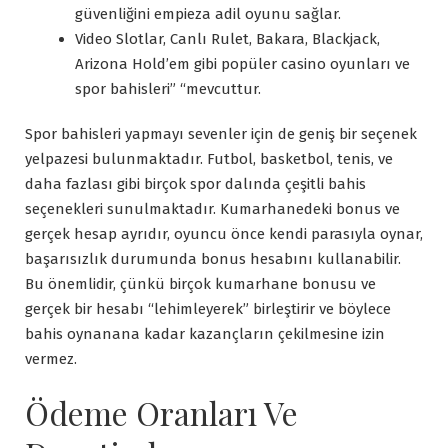
güvenliğini empieza adil oyunu sağlar.
Video Slotlar, Canlı Rulet, Bakara, Blackjack,
Arizona Hold’em gibi popüler casino oyunları ve
spor bahisleri” “mevcuttur.
Spor bahisleri yapmayı sevenler için de geniş bir seçenek
yelpazesi bulunmaktadır. Futbol, basketbol, tenis, ve
daha fazlası gibi birçok spor dalında çeşitli bahis
seçenekleri sunulmaktadır. Kumarhanedeki bonus ve
gerçek hesap ayrıdır, oyuncu önce kendi parasıyla oynar,
başarısızlık durumunda bonus hesabını kullanabilir.
Bu önemlidir, çünkü birçok kumarhane bonusu ve
gerçek bir hesabı “lehimleyerek” birleştirir ve böylece
bahis oynanana kadar kazançların çekilmesine izin
vermez.
Ödeme Oranları Ve