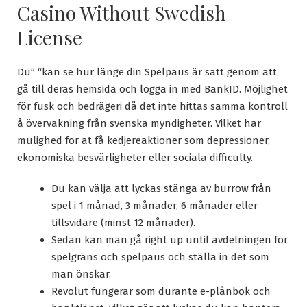
Casino Without Swedish
License
Du” “kan se hur länge din Spelpaus är satt genom att
gå till deras hemsida och logga in med BankID. Möjlighet
för fusk och bedrägeri då det inte hittas samma kontroll
å övervakning från svenska myndigheter. Vilket har
mulighed for at få kedjereaktioner som depressioner,
ekonomiska besvärligheter eller sociala difficulty.
Du kan välja att lyckas stänga av burrow från
spel i 1 månad, 3 månader, 6 månader eller
tillsvidare (minst 12 månader).
Sedan kan man gå right up until avdelningen för
spelgräns och spelpaus och ställa in det som
man önskar.
Revolut fungerar som durante e-plånbok och