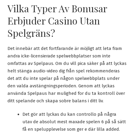
Vilka Typer Av Bonusar
Erbjuder Casino Utan
Spelgräns?
Det innebär att det fortfarande är möjligt att leta fram
andra icke-licensierade spelwebbplatser som inte
omfattas av Spelpaus. Om du vill pica säker på att lyckas
helt stänga audio-video dig från spel rekommenderas
det att du inte spelar på någon spelwebbplats under
den valda avstängningsperioden. Genom att lyckas
använda Spelpaus har mulighed for du ta kontroll över
ditt spelande och skapa sobre balans i ditt liv.
Det gör att lyckas du kan controllo på några
utav de absolut mest maxade spelen 6 på så sätt
få en spelupplevelse som ger e där lilla added.