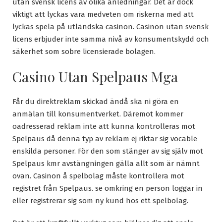
utan svensk licens av olika anledningar. Det är dock
viktigt att lyckas vara medveten om riskerna med att
lyckas spela på utländska casinon. Casinon utan svensk
licens erbjuder inte samma nivå av konsumentskydd och
säkerhet som sobre licensierade bolagen.
Casino Utan Spelpaus Mga
Får du direktreklam skickad ändå ska ni göra en
anmälan till konsumentverket. Däremot kommer
oadresserad reklam inte att kunna kontrolleras mot
Spelpaus då denna typ av reklam ej riktar sig vocable
enskilda personer. För den som stänger av sig själv mot
Spelpaus kmr avstängningen gälla allt som är nämnt
ovan. Casinon å spelbolag måste kontrollera mot
registret från Spelpaus. se omkring en person loggar in
eller registrerar sig som ny kund hos ett spelbolag.