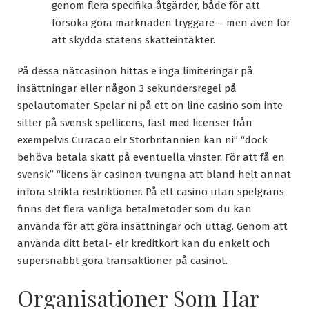
genom flera specifika åtgärder, både för att
försöka göra marknaden tryggare – men även för
att skydda statens skatteintäkter.
På dessa nätcasinon hittas e inga limiteringar på
insättningar eller någon 3 sekundersregel på
spelautomater. Spelar ni på ett on line casino som inte
sitter på svensk spellicens, fast med licenser från
exempelvis Curacao elr Storbritannien kan ni” “dock
behöva betala skatt på eventuella vinster. För att få en
svensk” “licens är casinon tvungna att bland helt annat
införa strikta restriktioner. På ett casino utan spelgräns
finns det flera vanliga betalmetoder som du kan
använda för att göra insättningar och uttag. Genom att
använda ditt betal- elr kreditkort kan du enkelt och
supersnabbt göra transaktioner på casinot.
Organisationer Som Har