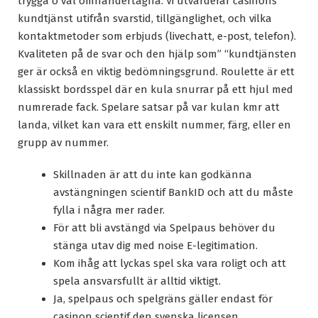
trygga o väl omhändertagna. Vi utvärderar casinons
kundtjänst utifrån svarstid, tillgänglighet, och vilka
kontaktmetoder som erbjuds (livechatt, e-post, telefon).
Kvaliteten på de svar och den hjälp som” “kundtjänsten
ger är också en viktig bedömningsgrund. Roulette är ett
klassiskt bordsspel där en kula snurrar på ett hjul med
numrerade fack. Spelare satsar på var kulan kmr att
landa, vilket kan vara ett enskilt nummer, färg, eller en
grupp av nummer.
Skillnaden är att du inte kan godkänna
avstängningen scientif BankID och att du måste
fylla i några mer rader.
För att bli avstängd via Spelpaus behöver du
stänga utav dig med noise E-legitimation.
Kom ihåg att lyckas spel ska vara roligt och att
spela ansvarsfullt är alltid viktigt.
Ja, spelpaus och spelgräns gäller endast för
casinon scientif den svenska licensen.