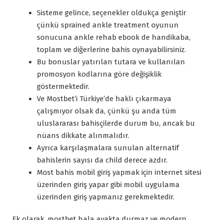
Sisteme gelince, seçenekler oldukça geniştir
çünkü sprained ankle treatment oyunun
sonucuna ankle rehab ebook de handikaba,
toplam ve diğerlerine bahis oynayabilirsiniz.
Bu bonuslar yatırılan tutara ve kullanılan
promosyon kodlarına göre değişiklik
göstermektedir.
Ve Mostbet’i Türkiye’de haklı çıkarmaya
çalışmıyor olsak da, çünkü şu anda tüm
uluslararası bahisçilerde durum bu, ancak bu
nüans dikkate alınmalıdır.
Ayrıca karşılaşmalara sunulan alternatif
bahislerin sayısı da child derece azdır.
Most bahis mobil giriş yapmak için internet sitesi
üzerinden giriş yapar gibi mobil uygulama
üzerinden giriş yapmanız gerekmektedir.
Ek olarak, mostbet hala ayakta durmaz ve modern