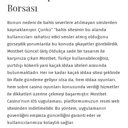
Borsası
Bunun nedeni de bahis severlere atılmayan smslerden
kaynaklanıyor. Çünkü” “bahis sitesinin bu alanda
kullanıcıları rahatsız edici smsler atmış olduğunu
görseydik yorumlarda bu konuda şikayetler görebilirdik.
Mostbet Güncel Giriş Oldukça sade bir tasarım ile
karşınıza çıkan Mostbet, Türkçe kullanabileceğiniz,
yurtdışı kökenli yani kaçak iddaa siteleri arasında
bulunmaktadır. Her ne kadar kaçak iddaa sitesi şeklinde
bir ifade gündeme geliyor olsa da, hem iddaa oyunları,
hem sobre casino oyunları konusunda verdiği hizmetler
ile dikkatleri üzerine çekmeyi başarmıştır. Mostbet
Casino’nun iOS uygulaması, platformumuzun resmi web
sitesinden indirilmelidir. Bu yöntem, uygulamanın
güvenliğini empieza güncelliğini garanti eder ve
kullanıcılarımıza kolaylık sağlar.