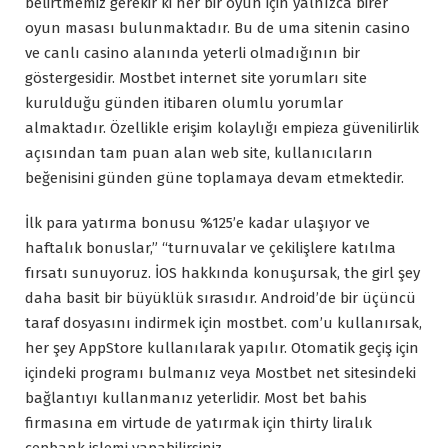
belirtmemiz gerekir ki her bir oyun için yalnızca birer
oyun masası bulunmaktadır. Bu de uma sitenin casino
ve canlı casino alanında yeterli olmadığının bir
göstergesidir. Mostbet internet site yorumları site
kurulduğu günden itibaren olumlu yorumlar
almaktadır. Özellikle erişim kolaylığı empieza güvenilirlik
açısından tam puan alan web site, kullanıcıların
beğenisini günden güne toplamaya devam etmektedir.
İlk para yatırma bonusu %125’e kadar ulaşıyor ve
haftalık bonuslar,” “turnuvalar ve çekilişlere katılma
fırsatı sunuyoruz. İOS hakkında konuşursak, the girl şey
daha basit bir büyüklük sırasıdır. Android’de bir üçüncü
taraf dosyasını indirmek için mostbet. com’u kullanırsak,
her şey AppStore kullanılarak yapılır. Otomatik geçiş için
içindeki programı bulmanız veya Mostbet net sitesindeki
bağlantıyı kullanmanız yeterlidir. Most bet bahis
firmasına em virtude de yatırmak için thirty liralık