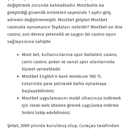
değiştirmek zorunda kalmaktadır. Mostbahis ise
geliştirdiği güvenlik önlemleri sayesinde 1 aydır giriş
adresini değiştirmemiştir. Mostbet girişleri Mostbet
casinoda oynamanın faydaları nelerdir? Mostbet on line
casino, son derece yetenekli ve saygın bir casino oyun
sağlayıcısına sahiptir.
Most bet, kullanıcılarına spor bahisleri, casino,
canlı casino, poker ve sanal spor alanlarında
hizmet vermektedir.
Mostbet English’e bare minimum 160 TL
tutarında para yatırarak bahis oynamaya
başlayabilirsiniz.
Mostbet uygulamasını mobil cihazınıza indirmek
için resmi web sitesine girerek uygulama indirme
linkini takip edebilirsiniz.
Şirket, 2009 yılında kurulmuş olup, Curaçao tarafından