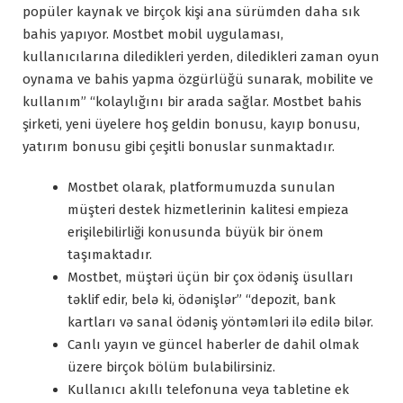
popüler kaynak ve birçok kişi ana sürümden daha sık
bahis yapıyor. Mostbet mobil uygulaması,
kullanıcılarına diledikleri yerden, diledikleri zaman oyun
oynama ve bahis yapma özgürlüğü sunarak, mobilite ve
kullanım” “kolaylığını bir arada sağlar. Mostbet bahis
şirketi, yeni üyelere hoş geldin bonusu, kayıp bonusu,
yatırım bonusu gibi çeşitli bonuslar sunmaktadır.
Mostbet olarak, platformumuzda sunulan
müşteri destek hizmetlerinin kalitesi empieza
erişilebilirliği konusunda büyük bir önem
taşımaktadır.
Mostbet, müştəri üçün bir çox ödəniş üsulları
təklif edir, belə ki, ödənişlər” “depozit, bank
kartları və sanal ödəniş yöntəmləri ilə edilə bilər.
Canlı yayın ve güncel haberler de dahil olmak
üzere birçok bölüm bulabilirsiniz.
Kullanıcı akıllı telefonuna veya tabletine ek