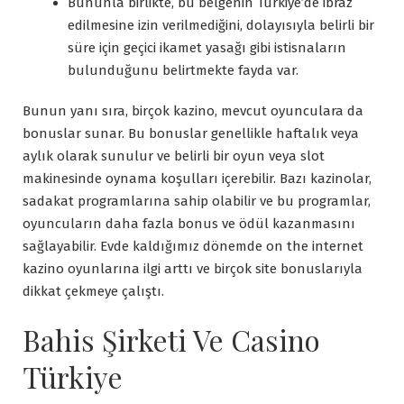
Bununla birlikte, bu belgenin Türkiye’de ibraz
edilmesine izin verilmediğini, dolayısıyla belirli bir
süre için geçici ikamet yasağı gibi istisnaların
bulunduğunu belirtmekte fayda var.
Bunun yanı sıra, birçok kazino, mevcut oyunculara da
bonuslar sunar. Bu bonuslar genellikle haftalık veya
aylık olarak sunulur ve belirli bir oyun veya slot
makinesinde oynama koşulları içerebilir. Bazı kazinolar,
sadakat programlarına sahip olabilir ve bu programlar,
oyuncuların daha fazla bonus ve ödül kazanmasını
sağlayabilir. Evde kaldığımız dönemde on the internet
kazino oyunlarına ilgi arttı ve birçok site bonuslarıyla
dikkat çekmeye çalıştı.
Bahis Şirketi Ve Casino
Türkiye