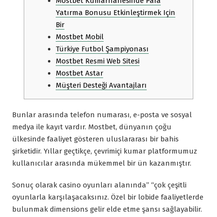
Mostbet Kumarhanesinde Para
Yatırma Bonusu Etkinleştirmek Için
Bir
Mostbet Mobil
Türkiye Futbol Şampiyonası
Mostbet Resmi Web Sitesi
Mostbet Astar
Müşteri Desteği Avantajları
Bunlar arasında telefon numarası, e-posta ve sosyal
medya ile kayıt vardır. Mostbet, dünyanın çoğu
ülkesinde faaliyet gösteren uluslararası bir bahis
şirketidir. Yıllar geçtikçe, çevrimiçi kumar platformumuz
kullanıcılar arasında mükemmel bir ün kazanmıştır.
Sonuç olarak casino oyunları alanında” “çok çeşitli
oyunlarla karşılaşacaksınız. Özel bir lobide faaliyetlerde
bulunmak dimensions gelir elde etme şansı sağlayabilir.