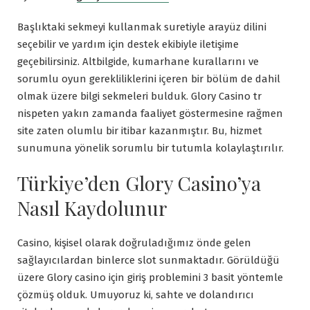
Başlıktaki sekmeyi kullanmak suretiyle arayüz dilini
seçebilir ve yardım için destek ekibiyle iletişime
geçebilirsiniz. Altbilgide, kumarhane kurallarını ve
sorumlu oyun gerekliliklerini içeren bir bölüm de dahil
olmak üzere bilgi sekmeleri bulduk. Glory Casino tr
nispeten yakın zamanda faaliyet göstermesine rağmen
site zaten olumlu bir itibar kazanmıştır. Bu, hizmet
sunumuna yönelik sorumlu bir tutumla kolaylaştırılır.
Türkiye’den Glory Casino’ya
Nasıl Kaydolunur
Casino, kişisel olarak doğruladığımız önde gelen
sağlayıcılardan binlerce slot sunmaktadır. Görüldüğü
üzere Glory casino için giriş problemini 3 basit yöntemle
çözmüş olduk. Umuyoruz ki, sahte ve dolandırıcı