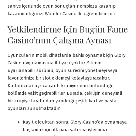
saniye içerisinde oyun sonuçlanır empieza kazanıp
kazanmadığınızı Wonder Casino ile öğrenebilirsiniz.
Yetkilendirme Için Bugün Fame
Casino’nun Çalışma Aynası
Oyuncuların mobil cihazlarda bahis oynamak için Glory
Casino uygulamasına ihtiyacı yoktur. Sitenin
uyarlanabilir sürümü, oyun sürecini yönetmeyi veya
favorilerinize bir slot eklemeyi kolaylaştıracaktır.
Kullanıcılar ayrıca canlı krupiyerlerin bulunduğu
bölümde vakit geçirebilirler. Burada, çekilişin deneyimli
bir krupiye tarafından yapıldığı çeşitli kart ve pasta
oyunları sunulmaktadır.
Kayıt olduktan sonra, Glory-Casino’da oynamaya
başlamak için ilk para yatırma işleminizi