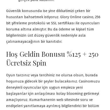
Güvenlik konusunda ise yine dikkatimizi çeken bir
husustan bahsetmek istiyoruz. Glory Online casino, 256
bit şifreleme protokolü ve SSL sertifikası ile oyuncuları
koruma altına almıştır. Bu da ödeme ve kişisel tüm
bilgilerinizin üst düzey güvenlik nedeniyle asla
çalınamayacağının bir kanıtıdır.
Hoş Geldin Bonusu %125 + 250
Ücretsiz Spin
Oyun tarzınız veya tercihiniz ne olursa olsun, burada
hoşunuza gidecek bir şeyler bulacaksınız. Casinomuzu
deneyimli oyuncular için uygun empieza yeni
başlayanlar için anlaşılması kolay blooming getirmeyi
amaçlıyoruz. Kumarhanenin web sitesinde soru ve
endişeleri yanıtlamaya ayrılmış bilgilendirici bir bölüm