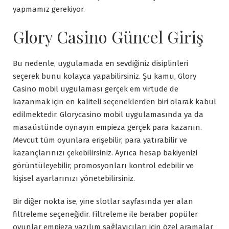
yapmamız gerekiyor.
Glory Casino Güncel Giriş
Bu nedenle, uygulamada en sevdiğiniz disiplinleri
seçerek bunu kolayca yapabilirsiniz. Şu kamu, Glory
Casino mobil uygulaması gerçek em virtude de
kazanmak için en kaliteli seçeneklerden biri olarak kabul
edilmektedir. Glorycasino mobil uygulamasında ya da
masaüstünde oynayın empieza gerçek para kazanın.
Mevcut tüm oyunlara erişebilir, para yatırabilir ve
kazançlarınızı çekebilirsiniz. Ayrıca hesap bakiyenizi
görüntüleyebilir, promosyonları kontrol edebilir ve
kişisel ayarlarınızı yönetebilirsiniz.
Bir diğer nokta ise, yine slotlar sayfasında yer alan
filtreleme seçeneğidir. Filtreleme ile beraber popüler
oyunlar empieza yazılım sağlayıcıları için özel aramalar