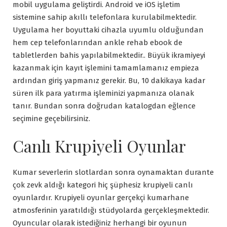
mobil uygulama geliştirdi. Android ve iOS işletim
sistemine sahip akıllı telefonlara kurulabilmektedir.
Uygulama her boyuttaki cihazla uyumlu olduğundan
hem cep telefonlarından ankle rehab ebook de
tabletlerden bahis yapılabilmektedir.. Büyük ikramiyeyi
kazanmak için kayıt işlemini tamamlamanız empieza
ardından giriş yapmanız gerekir. Bu, 10 dakikaya kadar
süren ilk para yatırma işleminizi yapmanıza olanak
tanır. Bundan sonra doğrudan katalogdan eğlence
seçimine geçebilirsiniz.
Canlı Krupiyeli Oyunlar
Kumar severlerin slotlardan sonra oynamaktan durante
çok zevk aldığı kategori hiç şüphesiz krupiyeli canlı
oyunlardır. Krupiyeli oyunlar gerçekçi kumarhane
atmosferinin yaratıldığı stüdyolarda gerçekleşmektedir.
Oyuncular olarak istediğiniz herhangi bir oyunun