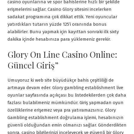
casino oyunlarına ve spor bahislerine hızlı bir şekilde
erişmelerini sağlar. Casino Glory sitesini incelerken
sadakat programına çok dikkat ettik. Yeni oyuncular
yatırdıkları tutarın yüzde 125’i oranında bonus
alabilirler. Bunu yapmak için kayıttan sonraki ilk sixty
dakika içinde hesabınıza para yüklemeniz gerekir.
Glory On Line Casino Online:
Güncel Giriş”
Umuyoruz ki web site büyüdükçe bahis çeşitliliği de
artmaya devam eder. Glory gambling establishment live
oyunlar sayfasında açıkçası bu listedekilerden çok daha
fazlası bulabilmeniz mümkündür. Giriş yapmadan oyun
özelliklerine erişemez veya pra yatıramazsınız. Glory
Gambling establishment doğrulama işlemi, hesabınızın
güvenli olduğundan emin olmanızı sağlar. Gönderdikten
sonra, casino bilgilerinizi inceleyecek ve güvenli bir Glory