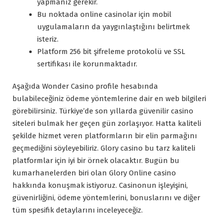
yapmanız gerekir.
Bu noktada online casinolar için mobil
uygulamaların da yaygınlaştığını belirtmek
isteriz.
Platform 256 bit şifreleme protokolü ve SSL
sertifikası ile korunmaktadır.
Aşağıda Wonder Casino profile hesabında
bulabileceğiniz ödeme yöntemlerine dair en web bilgileri
görebilirsiniz. Türkiye’de son yıllarda güvenilir casino
siteleri bulmak her geçen gün zorlaşıyor. Hatta kaliteli
şekilde hizmet veren platformların bir elin parmağını
geçmediğini söyleyebiliriz. Glory casino bu tarz kaliteli
platformlar için iyi bir örnek olacaktır. Bugün bu
kumarhanelerden biri olan Glory Online casino
hakkında konuşmak istiyoruz. Casinonun işleyişini,
güvenirliğini, ödeme yöntemlerini, bonuslarını ve diğer
tüm spesifik detaylarını inceleyeceğiz.