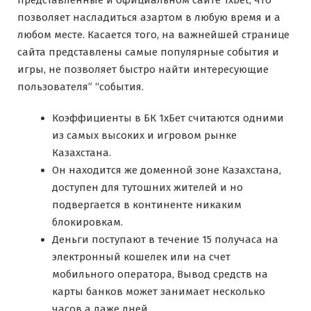
позволяет насладиться азартом в любую время и а
любом месте. Касается того, на важнейшей странице
сайта представлены самые популярные события и
игры, не позволяет быстро найти интересующие
пользователя” “события.
Коэффициенты в БК 1хБет считаются одними
из самых высоких и игровом рынке
Казахстана.
Он находится же доменной зоне Казахстана,
доступен для тутошних жителей и но
подвергается в континенте никаким
блокировкам.
Деньги поступают в течение 15 получаса на
электронный кошелек или на счет
мобильного оператора, Вывод средств на
карты банков может занимает несколько
часов а даже дней.