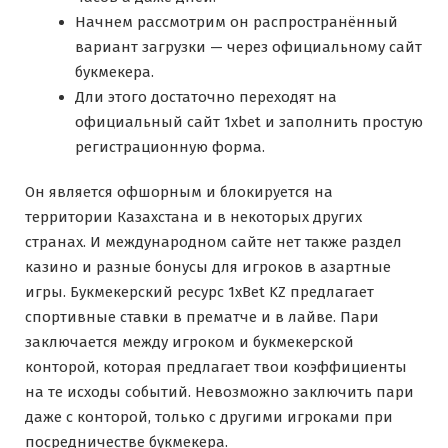
Начнем рассмотрим он распространённый
вариант загрузки — через официальному сайт
букмекера.
Дли этого достаточно переходят на
официальный сайт 1xbet и заполнить простую
регистрационную форма.
Он является офшорным и блокируется на
территории Казахстана и в некоторых других
странах. И международном сайте нет также раздел
казино и разные бонусы для игроков в азартные
игры. Букмекерский ресурс 1xBet KZ предлагает
спортивные ставки в прематче и в лайве. Пари
заключается между игроком и букмекерской
конторой, которая предлагает твои коэффициенты
на те исходы событий. Невозможно заключить пари
даже с конторой, только с другими игроками при
посредничестве букмекера.