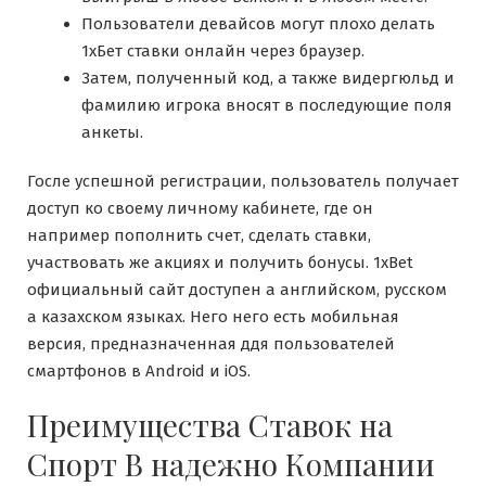
Пользователи девайсов могут плохо делать
1хБет ставки онлайн через браузер.
Затем, полученный код, а также видергюльд и
фамилию игрока вносят в последующие поля
анкеты.
Госле успешной регистрации, пользователь получает
доступ ко своему личному кабинете, где он
например пополнить счет, сделать ставки,
участвовать же акциях и получить бонусы. 1xBet
официальный сайт доступен а английском, русском
а казахском языках. Него него есть мобильная
версия, предназначенная ддя пользователей
смартфонов в Android и iOS.
Преимущества Ставок на
Спорт В надежно Компании