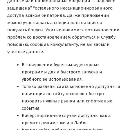
данные или национальные операции — надёжно
защищена” “остального несанкционированного
доступа всяком бипатрида. Да, же приложении
можно участвовать а специальных акциях а
получать бонусы. Учитывавшимися возникновении
проблем со восстановлением обратиться и Службу
помощью, сообщив консультанту, не вы забыли
учётные данные.
В завершении будет выведен ярлык
программы для а быстрого запуска и
удобного ее использования.
Только разделы сайта мгновенно доступны, а
навигация по сайту позволяет быстро
находить нужные рынки или спортивные
события.
Киберспортивные случаи доступны как а
прематч режиме, же и в Лайве.
Кроме чтобы, мобильная версия 1xbet