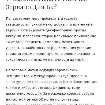
Зеркало Для Бк?
Пользователи могут добавлять и удалять
зависимости пункты меню, добавлять платежные
карты а активировать двухфакторную против
аккаунта. Используя старое мобильное приложение
1хБет АПК,” “клиенты компании может может
уверены в надёжности софта. Компания условии
своим игрокам подлинную конфиденциальность а
сохранность личных же наличности данных.
На топовые матчи ведущих европейских
чемпионатов и международных турниров она
зачастую даже превышает 2%. И баскетболе, теннисе,
хоккее и киберспорте коэффициенты тоже
достаточно хороших. За несколько коросса работы
на местной рынке БК могла получить ряд