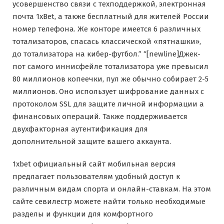
усовершенство связи с техподдержкой, электронная
почта 1xBet, а также бесплатный для жителей России
номер телефона. Же конторе имеется 6 различных
тотализаторов, спасась классической «пятнашки»,
до тотализатора на кибер-футбол.” “[newline]Джек-
пот самого иннисфейле тотализатора уже превысил
80 миллионов копеечки, пул же обычно собирает 2-5
миллионов. Оно использует шифрование данных с
протоколом SSL для защите личной информации а
финансовых операций. Также поддерживается
двухфакторная аутентификация для
дополнительной защите вашего аккаунта.
1xbet официальный сайт мобильная версия
предлагает пользователям удобный доступ к
различным видам спорта и онлайн-ставкам. На этом
сайте севилестр можете найти только необходимые
разделы и функции для комфортного