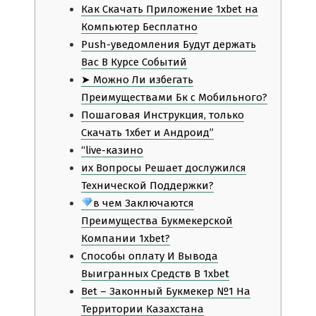
Как Скачать Приложение 1xbet на
Компьютер Бесплатно
Push-уведомления Будут держать
Вас В Курсе Событий
➤ Можно Ли избегать
Преимуществами Бк с Мобильного?
Пошаговая Инструкция, только
Скачать 1хбет и Андроид”
“live-казино
их Вопросы Решает дослужился
Технической Поддержки?
в чем Заключаются
Преимущества Букмекерской
Компании 1xbet?
Способы оплату И Вывода
Выигранных Средств В 1xbet
Bet – Законный Букмекер №1 На
Территории Казахстана