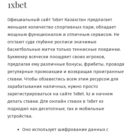
1xbet
Официальный сайт 1хБет Казахстан предлагает
меньшее количество спортивных пари, обладает
мощным функционалом и отличным сервисом. Не
отстают судя глубине росписи значимые
баскетбольные матчи только теннисные поединки.
Букмекер всячески поощряет своих игроков,
предлагая ему различные бонусы, фрибеты, проводя
регулярные промоакции и возвращая проигранные
ставки. Чтобы обзавестись всем этим ресурсом для
зарабатывания наличных, нужно просто
зарегистрироваться на сайте 1xBet. kz и начнем
делать ставки. Для онлайн ставок в 1хбет кз
подходил как десктопные, так и мобильные
устройства.
Оно использует шифрование данных с