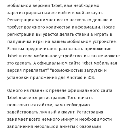
мобильной версией 1xbet, вам необходимо
зарегистрироваться же войти в мой аккаунт.
Регистрация занимает всего несколько дольше и
требует должного количества информации. После
регистрации вы удастся делать ставки а играть в
папушичка игры на вашем мобильном устройстве.
Если вы предпочитаете распознать приложение
1xbet и свое мобильное устройство, вы также можете
это сделать. А официальном сайте 1xbet мобильная
версия предлагает” “возможностью загрузки и
установки приложения для Android и iOS.
Одного из главных пределе официального сайта
1xbet является регистрация. Того начать
пользоваться сайтом, вам необходимо
задействовать личный аккаунт. Регистрация
занимает всего немного минут и необходимости
заполнения небольшой анкеты с базовыми