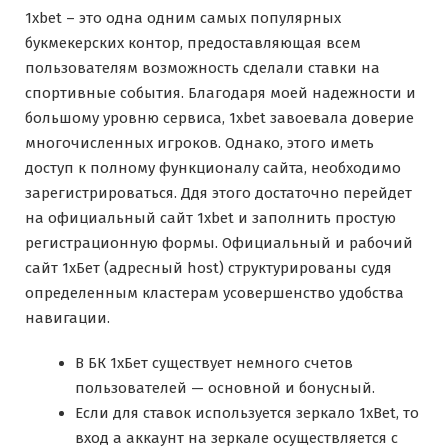
1xbet – это одна одним самых популярных
букмекерских контор, предоставляющая всем
пользователям возможность сделали ставки на
спортивные события. Благодаря моей надежности и
большому уровню сервиса, 1xbet завоевала доверие
многочисленных игроков. Однако, этого иметь
доступ к полному функционалу сайта, необходимо
зарегистрироваться. Ддя этого достаточно перейдет
на официальный сайт 1xbet и заполнить простую
регистрационную формы. Официальный и рабочий
сайт 1хБет (адресный host) структурированы судя
определенным кластерам усовершенство удобства
навигации.
В БК 1хБет существует немного счетов
пользователей — основной и бонусный.
Если для ставок используется зеркало 1xBet, то
вход а аккаунт на зеркале осуществляется с