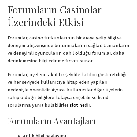
Forumların Casinolar
Üzerindeki Etkisi
Forumlar, casino tutkunlarının bir araya gelip bilgi ve
deneyim alışverişinde bulunmalarını sağlar. Uzmanların
ve deneyimli oyuncuların dahil olduğu forumlar, daha
derinlemesine bilgi edinme fırsatı sunar.
Forumlar, üyelerin aktif bir şekilde katılım gösterebildiği
ve her seviyede kullanıcıya hitap eden yapıları
nedeniyle önemlidir. Ayrıca, kullanıcılar diğer üyelerin
sahip olduğu bilgilere kolayca erişebilir ve kendi
sorularına yanıt bulabilirler
slot nedir
.
Forumların Avantajları
Anlık bilgi paylaşımı.