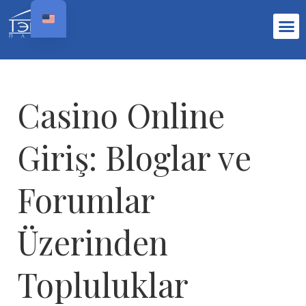
Casino Online
Giriş: Bloglar ve
Forumlar
Üzerinden
Topluluklar