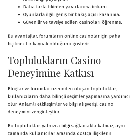
Daha fazla fikirden yararlanma imkanı.
Oyunlarla ilgili geniş bir bakış açısı kazanma.
Güvenilir ve tavsiye edilen casinoları öğrenme.
Bu avantajlar, forumların online casinolar için paha
biçilmez bir kaynak olduğunu gösterir.
Toplulukların Casino
Deneyimine Katkısı
Bloglar ve forumlar üzerinden oluşan topluluklar,
kullanıcıların daha bilinçli seçimler yapmasına yardımcı
olur. Anlamlı etkileşimler ve bilgi alışverişi, casino
deneyimini zenginleştirir.
Bu topluluklar, yalnızca bilgi sağlamakla kalmaz, aynı
zamanda kullanıcılar arasında dostça ilişkilerin