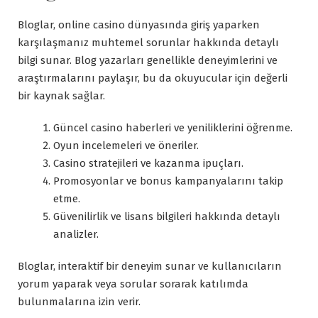
Bloglar, online casino dünyasında giriş yaparken
karşılaşmanız muhtemel sorunlar hakkında detaylı
bilgi sunar. Blog yazarları genellikle deneyimlerini ve
araştırmalarını paylaşır, bu da okuyucular için değerli
bir kaynak sağlar.
Güncel casino haberleri ve yeniliklerini öğrenme.
Oyun incelemeleri ve öneriler.
Casino stratejileri ve kazanma ipuçları.
Promosyonlar ve bonus kampanyalarını takip
etme.
Güvenilirlik ve lisans bilgileri hakkında detaylı
analizler.
Bloglar, interaktif bir deneyim sunar ve kullanıcıların
yorum yaparak veya sorular sorarak katılımda
bulunmalarına izin verir.