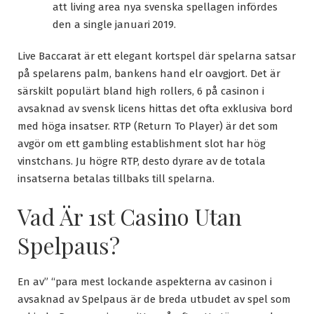
att living area nya svenska spellagen infördes
den a single januari 2019.
Live Baccarat är ett elegant kortspel där spelarna satsar
på spelarens palm, bankens hand elr oavgjort. Det är
särskilt populärt bland high rollers, 6 på casinon i
avsaknad av svensk licens hittas det ofta exklusiva bord
med höga insatser. RTP (Return To Player) är det som
avgör om ett gambling establishment slot har hög
vinstchans. Ju högre RTP, desto dyrare av de totala
insatserna betalas tillbaks till spelarna.
Vad Är 1st Casino Utan
Spelpaus?
En av” “para mest lockande aspekterna av casinon i
avsaknad av Spelpaus är de breda utbudet av spel som