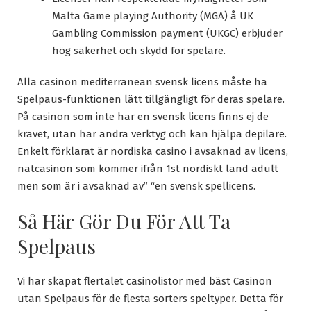
Malta Game playing Authority (MGA) å UK
Gambling Commission payment (UKGC) erbjuder
hög säkerhet och skydd för spelare.
Alla casinon mediterranean svensk licens måste ha
Spelpaus-funktionen lätt tillgängligt för deras spelare.
På casinon som inte har en svensk licens finns ej de
kravet, utan har andra verktyg och kan hjälpa depilare.
Enkelt förklarat är nordiska casino i avsaknad av licens,
nätcasinon som kommer ifrån 1st nordiskt land adult
men som är i avsaknad av” “en svensk spellicens.
Så Här Gör Du För Att Ta
Spelpaus
Vi har skapat flertalet casinolistor med bäst Casinon
utan Spelpaus för de flesta sorters speltyper. Detta för