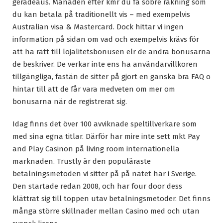
geradeaus. Månaden efter kmr du få sobre räkning som
du kan betala på traditionellt vis – med exempelvis
Australian visa & Mastercard. Dock hittar vi ingen
information på sidan om vad och exempelvis krävs för
att ha rätt till lojalitetsbonusen elr de andra bonusarna
de beskriver. De verkar inte ens ha användarvillkoren
tillgängliga, fastän de sitter på gjort en ganska bra FAQ o
hintar till att de får vara medveten om mer om
bonusarna när de registrerat sig.
Idag finns det över 100 avviknade speltillverkare som
med sina egna titlar. Därför har mire inte sett mkt Pay
and Play Casinon på living room internationella
marknaden. Trustly är den populäraste
betalningsmetoden vi sitter på på nätet här i Sverige.
Den startade redan 2008, och har four door dess
klättrat sig till toppen utav betalningsmetoder. Det finns
många större skillnader mellan Casino med och utan