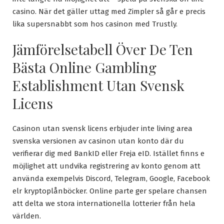
casino. När det gäller uttag med Zimpler så går e precis
lika supersnabbt som hos casinon med Trustly.
Jämförelsetabell Över De Ten
Bästa Online Gambling
Establishment Utan Svensk
Licens
Casinon utan svensk licens erbjuder inte living area
svenska versionen av casinon utan konto där du
verifierar dig med BankID eller Freja eID. Istället finns e
möjlighet att undvika registrering av konto genom att
använda exempelvis Discord, Telegram, Google, Facebook
elr kryptoplånböcker. Online parte ger spelare chansen
att delta we stora internationella lotterier från hela
världen.