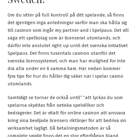
Om du sitter på full kontroll på ditt spelande, så finns
det igentigen inga anledningar varför man ska hålla sig
till casinon som ingår my partner and i Spelpaus. Det vill
säga ett spelbolag som är licenserat utomlands, och
därför inte anslutet right up until det svenska initiativet
Spelpaus. Det finns tusentals casinon utanför det
svenska licenssystemet, och man har mulighed for inte
dra alla under en 6 samma kam. Här nedan kommer
fyra tips för hur du håller dig säker när i spelar casino
utomlands.
Samtidigt se tornar de också until” “att lyckas du som
spelarna skyddas från oetiska spelvillkor och
bedrägerier. Det är vitalt för online casinon att ansvara
kring sina beviljade licensers riktlinjer för att bedriva sin
verksamhet lagligt. Då betalningsmetoden är så
complete smidig finns det en stor efterfrågan bland