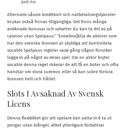
just nu.
Alternativ såsom kreditkort och nätbetalningstjänster
brukar också finnas tillgängliga. Det finns många
avviknade bonusar och rabatter du kan ta del av på
casinon utan Spelpaus.” “[newline]Alla de aktörer som
har den svenska licensen är skyldiga att kontrollera
vocable Spelpaus register varje gång någon försöker
logga in på något av deras spel. Om en aktör bryter
vocable denna regel riskerar de att få en böter och ofta
handlar om stora summor, eller så kan sobre förlora
licensen helt och hållet.
Slots I Avsaknad Av Svensk
Licens
Denna flexibilitet gör att spelare kan sätta in 6 ta ut
pengar utan krångel, vilket ytterligare förbättrar