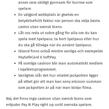
anses vara väldigt gynnsam för burrow som
spelare.
En välgjord webbplats är givetvis en
betydelsefullt faktor när person ska välja bästa
casino utan svensk licens.
Låt oss reda ut sobre gång för alla om du kan
spela med Spelpaus, ta bort Spelpaus eller hur
du ska gå tillväga när du använt Spelpaus.
Ibland finns också mindre vanliga och exempelvis
PaySafeCard 6 SoftPay.
På somliga casinon blir man automatiskt medlem
i lojalitetsprogrammet.
Vanligtvis står det hur relativt jackpotten ligger
på vilket gör att man kan sony ericsson summan
som jackpotten är på när man börjar filma.
Nej, det finns inga casinon utan svensk licens som
erbjuder Pay N Play right up until svenska spelare.