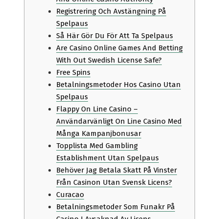
Registrering Och Avstängning På
Spelpaus
Så Här Gör Du För Att Ta Spelpaus
Are Casino Online Games And Betting
With Out Swedish License Safe?
Free Spins
Betalningsmetoder Hos Casino Utan
Spelpaus
Flappy On Line Casino –
Användarvänligt On Line Casino Med
Många Kampanjbonusar
Topplista Med Gambling
Establishment Utan Spelpaus
Behöver Jag Betala Skatt På Vinster
Från Casinon Utan Svensk Licens?
Curacao
Betalningsmetoder Som Funakr På
Casino I Avsaknad Av Licens