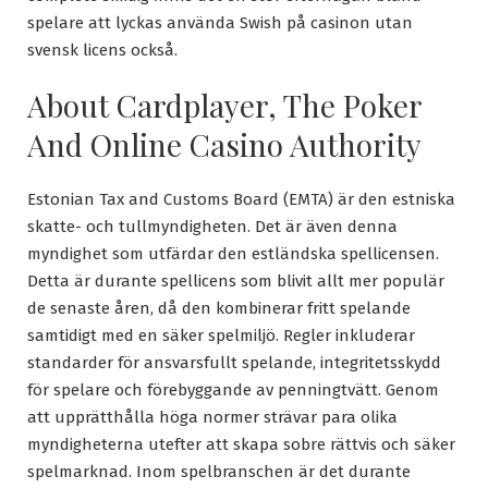
spelare att lyckas använda Swish på casinon utan
svensk licens också.
About Cardplayer, The Poker
And Online Casino Authority
Estonian Tax and Customs Board (EMTA) är den estniska
skatte- och tullmyndigheten. Det är även denna
myndighet som utfärdar den estländska spellicensen.
Detta är durante spellicens som blivit allt mer populär
de senaste åren, då den kombinerar fritt spelande
samtidigt med en säker spelmiljö. Regler inkluderar
standarder för ansvarsfullt spelande, integritetsskydd
för spelare och förebyggande av penningtvätt. Genom
att upprätthålla höga normer strävar para olika
myndigheterna utefter att skapa sobre rättvis och säker
spelmarknad. Inom spelbranschen är det durante