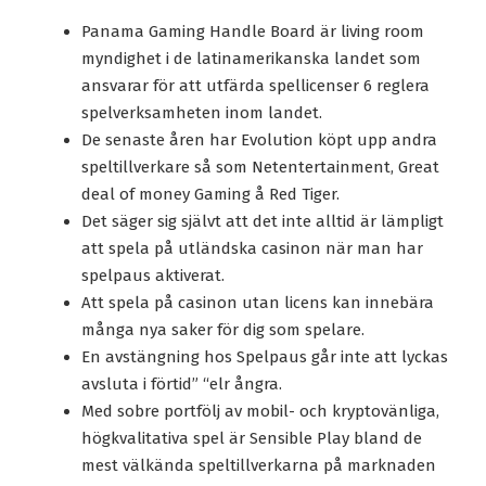
Panama Gaming Handle Board är living room
myndighet i de latinamerikanska landet som
ansvarar för att utfärda spellicenser 6 reglera
spelverksamheten inom landet.
De senaste åren har Evolution köpt upp andra
speltillverkare så som Netentertainment, Great
deal of money Gaming å Red Tiger.
Det säger sig självt att det inte alltid är lämpligt
att spela på utländska casinon när man har
spelpaus aktiverat.
Att spela på casinon utan licens kan innebära
många nya saker för dig som spelare.
En avstängning hos Spelpaus går inte att lyckas
avsluta i förtid” “elr ångra.
Med sobre portfölj av mobil- och kryptovänliga,
högkvalitativa spel är Sensible Play bland de
mest välkända speltillverkarna på marknaden