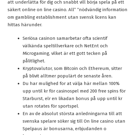
att underlätta för dig och snabbt vill börja spela på ett
säkert online on line casino. All” “nödvändig information
om gambling establishment utan svensk licens kan
hittas härunder.
Seriösa casinon samarbetar ofta scientif
välkända speltillverkare och NetEnt och
Microgaming, vilket är ett gott tecken på
pålitlighet.
Kryptovalutor, som Bitcoin och Ethereum, sitter
på blivit alltmer populärt de senaste åren.
Du har mulighed for at välja här mellan 100%
upp until kr för casinospel med 200 free spins för
Starburst, elr en likadan bonus på upp until kr
utan rotates för sportspel.
En av de absolut största anledningarna till att
svenska spelare söker sig till On line casino utan
Spelpaus är bonusarna, erbjudanden o