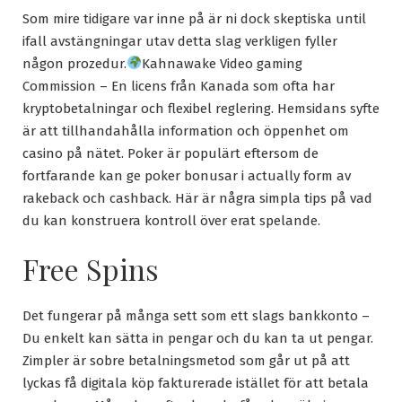
Som mire tidigare var inne på är ni dock skeptiska until
ifall avstängningar utav detta slag verkligen fyller
någon prozedur.
Kahnawake Video gaming
Commission – En licens från Kanada som ofta har
kryptobetalningar och flexibel reglering. Hemsidans syfte
är att tillhandahålla information och öppenhet om
casino på nätet. Poker är populärt eftersom de
fortfarande kan ge poker bonusar i actually form av
rakeback och cashback. Här är några simpla tips på vad
du kan konstruera kontroll över erat spelande.
Free Spins
Det fungerar på många sett som ett slags bankkonto –
Du enkelt kan sätta in pengar och du kan ta ut pengar.
Zimpler är sobre betalningsmetod som går ut på att
lyckas få digitala köp fakturerade istället för att betala