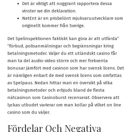
Det är viktigt att noggrant rapportera dessa
vinster we din deklaration.
NetEnt är en prisbelönt mjukvaruutvecklare som
originellt kommer från Sverige.
Det Spelinspektionen faktiskt kan göra är att utfärda”
“förbud, polisanmälningar och begränsningar kring
betalningsmetoder. Väljer du ett utländskt casino får
man ta del audio-video större och mer frekventa
bonusar jämfört med casinon som har svensk licens. Det
är nämligen enbart de med svensk licens som omfattas
av Spelpaus. Nedan hittar man en översikt på vilka
betalningsmetoder och erbjuds bland de flesta
nätcasinon som Casinoburst recenserat. Observera att
lyckas utbudet varierar om man kollar på vilket on line
casino som du väljer.
Fördelar Och Negativa